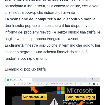
partecipato a una lotteria, a un concorso online, ecc. e vedi
una finestra pop-up che indica che hai vinto.
La scansione del computer o del dispositivo mobile
-
Una finestra pop-up che scansiona il tuo dispositivo e
informa dei problemi rilevati - è senza dubbio una truffa; le
pagine web non possono eseguire tali azioni.
Esclusività
: finestre pop-up che affermano che solo tu hai
accesso segreto a uno schema finanziario che può
renderti ricco rapidamente.
Esempio di pop-up truffa: