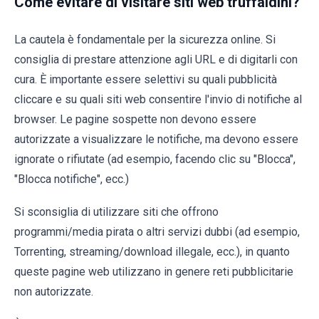
Come evitare di visitare siti web truffaldini?
La cautela è fondamentale per la sicurezza online. Si
consiglia di prestare attenzione agli URL e di digitarli con
cura. È importante essere selettivi su quali pubblicità
cliccare e su quali siti web consentire l'invio di notifiche al
browser. Le pagine sospette non devono essere
autorizzate a visualizzare le notifiche, ma devono essere
ignorate o rifiutate (ad esempio, facendo clic su "Blocca",
"Blocca notifiche", ecc.)
Si sconsiglia di utilizzare siti che offrono
programmi/media pirata o altri servizi dubbi (ad esempio,
Torrenting, streaming/download illegale, ecc.), in quanto
queste pagine web utilizzano in genere reti pubblicitarie
non autorizzate.