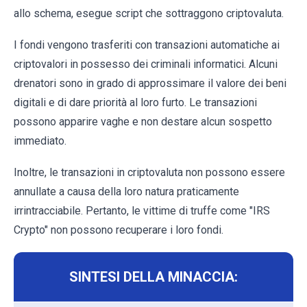
allo schema, esegue script che sottraggono criptovaluta.
I fondi vengono trasferiti con transazioni automatiche ai
criptovalori in possesso dei criminali informatici. Alcuni
drenatori sono in grado di approssimare il valore dei beni
digitali e di dare priorità al loro furto. Le transazioni
possono apparire vaghe e non destare alcun sospetto
immediato.
Inoltre, le transazioni in criptovaluta non possono essere
annullate a causa della loro natura praticamente
irrintracciabile. Pertanto, le vittime di truffe come "IRS
Crypto" non possono recuperare i loro fondi.
SINTESI DELLA MINACCIA: