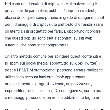
Nel caso dei drenatori di criptovalute, il malvertising è
prevalente. In particolare, pubblicità pop-up invadenti,
alcune delle quali sono persino in grado di eseguire script
per il drenaggio di criptovalute piuttosto che reindirizzare
gli utenti a siti progettati per farlo. È opportuno ricordare
che questi pop-up sono stati riscontrati su siti web
autentici che sono stati compromessi.
Un altro metodo comune per spingere questi contenuti è
lo spam sui social media, soprattutto su X (ex Twitter). I
post e i PM/DM promozionali possono essere realizzati
utilizzando account hackerati (cioè appartenenti
originariamente a progetti, aziende, organizzazioni,
imprenditori, influencer, ecc.) Di conseguenza, questi post
e messaggi possono apparire incredibilmente legittimi.