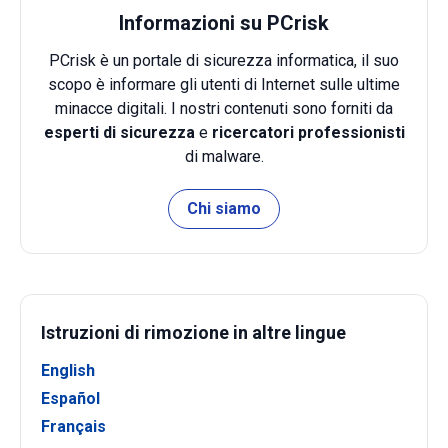
Informazioni su PCrisk
PCrisk è un portale di sicurezza informatica, il suo
scopo è informare gli utenti di Internet sulle ultime
minacce digitali. I nostri contenuti sono forniti da
esperti di sicurezza
e
ricercatori professionisti
di malware.
Chi siamo
Istruzioni di rimozione in altre lingue
English
Español
Français