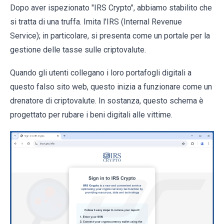
Dopo aver ispezionato "IRS Crypto", abbiamo stabilito che
si tratta di una truffa. Imita l'IRS (Internal Revenue
Service); in particolare, si presenta come un portale per la
gestione delle tasse sulle criptovalute.
Quando gli utenti collegano i loro portafogli digitali a
questo falso sito web, questo inizia a funzionare come un
drenatore di criptovalute. In sostanza, questo schema è
progettato per rubare i beni digitali alle vittime.