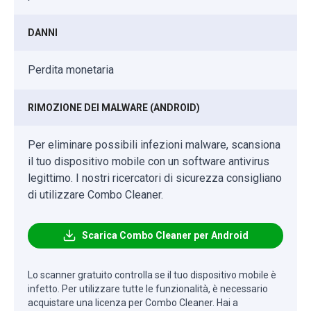
DANNI
Perdita monetaria
RIMOZIONE DEI MALWARE (ANDROID)
Per eliminare possibili infezioni malware, scansiona
il tuo dispositivo mobile con un software antivirus
legittimo. I nostri ricercatori di sicurezza consigliano
di utilizzare Combo Cleaner.
Scarica Combo Cleaner per Android
Lo scanner gratuito controlla se il tuo dispositivo mobile è
infetto. Per utilizzare tutte le funzionalità, è necessario
acquistare una licenza per Combo Cleaner. Hai a