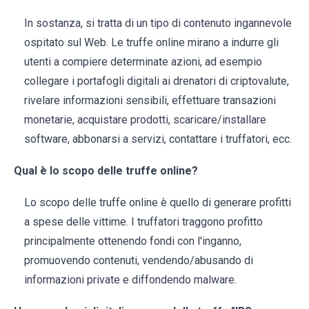
In sostanza, si tratta di un tipo di contenuto ingannevole
ospitato sul Web. Le truffe online mirano a indurre gli
utenti a compiere determinate azioni, ad esempio
collegare i portafogli digitali ai drenatori di criptovalute,
rivelare informazioni sensibili, effettuare transazioni
monetarie, acquistare prodotti, scaricare/installare
software, abbonarsi a servizi, contattare i truffatori, ecc.
Qual è lo scopo delle truffe online?
Lo scopo delle truffe online è quello di generare profitti
a spese delle vittime. I truffatori traggono profitto
principalmente ottenendo fondi con l'inganno,
promuovendo contenuti, vendendo/abusando di
informazioni private e diffondendo malware.