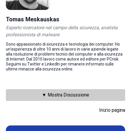
Tomas Meskauskas
Esperto ricercatore nel campo della sicurezza, analista
professionista di malware
Sono appassionato di sicurezza e tecnologia dei computer. Ho
un'esperienza di oltre 10 anni di lavoro in varie aziende legate
alla risoluzione di problemi tecnici del computer e alla sicurezza
di Internet. Dal 2010 lavoro come autore ed editore per PCrisk.
Seguimi su Twitter e LinkedIn per rimanere informato sulle
ultime minacce alla sicurezza online.
▼ Mostra Discussione
Inizio pagina