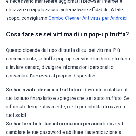
è necessario mantenere aggiornati i browser Internet e
utilizzare un'applicazione anti-malware affidabile. A tale
scopo, consigliamo
Combo Cleaner Antivirus per Android
.
Cosa fare se sei vittima di un pop-up truffa?
Questo dipende dal tipo di truffa di cui sei vittima. Più
comunemente, le truffe pop-up cercano di indurre gli utenti
a inviare denaro, divulgare informazioni personali o
consentire l'accesso al proprio dispositivo.
Se hai inviato denaro a truffatori
: dovresti contattare il
tuo istituto finanziario e spiegare che sei stato truffato. Se
informato tempestivamente, c'è la possibilità di riavere i
tuoi soldi.
Se hai fornito le tue informazioni personali
: dovresti
cambiare le tue password e abilitare l'autenticazione a