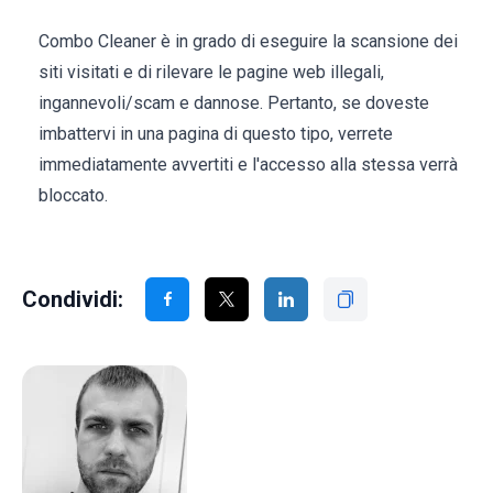
Combo Cleaner è in grado di eseguire la scansione dei
siti visitati e di rilevare le pagine web illegali,
ingannevoli/scam e dannose. Pertanto, se doveste
imbattervi in una pagina di questo tipo, verrete
immediatamente avvertiti e l'accesso alla stessa verrà
bloccato.
Condividi: