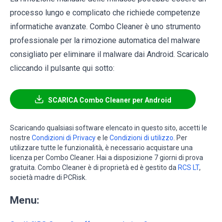
processo lungo e complicato che richiede competenze
informatiche avanzate. Combo Cleaner è uno strumento
professionale per la rimozione automatica del malware
consigliato per eliminare il malware dai Android. Scaricalo
cliccando il pulsante qui sotto:
SCARICA Combo Cleaner per Android
Scaricando qualsiasi software elencato in questo sito, accetti le
nostre
Condizioni di Privacy
e le
Condizioni di utilizzo
. Per
utilizzare tutte le funzionalità, è necessario acquistare una
licenza per Combo Cleaner. Hai a disposizione 7 giorni di prova
gratuita. Combo Cleaner è di proprietà ed è gestito da
RCS LT
,
società madre di PCRisk.
Menu: