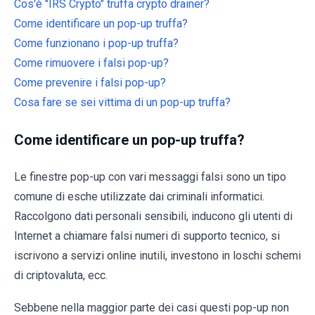
Cos'è "IRS Crypto" truffa crypto drainer?
Come identificare un pop-up truffa?
Come funzionano i pop-up truffa?
Come rimuovere i falsi pop-up?
Come prevenire i falsi pop-up?
Cosa fare se sei vittima di un pop-up truffa?
Come identificare un pop-up truffa?
Le finestre pop-up con vari messaggi falsi sono un tipo
comune di esche utilizzate dai criminali informatici.
Raccolgono dati personali sensibili, inducono gli utenti di
Internet a chiamare falsi numeri di supporto tecnico, si
iscrivono a servizi online inutili, investono in loschi schemi
di criptovaluta, ecc.
Sebbene nella maggior parte dei casi questi pop-up non