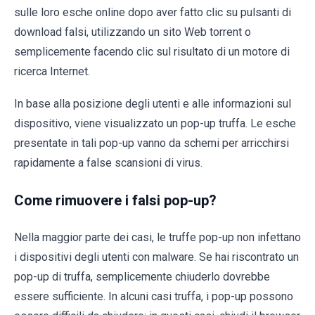
sulle loro esche online dopo aver fatto clic su pulsanti di
download falsi, utilizzando un sito Web torrent o
semplicemente facendo clic sul risultato di un motore di
ricerca Internet.
In base alla posizione degli utenti e alle informazioni sul
dispositivo, viene visualizzato un pop-up truffa. Le esche
presentate in tali pop-up vanno da schemi per arricchirsi
rapidamente a false scansioni di virus.
Come rimuovere i falsi pop-up?
Nella maggior parte dei casi, le truffe pop-up non infettano
i dispositivi degli utenti con malware. Se hai riscontrato un
pop-up di truffa, semplicemente chiuderlo dovrebbe
essere sufficiente. In alcuni casi truffa, i pop-up possono