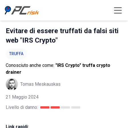
Evitare di essere truffati da falsi siti
web "IRS Crypto"
TRUFFA
Conosciuto anche come:
"IRS Crypto" truffa crypto
drainer
Tomas Meskauskas
21 Maggio 2024
Livello di danno:
Link rapidi: