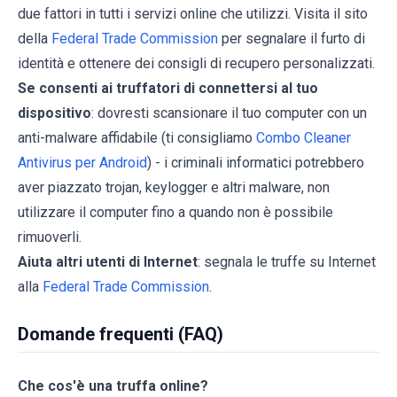
due fattori in tutti i servizi online che utilizzi. Visita il sito
della
Federal Trade Commission
per segnalare il furto di
identità e ottenere dei consigli di recupero personalizzati.
Se consenti ai truffatori di connettersi al tuo
dispositivo
: dovresti scansionare il tuo computer con un
anti-malware affidabile (ti consigliamo
Combo Cleaner
Antivirus per Android
) - i criminali informatici potrebbero
aver piazzato trojan, keylogger e altri malware, non
utilizzare il computer fino a quando non è possibile
rimuoverli.
Aiuta altri utenti di Internet
: segnala le truffe su Internet
alla
Federal Trade Commission
.
Domande frequenti (FAQ)
Che cos'è una truffa online?