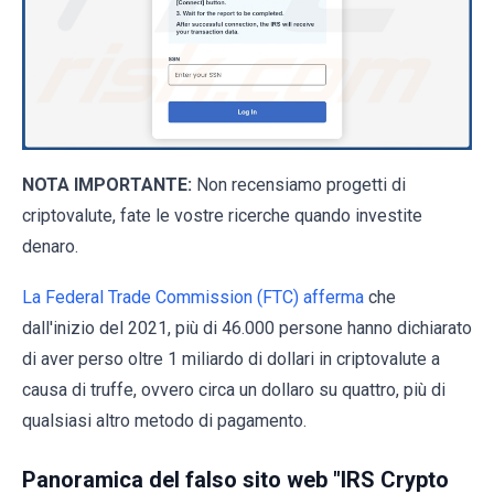
NOTA IMPORTANTE:
Non recensiamo progetti di
criptovalute, fate le vostre ricerche quando investite
denaro.
La Federal Trade Commission (FTC) afferma
che
dall'inizio del 2021, più di 46.000 persone hanno dichiarato
di aver perso oltre 1 miliardo di dollari in criptovalute a
causa di truffe, ovvero circa un dollaro su quattro, più di
qualsiasi altro metodo di pagamento.
Panoramica del falso sito web "IRS Crypto