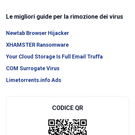
Le migliori guide per la rimozione dei virus
Newtab Browser Hijacker
XHAMSTER Ransomware
Your Cloud Storage Is Full Email Truffa
COM Surrogate Virus
Limetorrents.info Ads
CODICE QR