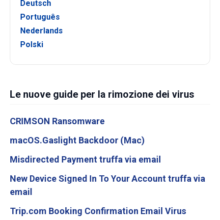
Deutsch
Português
Nederlands
Polski
Le nuove guide per la rimozione dei virus
CRIMSON Ransomware
macOS.Gaslight Backdoor (Mac)
Misdirected Payment truffa via email
New Device Signed In To Your Account truffa via
email
Trip.com Booking Confirmation Email Virus