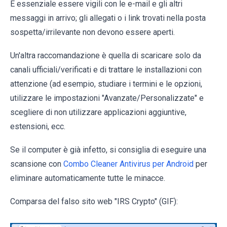
È essenziale essere vigili con le e-mail e gli altri
messaggi in arrivo; gli allegati o i link trovati nella posta
sospetta/irrilevante non devono essere aperti.
Un'altra raccomandazione è quella di scaricare solo da
canali ufficiali/verificati e di trattare le installazioni con
attenzione (ad esempio, studiare i termini e le opzioni,
utilizzare le impostazioni "Avanzate/Personalizzate" e
scegliere di non utilizzare applicazioni aggiuntive,
estensioni, ecc.
Se il computer è già infetto, si consiglia di eseguire una
scansione con
Combo Cleaner Antivirus per Android
per
eliminare automaticamente tutte le minacce.
Comparsa del falso sito web "IRS Crypto" (GIF):