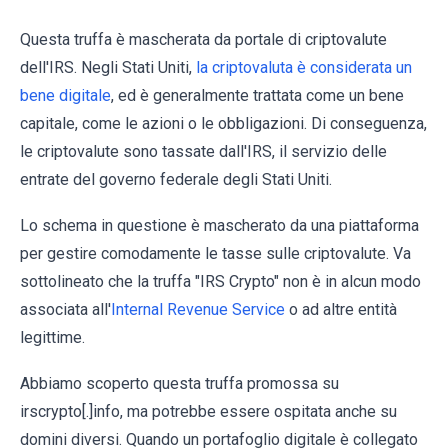
Questa truffa è mascherata da portale di criptovalute
dell'IRS. Negli Stati Uniti,
la criptovaluta è considerata un
bene digitale
, ed è generalmente trattata come un bene
capitale, come le azioni o le obbligazioni. Di conseguenza,
le criptovalute sono tassate dall'IRS, il servizio delle
entrate del governo federale degli Stati Uniti.
Lo schema in questione è mascherato da una piattaforma
per gestire comodamente le tasse sulle criptovalute. Va
sottolineato che la truffa "IRS Crypto" non è in alcun modo
associata all'
Internal Revenue Service
o ad altre entità
legittime.
Abbiamo scoperto questa truffa promossa su
irscrypto[.]info, ma potrebbe essere ospitata anche su
domini diversi. Quando un portafoglio digitale è collegato