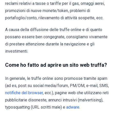
reclami relativi a tasse o tariffe per il gas, omaggi aerei,
promozioni di nuove monete/token, problemi di
portafoglio/conto, rilevamento di attività sospette, ecc.
A causa della diffusione delle truffe online e di quanto
possano essere ben congegnate, consigliamo vivamente
di prestare attenzione durante la navigazione e gli
investimenti.
Come ho fatto ad aprire un sito web truffa?
In generale, le truffe online sono promosse tramite spam
(ad es, post su social media/forum, PM/DM, e-mail, SMS,
notifiche del browser
, ecc.), pagine web che utilizzano reti
pubblicitarie disoneste, annunci intrusivi (malvertising),
typosquatting (URL scritti male) e
adware
.