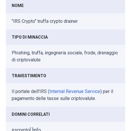
NOME
"IRS Crypto" truffa crypto drainer
TIPO DI MINACCIA
Phishing, truffa, ingegneria sociale, frode, drenaggio
di criptovalute
TRAVESTIMENTO
Il portale dell'IRS (
Internal Revenue Service
) per il
pagamento delle tasse sulle criptovalute.
DOMINI CORRELATI
irscrypto[.]info