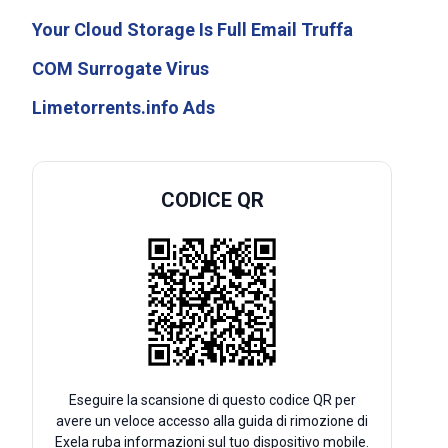
Your Cloud Storage Is Full Email Truffa
COM Surrogate Virus
Limetorrents.info Ads
CODICE QR
Eseguire la scansione di questo codice QR per
avere un veloce accesso alla guida di rimozione di
Exela ruba informazioni sul tuo dispositivo mobile.