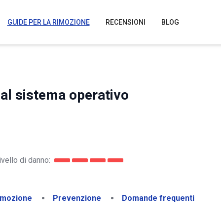
GUIDE PER LA RIMOZIONE
RECENSIONI
BLOG
al sistema operativo
ivello di danno:
imozione
Prevenzione
Domande frequenti