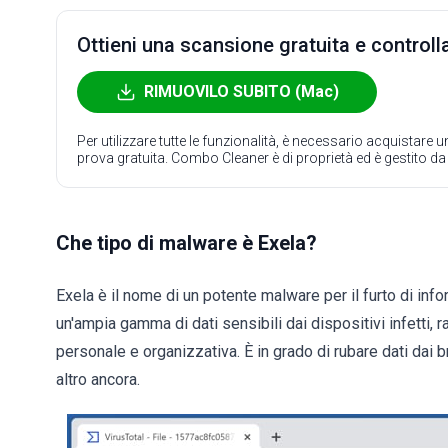
Ottieni una scansione gratuita e controlla
RIMUOVILO SUBITO (Mac)
Per utilizzare tutte le funzionalità, è necessario acquistare
prova gratuita. Combo Cleaner è di proprietà ed è gestito d
Che tipo di malware è Exela?
Exela è il nome di un potente malware per il furto di info
un'ampia gamma di dati sensibili dai dispositivi infetti,
personale e organizzativa. È in grado di rubare dati dai 
altro ancora.