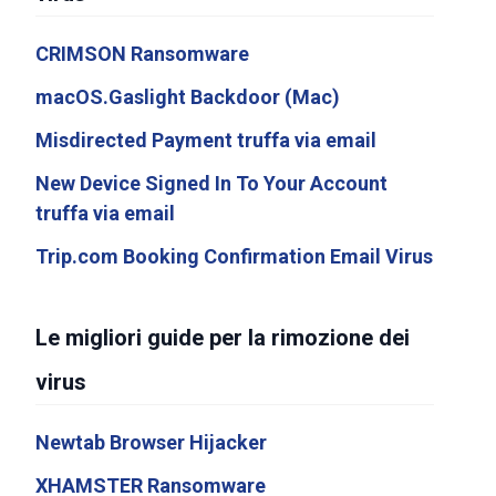
CRIMSON Ransomware
macOS.Gaslight Backdoor (Mac)
Misdirected Payment truffa via email
New Device Signed In To Your Account
truffa via email
Trip.com Booking Confirmation Email Virus
Le migliori guide per la rimozione dei
virus
Newtab Browser Hijacker
XHAMSTER Ransomware