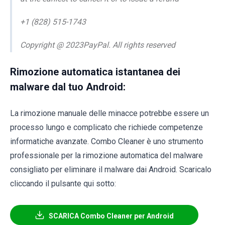
+1 (828) 515-1743
Copyright @ 2023PayPal. All rights reserved
Rimozione automatica istantanea dei
malware dal tuo Android:
La rimozione manuale delle minacce potrebbe essere un
processo lungo e complicato che richiede competenze
informatiche avanzate. Combo Cleaner è uno strumento
professionale per la rimozione automatica del malware
consigliato per eliminare il malware dai Android. Scaricalo
cliccando il pulsante qui sotto:
SCARICA Combo Cleaner per Android