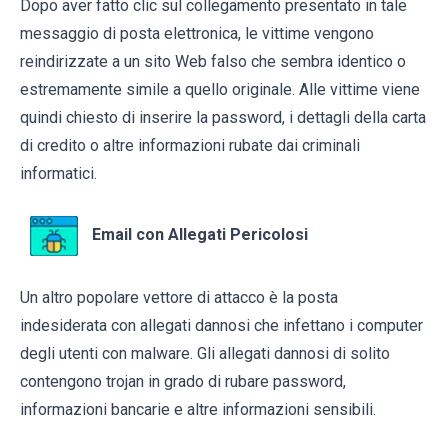
Dopo aver fatto clic sul collegamento presentato in tale
messaggio di posta elettronica, le vittime vengono
reindirizzate a un sito Web falso che sembra identico o
estremamente simile a quello originale. Alle vittime viene
quindi chiesto di inserire la password, i dettagli della carta
di credito o altre informazioni rubate dai criminali
informatici.
Email con Allegati Pericolosi
Un altro popolare vettore di attacco è la posta
indesiderata con allegati dannosi che infettano i computer
degli utenti con malware. Gli allegati dannosi di solito
contengono trojan in grado di rubare password,
informazioni bancarie e altre informazioni sensibili.