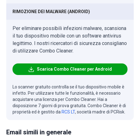
RIMOZIONE DEI MALWARE (ANDROID)
Per eliminare possibili infezioni malware, scansiona
il tuo dispositivo mobile con un software antivirus
legittimo. I nostri ricercatori di sicurezza consigliano
di utilizzare Combo Cleaner.
Scarica Combo Cleaner per Android
Lo scanner gratuito controlla se il tuo dispositivo mobile è
infetto. Per utilizzare tutte le funzionalità, è necessario
acquistare una licenza per Combo Cleaner. Hai a
disposizione 7 giorni di prova gratuita. Combo Cleaner è di
proprietà ed è gestito da
RCS LT
, società madre di PCRisk.
Email simili in generale