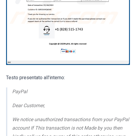
Testo presentato all'interno:
PayPal
Dear Customer,
We notice unauthorized transactions from your PayPal
account If This transaction is not Made by you then