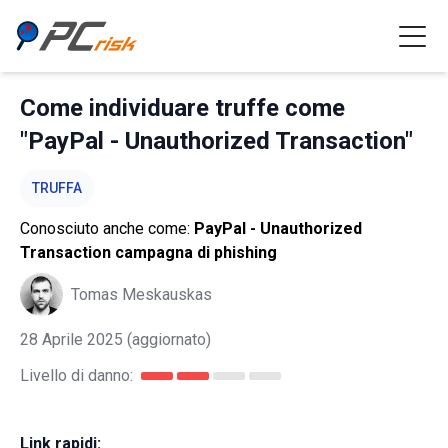
Come individuare truffe come
"PayPal - Unauthorized Transaction"
TRUFFA
Conosciuto anche come:
PayPal - Unauthorized
Transaction campagna di phishing
Tomas Meskauskas
28 Aprile 2025
(aggiornato)
Livello di danno:
Link rapidi: