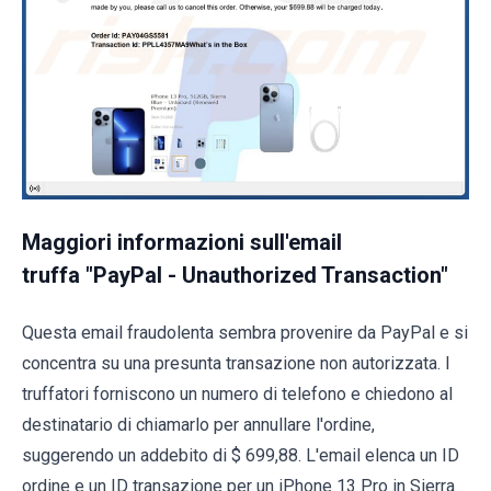
Maggiori informazioni sull'email
truffa "PayPal - Unauthorized Transaction"
Questa email fraudolenta sembra provenire da PayPal e si
concentra su una presunta transazione non autorizzata. I
truffatori forniscono un numero di telefono e chiedono al
destinatario di chiamarlo per annullare l'ordine,
suggerendo un addebito di $ 699,88. L'email elenca un ID
ordine e un ID transazione per un iPhone 13 Pro in Sierra