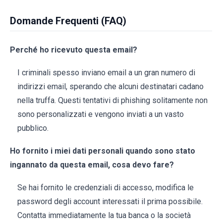
Domande Frequenti (FAQ)
Perché ho ricevuto questa email?
I criminali spesso inviano email a un gran numero di
indirizzi email, sperando che alcuni destinatari cadano
nella truffa. Questi tentativi di phishing solitamente non
sono personalizzati e vengono inviati a un vasto
pubblico.
Ho fornito i miei dati personali quando sono stato
ingannato da questa email, cosa devo fare?
Se hai fornito le credenziali di accesso, modifica le
password degli account interessati il prima possibile.
Contatta immediatamente la tua banca o la società