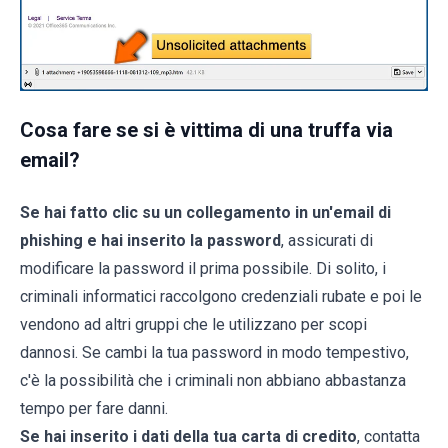
Cosa fare se si è vittima di una truffa via
email?
Se hai fatto clic su un collegamento in un'email di
phishing e hai inserito la password
, assicurati di
modificare la password il prima possibile. Di solito, i
criminali informatici raccolgono credenziali rubate e poi le
vendono ad altri gruppi che le utilizzano per scopi
dannosi. Se cambi la tua password in modo tempestivo,
c'è la possibilità che i criminali non abbiano abbastanza
tempo per fare danni.
Se hai inserito i dati della tua carta di credito
, contatta