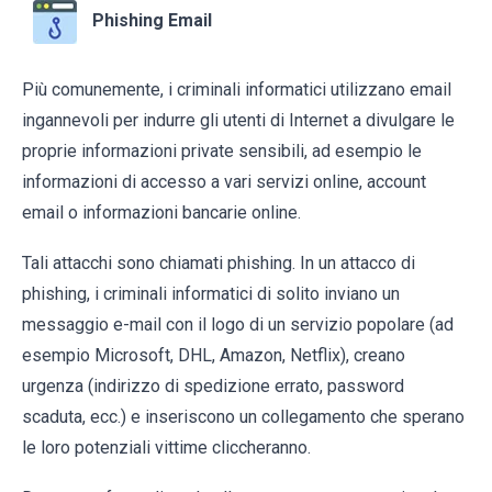
Phishing Email
Più comunemente, i criminali informatici utilizzano email
ingannevoli per indurre gli utenti di Internet a divulgare le
proprie informazioni private sensibili, ad esempio le
informazioni di accesso a vari servizi online, account
email o informazioni bancarie online.
Tali attacchi sono chiamati phishing. In un attacco di
phishing, i criminali informatici di solito inviano un
messaggio e-mail con il logo di un servizio popolare (ad
esempio Microsoft, DHL, Amazon, Netflix), creano
urgenza (indirizzo di spedizione errato, password
scaduta, ecc.) e inseriscono un collegamento che sperano
le loro potenziali vittime cliccheranno.