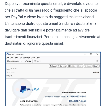
Dopo aver esaminato questa email, è diventato evidente
che si tratta di un messaggio fraudolento che si spaccia
per PayPal e viene inviato da soggetti malintenzionati.
L'intenzione dietro questa email è indurre i destinatari a
divulgare dati sensibili e potenzialmente ad avviare
trasferimenti finanziari. Pertanto, si consiglia vivamente ai
destinatari di ignorare questa email.