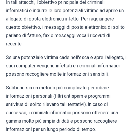
In tali attacchi, l'obiettivo principale dei criminali
informatici è indurre le loro potenziali vittime ad aprire un
allegato di posta elettronica infetto. Per raggiungere
questo obiettivo, i messaggi di posta elettronica di solito
parlano di fatture, fax o messaggi vocali ricevuti di
recente.
Se una potenziale vittima cade nell'esca e apre l'allegato, i
suoi computer vengono infettati e i criminali informatici
possono raccogliere molte informazioni sensibili.
Sebbene sia un metodo più complicato per rubare
informazioni personali (filtri antispam e programmi
antivirus di solito rilevano tali tentativi), in caso di
successo, i criminali informatici possono ottenere una
gamma molto più ampia di dati e possono raccogliere
informazioni per un lungo periodo di tempo.