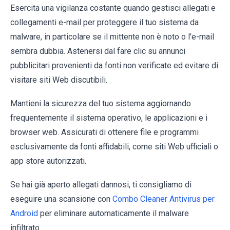
Esercita una vigilanza costante quando gestisci allegati e
collegamenti e-mail per proteggere il tuo sistema da
malware, in particolare se il mittente non è noto o l'e-mail
sembra dubbia. Astenersi dal fare clic su annunci
pubblicitari provenienti da fonti non verificate ed evitare di
visitare siti Web discutibili.
Mantieni la sicurezza del tuo sistema aggiornando
frequentemente il sistema operativo, le applicazioni e i
browser web. Assicurati di ottenere file e programmi
esclusivamente da fonti affidabili, come siti Web ufficiali o
app store autorizzati.
Se hai già aperto allegati dannosi, ti consigliamo di
eseguire una scansione con
Combo Cleaner Antivirus per
Android
per eliminare automaticamente il malware
infiltrato.