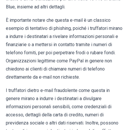
Blue, insieme ad altri dettagli.
È importante notare che questa e-mail è un classico
esempio di tentativo di phishing, poiché i truffatori mirano
a indurre i destinatari a rivelare informazioni personali e
finanziarie o a mettersi in contatto tramite i numeri di
telefono forniti, per poi perpetrare frodi o rubare fondi.
Organizzazioni legittime come PayPal in genere non
chiedono ai clienti di chiamare numeri di telefono
direttamente da e-mail non richieste.
I truffatori dietro e-mail fraudolente come questa in
genere mirano a indurre i destinatari a divulgare
informazioni personali sensibili, come credenziali di
accesso, dettagli della carta di credito, numeri di
previdenza sociale o altri dati riservati. Inoltre, possono