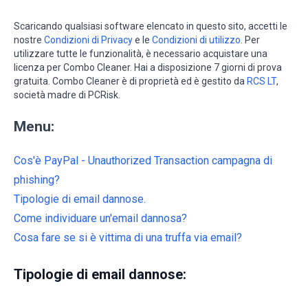
Scaricando qualsiasi software elencato in questo sito, accetti le
nostre
Condizioni di Privacy
e le
Condizioni di utilizzo
. Per
utilizzare tutte le funzionalità, è necessario acquistare una
licenza per Combo Cleaner. Hai a disposizione 7 giorni di prova
gratuita. Combo Cleaner è di proprietà ed è gestito da
RCS LT
,
società madre di PCRisk.
Menu:
Cos'è PayPal - Unauthorized Transaction campagna di
phishing?
Tipologie di email dannose.
Come individuare un'email dannosa?
Cosa fare se si è vittima di una truffa via email?
Tipologie di email dannose: