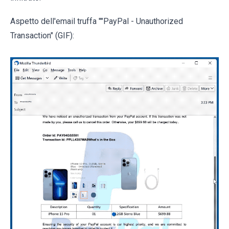
Aspetto dell'email truffa ""PayPal - Unauthorized
Transaction" (GIF):