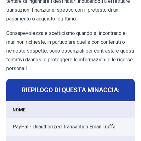
tentare di ingannare i destinatari inducendoli a effettuare
transazioni finanziarie, spesso con il pretesto di un
pagamento o acquisto legittimo.
Consapevolezza e scetticismo quando si incontrano e-
mail non richieste, in particolare quelle con contenuti o
richieste sospette, sono essenziali per contrastare questi
tentativi dannosi e proteggere le informazioni e le risorse
personali.
RIEPILOGO DI QUESTA MINACCIA:
NOME
PayPal - Unauthorized Transaction Email Truffa