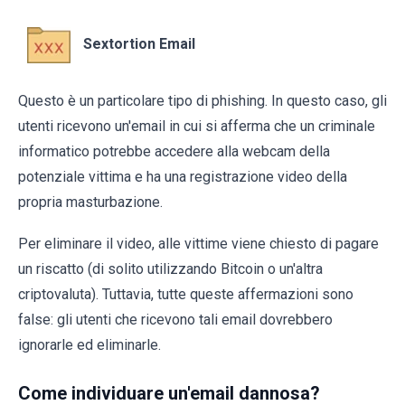
Sextortion Email
Questo è un particolare tipo di phishing. In questo caso, gli
utenti ricevono un'email in cui si afferma che un criminale
informatico potrebbe accedere alla webcam della
potenziale vittima e ha una registrazione video della
propria masturbazione.
Per eliminare il video, alle vittime viene chiesto di pagare
un riscatto (di solito utilizzando Bitcoin o un'altra
criptovaluta). Tuttavia, tutte queste affermazioni sono
false: gli utenti che ricevono tali email dovrebbero
ignorarle ed eliminarle.
Come individuare un'email dannosa?