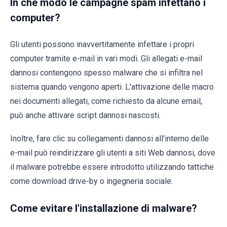
In che modo le campagne spam infettano i
computer?
Gli utenti possono inavvertitamente infettare i propri
computer tramite e-mail in vari modi. Gli allegati e-mail
dannosi contengono spesso malware che si infiltra nel
sistema quando vengono aperti. L'attivazione delle macro
nei documenti allegati, come richiesto da alcune email,
può anche attivare script dannosi nascosti.
Inoltre, fare clic su collegamenti dannosi all'interno delle
e-mail può reindirizzare gli utenti a siti Web dannosi, dove
il malware potrebbe essere introdotto utilizzando tattiche
come download drive-by o ingegneria sociale.
Come evitare l'installazione di malware?