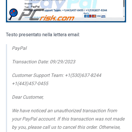
Testo presentato nella lettera email:
PayPal
Transaction Date: 09/29/2023
Customer Support Team: +1(530)637-8244
+1(443)457-0455
Dear Customer,
We have noticed an unauthorized transaction from
your PayPal account. If this transaction was not made
by you, please call us to cancel this order. Otherwise,