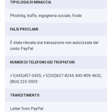
TIPOLOGIA DI MINACCIA
Phishing, truffe, ingegneria sociale, frode
FALSI PROCLAMI
È stata rilevata una transazione non autorizzata dal
conto PayPal
NUMERI DI TELEFONO DEI TRUFFATORI
+1(443)457-0455; +1(530)637-8244, 845-809-4652,
(804) 223-0929
TRAVESTIMENTO
Letter from PayPal