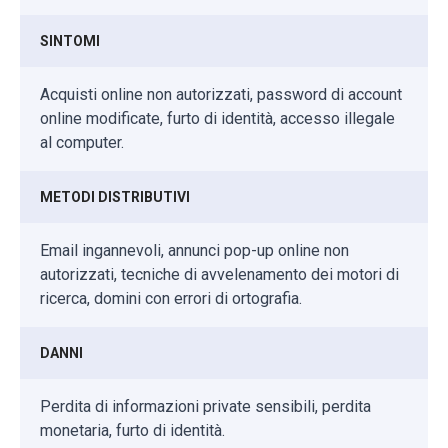
SINTOMI
Acquisti online non autorizzati, password di account
online modificate, furto di identità, accesso illegale
al computer.
METODI DISTRIBUTIVI
Email ingannevoli, annunci pop-up online non
autorizzati, tecniche di avvelenamento dei motori di
ricerca, domini con errori di ortografia.
DANNI
Perdita di informazioni private sensibili, perdita
monetaria, furto di identità.