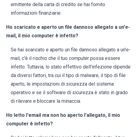
emittente della carta di credito se hai fornito
informazioni finanziarie.
Ho scaricato e aperto un file dannoso allegato a un'e-
mail, il mio computer è infetto?
Se hai scaricato e aperto un file dannoso allegato a un'e-
mail, c'è il rischio che il tuo computer possa essere
infetto. Tuttavia, lo stato effettivo dell'infezione dipende
da diversi fattori, tra cui il tipo di malware, il tipo di file
aperto, le impostazioni di sicurezza del sistema
operativo e se il software di sicurezza è stato in grado
di rilevare e bloccare la minaccia.
Ho letto l'email ma non ho aperto l'allegato, il mio
computer è infetto?