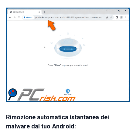
Rimozione automatica istantanea dei
malware dal tuo Android: