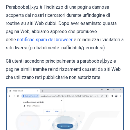
Paraboobs[.]xyz è l'indirizzo di una pagina dannosa
scoperta dai nostri ricercatori durante un'indagine di
routine su siti Web dubbi. Dopo aver esaminato questa
pagina Web, abbiamo appreso che promuove
delle
notifiche spam del browser
e reindirizza i visitatori a
siti diversi (probabilmente inaffidabili/pericolosi).
Gli utenti accedono principalmente a paraboobs[.]xyz e
pagine simili tramite reindirizzamenti causati da siti Web
che utilizzano reti pubblicitarie non autorizzate.