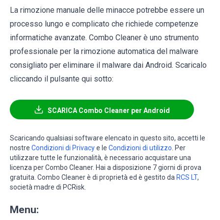
La rimozione manuale delle minacce potrebbe essere un
processo lungo e complicato che richiede competenze
informatiche avanzate. Combo Cleaner è uno strumento
professionale per la rimozione automatica del malware
consigliato per eliminare il malware dai Android. Scaricalo
cliccando il pulsante qui sotto:
SCARICA Combo Cleaner per Android
Scaricando qualsiasi software elencato in questo sito, accetti le
nostre
Condizioni di Privacy
e le
Condizioni di utilizzo
. Per
utilizzare tutte le funzionalità, è necessario acquistare una
licenza per Combo Cleaner. Hai a disposizione 7 giorni di prova
gratuita. Combo Cleaner è di proprietà ed è gestito da
RCS LT
,
società madre di PCRisk.
Menu: