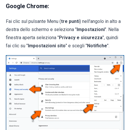
Google Chrome:
Fai clic sul pulsante Menu (
tre punti
) nell'angolo in alto a
destra dello schermo e seleziona "
Impostazioni
". Nella
finestra aperta seleziona "
Privacy e sicurezza
", quindi
fai clic su "
Impostazioni sito
" e scegli "
Notifiche
".