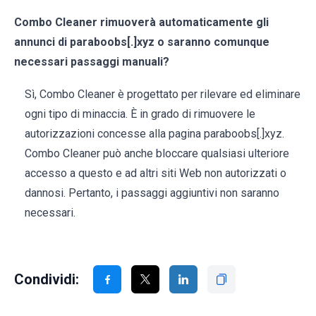
Combo Cleaner rimuoverà automaticamente gli
annunci di paraboobs[.]xyz o saranno comunque
necessari passaggi manuali?
Sì, Combo Cleaner è progettato per rilevare ed eliminare
ogni tipo di minaccia. È in grado di rimuovere le
autorizzazioni concesse alla pagina paraboobs[.]xyz.
Combo Cleaner può anche bloccare qualsiasi ulteriore
accesso a questo e ad altri siti Web non autorizzati o
dannosi. Pertanto, i passaggi aggiuntivi non saranno
necessari.
Condividi: