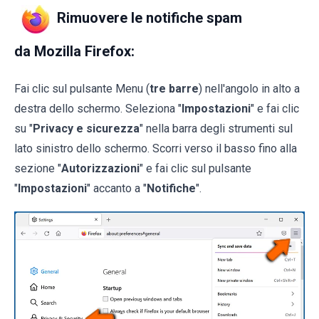
Rimuovere le notifiche spam
da Mozilla Firefox:
Fai clic sul pulsante Menu (
tre barre
) nell'angolo in alto a
destra dello schermo. Seleziona "
Impostazioni
" e fai clic
su "
Privacy e sicurezza
" nella barra degli strumenti sul
lato sinistro dello schermo. Scorri verso il basso fino alla
sezione "
Autorizzazioni
" e fai clic sul pulsante
"
Impostazioni
" accanto a "
Notifiche
".