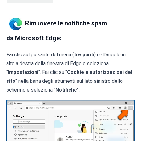
Rimuovere le notifiche spam
da Microsoft Edge:
Fai clic sul pulsante del menu (
tre punti
) nell'angolo in
alto a destra della finestra di Edge e seleziona
"
Impostazioni
". Fai clic su "
Cookie e autorizzazioni del
sito
" nella barra degli strumenti sul lato sinistro dello
schermo e seleziona "
Notifiche
".