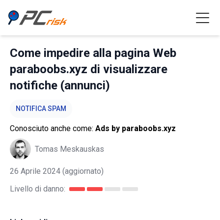
Come impedire alla pagina Web
paraboobs.xyz di visualizzare
notifiche (annunci)
NOTIFICA SPAM
Conosciuto anche come:
Ads by paraboobs.xyz
Tomas Meskauskas
26 Aprile 2024
(aggiornato)
Livello di danno: