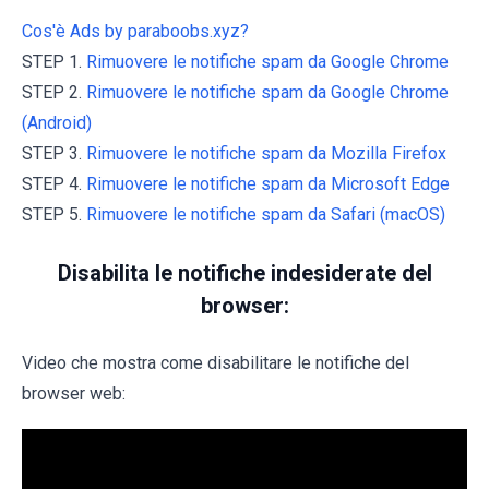
Cos'è Ads by paraboobs.xyz?
STEP 1.
Rimuovere le notifiche spam da Google Chrome
STEP 2.
Rimuovere le notifiche spam da Google Chrome
(Android)
STEP 3.
Rimuovere le notifiche spam da Mozilla Firefox
STEP 4.
Rimuovere le notifiche spam da Microsoft Edge
STEP 5.
Rimuovere le notifiche spam da Safari (macOS)
Disabilita le notifiche indesiderate del
browser:
Video che mostra come disabilitare le notifiche del
browser web: