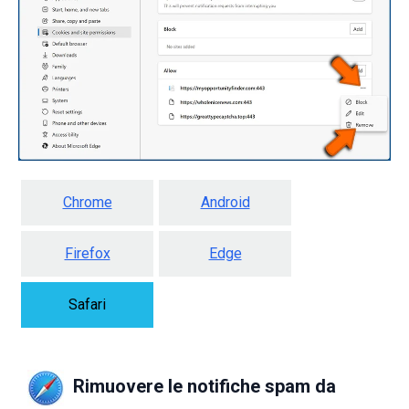
Chrome
Android
Firefox
Edge
Safari
Rimuovere le notifiche spam da