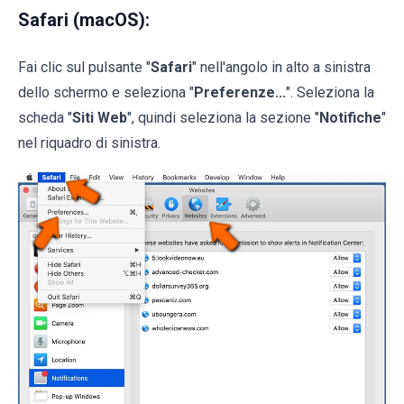
Safari (macOS):
Fai clic sul pulsante "
Safari
" nell'angolo in alto a sinistra
dello schermo e seleziona "
Preferenze...
". Seleziona la
scheda "
Siti Web
", quindi seleziona la sezione "
Notifiche
"
nel riquadro di sinistra.