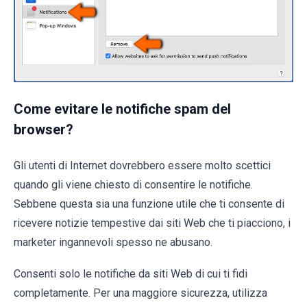
Come evitare le notifiche spam del
browser?
Gli utenti di Internet dovrebbero essere molto scettici
quando gli viene chiesto di consentire le notifiche.
Sebbene questa sia una funzione utile che ti consente di
ricevere notizie tempestive dai siti Web che ti piacciono, i
marketer ingannevoli spesso ne abusano.
Consenti solo le notifiche da siti Web di cui ti fidi
completamente. Per una maggiore sicurezza, utilizza