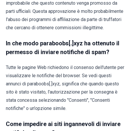
improbabile che questo contenuto venga promosso da
parti ufficiali. Questa approvazione è molto probabilmente
l'abuso dei programmi di affiliazione da parte di truffatori
che cercano di ottenere commissioni illegittime.
In che modo paraboobs[.]xyz ha ottenuto il
permesso di inviare notifiche di spam?
Tutte le pagine Web richiedono il consenso dell'utente per
visualizzare le notifiche del browser. Se vedi questi
annunci di paraboobs[.]xyz, significa che quando questo
sito è stato visitato, l'autorizzazione per la consegna è
stata concessa selezionando "Consenti", "Consenti
notifiche" o un'opzione simile.
Come impedire ai siti ingannevoli di inviare