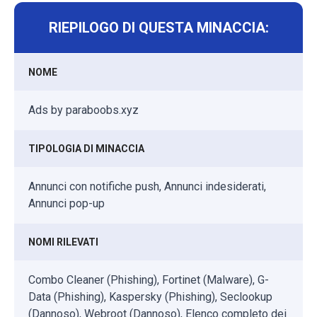
RIEPILOGO DI QUESTA MINACCIA:
NOME
Ads by paraboobs.xyz
TIPOLOGIA DI MINACCIA
Annunci con notifiche push, Annunci indesiderati,
Annunci pop-up
NOMI RILEVATI
Combo Cleaner (Phishing), Fortinet (Malware), G-
Data (Phishing), Kaspersky (Phishing), Seclookup
(Dannoso), Webroot (Dannoso), Elenco completo dei