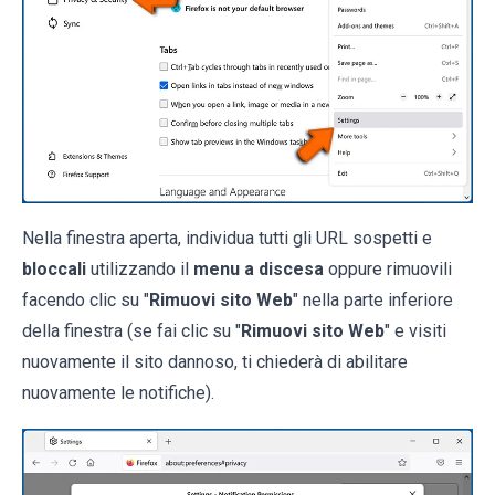
Nella finestra aperta, individua tutti gli URL sospetti e
bloccali
utilizzando il
menu a discesa
oppure rimuovili
facendo clic su "
Rimuovi sito Web
" nella parte inferiore
della finestra (se fai clic su "
Rimuovi sito Web
" e visiti
nuovamente il sito dannoso, ti chiederà di abilitare
nuovamente le notifiche).