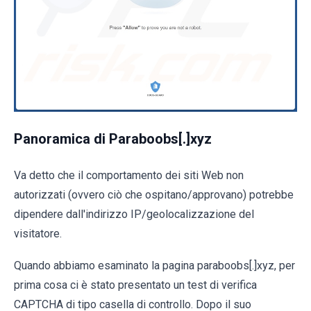
Panoramica di Paraboobs[.]xyz
Va detto che il comportamento dei siti Web non
autorizzati (ovvero ciò che ospitano/approvano) potrebbe
dipendere dall'indirizzo IP/geolocalizzazione del
visitatore.
Quando abbiamo esaminato la pagina paraboobs[.]xyz, per
prima cosa ci è stato presentato un test di verifica
CAPTCHA di tipo casella di controllo. Dopo il suo