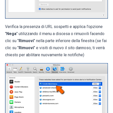
Verifica la presenza di URL sospetti e applica l'opzione
"
Nega
" utilizzando il menu a discesa o rimuovili facendo
clic su "
Rimuovi
" nella parte inferiore della finestra (se fai
clic su "
Rimuovi
" e visiti di nuovo il sito dannoso, ti verrà
chiesto per abilitare nuovamente le notifiche)