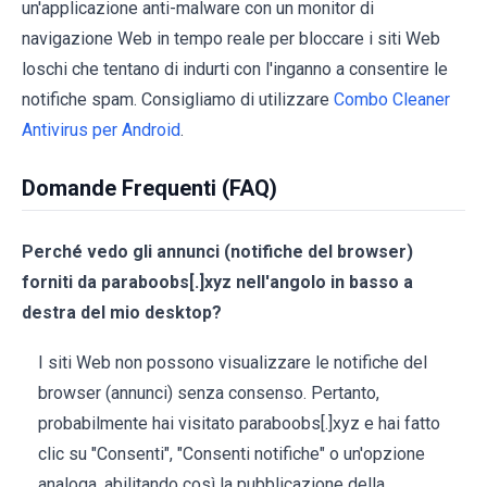
un'applicazione anti-malware con un monitor di
navigazione Web in tempo reale per bloccare i siti Web
loschi che tentano di indurti con l'inganno a consentire le
notifiche spam. Consigliamo di utilizzare
Combo Cleaner
Antivirus per Android
.
Domande Frequenti (FAQ)
Perché vedo gli annunci (notifiche del browser)
forniti da paraboobs[.]xyz nell'angolo in basso a
destra del mio desktop?
I siti Web non possono visualizzare le notifiche del
browser (annunci) senza consenso. Pertanto,
probabilmente hai visitato paraboobs[.]xyz e hai fatto
clic su "Consenti", "Consenti notifiche" o un'opzione
analoga, abilitando così la pubblicazione della