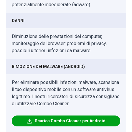
potenzialmente indesiderate (adware)
DANNI
Diminuzione delle prestazioni del computer,
monitoraggio del browser: problemi di privacy,
possibili ulteriori infezioni da malware.
RIMOZIONE DEI MALWARE (ANDROID)
Per eliminare possibili infezioni malware, scansiona
il tuo dispositivo mobile con un software antivirus
legittimo. I nostri ricercatori di sicurezza consigliano
di utilizzare Combo Cleaner.
Scarica Combo Cleaner per Android