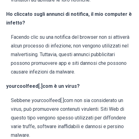
Ho cliccato sugli annunci di notifica, il mio computer è
infetto?
Facendo clic su una notifica del browser non si attiverà
alcun processo di infezione; non vengono utilizzati nel
malvertising. Tuttavia, questi annunci pubblicitari
possono promuovere app e siti dannosi che possono
causare infezioni da malware.
yourcoolfeed[.]com è un virus?
Sebbene yourcoolfeed[.]com non sia considerato un
virus, può promuovere contenuti virulenti. Siti Web di
questo tipo vengono spesso utilizzati per diffondere
varie truffe, software inaffidabili e dannosi e persino
malware.