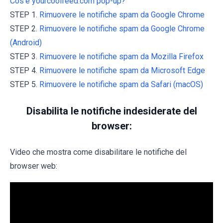
Cos'è yourcoolfeed.com pop-up?
STEP 1.
Rimuovere le notifiche spam da Google Chrome
STEP 2.
Rimuovere le notifiche spam da Google Chrome
(Android)
STEP 3.
Rimuovere le notifiche spam da Mozilla Firefox
STEP 4.
Rimuovere le notifiche spam da Microsoft Edge
STEP 5.
Rimuovere le notifiche spam da Safari (macOS)
Disabilita le notifiche indesiderate del
browser:
Video che mostra come disabilitare le notifiche del
browser web: