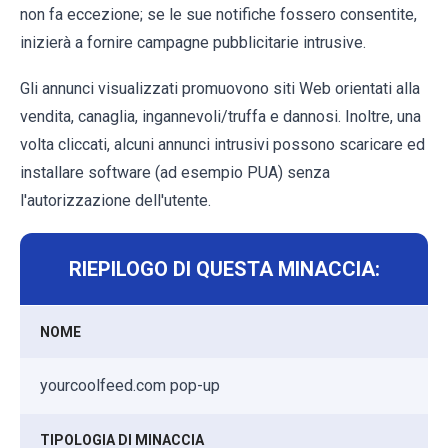
non fa eccezione; se le sue notifiche fossero consentite,
inizierà a fornire campagne pubblicitarie intrusive.
Gli annunci visualizzati promuovono siti Web orientati alla
vendita, canaglia, ingannevoli/truffa e dannosi. Inoltre, una
volta cliccati, alcuni annunci intrusivi possono scaricare ed
installare software (ad esempio PUA) senza
l'autorizzazione dell'utente.
RIEPILOGO DI QUESTA MINACCIA:
NOME
yourcoolfeed.com pop-up
TIPOLOGIA DI MINACCIA