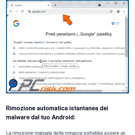
Rimozione automatica istantanea dei
malware dal tuo Android:
La rimozione manuale delle minacce potrebbe essere un