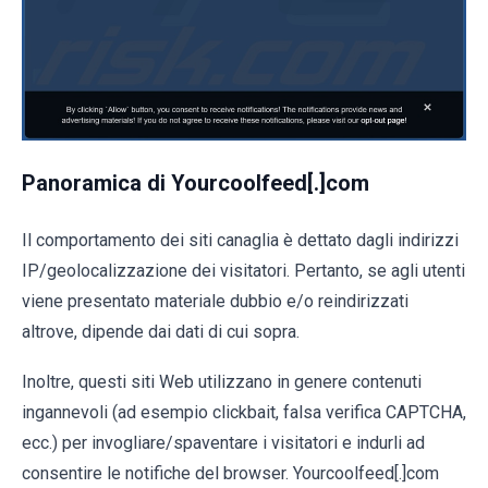
Panoramica di Yourcoolfeed[.]com
Il comportamento dei siti canaglia è dettato dagli indirizzi
IP/geolocalizzazione dei visitatori. Pertanto, se agli utenti
viene presentato materiale dubbio e/o reindirizzati
altrove, dipende dai dati di cui sopra.
Inoltre, questi siti Web utilizzano in genere contenuti
ingannevoli (ad esempio clickbait, falsa verifica CAPTCHA,
ecc.) per invogliare/spaventare i visitatori e indurli ad
consentire le notifiche del browser. Yourcoolfeed[.]com