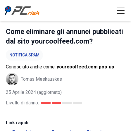
Come eliminare gli annunci pubblicati
dal sito yourcoolfeed.com?
NOTIFICA SPAM
Conosciuto anche come:
yourcoolfeed.com pop-up
Tomas Meskauskas
25 Aprile 2024
(aggiornato)
Livello di danno:
Link rapidi: