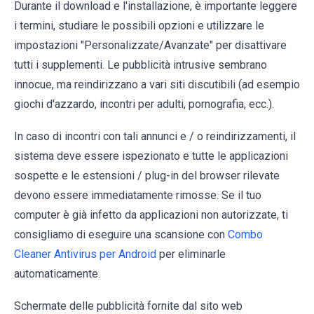
Durante il download e l'installazione, è importante leggere
i termini, studiare le possibili opzioni e utilizzare le
impostazioni "Personalizzate/Avanzate" per disattivare
tutti i supplementi. Le pubblicità intrusive sembrano
innocue, ma reindirizzano a vari siti discutibili (ad esempio
giochi d'azzardo, incontri per adulti, pornografia, ecc.).
In caso di incontri con tali annunci e / o reindirizzamenti, il
sistema deve essere ispezionato e tutte le applicazioni
sospette e le estensioni / plug-in del browser rilevate
devono essere immediatamente rimosse. Se il tuo
computer è già infetto da applicazioni non autorizzate, ti
consigliamo di eseguire una scansione con
Combo
Cleaner Antivirus per Android
per eliminarle
automaticamente.
Schermate delle pubblicità fornite dal sito web