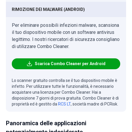
RIMOZIONE DEI MALWARE (ANDROID)
Per eliminare possibili infezioni malware, scansiona
il tuo dispositivo mobile con un software antivirus
legittimo. I nostri ricercatori di sicurezza consigliano
di utilizzare Combo Cleaner.
Scarica Combo Cleaner per Android
Lo scanner gratuito controlla se il tuo dispositivo mobile è
infetto. Per utilizzare tutte le funzionalità, è necessario
acquistare una licenza per Combo Cleaner. Hai a
disposizione 7 giorni di prova gratuita. Combo Cleaner è di
proprietà ed è gestito da
RCS LT
, società madre di PCRisk.
Panoramica delle applicazioni
potenzialmente indesiderate