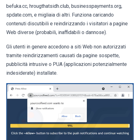
befuka.cc, hrougthatsidh.club, businesspayments.org,
spdate.com, e migliaia di altri. Funziona caricando
contenuti discutibili e reindirizzando i visitatori a pagine
Web diverse (probabili, inaffidabili o dannose).
Gli utenti in genere accedono a siti Web non autorizzati
tramite reindirizzamenti causati da pagine sospette,
pubblicità intrusive o PUA (applicazioni potenzialmente
indesiderate) installate.