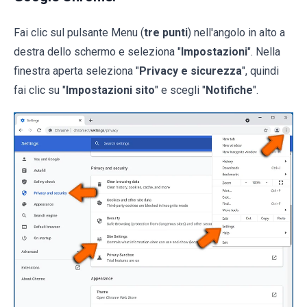
Fai clic sul pulsante Menu (
tre punti
) nell'angolo in alto a
destra dello schermo e seleziona "
Impostazioni
". Nella
finestra aperta seleziona "
Privacy e sicurezza
", quindi
fai clic su "
Impostazioni sito
" e scegli "
Notifiche
".