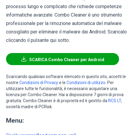
processo lungo e complicato che richiede competenze
informatiche avanzate. Combo Cleaner è uno strumento
professionale per la rimozione automatica del malware
consigliato per eliminare il malware dai Android. Scaricalo
cliccando il pulsante qui sotto:
SCARICA Combo Cleaner per Android
Scaricando qualsiasi software elencato in questo sito, accetti le
nostre
Condizioni di Privacy
e le
Condizioni di utilizzo
. Per
utilizzare tutte le funzionalità, è necessario acquistare una
licenza per Combo Cleaner. Hai a disposizione 7 giorni di prova
gratuita. Combo Cleaner è di proprietà ed è gestito da
RCS LT
,
società madre di PCRisk.
Menu: