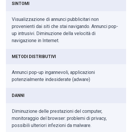
SINTOMI
Visualizzazione di annunci pubblicitari non
provenienti dai siti che stai navigando. Annunci pop-
up intrusivi. Diminuzione della velocità di
navigazione in Internet.
METODI DISTRIBUTIVI
Annunci pop-up ingannevoli, applicazioni
potenzialmente indesiderate (adware)
DANNI
Diminuzione delle prestazioni del computer,
monitoraggio del browser: problemi di privacy,
possibili ulteriori infezioni da malware.