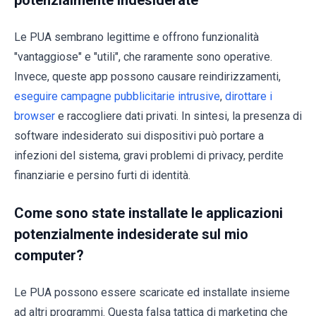
Le PUA sembrano legittime e offrono funzionalità
"vantaggiose" e "utili", che raramente sono operative.
Invece, queste app possono causare reindirizzamenti,
eseguire campagne pubblicitarie intrusive
,
dirottare i
browser
e raccogliere dati privati. In sintesi, la presenza di
software indesiderato sui dispositivi può portare a
infezioni del sistema, gravi problemi di privacy, perdite
finanziarie e persino furti di identità.
Come sono state installate le applicazioni
potenzialmente indesiderate sul mio
computer?
Le PUA possono essere scaricate ed installate insieme
ad altri programmi. Questa falsa tattica di marketing che