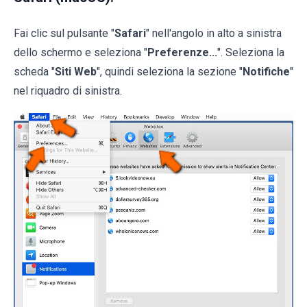
Fai clic sul pulsante "
Safari
" nell'angolo in alto a sinistra
dello schermo e seleziona "
Preferenze...
". Seleziona la
scheda "
Siti Web
", quindi seleziona la sezione "
Notifiche
"
nel riquadro di sinistra.