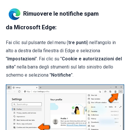
Rimuovere le notifiche spam
da Microsoft Edge:
Fai clic sul pulsante del menu (
tre punti
) nell'angolo in
alto a destra della finestra di Edge e seleziona
"
Impostazioni
". Fai clic su "
Cookie e autorizzazioni del
sito
" nella barra degli strumenti sul lato sinistro dello
schermo e seleziona "
Notifiche
".