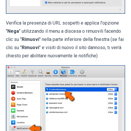
Verifica la presenza di URL sospetti e applica l'opzione
"
Nega
" utilizzando il menu a discesa o rimuovili facendo
clic su "
Rimuovi
" nella parte inferiore della finestra (se fai
clic su "
Rimuovi
" e visiti di nuovo il sito dannoso, ti verrà
chiesto per abilitare nuovamente le notifiche)