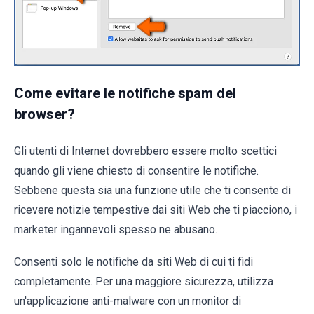
Come evitare le notifiche spam del
browser?
Gli utenti di Internet dovrebbero essere molto scettici
quando gli viene chiesto di consentire le notifiche.
Sebbene questa sia una funzione utile che ti consente di
ricevere notizie tempestive dai siti Web che ti piacciono, i
marketer ingannevoli spesso ne abusano.
Consenti solo le notifiche da siti Web di cui ti fidi
completamente. Per una maggiore sicurezza, utilizza
un'applicazione anti-malware con un monitor di