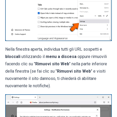
Nella finestra aperta, individua tutti gli URL sospetti e
bloccali
utilizzando il
menu a discesa
oppure rimuovili
facendo clic su "
Rimuovi sito Web
" nella parte inferiore
della finestra (se fai clic su "
Rimuovi sito Web
" e visiti
nuovamente il sito dannoso, ti chiederà di abilitare
nuovamente le notifiche).