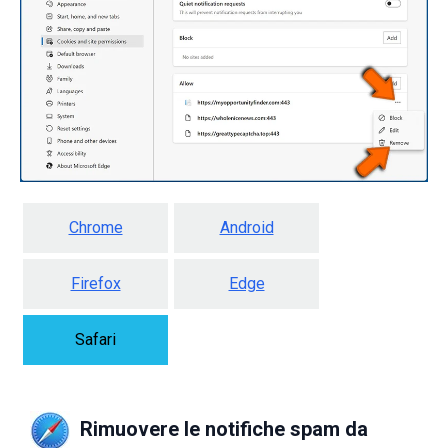
Chrome
Android
Firefox
Edge
Safari
Rimuovere le notifiche spam da