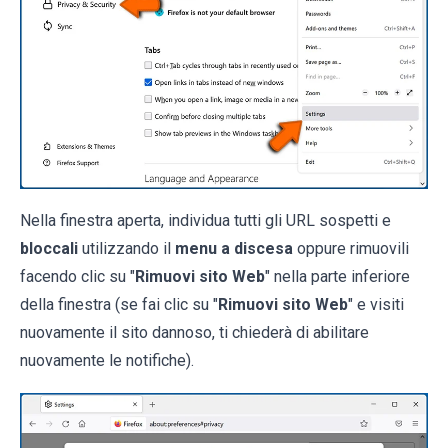
Nella finestra aperta, individua tutti gli URL sospetti e
bloccali
utilizzando il
menu a discesa
oppure rimuovili
facendo clic su "
Rimuovi sito Web
" nella parte inferiore
della finestra (se fai clic su "
Rimuovi sito Web
" e visiti
nuovamente il sito dannoso, ti chiederà di abilitare
nuovamente le notifiche).