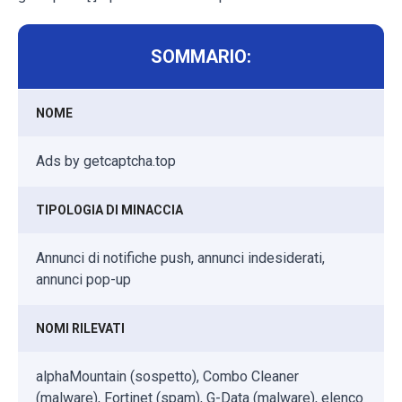
SOMMARIO:
NOME
Ads by getcaptcha.top
TIPOLOGIA DI MINACCIA
Annunci di notifiche push, annunci indesiderati,
annunci pop-up
NOMI RILEVATI
alphaMountain (sospetto), Combo Cleaner
(malware), Fortinet (spam), G-Data (malware), elenco