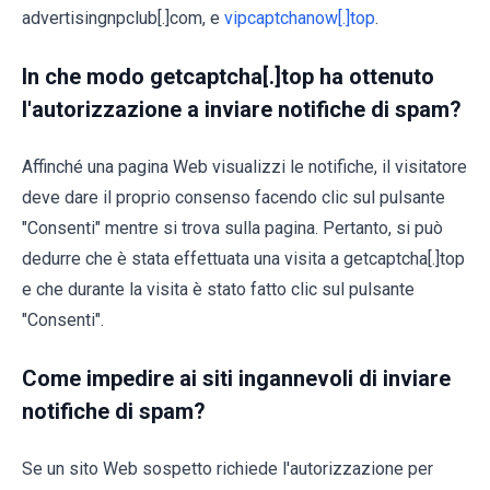
advertisingnpclub[.]com, e
vipcaptchanow[.]top
.
In che modo getcaptcha[.]top ha ottenuto
l'autorizzazione a inviare notifiche di spam?
Affinché una pagina Web visualizzi le notifiche, il visitatore
deve dare il proprio consenso facendo clic sul pulsante
"Consenti" mentre si trova sulla pagina. Pertanto, si può
dedurre che è stata effettuata una visita a getcaptcha[.]top
e che durante la visita è stato fatto clic sul pulsante
"Consenti".
Come impedire ai siti ingannevoli di inviare
notifiche di spam?
Se un sito Web sospetto richiede l'autorizzazione per