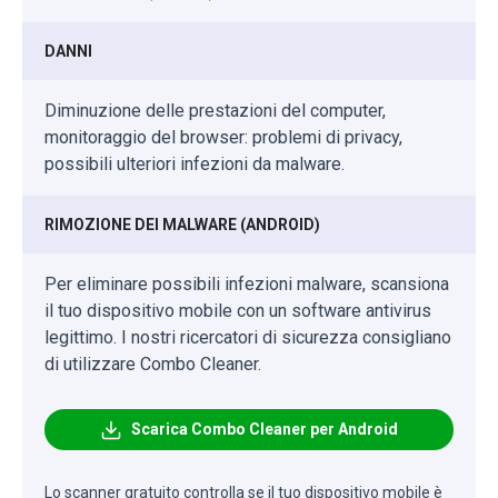
DANNI
Diminuzione delle prestazioni del computer,
monitoraggio del browser: problemi di privacy,
possibili ulteriori infezioni da malware.
RIMOZIONE DEI MALWARE (ANDROID)
Per eliminare possibili infezioni malware, scansiona
il tuo dispositivo mobile con un software antivirus
legittimo. I nostri ricercatori di sicurezza consigliano
di utilizzare Combo Cleaner.
Scarica Combo Cleaner per Android
Lo scanner gratuito controlla se il tuo dispositivo mobile è