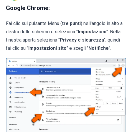
Google Chrome:
Fai clic sul pulsante Menu (
tre punti
) nell'angolo in alto a
destra dello schermo e seleziona "
Impostazioni
". Nella
finestra aperta seleziona "
Privacy e sicurezza
", quindi
fai clic su "
Impostazioni sito
" e scegli "
Notifiche
".