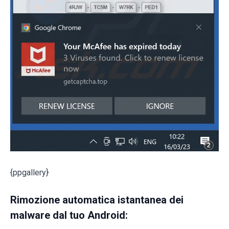
{ppgallery}
Rimozione automatica istantanea dei
malware dal tuo Android: