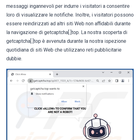
messaggi ingannevoli per indurre i visitatori a consentire
loro di visualizzare le notifiche. Inoltre, i visitatori possono
essere reindirizzati ad altri siti Web non affidabili durante
la navigazione di getcaptcha[.]top. La nostra scoperta di
getcaptcha[.]top è avvenuta durante la nostra ispezione
quotidiana di siti Web che utilizzano reti pubblicitarie
dubbie.