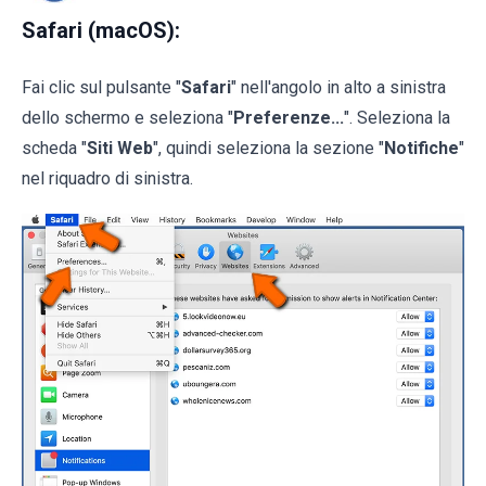
Safari (macOS):
Fai clic sul pulsante "
Safari
" nell'angolo in alto a sinistra
dello schermo e seleziona "
Preferenze...
". Seleziona la
scheda "
Siti Web
", quindi seleziona la sezione "
Notifiche
"
nel riquadro di sinistra.