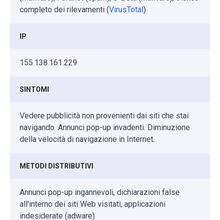
completo dei rilevamenti (
VirusTotal
)
IP
155.138.161.229
SINTOMI
Vedere pubblicità non provenienti dai siti che stai
navigando. Annunci pop-up invadenti. Diminuzione
della velocità di navigazione in Internet.
METODI DISTRIBUTIVI
Annunci pop-up ingannevoli, dichiarazioni false
all'interno dei siti Web visitati, applicazioni
indesiderate (adware)