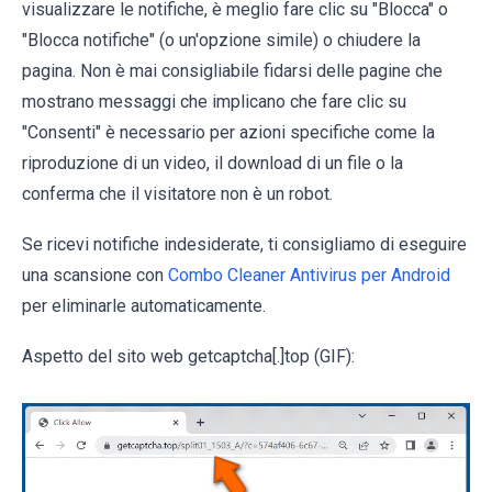
visualizzare le notifiche, è meglio fare clic su "Blocca" o
"Blocca notifiche" (o un'opzione simile) o chiudere la
pagina. Non è mai consigliabile fidarsi delle pagine che
mostrano messaggi che implicano che fare clic su
"Consenti" è necessario per azioni specifiche come la
riproduzione di un video, il download di un file o la
conferma che il visitatore non è un robot.
Se ricevi notifiche indesiderate, ti consigliamo di eseguire
una scansione con
Combo Cleaner Antivirus per Android
per eliminarle automaticamente.
Aspetto del sito web getcaptcha[.]top (GIF):