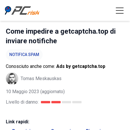
Come impedire a getcaptcha.top di
inviare notifiche
NOTIFICA SPAM
Conosciuto anche come:
Ads by getcaptcha.top
Tomas Meskauskas
10 Maggio 2023
(aggiornato)
Livello di danno:
Link rapidi: