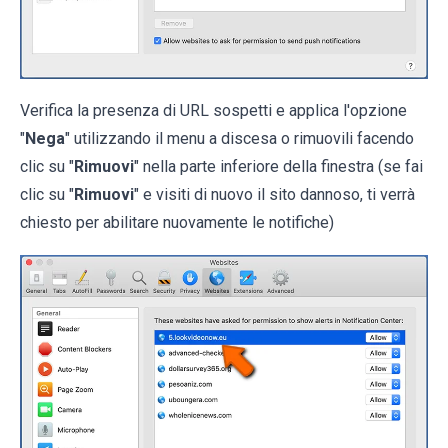
Verifica la presenza di URL sospetti e applica l'opzione
"
Nega
" utilizzando il menu a discesa o rimuovili facendo
clic su "
Rimuovi
" nella parte inferiore della finestra (se fai
clic su "
Rimuovi
" e visiti di nuovo il sito dannoso, ti verrà
chiesto per abilitare nuovamente le notifiche)