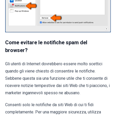
Come evitare le notifiche spam del
browser?
Gli utenti di Internet dovrebbero essere molto scettici
quando gli viene chiesto di consentire le notifiche.
Sebbene questa sia una funzione utile che ti consente di
ricevere notizie tempestive dai siti Web che ti piacciono, i
marketer ingannevoli spesso ne abusano.
Consenti solo le notifiche da siti Web di cui ti fidi
completamente. Per una maggiore sicurezza, utilizza