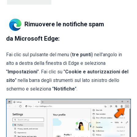
Rimuovere le notifiche spam
da Microsoft Edge:
Fai clic sul pulsante del menu (
tre punti
) nell'angolo in
alto a destra della finestra di Edge e seleziona
"
Impostazioni
". Fai clic su "
Cookie e autorizzazioni del
sito
" nella barra degli strumenti sul lato sinistro dello
schermo e seleziona "
Notifiche
".