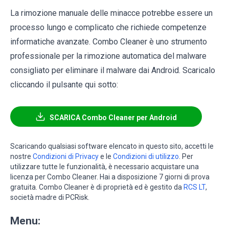
La rimozione manuale delle minacce potrebbe essere un
processo lungo e complicato che richiede competenze
informatiche avanzate. Combo Cleaner è uno strumento
professionale per la rimozione automatica del malware
consigliato per eliminare il malware dai Android. Scaricalo
cliccando il pulsante qui sotto:
SCARICA Combo Cleaner per Android
Scaricando qualsiasi software elencato in questo sito, accetti le
nostre
Condizioni di Privacy
e le
Condizioni di utilizzo
. Per
utilizzare tutte le funzionalità, è necessario acquistare una
licenza per Combo Cleaner. Hai a disposizione 7 giorni di prova
gratuita. Combo Cleaner è di proprietà ed è gestito da
RCS LT
,
società madre di PCRisk.
Menu: