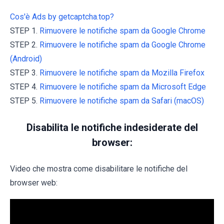
Cos'è Ads by getcaptcha.top?
STEP 1.
Rimuovere le notifiche spam da Google Chrome
STEP 2.
Rimuovere le notifiche spam da Google Chrome
(Android)
STEP 3.
Rimuovere le notifiche spam da Mozilla Firefox
STEP 4.
Rimuovere le notifiche spam da Microsoft Edge
STEP 5.
Rimuovere le notifiche spam da Safari (macOS)
Disabilita le notifiche indesiderate del
browser:
Video che mostra come disabilitare le notifiche del
browser web: