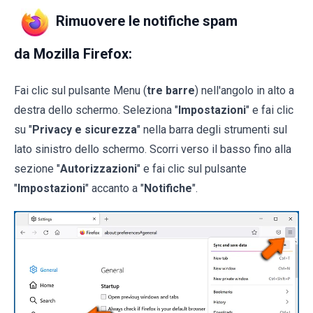
Rimuovere le notifiche spam
da Mozilla Firefox:
Fai clic sul pulsante Menu (
tre barre
) nell'angolo in alto a
destra dello schermo. Seleziona "
Impostazioni
" e fai clic
su "
Privacy e sicurezza
" nella barra degli strumenti sul
lato sinistro dello schermo. Scorri verso il basso fino alla
sezione "
Autorizzazioni
" e fai clic sul pulsante
"
Impostazioni
" accanto a "
Notifiche
".