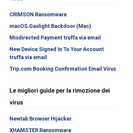
CRIMSON Ransomware
macOS.Gaslight Backdoor (Mac)
Misdirected Payment truffa via email
New Device Signed In To Your Account
truffa via email
Trip.com Booking Confirmation Email Virus
Le migliori guide per la rimozione dei
virus
Newtab Browser Hijacker
XHAMSTER Ransomware