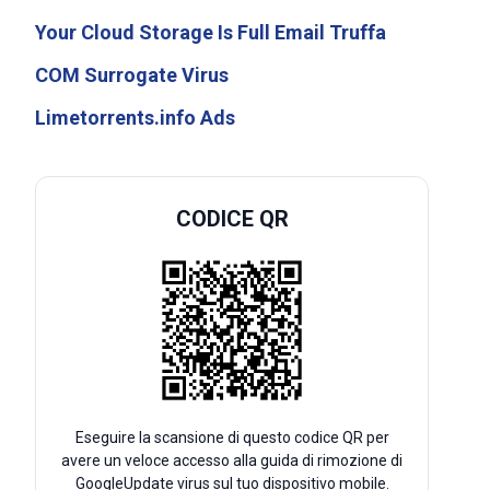
Your Cloud Storage Is Full Email Truffa
COM Surrogate Virus
Limetorrents.info Ads
CODICE QR
Eseguire la scansione di questo codice QR per
avere un veloce accesso alla guida di rimozione di
GoogleUpdate virus sul tuo dispositivo mobile.