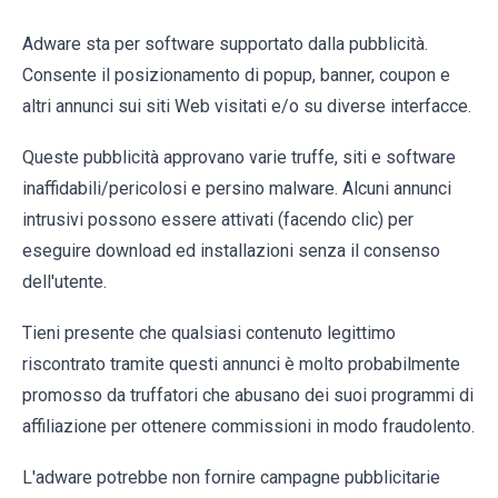
Adware sta per software supportato dalla pubblicità.
Consente il posizionamento di popup, banner, coupon e
altri annunci sui siti Web visitati e/o su diverse interfacce.
Queste pubblicità approvano varie truffe, siti e software
inaffidabili/pericolosi e persino malware. Alcuni annunci
intrusivi possono essere attivati ​​(facendo clic) per
eseguire download ed installazioni senza il consenso
dell'utente.
Tieni presente che qualsiasi contenuto legittimo
riscontrato tramite questi annunci è molto probabilmente
promosso da truffatori che abusano dei suoi programmi di
affiliazione per ottenere commissioni in modo fraudolento.
L'adware potrebbe non fornire campagne pubblicitarie