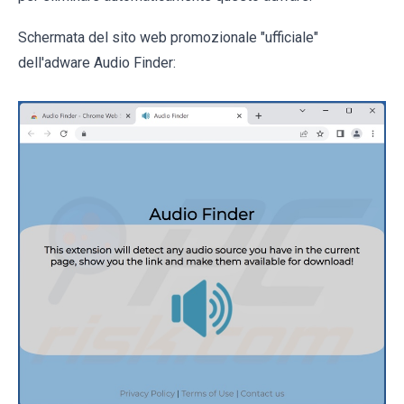
Schermata del sito web promozionale "ufficiale"
dell'adware Audio Finder: