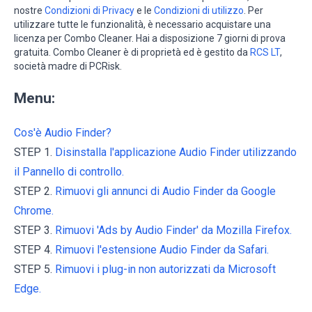
nostre
Condizioni di Privacy
e le
Condizioni di utilizzo
. Per
utilizzare tutte le funzionalità, è necessario acquistare una
licenza per Combo Cleaner. Hai a disposizione 7 giorni di prova
gratuita. Combo Cleaner è di proprietà ed è gestito da
RCS LT
,
società madre di PCRisk.
Menu:
Cos'è Audio Finder?
STEP 1.
Disinstalla l'applicazione Audio Finder utilizzando
il Pannello di controllo.
STEP 2.
Rimuovi gli annunci di Audio Finder da Google
Chrome.
STEP 3.
Rimuovi 'Ads by Audio Finder' da Mozilla Firefox.
STEP 4.
Rimuovi l'estensione Audio Finder da Safari.
STEP 5.
Rimuovi i plug-in non autorizzati da Microsoft
Edge.