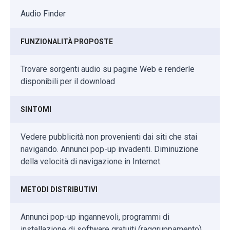
Audio Finder
FUNZIONALITÀ PROPOSTE
Trovare sorgenti audio su pagine Web e renderle
disponibili per il download
SINTOMI
Vedere pubblicità non provenienti dai siti che stai
navigando. Annunci pop-up invadenti. Diminuzione
della velocità di navigazione in Internet.
METODI DISTRIBUTIVI
Annunci pop-up ingannevoli, programmi di
installazione di software gratuiti (raggruppamento),