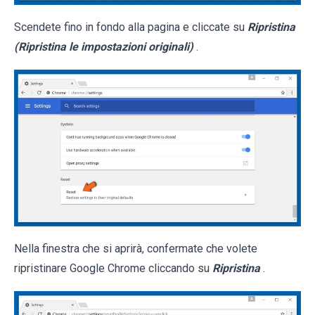
Scendete fino in fondo alla pagina e cliccate su
Ripristina
(Ripristina le impostazioni originali)
.
Nella finestra che si aprirà, confermate che volete
ripristinare Google Chrome cliccando su
Ripristina
.