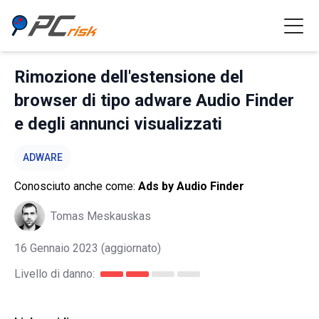
Rimozione dell'estensione del
browser di tipo adware Audio Finder
e degli annunci visualizzati
ADWARE
Conosciuto anche come:
Ads by Audio Finder
Tomas Meskauskas
16 Gennaio 2023
(aggiornato)
Livello di danno: