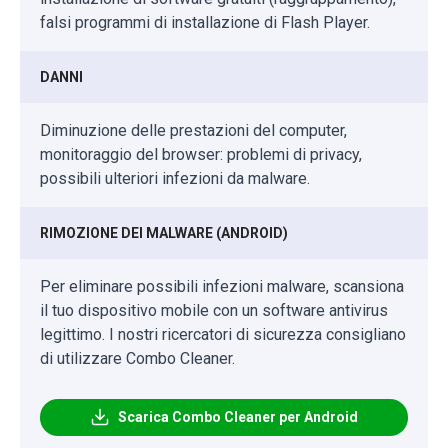
falsi programmi di installazione di Flash Player.
DANNI
Diminuzione delle prestazioni del computer,
monitoraggio del browser: problemi di privacy,
possibili ulteriori infezioni da malware.
RIMOZIONE DEI MALWARE (ANDROID)
Per eliminare possibili infezioni malware, scansiona
il tuo dispositivo mobile con un software antivirus
legittimo. I nostri ricercatori di sicurezza consigliano
di utilizzare Combo Cleaner.
Scarica Combo Cleaner per Android