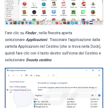
Fare clic su
Finder
, nella finestra aperta
selezionare
Applicazioni
. Trascinare l'applicazione dalla
cartella Applicazioni nel Cestino (che si trova nella Dock),
quindi fare clic con il tasto destro sull'icona del Cestino e
selezionare
Svuota cestino
.