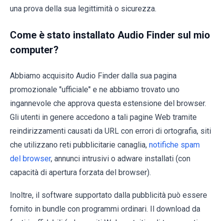
una prova della sua legittimità o sicurezza.
Come è stato installato Audio Finder sul mio
computer?
Abbiamo acquisito Audio Finder dalla sua pagina
promozionale "ufficiale" e ne abbiamo trovato uno
ingannevole che approva questa estensione del browser.
Gli utenti in genere accedono a tali pagine Web tramite
reindirizzamenti causati da URL con errori di ortografia, siti
che utilizzano reti pubblicitarie canaglia,
notifiche spam
del browser
, annunci intrusivi o adware installati (con
capacità di apertura forzata del browser).
Inoltre, il software supportato dalla pubblicità può essere
fornito in bundle con programmi ordinari. Il download da