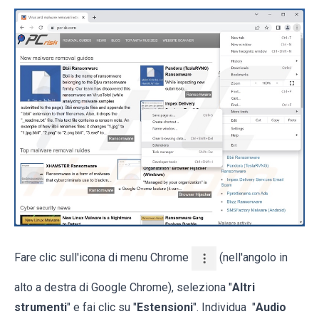
Fare clic sull'icona di menu Chrome
(nell'angolo in
alto a destra di Google Chrome), seleziona "
Altri
strumenti
" e fai clic su "
Estensioni
". Individua "
Audio