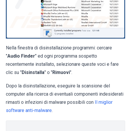
Nella finestra di disinstallazione programmi: cercare
"
Audio Finder
" ed ogni programma sospetto
recentemente installato, selezionare queste voci e fare
clic su "
Disinstalla
" o "
Rimuovi
".
Dopo la disinstallazione, eseguire la scansione del
computer alla ricerca di eventuali componenti indesiderati
rimasti o infezioni di malware possibili con
Il miglior
software anti-malware
.