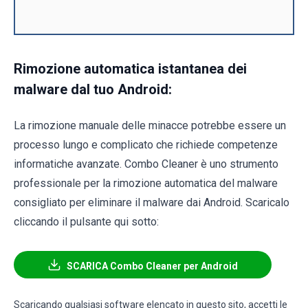
Rimozione automatica istantanea dei
malware dal tuo Android:
La rimozione manuale delle minacce potrebbe essere un
processo lungo e complicato che richiede competenze
informatiche avanzate. Combo Cleaner è uno strumento
professionale per la rimozione automatica del malware
consigliato per eliminare il malware dai Android. Scaricalo
cliccando il pulsante qui sotto:
SCARICA Combo Cleaner per Android
Scaricando qualsiasi software elencato in questo sito, accetti le