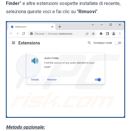
Finder
" e altre estensioni sospette installate di recente,
seleziona queste voci e fai clic su "
Rimuovi
".
Metodo opzionale: