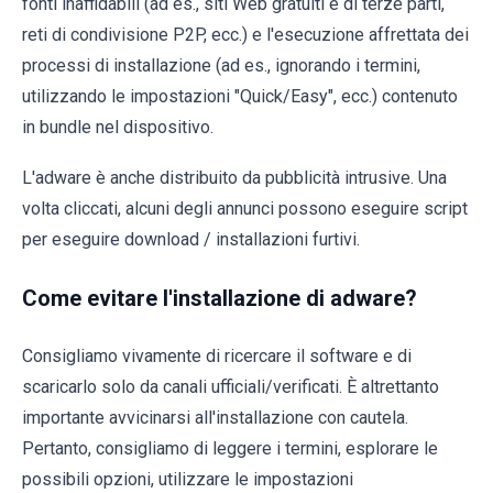
fonti inaffidabili (ad es., siti Web gratuiti e di terze parti,
reti di condivisione P2P, ecc.) e l'esecuzione affrettata dei
processi di installazione (ad es., ignorando i termini,
utilizzando le impostazioni "Quick/Easy", ecc.) contenuto
in bundle nel dispositivo.
L'adware è anche distribuito da pubblicità intrusive. Una
volta cliccati, alcuni degli annunci possono eseguire script
per eseguire download / installazioni furtivi.
Come evitare l'installazione di adware?
Consigliamo vivamente di ricercare il software e di
scaricarlo solo da canali ufficiali/verificati. È altrettanto
importante avvicinarsi all'installazione con cautela.
Pertanto, consigliamo di leggere i termini, esplorare le
possibili opzioni, utilizzare le impostazioni