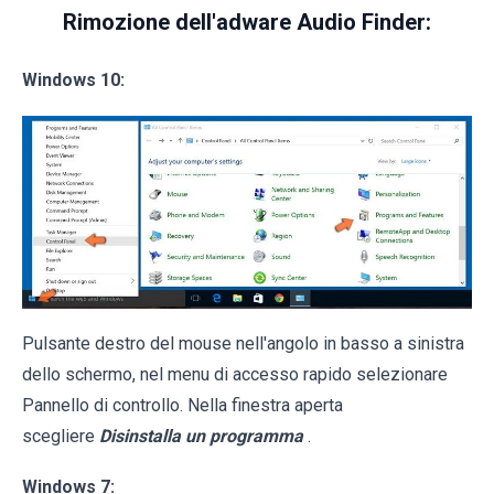
Rimozione dell'adware Audio Finder:
Windows 10:
Pulsante destro del mouse nell'angolo in basso a sinistra
dello schermo, nel menu di accesso rapido selezionare
Pannello di controllo. Nella finestra aperta
scegliere
Disinstalla un programma
.
Windows 7: