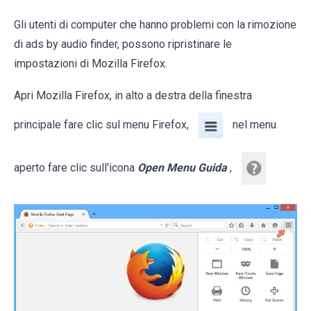
Gli utenti di computer che hanno problemi con la rimozione
di ads by audio finder, possono ripristinare le
impostazioni di Mozilla Firefox.
Apri Mozilla Firefox, in alto a destra della finestra
principale fare clic sul menu Firefox,
nel menu
aperto fare clic sull'icona
Open Menu Guida
,