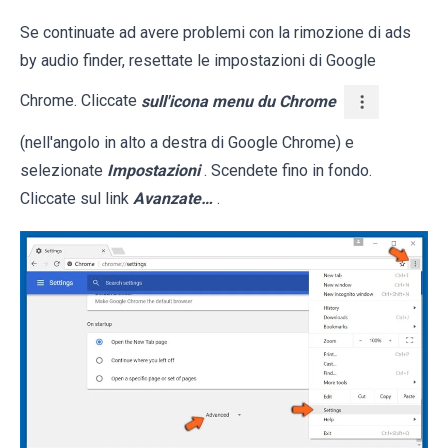
Se continuate ad avere problemi con la rimozione di ads
by audio finder, resettate le impostazioni di Google
Chrome. Cliccate
sull'icona menu du Chrome
(nell'angolo in alto a destra di Google Chrome) e
selezionate
Impostazioni
. Scendete fino in fondo.
Cliccate sul link
Avanzate…
.