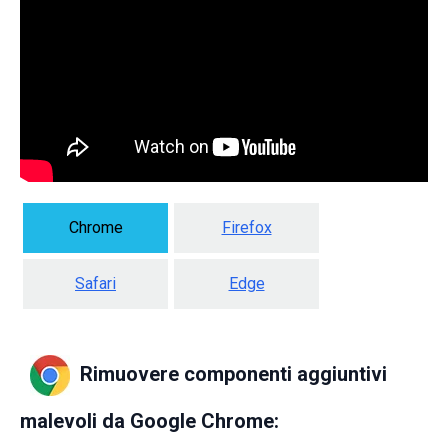
Chrome
Firefox
Safari
Edge
Rimuovere componenti aggiuntivi
malevoli da Google Chrome: