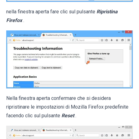
nella finestra aperta fare clic sul pulsante
Ripristina
Firefox
.
Nella finestra aperta confermare che si desidera
ripristinare le impostazioni di Mozilla Firefox predefinite
facendo clic sul pulsante
Reset
.