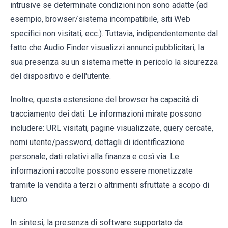
intrusive se determinate condizioni non sono adatte (ad
esempio, browser/sistema incompatibile, siti Web
specifici non visitati, ecc.). Tuttavia, indipendentemente dal
fatto che Audio Finder visualizzi annunci pubblicitari, la
sua presenza su un sistema mette in pericolo la sicurezza
del dispositivo e dell'utente.
Inoltre, questa estensione del browser ha capacità di
tracciamento dei dati. Le informazioni mirate possono
includere: URL visitati, pagine visualizzate, query cercate,
nomi utente/password, dettagli di identificazione
personale, dati relativi alla finanza e così via. Le
informazioni raccolte possono essere monetizzate
tramite la vendita a terzi o altrimenti sfruttate a scopo di
lucro.
In sintesi, la presenza di software supportato da