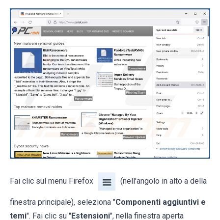
Fai clic sul menu Firefox
(nell'angolo in alto a della
finestra principale), seleziona "
Componenti aggiuntivi e
temi
". Fai clic su "
Estensioni
", nella finestra aperta