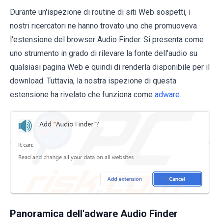
Durante un'ispezione di routine di siti Web sospetti, i
nostri ricercatori ne hanno trovato uno che promuoveva
l'estensione del browser Audio Finder. Si presenta come
uno strumento in grado di rilevare la fonte dell'audio su
qualsiasi pagina Web e quindi di renderla disponibile per il
download. Tuttavia, la nostra ispezione di questa
estensione ha rivelato che funziona come
adware
.
Panoramica dell'adware Audio Finder