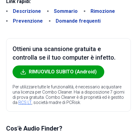
Link rapidi:
Descrizione
Sommario
Rimozione
Prevenzione
Domande frequenti
Ottieni una scansione gratuita e
controlla se il tuo computer è infetto.
RIMUOVILO SUBITO (Android)
Per utilizzare tutte le funzionalità, è necessario acquistare
una licenza per Combo Cleaner. Hai a disposizione 7 giorni
di prova gratuita. Combo Cleaner è di proprietà ed è gestito
da
RCS LT
, società madre di PCRisk.
Cos'è Audio Finder?