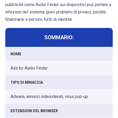
pubblicità come Audio Finder sui dispositivi può portare a
infezioni del sistema, gravi problemi di privacy, perdite
finanziarie e persino furto di identità.
SOMMARIO:
NOME
Ads by Audio Finder
TIPO DI MINACCIA
Adware, annunci indesiderati, virus pop-up
ESTENSIONI DEL BROWSER