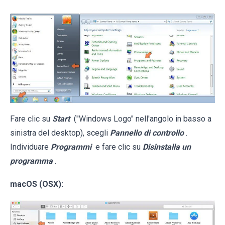
Fare clic su
Start
("Windows Logo" nell'angolo in basso a
sinistra del desktop), scegli
Pannello di controllo
.
Individuare
Programmi
e fare clic su
Disinstalla un
programma
.
macOS (OSX):