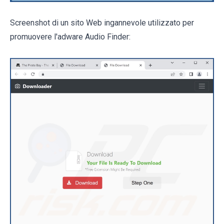
Screenshot di un sito Web ingannevole utilizzato per
promuovere l'adware Audio Finder: