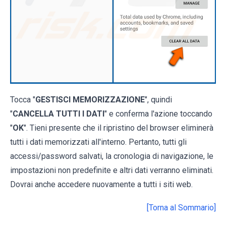
Tocca "
GESTISCI MEMORIZZAZIONE
", quindi
"
CANCELLA TUTTI I DATI
" e conferma l'azione toccando
"
OK
". Tieni presente che il ripristino del browser eliminerà
tutti i dati memorizzati all'interno. Pertanto, tutti gli
accessi/password salvati, la cronologia di navigazione, le
impostazioni non predefinite e altri dati verranno eliminati.
Dovrai anche accedere nuovamente a tutti i siti web.
[Torna al Sommario]