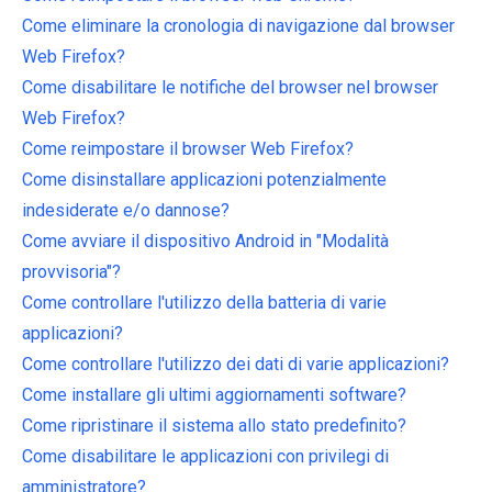
Come eliminare la cronologia di navigazione dal browser
Web Firefox?
Come disabilitare le notifiche del browser nel browser
Web Firefox?
Come reimpostare il browser Web Firefox?
Come disinstallare applicazioni potenzialmente
indesiderate e/o dannose?
Come avviare il dispositivo Android in "Modalità
provvisoria"?
Come controllare l'utilizzo della batteria di varie
applicazioni?
Come controllare l'utilizzo dei dati di varie applicazioni?
Come installare gli ultimi aggiornamenti software?
Come ripristinare il sistema allo stato predefinito?
Come disabilitare le applicazioni con privilegi di
amministratore?