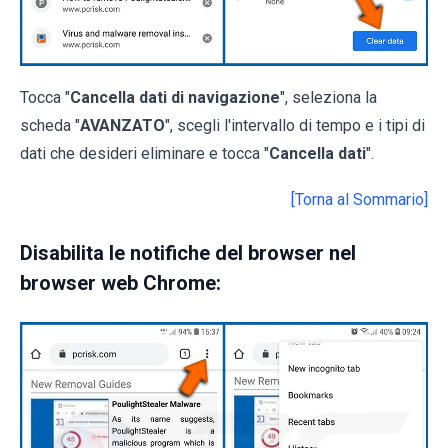
Tocca "
Cancella dati di navigazione
", seleziona la
scheda "
AVANZATO
", scegli l'intervallo di tempo e i tipi di
dati che desideri eliminare e tocca "
Cancella dati
".
[Torna al Sommario]
Disabilita le notifiche del browser nel
browser web Chrome: