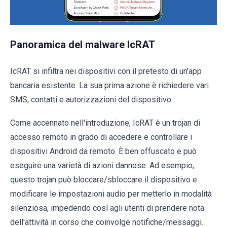
Panoramica del malware IcRAT
IcRAT si infiltra nei dispositivi con il pretesto di un'app
bancaria esistente. La sua prima azione è richiedere vari
SMS, contatti e autorizzazioni del dispositivo.
Come accennato nell'introduzione, IcRAT è un trojan di
accesso remoto in grado di accedere e controllare i
dispositivi Android da remoto. È ben offuscato e può
eseguire una varietà di azioni dannose. Ad esempio,
questo trojan può bloccare/sbloccare il dispositivo e
modificare le impostazioni audio per metterlo in modalità
silenziosa, impedendo così agli utenti di prendere nota
dell'attività in corso che coinvolge notifiche/messaggi.