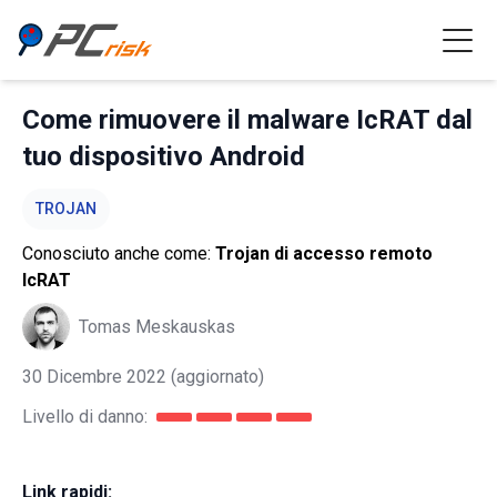
Come rimuovere il malware IcRAT dal
tuo dispositivo Android
TROJAN
Conosciuto anche come:
Trojan di accesso remoto
IcRAT
Tomas Meskauskas
30 Dicembre 2022
(aggiornato)
Livello di danno:
Link rapidi: