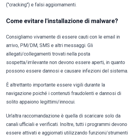
("cracking") e falsi aggiornamenti.
Come evitare l'installazione di malware?
Consigliamo vivamente di essere cauti con le email in
arrivo, PM/DM, SMS e altri messaggi. Gli
allegati/collegamenti trovati nella posta
sospetta/irrilevante non devono essere aperti, in quanto
possono essere dannosi e causare infezioni del sistema.
È altrettanto importante essere vigili durante la
navigazione poiché i contenuti fraudolenti e dannosi di
solito appaiono legittimi/innocui.
Un'altra raccomandazione è quella di scaricare solo da
canali ufficiali e verificati. Inoltre, tutti i programmi devono
essere attivati e aggiornati utilizzando funzioni/strumenti