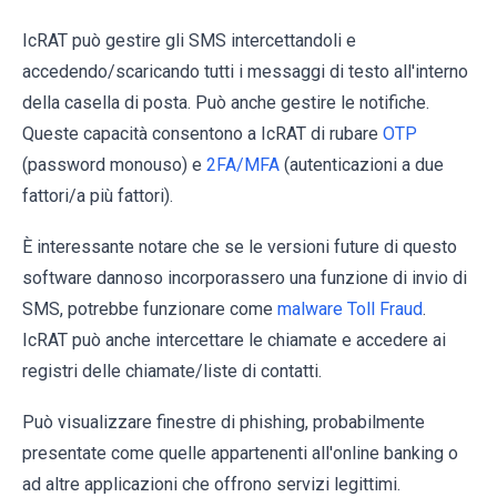
IcRAT può gestire gli SMS intercettandoli e
accedendo/scaricando tutti i messaggi di testo all'interno
della casella di posta. Può anche gestire le notifiche.
Queste capacità consentono a IcRAT di rubare
OTP
(password monouso) e
2FA/MFA
(autenticazioni a due
fattori/a più fattori).
È interessante notare che se le versioni future di questo
software dannoso incorporassero una funzione di invio di
SMS, potrebbe funzionare come
malware Toll Fraud
.
IcRAT può anche intercettare le chiamate e accedere ai
registri delle chiamate/liste di contatti.
Può visualizzare finestre di phishing, probabilmente
presentate come quelle appartenenti all'online banking o
ad altre applicazioni che offrono servizi legittimi.