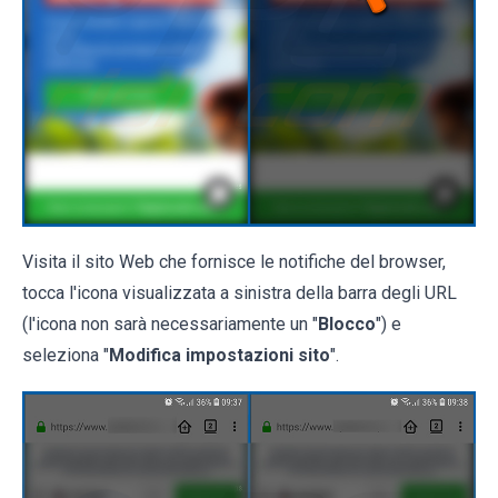
Visita il sito Web che fornisce le notifiche del browser,
tocca l'icona visualizzata a sinistra della barra degli URL
(l'icona non sarà necessariamente un "
Blocco
") e
seleziona "
Modifica impostazioni sito
".