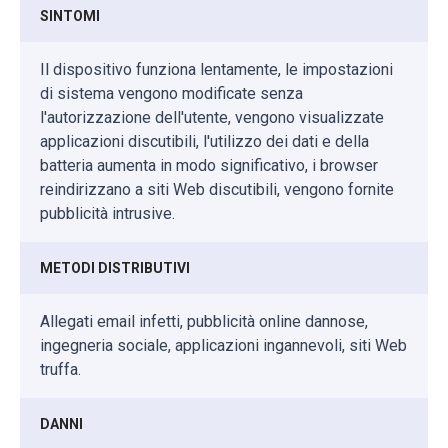
SINTOMI
Il dispositivo funziona lentamente, le impostazioni
di sistema vengono modificate senza
l'autorizzazione dell'utente, vengono visualizzate
applicazioni discutibili, l'utilizzo dei dati e della
batteria aumenta in modo significativo, i browser
reindirizzano a siti Web discutibili, vengono fornite
pubblicità intrusive.
METODI DISTRIBUTIVI
Allegati email infetti, pubblicità online dannose,
ingegneria sociale, applicazioni ingannevoli, siti Web
truffa.
DANNI