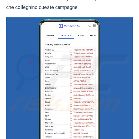
che colleghino queste campagne.