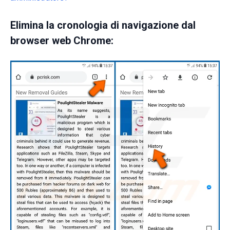
Elimina la cronologia di navigazione dal
browser web Chrome: