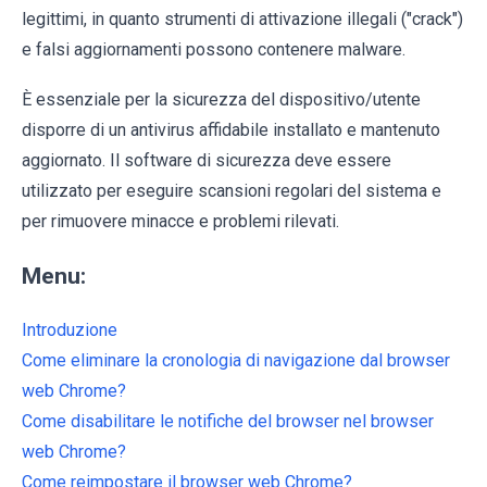
legittimi, in quanto strumenti di attivazione illegali ("crack")
e falsi aggiornamenti possono contenere malware.
È essenziale per la sicurezza del dispositivo/utente
disporre di un antivirus affidabile installato e mantenuto
aggiornato. Il software di sicurezza deve essere
utilizzato per eseguire scansioni regolari del sistema e
per rimuovere minacce e problemi rilevati.
Menu:
Introduzione
Come eliminare la cronologia di navigazione dal browser
web Chrome?
Come disabilitare le notifiche del browser nel browser
web Chrome?
Come reimpostare il browser web Chrome?