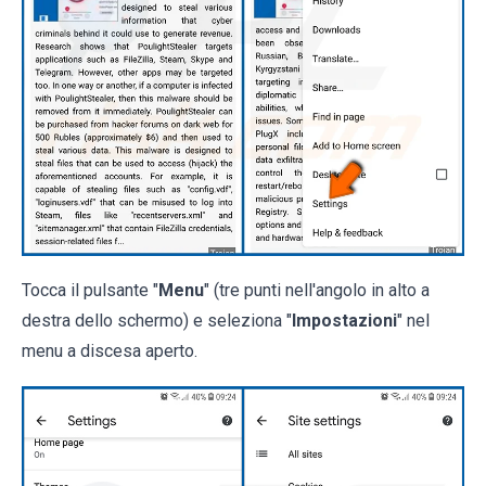
Tocca il pulsante "
Menu
" (tre punti nell'angolo in alto a
destra dello schermo) e seleziona "
Impostazioni
" nel
menu a discesa aperto.