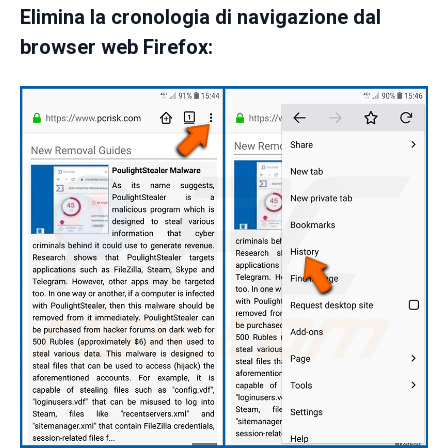
Elimina la cronologia di navigazione dal
browser web Firefox: