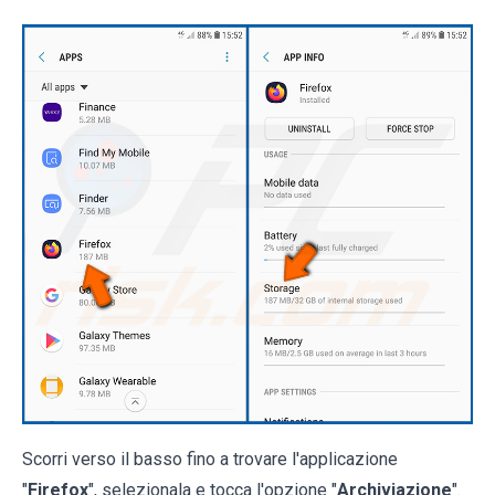
Scorri verso il basso fino a trovare l'applicazione
"
Firefox
", selezionala e tocca l'opzione "
Archiviazione
".