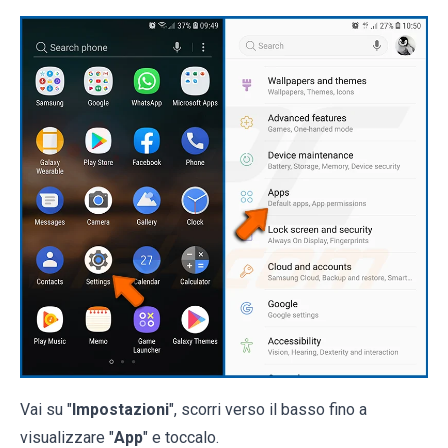
Vai su "
Impostazioni
", scorri verso il basso fino a
visualizzare "
App
" e toccalo.