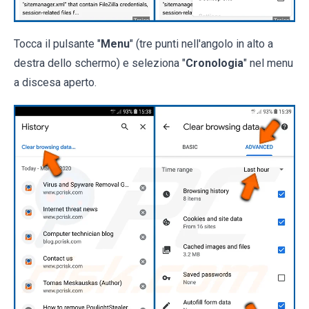
Tocca il pulsante "
Menu
" (tre punti nell'angolo in alto a
destra dello schermo) e seleziona "
Cronologia
" nel menu
a discesa aperto.