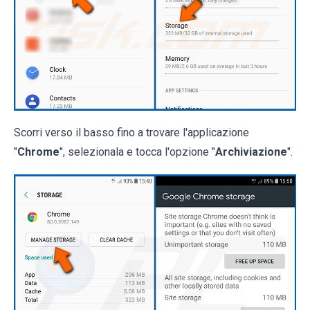
Scorri verso il basso fino a trovare l'applicazione
"
Chrome
", selezionala e tocca l'opzione "
Archiviazione
".