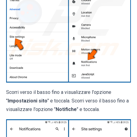
Scorri verso il basso fino a visualizzare l'opzione
"
Impostazioni sito
" e toccala. Scorri verso il basso fino a
visualizzare l'opzione "
Notifiche
" e toccala.