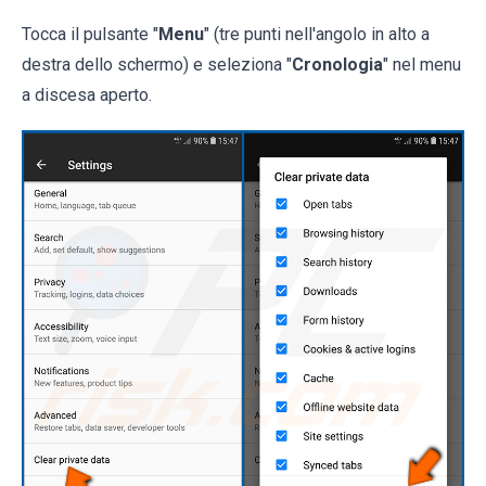
Tocca il pulsante "
Menu
" (tre punti nell'angolo in alto a
destra dello schermo) e seleziona "
Cronologia
" nel menu
a discesa aperto.