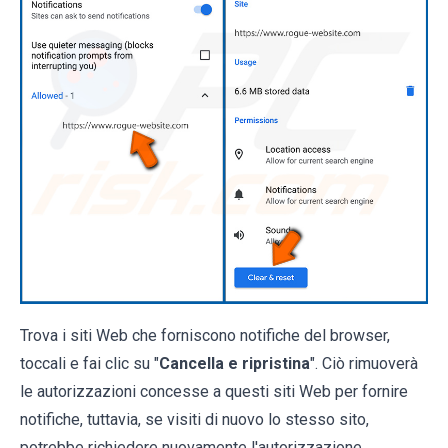
Trova i siti Web che forniscono notifiche del browser,
toccali e fai clic su "
Cancella e ripristina
". Ciò rimuoverà
le autorizzazioni concesse a questi siti Web per fornire
notifiche, tuttavia, se visiti di nuovo lo stesso sito,
potrebbe richiedere nuovamente l'autorizzazione.