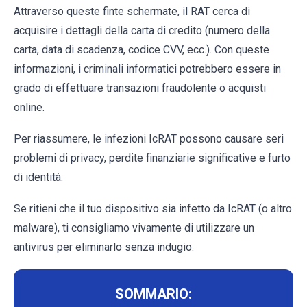
Attraverso queste finte schermate, il RAT cerca di
acquisire i dettagli della carta di credito (numero della
carta, data di scadenza, codice CVV, ecc.). Con queste
informazioni, i criminali informatici potrebbero essere in
grado di effettuare transazioni fraudolente o acquisti
online.
Per riassumere, le infezioni IcRAT possono causare seri
problemi di privacy, perdite finanziarie significative e furto
di identità.
Se ritieni che il tuo dispositivo sia infetto da IcRAT (o altro
malware), ti consigliamo vivamente di utilizzare un
antivirus per eliminarlo senza indugio.
SOMMARIO: