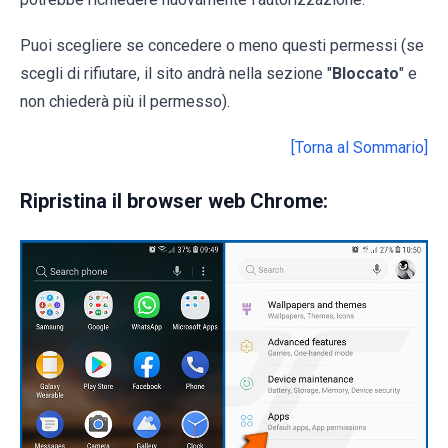
Puoi scegliere se concedere o meno questi permessi (se
scegli di rifiutare, il sito andrà nella sezione "
Bloccato
" e
non chiederà più il permesso).
[Torna al Sommario]
Ripristina il browser web Chrome: