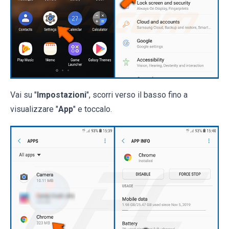
Vai su "
Impostazioni
", scorri verso il basso fino a
visualizzare "
App
" e toccalo.