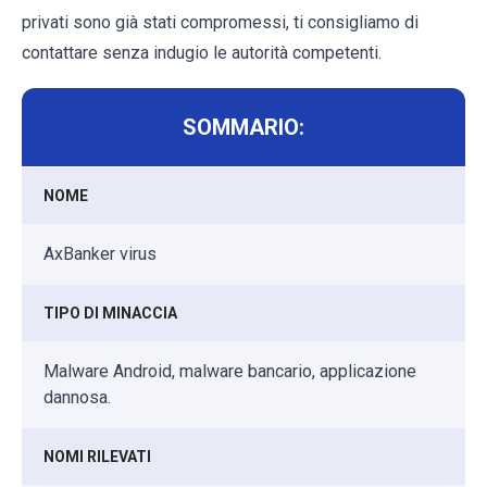
privati ​​sono già stati compromessi, ti consigliamo di
contattare senza indugio le autorità competenti.
SOMMARIO:
NOME
AxBanker virus
TIPO DI MINACCIA
Malware Android, malware bancario, applicazione
dannosa.
NOMI RILEVATI