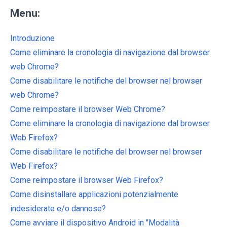
Menu:
Introduzione
Come eliminare la cronologia di navigazione dal browser
web Chrome?
Come disabilitare le notifiche del browser nel browser
web Chrome?
Come reimpostare il browser Web Chrome?
Come eliminare la cronologia di navigazione dal browser
Web Firefox?
Come disabilitare le notifiche del browser nel browser
Web Firefox?
Come reimpostare il browser Web Firefox?
Come disinstallare applicazioni potenzialmente
indesiderate e/o dannose?
Come avviare il dispositivo Android in "Modalità