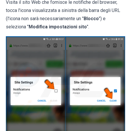
Visita il sito Web che fornisce le notifiche del browser,
tocca l'icona visualizzata a sinistra della barra degli URL
(l'icona non sarà necessariamente un "
Blocco
") e
seleziona "
Modifica impostazioni sito
".