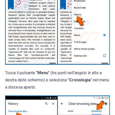
Tocca il pulsante "
Menu
" (tre punti nell'angolo in alto a
destra dello schermo) e seleziona "
Cronologia
" nel menu
a discesa aperto.