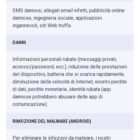
SMS dannosi, allegati email infetti, pubblicità online
dannose, ingegneria sociale, applicazioni
ingannevoli, siti Web truffa.
DANNI
Informazioni personali rubate (messaggi privati,
accessi/password, ecc.), riduzione delle prestazioni
del dispositivo, batteria che si scarica rapidamente,
diminuzione della velocità di Internet, enormi perdite
di dati, perdite monetarie, identità rubata (app
dannose potrebbero abusare delle app di
comunicazione).
RIMOZIONE DEL MALWARE (ANDROID)
Per eliminare le infezioni da malware, i nostri