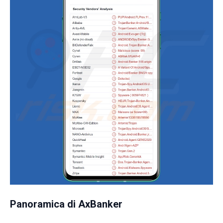
Panoramica di AxBanker