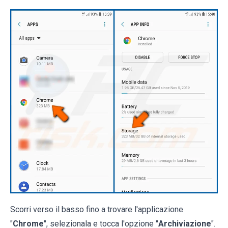
Scorri verso il basso fino a trovare l'applicazione
"
Chrome
", selezionala e tocca l'opzione "
Archiviazione
".