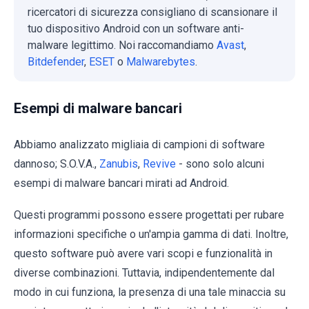
ricercatori di sicurezza consigliano di scansionare il
tuo dispositivo Android con un software anti-
malware legittimo. Noi raccomandiamo
Avast
,
Bitdefender
,
ESET
o
Malwarebytes
.
Esempi di malware bancari
Abbiamo analizzato migliaia di campioni di software
dannoso; S.O.V.A.,
Zanubis
,
Revive
- sono solo alcuni
esempi di malware bancari mirati ad Android.
Questi programmi possono essere progettati per rubare
informazioni specifiche o un'ampia gamma di dati. Inoltre,
questo software può avere vari scopi e funzionalità in
diverse combinazioni. Tuttavia, indipendentemente dal
modo in cui funziona, la presenza di una tale minaccia su