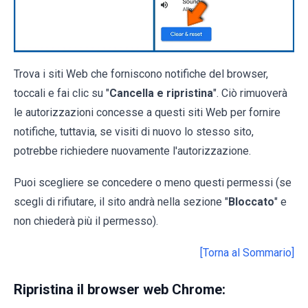
Trova i siti Web che forniscono notifiche del browser,
toccali e fai clic su "
Cancella e ripristina
". Ciò rimuoverà
le autorizzazioni concesse a questi siti Web per fornire
notifiche, tuttavia, se visiti di nuovo lo stesso sito,
potrebbe richiedere nuovamente l'autorizzazione.
Puoi scegliere se concedere o meno questi permessi (se
scegli di rifiutare, il sito andrà nella sezione "
Bloccato
" e
non chiederà più il permesso).
[Torna al Sommario]
Ripristina il browser web Chrome: