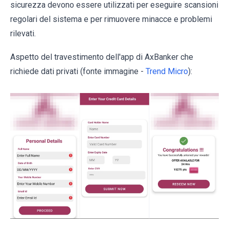
sicurezza devono essere utilizzati per eseguire scansioni
regolari del sistema e per rimuovere minacce e problemi
rilevati.
Aspetto del travestimento dell'app di AxBanker che
richiede dati privati ​​(fonte immagine -
Trend Micro
):