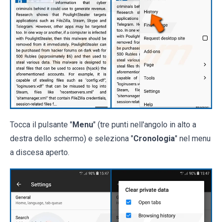
Tocca il pulsante "
Menu
" (tre punti nell'angolo in alto a
destra dello schermo) e seleziona "
Cronologia
" nel menu
a discesa aperto.