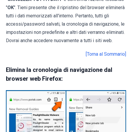
"
OK
". Tieni presente che il ripristino del browser eliminerà
tutti i dati memorizzati all'interno. Pertanto, tutti gli
accessi/password salvati, la cronologia di navigazione, le
impostazioni non predefinite e altri dati verranno eliminati.
Dovrai anche accedere nuovamente a tutti i siti web.
[Torna al Sommario]
Elimina la cronologia di navigazione dal
browser web Firefox: