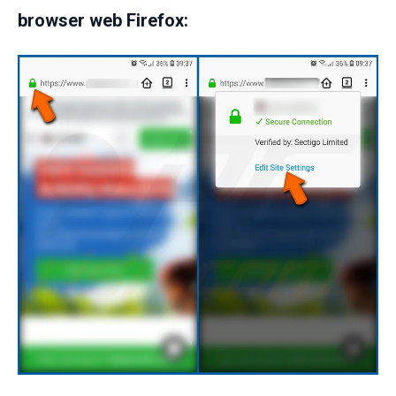
browser web Firefox: