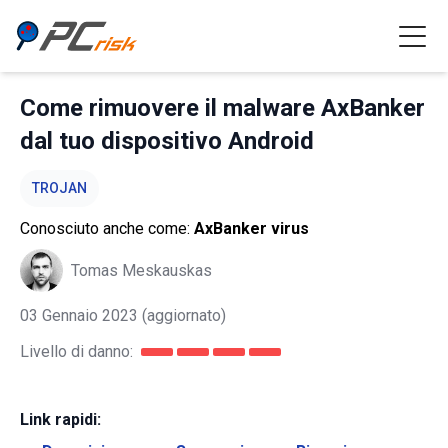
Come rimuovere il malware AxBanker
dal tuo dispositivo Android
TROJAN
Conosciuto anche come:
AxBanker virus
Tomas Meskauskas
03 Gennaio 2023
(aggiornato)
Livello di danno:
Link rapidi: