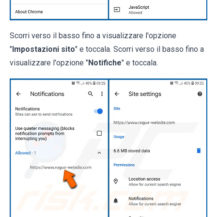
Scorri verso il basso fino a visualizzare l'opzione
"
Impostazioni sito
" e toccala. Scorri verso il basso fino a
visualizzare l'opzione "
Notifiche
" e toccala.