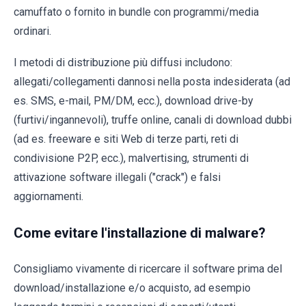
camuffato o fornito in bundle con programmi/media
ordinari.
I metodi di distribuzione più diffusi includono:
allegati/collegamenti dannosi nella posta indesiderata (ad
es. SMS, e-mail, PM/DM, ecc.), download drive-by
(furtivi/ingannevoli), truffe online, canali di download dubbi
(ad es. freeware e siti Web di terze parti, reti di
condivisione P2P, ecc.), malvertising, strumenti di
attivazione software illegali ("crack") e falsi
aggiornamenti.
Come evitare l'installazione di malware?
Consigliamo vivamente di ricercare il software prima del
download/installazione e/o acquisto, ad esempio