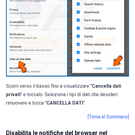
Scorri verso il basso fino a visualizzare "
Cancella dati
privati
" e toccalo. Seleziona i tipi di dati che desideri
rimuovere e tocca "
CANCELLA DATI
".
[Torna al Sommario]
Disabilita le notifiche del browser nel