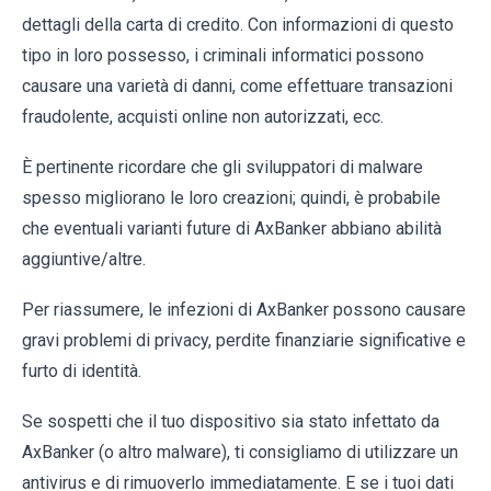
dettagli della carta di credito. Con informazioni di questo
tipo in loro possesso, i criminali informatici possono
causare una varietà di danni, come effettuare transazioni
fraudolente, acquisti online non autorizzati, ecc.
È pertinente ricordare che gli sviluppatori di malware
spesso migliorano le loro creazioni; quindi, è probabile
che eventuali varianti future di AxBanker abbiano abilità
aggiuntive/altre.
Per riassumere, le infezioni di AxBanker possono causare
gravi problemi di privacy, perdite finanziarie significative e
furto di identità.
Se sospetti che il tuo dispositivo sia stato infettato da
AxBanker (o altro malware), ti consigliamo di utilizzare un
antivirus e di rimuoverlo immediatamente. E se i tuoi dati