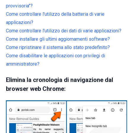
provvisoria"?
Come controllare l'utilizzo della batteria di varie
applicazioni?
Come controllare l'utilizzo dei dati di varie applicazioni?
Come installare gli ultimi aggiornamenti software?
Come ripristinare il sistema allo stato predefinito?
Come disabilitare le applicazioni con privilegi di
amministratore?
Elimina la cronologia di navigazione dal
browser web Chrome: