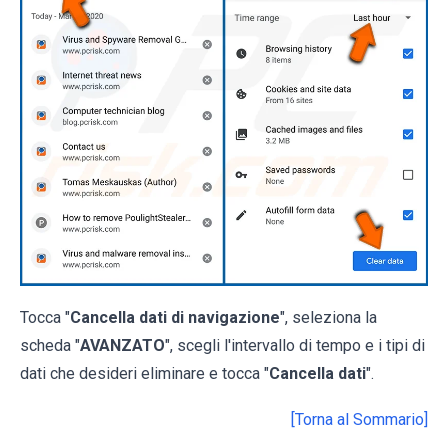
Tocca "
Cancella dati di navigazione
", seleziona la
scheda "
AVANZATO
", scegli l'intervallo di tempo e i tipi di
dati che desideri eliminare e tocca "
Cancella dati
".
[Torna al Sommario]