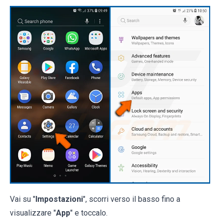
Vai su "
Impostazioni
", scorri verso il basso fino a
visualizzare "
App
" e toccalo.