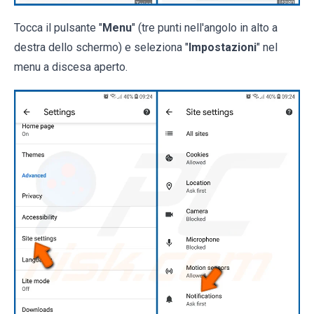
Tocca il pulsante "
Menu
" (tre punti nell'angolo in alto a
destra dello schermo) e seleziona "
Impostazioni
" nel
menu a discesa aperto.