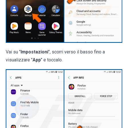
Vai su "
Impostazioni
", scorri verso il basso fino a
visualizzare "
App
" e toccalo.