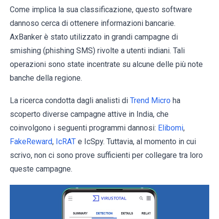
Come implica la sua classificazione, questo software
dannoso cerca di ottenere informazioni bancarie.
AxBanker è stato utilizzato in grandi campagne di
smishing (phishing SMS) rivolte a utenti indiani. Tali
operazioni sono state incentrate su alcune delle più note
banche della regione.
La ricerca condotta dagli analisti di
Trend Micro
ha
scoperto diverse campagne attive in India, che
coinvolgono i seguenti programmi dannosi:
Elibomi
,
FakeReward
,
IcRAT
e IcSpy. Tuttavia, al momento in cui
scrivo, non ci sono prove sufficienti per collegare tra loro
queste campagne.