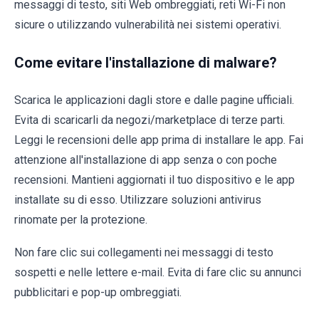
messaggi di testo, siti Web ombreggiati, reti Wi-Fi non
sicure o utilizzando vulnerabilità nei sistemi operativi.
Come evitare l'installazione di malware?
Scarica le applicazioni dagli store e dalle pagine ufficiali.
Evita di scaricarli da negozi/marketplace di terze parti.
Leggi le recensioni delle app prima di installare le app. Fai
attenzione all'installazione di app senza o con poche
recensioni. Mantieni aggiornati il tuo dispositivo e le app
installate su di esso. Utilizzare soluzioni antivirus
rinomate per la protezione.
Non fare clic sui collegamenti nei messaggi di testo
sospetti e nelle lettere e-mail. Evita di fare clic su annunci
pubblicitari e pop-up ombreggiati.