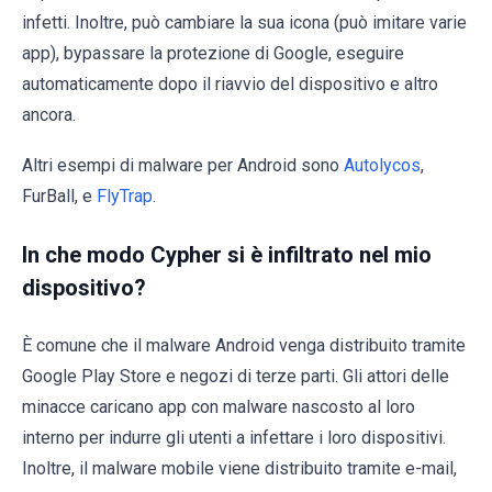
infetti. Inoltre, può cambiare la sua icona (può imitare varie
app), bypassare la protezione di Google, eseguire
automaticamente dopo il riavvio del dispositivo e altro
ancora.
Altri esempi di malware per Android sono
Autolycos
,
FurBall, e
FlyTrap
.
In che modo Cypher si è infiltrato nel mio
dispositivo?
È comune che il malware Android venga distribuito tramite
Google Play Store e negozi di terze parti. Gli attori delle
minacce caricano app con malware nascosto al loro
interno per indurre gli utenti a infettare i loro dispositivi.
Inoltre, il malware mobile viene distribuito tramite e-mail,