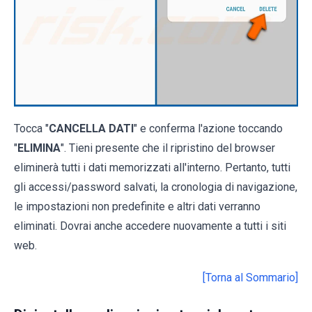
Tocca "
CANCELLA DATI
" e conferma l'azione toccando
"
ELIMINA
". Tieni presente che il ripristino del browser
eliminerà tutti i dati memorizzati all'interno. Pertanto, tutti
gli accessi/password salvati, la cronologia di navigazione,
le impostazioni non predefinite e altri dati verranno
eliminati. Dovrai anche accedere nuovamente a tutti i siti
web.
[Torna al Sommario]