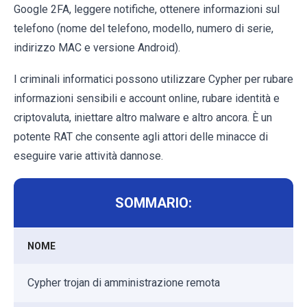
Google 2FA, leggere notifiche, ottenere informazioni sul
telefono (nome del telefono, modello, numero di serie,
indirizzo MAC e versione Android).
I criminali informatici possono utilizzare Cypher per rubare
informazioni sensibili e account online, rubare identità e
criptovaluta, iniettare altro malware e altro ancora. È un
potente RAT che consente agli attori delle minacce di
eseguire varie attività dannose.
SOMMARIO:
NOME
Cypher trojan di amministrazione remota