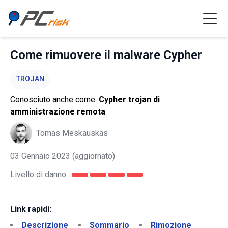
Come rimuovere il malware Cypher
TROJAN
Conosciuto anche come:
Cypher trojan di
amministrazione remota
Tomas Meskauskas
03 Gennaio 2023
(aggiornato)
Livello di danno:
Link rapidi:
Descrizione
Sommario
Rimozione