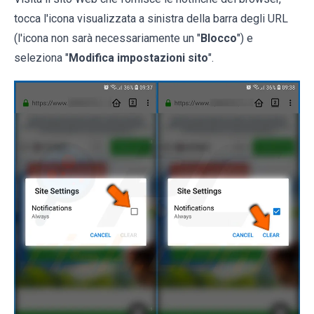
tocca l'icona visualizzata a sinistra della barra degli URL
(l'icona non sarà necessariamente un "
Blocco
") e
seleziona "
Modifica impostazioni sito
".