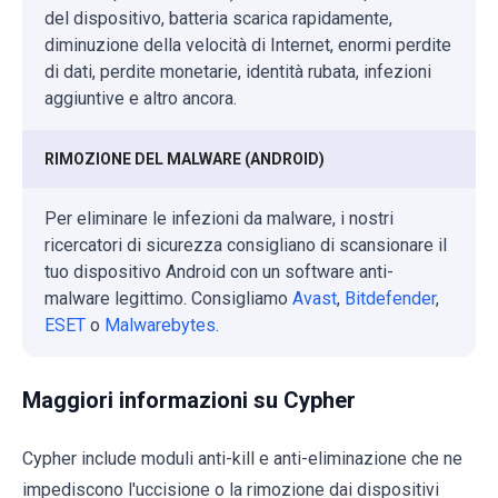
del dispositivo, batteria scarica rapidamente,
diminuzione della velocità di Internet, enormi perdite
di dati, perdite monetarie, identità rubata, infezioni
aggiuntive e altro ancora.
RIMOZIONE DEL MALWARE (ANDROID)
Per eliminare le infezioni da malware, i nostri
ricercatori di sicurezza consigliano di scansionare il
tuo dispositivo Android con un software anti-
malware legittimo. Consigliamo
Avast
,
Bitdefender
,
ESET
o
Malwarebytes
.
Maggiori informazioni su Cypher
Cypher include moduli anti-kill e anti-eliminazione che ne
impediscono l'uccisione o la rimozione dai dispositivi