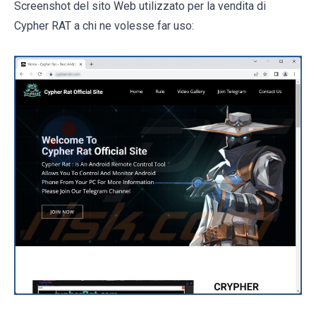
Screenshot del sito Web utilizzato per la vendita di
Cypher RAT a chi ne volesse far uso: