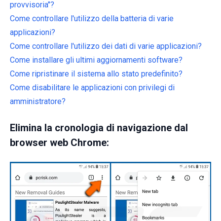
provvisoria"?
Come controllare l'utilizzo della batteria di varie
applicazioni?
Come controllare l'utilizzo dei dati di varie applicazioni?
Come installare gli ultimi aggiornamenti software?
Come ripristinare il sistema allo stato predefinito?
Come disabilitare le applicazioni con privilegi di
amministratore?
Elimina la cronologia di navigazione dal
browser web Chrome: