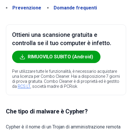
Prevenzione
Domande frequenti
Ottieni una scansione gratuita e
controlla se il tuo computer è infetto.
RIMUOVILO SUBITO (Android)
Per utilizzare tutte le funzionalità, è necessario acquistare
una licenza per Combo Cleaner. Hai a disposizione 7 giorni
di prova gratuita. Combo Cleaner è di proprietà ed è gestito
da
RCS LT
, società madre di PCRisk.
Che tipo di malware è Cypher?
Cypher è il nome di un Trojan di amministrazione remota