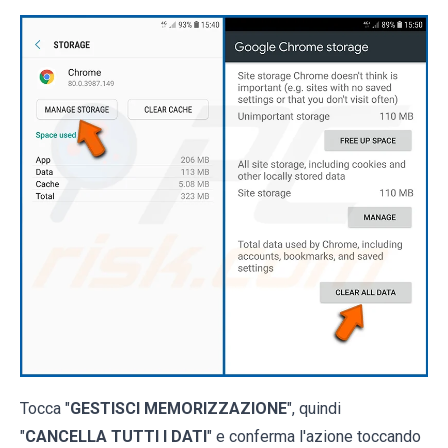
Tocca "
GESTISCI MEMORIZZAZIONE
", quindi
"
CANCELLA TUTTI I DATI
" e conferma l'azione toccando