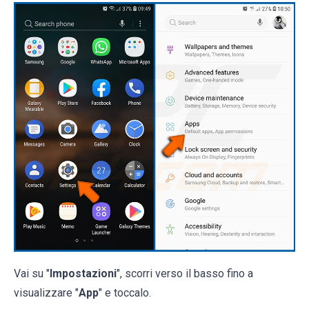
Vai su "
Impostazioni
", scorri verso il basso fino a
visualizzare "
App
" e toccalo.