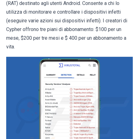
(RAT) destinato agli utenti Android. Consente a chi lo
utilizza di monitorare e controllare i dispositivi infetti
(eseguire varie azioni sui dispositivi infetti). I creatori di
Cypher offrono tre piani di abbonamento: $100 per un
mese, $200 per tre mesi e $ 400 per un abbonamento a
vita.