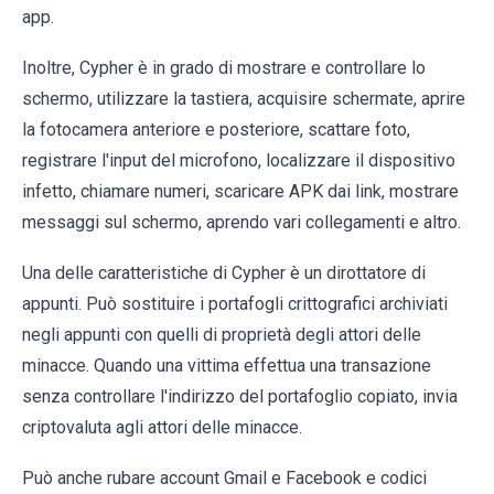
app.
Inoltre, Cypher è in grado di mostrare e controllare lo
schermo, utilizzare la tastiera, acquisire schermate, aprire
la fotocamera anteriore e posteriore, scattare foto,
registrare l'input del microfono, localizzare il dispositivo
infetto, chiamare numeri, scaricare APK dai link, mostrare
messaggi sul schermo, aprendo vari collegamenti e altro.
Una delle caratteristiche di Cypher è un dirottatore di
appunti. Può sostituire i portafogli crittografici archiviati
negli appunti con quelli di proprietà degli attori delle
minacce. Quando una vittima effettua una transazione
senza controllare l'indirizzo del portafoglio copiato, invia
criptovaluta agli attori delle minacce.
Può anche rubare account Gmail e Facebook e codici