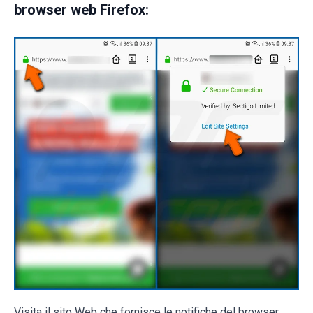
browser web Firefox:
Visita il sito Web che fornisce le notifiche del browser,