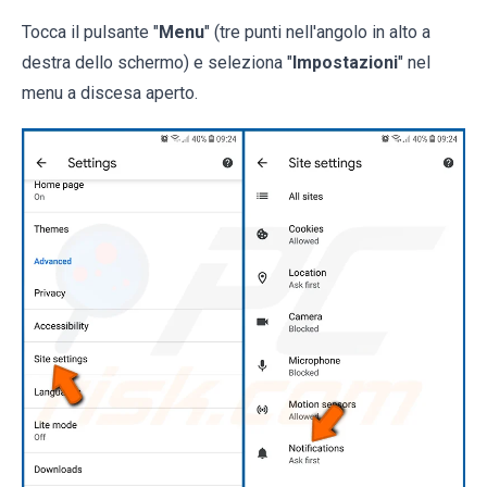
Tocca il pulsante "
Menu
" (tre punti nell'angolo in alto a
destra dello schermo) e seleziona "
Impostazioni
" nel
menu a discesa aperto.