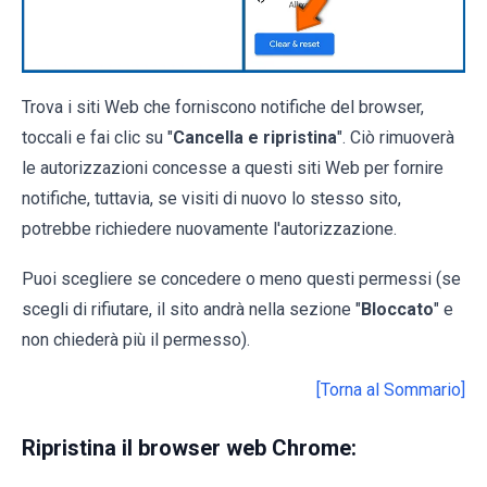
Trova i siti Web che forniscono notifiche del browser,
toccali e fai clic su "
Cancella e ripristina
". Ciò rimuoverà
le autorizzazioni concesse a questi siti Web per fornire
notifiche, tuttavia, se visiti di nuovo lo stesso sito,
potrebbe richiedere nuovamente l'autorizzazione.
Puoi scegliere se concedere o meno questi permessi (se
scegli di rifiutare, il sito andrà nella sezione "
Bloccato
" e
non chiederà più il permesso).
[Torna al Sommario]
Ripristina il browser web Chrome: