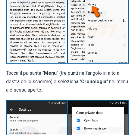
Tocca il pulsante "
Menu
" (tre punti nell'angolo in alto a
destra dello schermo) e seleziona "
Cronologia
" nel menu
a discesa aperto.