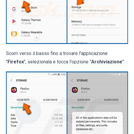
Scorri verso il basso fino a trovare l'applicazione
"
Firefox
", selezionala e tocca l'opzione "
Archiviazione
".