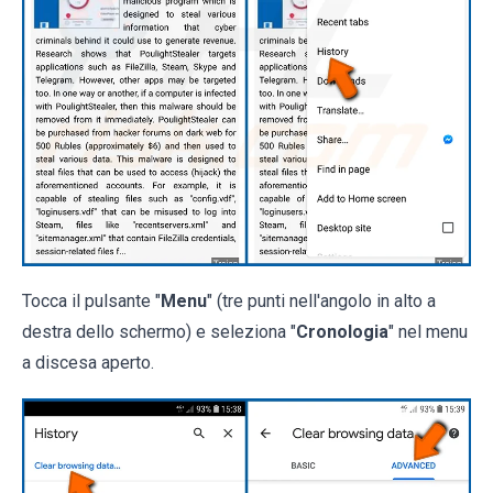
Tocca il pulsante "
Menu
" (tre punti nell'angolo in alto a
destra dello schermo) e seleziona "
Cronologia
" nel menu
a discesa aperto.