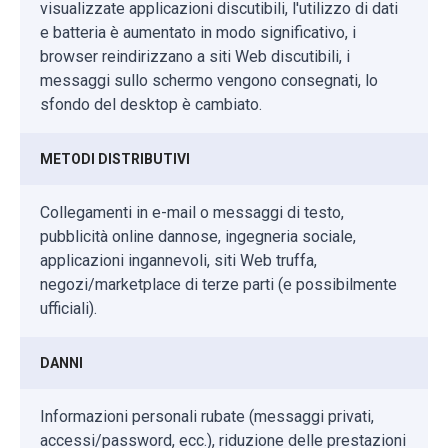
visualizzate applicazioni discutibili, l'utilizzo di dati
e batteria è aumentato in modo significativo, i
browser reindirizzano a siti Web discutibili, i
messaggi sullo schermo vengono consegnati, lo
sfondo del desktop è cambiato.
METODI DISTRIBUTIVI
Collegamenti in e-mail o messaggi di testo,
pubblicità online dannose, ingegneria sociale,
applicazioni ingannevoli, siti Web truffa,
negozi/marketplace di terze parti (e possibilmente
ufficiali).
DANNI
Informazioni personali rubate (messaggi privati,
accessi/password, ecc.), riduzione delle prestazioni