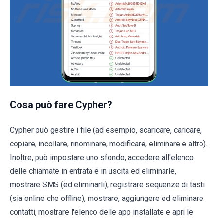
Cosa può fare Cypher?
Cypher può gestire i file (ad esempio, scaricare, caricare,
copiare, incollare, rinominare, modificare, eliminare e altro).
Inoltre, può impostare uno sfondo, accedere all'elenco
delle chiamate in entrata e in uscita ed eliminarle,
mostrare SMS (ed eliminarli), registrare sequenze di tasti
(sia online che offline), mostrare, aggiungere ed eliminare
contatti, mostrare l'elenco delle app installate e apri le