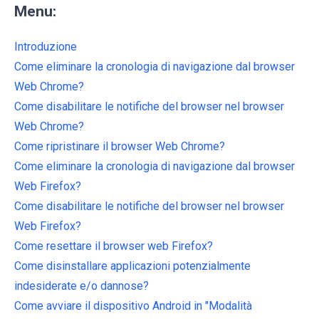
Menu:
Introduzione
Come eliminare la cronologia di navigazione dal browser
Web Chrome?
Come disabilitare le notifiche del browser nel browser
Web Chrome?
Come ripristinare il browser Web Chrome?
Come eliminare la cronologia di navigazione dal browser
Web Firefox?
Come disabilitare le notifiche del browser nel browser
Web Firefox?
Come resettare il browser web Firefox?
Come disinstallare applicazioni potenzialmente
indesiderate e/o dannose?
Come avviare il dispositivo Android in "Modalità