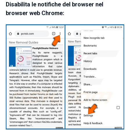
Disabilita le notifiche del browser nel
browser web Chrome: