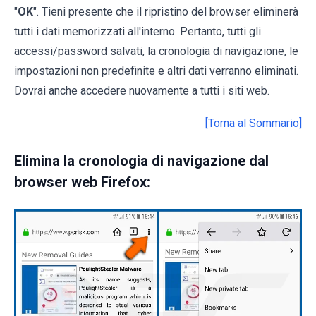
"
OK
". Tieni presente che il ripristino del browser eliminerà
tutti i dati memorizzati all'interno. Pertanto, tutti gli
accessi/password salvati, la cronologia di navigazione, le
impostazioni non predefinite e altri dati verranno eliminati.
Dovrai anche accedere nuovamente a tutti i siti web.
[Torna al Sommario]
Elimina la cronologia di navigazione dal
browser web Firefox: