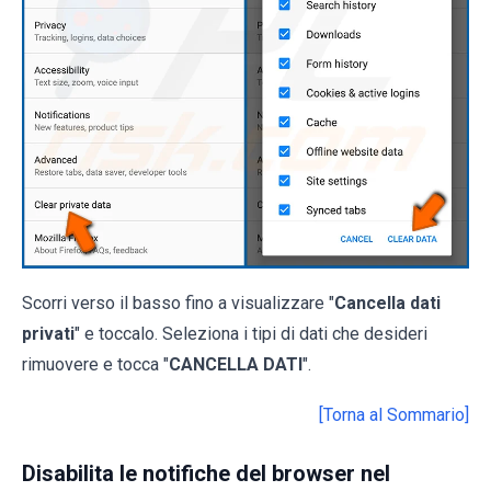
Scorri verso il basso fino a visualizzare "
Cancella dati
privati
" e toccalo. Seleziona i tipi di dati che desideri
rimuovere e tocca "
CANCELLA DATI
".
[Torna al Sommario]
Disabilita le notifiche del browser nel