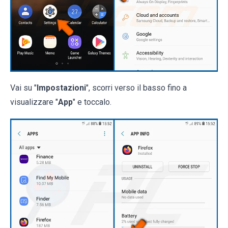
Vai su "
Impostazioni
", scorri verso il basso fino a
visualizzare "
App
" e toccalo.