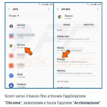
Scorri verso il basso fino a trovare l'applicazione
"
Chrome
", selezionala e tocca l'opzione "
Archiviazione
".