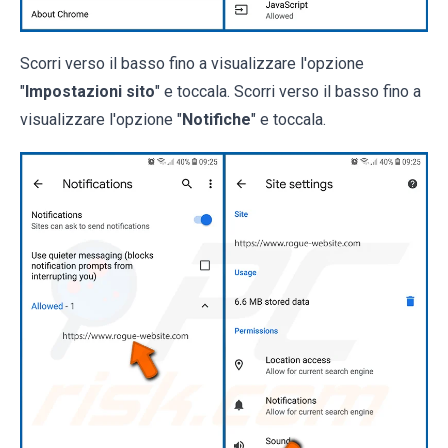
Scorri verso il basso fino a visualizzare l'opzione
"
Impostazioni sito
" e toccala. Scorri verso il basso fino a
visualizzare l'opzione "
Notifiche
" e toccala.