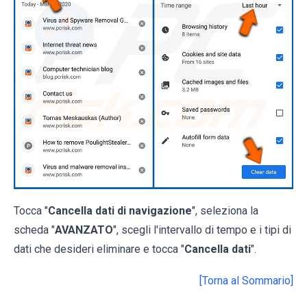
Tocca "
Cancella dati di navigazione
", seleziona la
scheda "
AVANZATO
", scegli l'intervallo di tempo e i tipi di
dati che desideri eliminare e tocca "
Cancella dati
".
[Torna al Sommario]