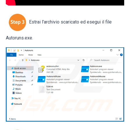
Estrai l'archivio scaricato ed esegui il file
Autoruns.exe.