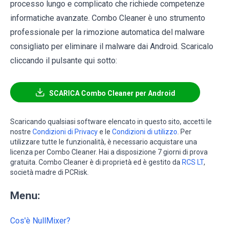
processo lungo e complicato che richiede competenze
informatiche avanzate. Combo Cleaner è uno strumento
professionale per la rimozione automatica del malware
consigliato per eliminare il malware dai Android. Scaricalo
cliccando il pulsante qui sotto:
SCARICA Combo Cleaner per Android
Scaricando qualsiasi software elencato in questo sito, accetti le
nostre
Condizioni di Privacy
e le
Condizioni di utilizzo
. Per
utilizzare tutte le funzionalità, è necessario acquistare una
licenza per Combo Cleaner. Hai a disposizione 7 giorni di prova
gratuita. Combo Cleaner è di proprietà ed è gestito da
RCS LT
,
società madre di PCRisk.
Menu:
Cos'è NullMixer?