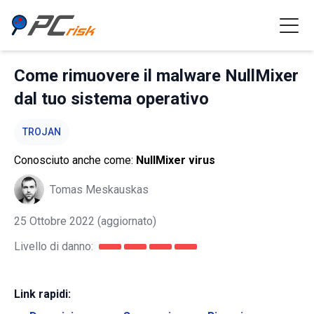
Come rimuovere il malware NullMixer
dal tuo sistema operativo
TROJAN
Conosciuto anche come:
NullMixer virus
Tomas Meskauskas
25 Ottobre 2022
(aggiornato)
Livello di danno:
Link rapidi: