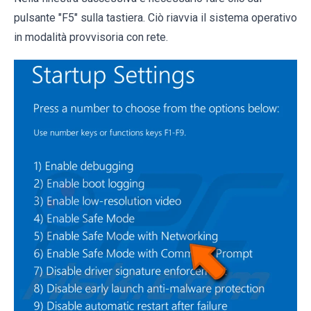
pulsante "F5" sulla tastiera. Ciò riavvia il sistema operativo
in modalità provvisoria con rete.