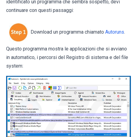
identificato un programma che sembra sospetto, devi
continuare con questi passaggi:
Download un programma chiamato
Autoruns
.
Questo programma mostra le applicazioni che si avviano
in automatico, i percorsi del Registro di sistema e del file
system: