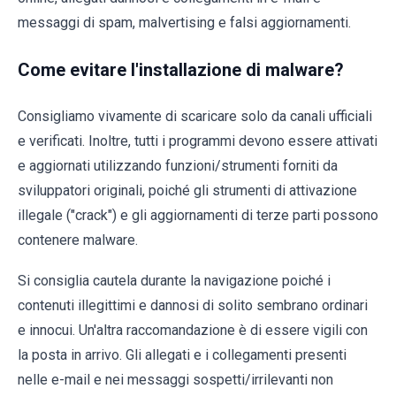
messaggi di spam, malvertising e falsi aggiornamenti.
Come evitare l'installazione di malware?
Consigliamo vivamente di scaricare solo da canali ufficiali
e verificati. Inoltre, tutti i programmi devono essere attivati
​​e aggiornati utilizzando funzioni/strumenti forniti da
sviluppatori originali, poiché gli strumenti di attivazione
illegale ("crack") e gli aggiornamenti di terze parti possono
contenere malware.
Si consiglia cautela durante la navigazione poiché i
contenuti illegittimi e dannosi di solito sembrano ordinari
e innocui. Un'altra raccomandazione è di essere vigili con
la posta in arrivo. Gli allegati e i collegamenti presenti
nelle e-mail e nei messaggi sospetti/irrilevanti non