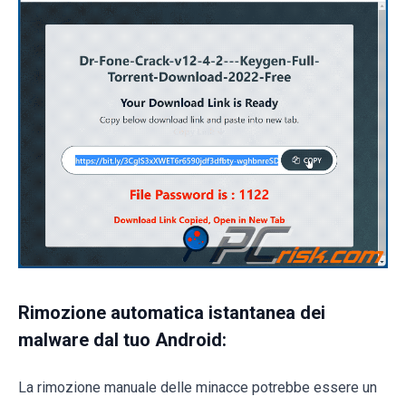
Rimozione automatica istantanea dei
malware dal tuo Android:
La rimozione manuale delle minacce potrebbe essere un