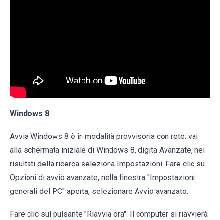
Windows 8
:
Avvia Windows 8 è in modalità provvisoria con rete: vai
alla schermata iniziale di Windows 8, digita Avanzate, nei
risultati della ricerca seleziona Impostazioni. Fare clic su
Opzioni di avvio avanzate, nella finestra "Impostazioni
generali del PC" aperta, selezionare Avvio avanzato.
Fare clic sul pulsante "Riavvia ora". Il computer si riavvierà