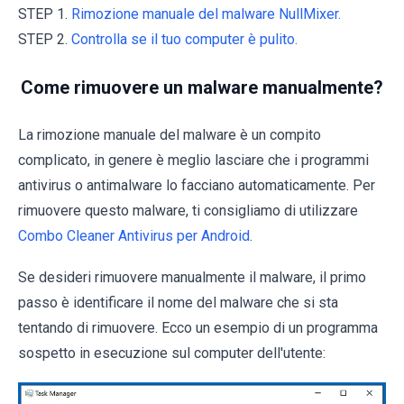
STEP 1.
Rimozione manuale del malware NullMixer.
STEP 2.
Controlla se il tuo computer è pulito.
Come rimuovere un malware manualmente?
La rimozione manuale del malware è un compito
complicato, in genere è meglio lasciare che i programmi
antivirus o antimalware lo facciano automaticamente. Per
rimuovere questo malware, ti consigliamo di utilizzare
Combo Cleaner Antivirus per Android
.
Se desideri rimuovere manualmente il malware, il primo
passo è identificare il nome del malware che si sta
tentando di rimuovere. Ecco un esempio di un programma
sospetto in esecuzione sul computer dell'utente: