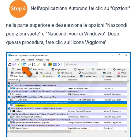
Nell'applicazione Autoruns fai clic su "Opzioni"
nella parte superiore e deseleziona le opzioni "Nascondi
posizioni vuote" e "Nascondi voci di Windows". Dopo
questa procedura, fare clic sull'icona "Aggiorna".