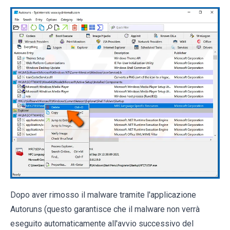
Dopo aver rimosso il malware tramite l'applicazione
Autoruns (questo garantisce che il malware non verrà
eseguito automaticamente all'avvio successivo del