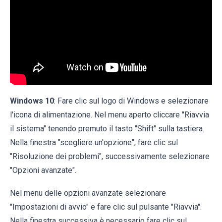
Windows 10
: Fare clic sul logo di Windows e selezionare
l'icona di alimentazione. Nel menu aperto cliccare "Riavvia
il sistema" tenendo premuto il tasto "Shift" sulla tastiera.
Nella finestra "scegliere un'opzione", fare clic sul
"Risoluzione dei problemi", successivamente selezionare
"Opzioni avanzate".
Nel menu delle opzioni avanzate selezionare
"Impostazioni di avvio" e fare clic sul pulsante "Riavvia".
Nella finestra successiva è necessario fare clic sul