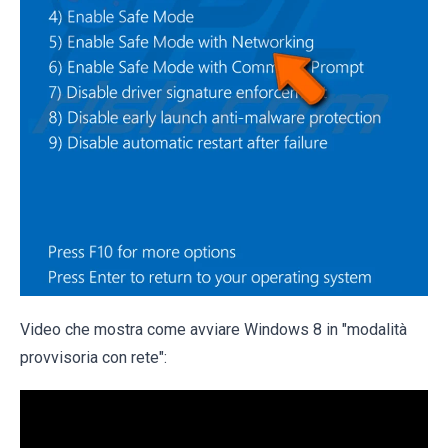
Video che mostra come avviare Windows 8 in "modalità
provvisoria con rete":