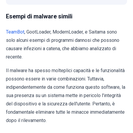
Esempi di malware simili
TeamBot
, GootLoader, ModernLoader, e Saitama sono
solo alcuni esempi di programmi dannosi che possono
causare infezioni a catena, che abbiamo analizzato di
recente.
Il malware ha spesso molteplici capacità e le funzionalità
possono essere in varie combinazioni. Tuttavia,
indipendentemente da come funziona questo software, la
sua presenza su un sistema mette in pericolo l'integrità
del dispositivo e la sicurezza dell'utente. Pertanto, è
fondamentale eliminare tutte le minacce immediatamente
dopo il rilevamento.