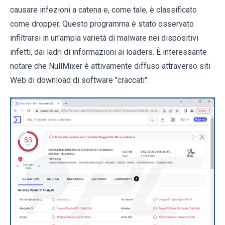
causare infezioni a catena e, come tale, è classificato
come dropper. Questo programma è stato osservato
infiltrarsi in un'ampia varietà di malware nei dispositivi
infetti, dai ladri di informazioni ai loaders. È interessante
notare che NullMixer è attivamente diffuso attraverso siti
Web di download di software "craccati".