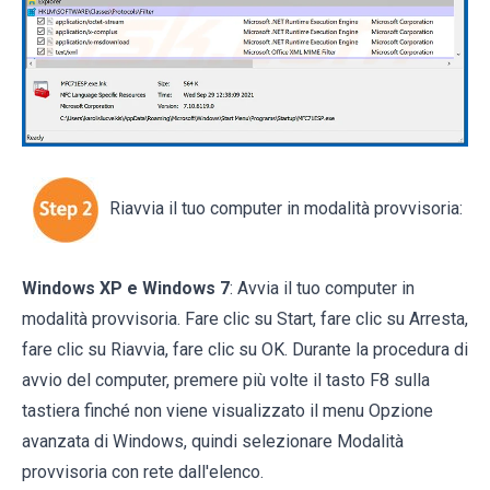
Riavvia il tuo computer in modalità provvisoria:
Windows XP e Windows 7
: Avvia il tuo computer in
modalità provvisoria. Fare clic su Start, fare clic su Arresta,
fare clic su Riavvia, fare clic su OK. Durante la procedura di
avvio del computer, premere più volte il tasto F8 sulla
tastiera finché non viene visualizzato il menu Opzione
avanzata di Windows, quindi selezionare Modalità
provvisoria con rete dall'elenco.