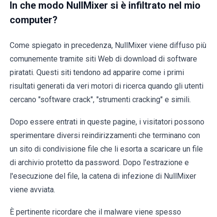
In che modo NullMixer si è infiltrato nel mio
computer?
Come spiegato in precedenza, NullMixer viene diffuso più
comunemente tramite siti Web di download di software
piratati. Questi siti tendono ad apparire come i primi
risultati generati da veri motori di ricerca quando gli utenti
cercano "software crack", "strumenti cracking" e simili.
Dopo essere entrati in queste pagine, i visitatori possono
sperimentare diversi reindirizzamenti che terminano con
un sito di condivisione file che li esorta a scaricare un file
di archivio protetto da password. Dopo l'estrazione e
l'esecuzione del file, la catena di infezione di NullMixer
viene avviata.
È pertinente ricordare che il malware viene spesso