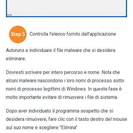
Controlla l'elenco fornito dall'applicazione
Autoruns e individuare il file malware che si desidera
eliminare.
Dovresti scrivere per intero percorso e nome. Nota che
alcuni malware nascondono i loro nomi di processo sotto
nomi di processo legittimi di Windows. In questa fase è
molto importante evitare di rimuovere i file di sistema.
Dopo aver individuato il programma sospetto che si
desidera rimuovere, fare clic con il tasto destro del mouse
sul suo nome e scegliere "Elimina"