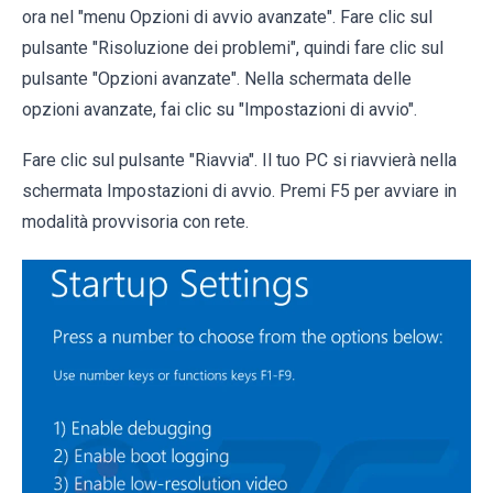
ora nel "menu Opzioni di avvio avanzate". Fare clic sul
pulsante "Risoluzione dei problemi", quindi fare clic sul
pulsante "Opzioni avanzate". Nella schermata delle
opzioni avanzate, fai clic su "Impostazioni di avvio".
Fare clic sul pulsante "Riavvia". Il tuo PC si riavvierà nella
schermata Impostazioni di avvio. Premi F5 per avviare in
modalità provvisoria con rete.