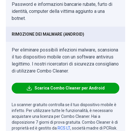
Password e informazioni bancarie rubate, furto di
identità, computer della vittima aggiunto a una
botnet.
RIMOZIONE DEI MALWARE (ANDROID)
Per eliminare possibili infezioni malware, scansiona
il tuo dispositivo mobile con un software antivirus
legittimo. I nostri ricercatori di sicurezza consigliano
di utilizzare Combo Cleaner.
Scarica Combo Cleaner per Android
Lo scanner gratuito controlla se il tuo dispositivo mobile è
infetto. Per utilizzare tutte le funzionalità, è necessario
acquistare una licenza per Combo Cleaner. Hai a
disposizione 7 giorni di prova gratuita. Combo Cleaner è di
proprietà ed è gestito da
RCS LT
, società madre di PCRisk.