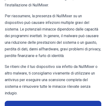
l'installazione di NullMixer.
Per riassumere, la presenza di NullMixer su un
dispositivo può causare infezioni multiple gravi del
sistema. Le potenziali minacce dipendono dalle capacità
dei programmi iniettati. In genere, il malware può causare
una riduzione delle prestazioni del sistema o un guasto,
perdita di dati, danni all'hardware, gravi problemi di privacy,
perdite finanziarie e furto di identità.
Se ritieni che il tuo dispositivo sia infetto da NullMixer o
altro malware, ti consigliamo vivamente di utilizzare un
antivirus per eseguire una scansione completa del
sistema e rimuovere tutte le minacce rilevate senza
indugio.