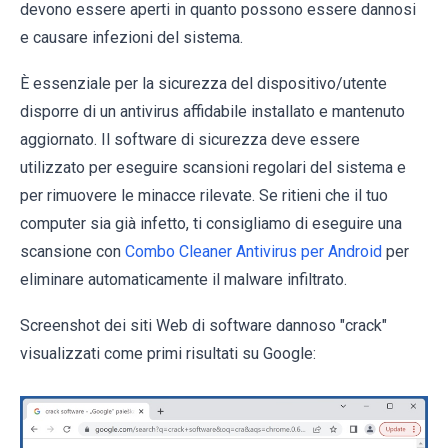
devono essere aperti in quanto possono essere dannosi
e causare infezioni del sistema.
È essenziale per la sicurezza del dispositivo/utente
disporre di un antivirus affidabile installato e mantenuto
aggiornato. Il software di sicurezza deve essere
utilizzato per eseguire scansioni regolari del sistema e
per rimuovere le minacce rilevate. Se ritieni che il tuo
computer sia già infetto, ti consigliamo di eseguire una
scansione con
Combo Cleaner Antivirus per Android
per
eliminare automaticamente il malware infiltrato.
Screenshot dei siti Web di software dannoso "crack"
visualizzati come primi risultati su Google: