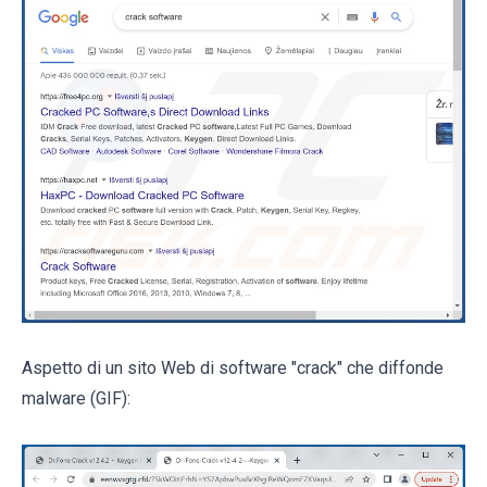
Aspetto di un sito Web di software "crack" che diffonde
malware (GIF):