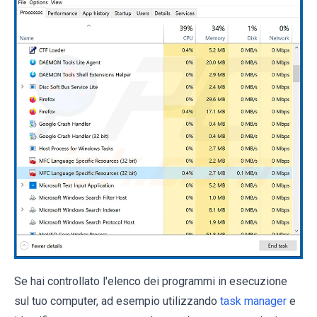
Se hai controllato l'elenco dei programmi in esecuzione
sul tuo computer, ad esempio utilizzando
task manager
e