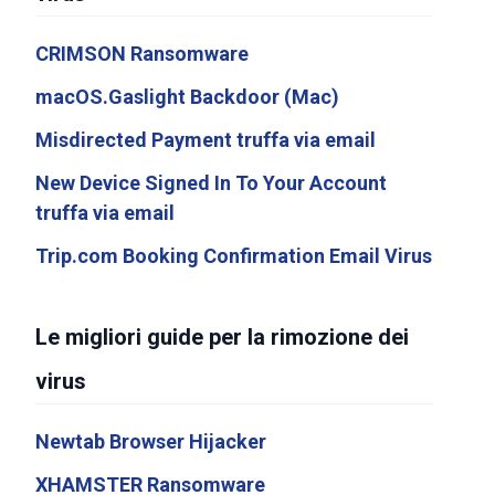
CRIMSON Ransomware
macOS.Gaslight Backdoor (Mac)
Misdirected Payment truffa via email
New Device Signed In To Your Account
truffa via email
Trip.com Booking Confirmation Email Virus
Le migliori guide per la rimozione dei
virus
Newtab Browser Hijacker
XHAMSTER Ransomware