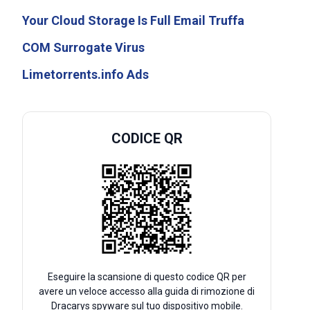
Your Cloud Storage Is Full Email Truffa
COM Surrogate Virus
Limetorrents.info Ads
CODICE QR
Eseguire la scansione di questo codice QR per
avere un veloce accesso alla guida di rimozione di
Dracarys spyware sul tuo dispositivo mobile.