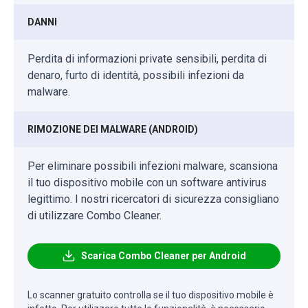
DANNI
Perdita di informazioni private sensibili, perdita di
denaro, furto di identità, possibili infezioni da
malware.
RIMOZIONE DEI MALWARE (ANDROID)
Per eliminare possibili infezioni malware, scansiona
il tuo dispositivo mobile con un software antivirus
legittimo. I nostri ricercatori di sicurezza consigliano
di utilizzare Combo Cleaner.
Scarica Combo Cleaner per Android
Lo scanner gratuito controlla se il tuo dispositivo mobile è