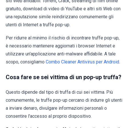
siti Web affidabili. Torrent, Crack, streaming di film online
gratuito, download di video di YouTube e altri siti Web con
una reputazione simile reindirizzano comunemente gli
utenti di Internet a truffe pop-up.
Per ridurre al minimo il rischio di incontrare truffe pop-up,
è necessario mantenere aggiornati i browser Internet e
utilizzare un'applicazione anti-malware affidabile. A tale
scopo, consigliamo
Combo Cleaner Antivirus per Android
.
Cosa fare se sei vittima di un pop-up truffa?
Questo dipende dal tipo di truffa di cui sei vittima. Più
comunemente, le truffe pop-up cercano di indurre gli utenti
a inviare denaro, divulgare informazioni personali o
consentire l'accesso al proprio dispositivo.