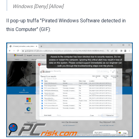
Windows [Deny] [Allow]
Il pop-up truffa "Pirated Windows Software detected in
this Computer" (GIF):