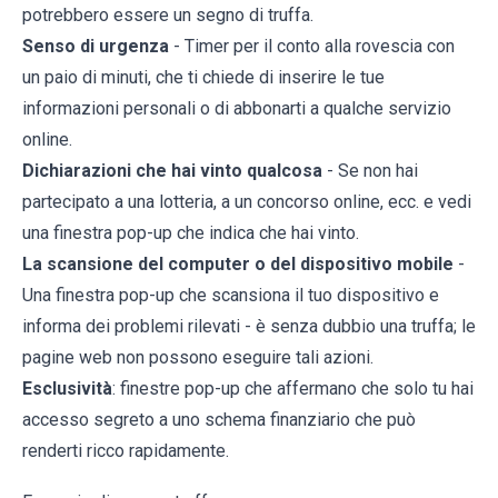
potrebbero essere un segno di truffa.
Senso di urgenza
- Timer per il conto alla rovescia con
un paio di minuti, che ti chiede di inserire le tue
informazioni personali o di abbonarti a qualche servizio
online.
Dichiarazioni che hai vinto qualcosa
- Se non hai
partecipato a una lotteria, a un concorso online, ecc. e vedi
una finestra pop-up che indica che hai vinto.
La scansione del computer o del dispositivo mobile
-
Una finestra pop-up che scansiona il tuo dispositivo e
informa dei problemi rilevati - è senza dubbio una truffa; le
pagine web non possono eseguire tali azioni.
Esclusività
: finestre pop-up che affermano che solo tu hai
accesso segreto a uno schema finanziario che può
renderti ricco rapidamente.