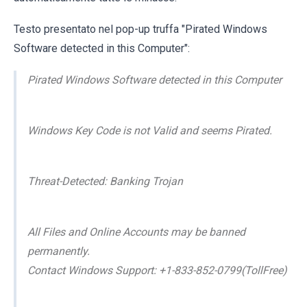
Testo presentato nel pop-up truffa "Pirated Windows
Software detected in this Computer":
Pirated Windows Software detected in this Computer
Windows Key Code is not Valid and seems Pirated.
Threat-Detected: Banking Trojan
All Files and Online Accounts may be banned
permanently.
Contact Windows Support: +1-833-852-0799(TollFree)