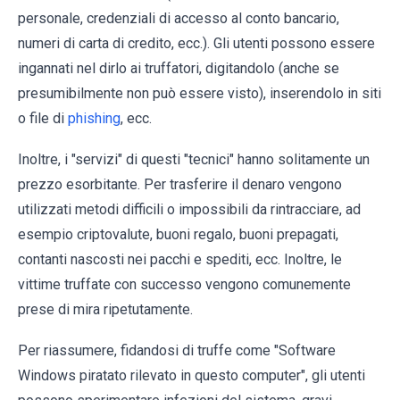
personale, credenziali di accesso al conto bancario,
numeri di carta di credito, ecc.). Gli utenti possono essere
ingannati nel dirlo ai truffatori, digitandolo (anche se
presumibilmente non può essere visto), inserendolo in siti
o file di
phishing
, ecc.
Inoltre, i "servizi" di questi "tecnici" hanno solitamente un
prezzo esorbitante. Per trasferire il denaro vengono
utilizzati metodi difficili o impossibili da rintracciare, ad
esempio criptovalute, buoni regalo, buoni prepagati,
contanti nascosti nei pacchi e spediti, ecc. Inoltre, le
vittime truffate con successo vengono comunemente
prese di mira ripetutamente.
Per riassumere, fidandosi di truffe come "Software
Windows piratato rilevato in questo computer", gli utenti