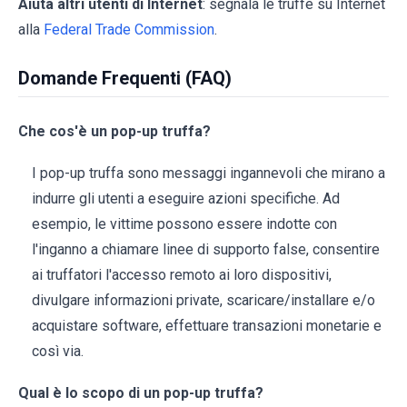
Aiuta altri utenti di Internet
: segnala le truffe su Internet
alla
Federal Trade Commission
.
Domande Frequenti (FAQ)
Che cos'è un pop-up truffa?
I pop-up truffa sono messaggi ingannevoli che mirano a
indurre gli utenti a eseguire azioni specifiche. Ad
esempio, le vittime possono essere indotte con
l'inganno a chiamare linee di supporto false, consentire
ai truffatori l'accesso remoto ai loro dispositivi,
divulgare informazioni private, scaricare/installare e/o
acquistare software, effettuare transazioni monetarie e
così via.
Qual è lo scopo di un pop-up truffa?