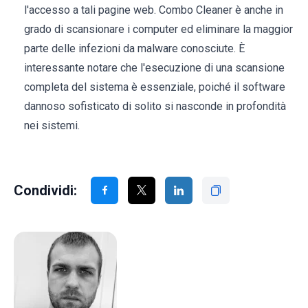
l'accesso a tali pagine web. Combo Cleaner è anche in
grado di scansionare i computer ed eliminare la maggior
parte delle infezioni da malware conosciute. È
interessante notare che l'esecuzione di una scansione
completa del sistema è essenziale, poiché il software
dannoso sofisticato di solito si nasconde in profondità
nei sistemi.
Condividi: