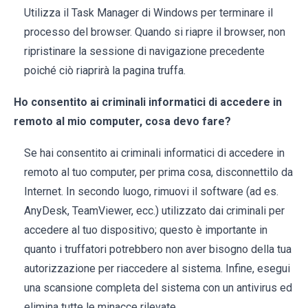
Utilizza il Task Manager di Windows per terminare il
processo del browser. Quando si riapre il browser, non
ripristinare la sessione di navigazione precedente
poiché ciò riaprirà la pagina truffa.
Ho consentito ai criminali informatici di accedere in
remoto al mio computer, cosa devo fare?
Se hai consentito ai criminali informatici di accedere in
remoto al tuo computer, per prima cosa, disconnettilo da
Internet. In secondo luogo, rimuovi il software (ad es.
AnyDesk, TeamViewer, ecc.) utilizzato dai criminali per
accedere al tuo dispositivo; questo è importante in
quanto i truffatori potrebbero non aver bisogno della tua
autorizzazione per riaccedere al sistema. Infine, esegui
una scansione completa del sistema con un antivirus ed
elimina tutte le minacce rilevate.