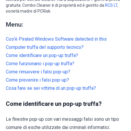
gratuita. Combo Cleaner è di proprietà ed è gestito da
RCS LT
,
società madre di PCRisk.
Menu:
Cos'è Pirated Windows Software detected in this
Computer truffa del supporto tecnico?
Come identificare un pop-up truffa?
Come funzionano i pop-up truffa?
Come rimuovere i falsi pop-up?
Come prevenire i falsi pop-up?
Cosa fare se sei vittima di un pop-up truffa?
Come identificare un pop-up truffa?
Le finestre pop-up con vari messaggi falsi sono un tipo
comune di esche utilizzate dai criminali informatici.