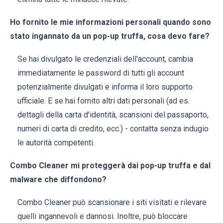
Ho fornito le mie informazioni personali quando sono
stato ingannato da un pop-up truffa, cosa devo fare?
Se hai divulgato le credenziali dell'account, cambia
immediatamente le password di tutti gli account
potenzialmente divulgati e informa il loro supporto
ufficiale. E se hai fornito altri dati personali (ad es.
dettagli della carta d'identità, scansioni del passaporto,
numeri di carta di credito, ecc.) - contatta senza indugio
le autorità competenti.
Combo Cleaner mi proteggerà dai pop-up truffa e dal
malware che diffondono?
Combo Cleaner può scansionare i siti visitati e rilevare
quelli ingannevoli e dannosi. Inoltre, può bloccare