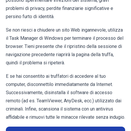
possono sperimentare infezioni del sistema, gravi
problemi di privacy, perdite finanziarie significative e
persino furto di identità.
Se non riesci a chiudere un sito Web ingannevole, utilizza
il Task Manager di Windows per terminare il processo del
browser. Tieni presente che il ripristino della sessione di
navigazione precedente riaprirà la pagina della truffa,
quindi il problema si ripeterà.
E se hai consentito ai truffatori di accedere al tuo
computer, disconnettilo immediatamente da Internet.
Successivamente, disinstalla il software di accesso
remoto (ad es. TeamViewer, AnyDesk, ecc.) utilizzato dai
criminali. Infine, scansiona il sistema con un antivirus
affidabile e rimuovi tutte le minacce rilevate senza indugio.