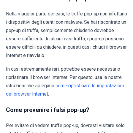
Nella maggior parte dei casi, le truffe pop-up non infettano
i dispositivi degli utenti con malware. Se hai riscontrato un
pop-up di truffa, semplicemente chiuderlo dovrebbe
essere sufficiente. In alcuni casi truffa, i pop-up possono
essere difficili da chiudere; in questi casi, chiudi il browser
Internet e riavvialo.
In casi estremamente rari, potrebbe essere necessario
ripristinare il browser Internet. Per questo, usa le nostre
istruzioni che spiegano
come ripristinare le impostazioni
del browser Internet
.
Come prevenire i falsi pop-up?
Per evitare di vedere truffe pop-up, dovresti visitare solo