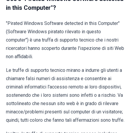
in this Computer"?
"Pirated Windows Software detected in this Computer"
(Software Windows piratato rilevato in questo
computer") è una truffa di supporto tecnico che i nostri
ricercatori hanno scoperto durante l'ispezione di siti Web
non affidabili.
Le truffe di supporto tecnico mirano a indurre gli utenti a
chiamare falsi numeri di assistenza e consentire ai
criminali informatici l'accesso remoto ai loro dispositivi,
sostenendo che i loro sistemi sono infetti o a rischio. Va
sottolineato che nessun sito web è in grado di rilevare
minacce/problemi presenti sul computer di un visitatore;
quindi, tutti coloro che fanno tali affermazioni sono truffe.