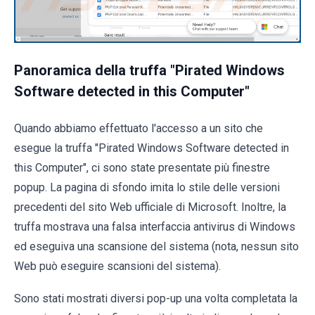
Panoramica della truffa "Pirated Windows
Software detected in this Computer"
Quando abbiamo effettuato l'accesso a un sito che
esegue la truffa "Pirated Windows Software detected in
this Computer", ci sono state presentate più finestre
popup. La pagina di sfondo imita lo stile delle versioni
precedenti del sito Web ufficiale di Microsoft. Inoltre, la
truffa mostrava una falsa interfaccia antivirus di Windows
ed eseguiva una scansione del sistema (nota, nessun sito
Web può eseguire scansioni del sistema).
Sono stati mostrati diversi pop-up una volta completata la