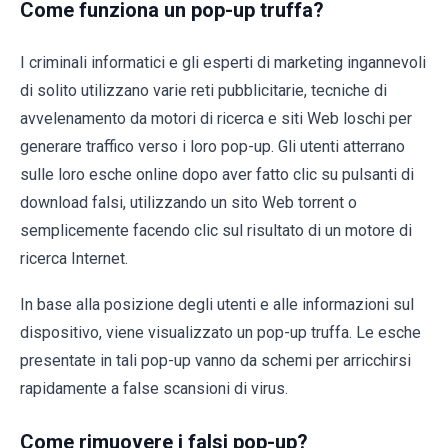
Come funziona un pop-up truffa?
I criminali informatici e gli esperti di marketing ingannevoli
di solito utilizzano varie reti pubblicitarie, tecniche di
avvelenamento da motori di ricerca e siti Web loschi per
generare traffico verso i loro pop-up. Gli utenti atterrano
sulle loro esche online dopo aver fatto clic su pulsanti di
download falsi, utilizzando un sito Web torrent o
semplicemente facendo clic sul risultato di un motore di
ricerca Internet.
In base alla posizione degli utenti e alle informazioni sul
dispositivo, viene visualizzato un pop-up truffa. Le esche
presentate in tali pop-up vanno da schemi per arricchirsi
rapidamente a false scansioni di virus.
Come rimuovere i falsi pop-up?