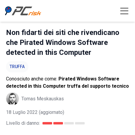
Non fidarti dei siti che rivendicano
che Pirated Windows Software
detected in this Computer
TRUFFA
Conosciuto anche come:
Pirated Windows Software
detected in this Computer truffa del supporto tecnico
Tomas Meskauskas
18 Luglio 2022
(aggiornato)
Livello di danno: