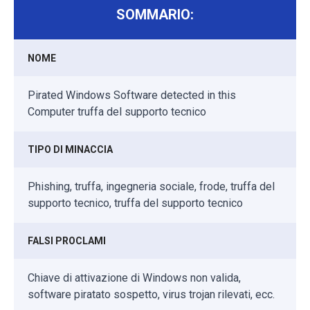
SOMMARIO:
NOME
Pirated Windows Software detected in this
Computer truffa del supporto tecnico
TIPO DI MINACCIA
Phishing, truffa, ingegneria sociale, frode, truffa del
supporto tecnico, truffa del supporto tecnico
FALSI PROCLAMI
Chiave di attivazione di Windows non valida,
software piratato sospetto, virus trojan rilevati, ecc.