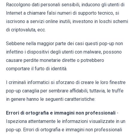
Raccolgono dati personali sensibili, inducono gli utenti di
Internet a chiamare falsi numeri di supporto tecnico, si
iscrivono a servizi online inutili, investono in loschi schemi
di criptovaluta, ecc.
Sebbene nella maggior parte dei casi questi pop-up non
infettino i dispositivi degli utenti con malware, possono
causare perdite monetarie dirette o potrebbero
comportare il furto di identità.
I criminali informatici si sforzano di creare le loro finestre
pop-up canaglia per sembrare affidabili, tuttavia, le truffe
in genere hanno le seguenti caratteristiche:
Errori di ortografia e immagini non professionali
-
Ispeziona attentamente le informazioni visualizzate in un
pop-up. Errori di ortografia e immagini non professionali