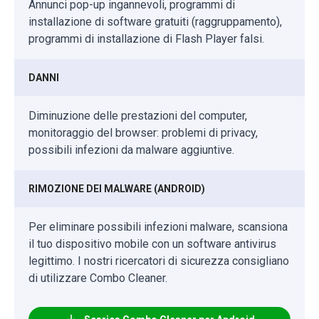
Annunci pop-up ingannevoli, programmi di
installazione di software gratuiti (raggruppamento),
programmi di installazione di Flash Player falsi.
DANNI
Diminuzione delle prestazioni del computer,
monitoraggio del browser: problemi di privacy,
possibili infezioni da malware aggiuntive.
RIMOZIONE DEI MALWARE (ANDROID)
Per eliminare possibili infezioni malware, scansiona
il tuo dispositivo mobile con un software antivirus
legittimo. I nostri ricercatori di sicurezza consigliano
di utilizzare Combo Cleaner.