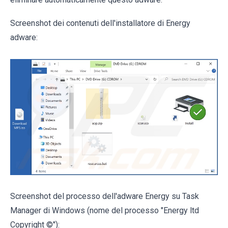
Screenshot dei contenuti dell'installatore di Energy
adware:
Screenshot del processo dell'adware Energy su Task
Manager di Windows (nome del processo "Energy ltd
Copyright ©"):