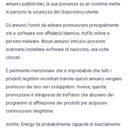
annunci pubblicitari, la sua presenza su un sistema mette
in pericolo la sicurezza del dispositivo/utente.
Gli annunci forniti da adware promuovono principalmente
siti e software non affidabili/dannosi, truffe online e
persino malware. Alcuni annunci intrusivi possono
scaricare/installare software di nascosto, una volta
cliccati.
È pertinente menzionare che è improbabile che tutti i
prodotti legittimi incontrati tramite questi annunci vengano
promossi dai loro veri sviluppatori. Invece, questa
promozione è intrapresa da truffatori che abusano dei
programmi di affiliazione dei prodotti per acquisire
commissioni illegittime.
Inoltre, Energy ha probabilmente capacità di tracciamento