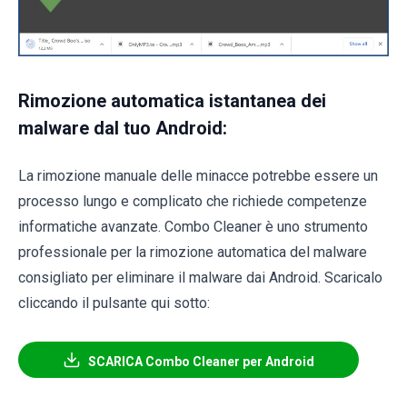
Rimozione automatica istantanea dei
malware dal tuo Android:
La rimozione manuale delle minacce potrebbe essere un
processo lungo e complicato che richiede competenze
informatiche avanzate. Combo Cleaner è uno strumento
professionale per la rimozione automatica del malware
consigliato per eliminare il malware dai Android. Scaricalo
cliccando il pulsante qui sotto:
SCARICA Combo Cleaner per Android