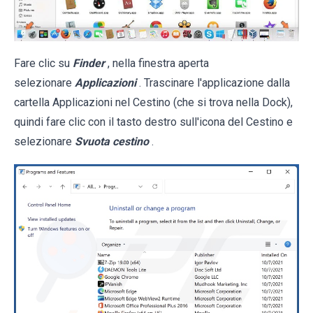
Fare clic su
Finder
, nella finestra aperta
selezionare
Applicazioni
. Trascinare l'applicazione dalla
cartella Applicazioni nel Cestino (che si trova nella Dock),
quindi fare clic con il tasto destro sull'icona del Cestino e
selezionare
Svuota cestino
.