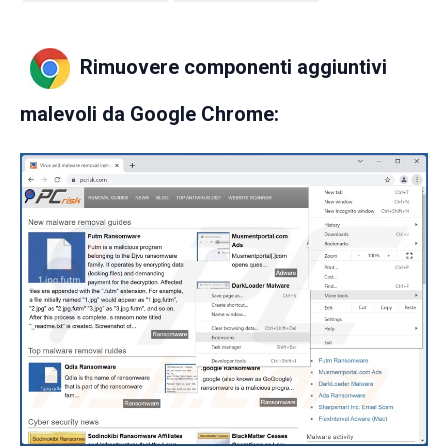
Rimuovere componenti aggiuntivi
malevoli da Google Chrome: