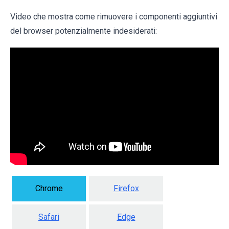
Video che mostra come rimuovere i componenti aggiuntivi
del browser potenzialmente indesiderati:
Chrome
Firefox
Safari
Edge