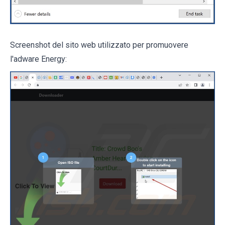
Screenshot del sito web utilizzato per promuovere
l'adware Energy: