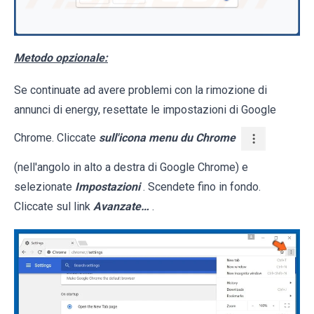
Metodo opzionale:
Se continuate ad avere problemi con la rimozione di
annunci di energy, resettate le impostazioni di Google
Chrome. Cliccate
sull'icona menu du Chrome
(nell'angolo in alto a destra di Google Chrome) e
selezionate
Impostazioni
. Scendete fino in fondo.
Cliccate sul link
Avanzate…
.