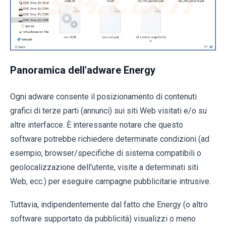
Panoramica dell'adware Energy
Ogni adware consente il posizionamento di contenuti
grafici di terze parti (annunci) sui siti Web visitati e/o su
altre interfacce. È interessante notare che questo
software potrebbe richiedere determinate condizioni (ad
esempio, browser/specifiche di sistema compatibili o
geolocalizzazione dell'utente, visite a determinati siti
Web, ecc.) per eseguire campagne pubblicitarie intrusive.
Tuttavia, indipendentemente dal fatto che Energy (o altro
software supportato da pubblicità) visualizzi o meno