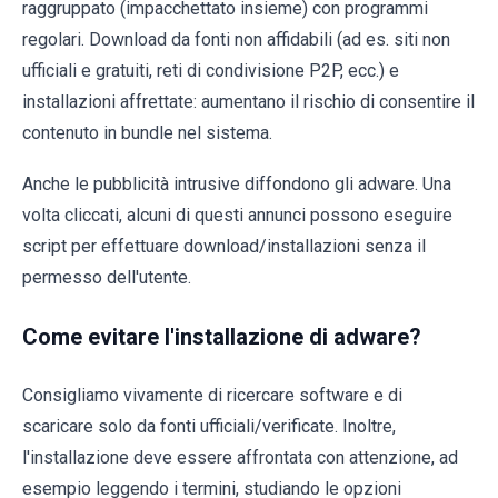
raggruppato (impacchettato insieme) con programmi
regolari. Download da fonti non affidabili (ad es. siti non
ufficiali e gratuiti, reti di condivisione P2P, ecc.) e
installazioni affrettate: aumentano il rischio di consentire il
contenuto in bundle nel sistema.
Anche le pubblicità intrusive diffondono gli adware. Una
volta cliccati, alcuni di questi annunci possono eseguire
script per effettuare download/installazioni senza il
permesso dell'utente.
Come evitare l'installazione di adware?
Consigliamo vivamente di ricercare software e di
scaricare solo da fonti ufficiali/verificate. Inoltre,
l'installazione deve essere affrontata con attenzione, ad
esempio leggendo i termini, studiando le opzioni