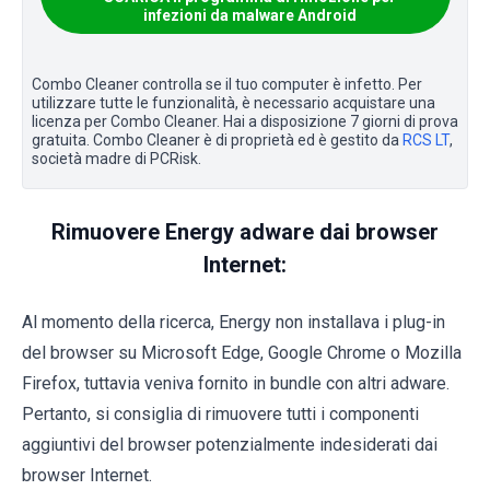
infezioni da malware Android
Combo Cleaner controlla se il tuo computer è infetto. Per
utilizzare tutte le funzionalità, è necessario acquistare una
licenza per Combo Cleaner. Hai a disposizione 7 giorni di prova
gratuita. Combo Cleaner è di proprietà ed è gestito da
RCS LT
,
società madre di PCRisk.
Rimuovere Energy adware dai browser
Internet:
Al momento della ricerca, Energy non installava i plug-in
del browser su Microsoft Edge, Google Chrome o Mozilla
Firefox, tuttavia veniva fornito in bundle con altri adware.
Pertanto, si consiglia di rimuovere tutti i componenti
aggiuntivi del browser potenzialmente indesiderati dai
browser Internet.