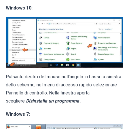
Windows 10:
Pulsante destro del mouse nell'angolo in basso a sinistra
dello schermo, nel menu di accesso rapido selezionare
Pannello di controllo. Nella finestra aperta
scegliere
Disinstalla un programma
.
Windows 7: