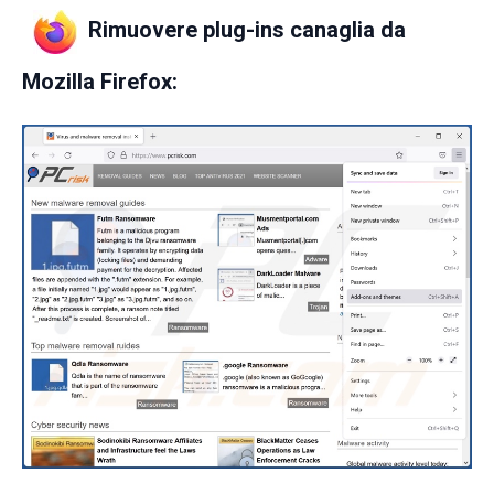
Rimuovere plug-ins canaglia da
Mozilla Firefox: