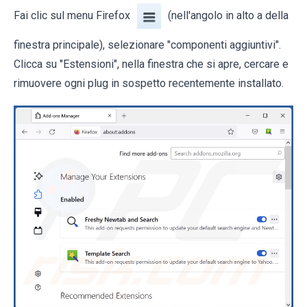
Fai clic sul menu Firefox
(nell'angolo in alto a della
finestra principale), selezionare "componenti aggiuntivi".
Clicca su "Estensioni", nella finestra che si apre, cercare e
rimuovere ogni plug in sospetto recentemente installato.