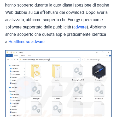
hanno scoperto durante la quotidiana ispezione di pagine
Web dubbie su cui effettuare dei download. Dopo averla
analizzato, abbiamo scoperto che Energy opera come
software supportato dalla pubblicità (
adware
). Abbiamo
anche scoperto che questa app è praticamente identica
a
Healthiness adware
.