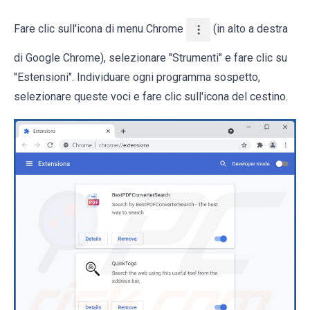
Fare clic sull'icona di menu Chrome
(in alto a destra
di Google Chrome), selezionare "Strumenti" e fare clic su
"Estensioni". Individuare ogni programma sospetto,
selezionare queste voci e fare clic sull'icona del cestino.