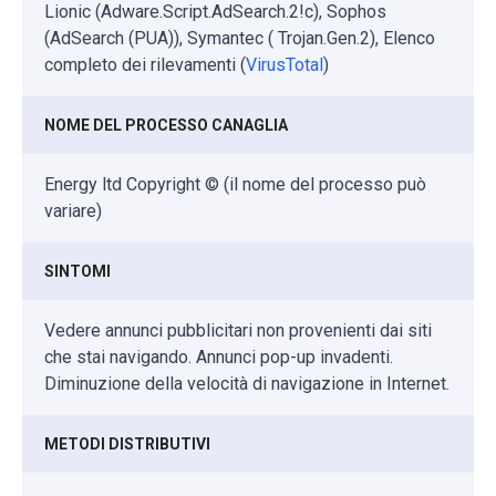
Lionic (Adware.Script.AdSearch.2!c), Sophos
(AdSearch (PUA)), Symantec ( Trojan.Gen.2), Elenco
completo dei rilevamenti (
VirusTotal
)
NOME DEL PROCESSO CANAGLIA
Energy ltd Copyright © (il nome del processo può
variare)
SINTOMI
Vedere annunci pubblicitari non provenienti dai siti
che stai navigando. Annunci pop-up invadenti.
Diminuzione della velocità di navigazione in Internet.
METODI DISTRIBUTIVI