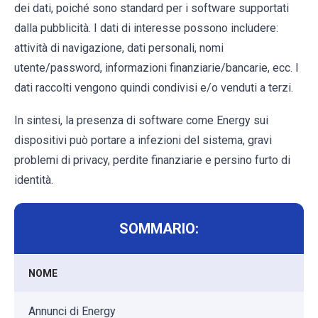
dei dati, poiché sono standard per i software supportati
dalla pubblicità. I dati di interesse possono includere:
attività di navigazione, dati personali, nomi
utente/password, informazioni finanziarie/bancarie, ecc. I
dati raccolti vengono quindi condivisi e/o venduti a terzi.
In sintesi, la presenza di software come Energy sui
dispositivi può portare a infezioni del sistema, gravi
problemi di privacy, perdite finanziarie e persino furto di
identità.
SOMMARIO:
NOME
Annunci di Energy