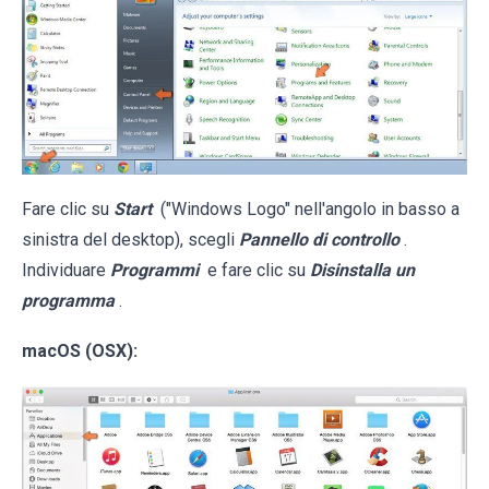
Fare clic su
Start
("Windows Logo" nell'angolo in basso a
sinistra del desktop), scegli
Pannello di controllo
.
Individuare
Programmi
e fare clic su
Disinstalla un
programma
.
macOS (OSX):