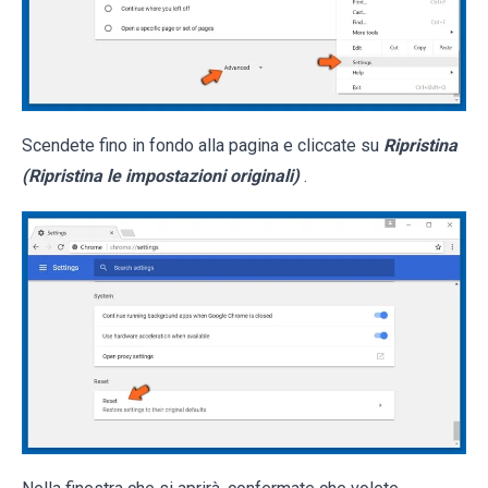
Scendete fino in fondo alla pagina e cliccate su
Ripristina
(Ripristina le impostazioni originali)
.