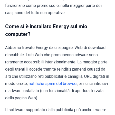
funzionano come promesso e, nella maggior parte dei
casi, sono del tutto non operative.
Come si è installato Energy sul mio
computer?
Abbiamo trovato Energy da una pagina Web di download
discutibile. I siti Web che promuovono adware sono
raramente accessibili intenzionalmente. La maggior parte
degli utenti li accede tramite reindirizzamenti causati da
siti che utilizzano reti pubblicitarie canaglia, URL digitati in
modo errato,
notifiche spam del browser
, annunci intrusivi
o adware installato (con funzionalità di apertura forzata
della pagina Web).
Il software supportato dalla pubblicità può anche essere