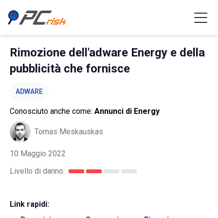
Rimozione dell'adware Energy e della
pubblicità che fornisce
ADWARE
Conosciuto anche come:
Annunci di Energy
Tomas Meskauskas
10 Maggio 2022
Livello di danno:
Link rapidi: