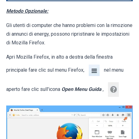
Metodo Opzionale:
Gli utenti di computer che hanno problemi con la rimozione
di annunci di energy, possono ripristinare le impostazioni
di Mozilla Firefox.
Apri Mozilla Firefox, in alto a destra della finestra
principale fare clic sul menu Firefox,
nel menu
aperto fare clic sull'icona
Open Menu Guida
,