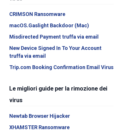
CRIMSON Ransomware
macOS.Gaslight Backdoor (Mac)
Misdirected Payment truffa via email
New Device Signed In To Your Account
truffa via email
Trip.com Booking Confirmation Email Virus
Le migliori guide per la rimozione dei
virus
Newtab Browser Hijacker
XHAMSTER Ransomware