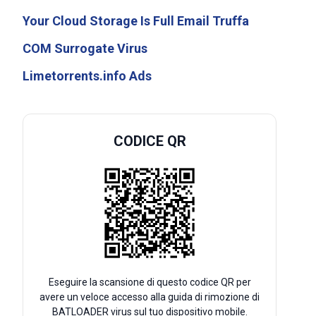
Your Cloud Storage Is Full Email Truffa
COM Surrogate Virus
Limetorrents.info Ads
CODICE QR
Eseguire la scansione di questo codice QR per
avere un veloce accesso alla guida di rimozione di
BATLOADER virus sul tuo dispositivo mobile.