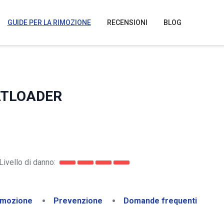
GUIDE PER LA RIMOZIONE
RECENSIONI
BLOG
BATLOADER
Livello di danno:
imozione
Prevenzione
Domande frequenti