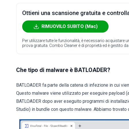
Ottieni una scansione gratuita e controlla
RIMUOVILO SUBITO (Mac)
Per utilizzare tutte le funzionalità, è necessario acquistare
prova gratuita. Combo Cleaner è di proprietà ed è gestito d
Che tipo di malware è BATLOADER?
BATLOADER fa parte della catena di infezione in cui vien
Questo malware viene utilizzato per eseguire payload 
BATLOADER dopo aver eseguito programmi di installazi
Studio) in bundle con questo malware. Abbiamo trovato 