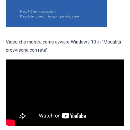
Video che mostra come avviare Windows 10 in "Modalità
provvisoria con rete":