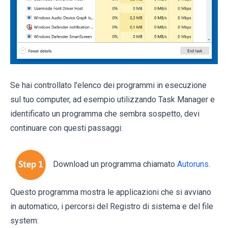
Se hai controllato l'elenco dei programmi in esecuzione
sul tuo computer, ad esempio utilizzando Task Manager e
identificato un programma che sembra sospetto, devi
continuare con questi passaggi:
Download un programma chiamato
Autoruns
.
Questo programma mostra le applicazioni che si avviano
in automatico, i percorsi del Registro di sistema e del file
system: