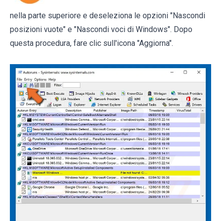
nella parte superiore e deseleziona le opzioni "Nascondi
posizioni vuote" e "Nascondi voci di Windows". Dopo
questa procedura, fare clic sull'icona "Aggiorna".