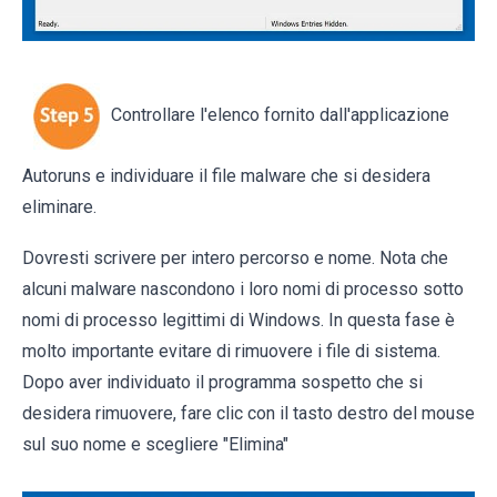
Controllare l'elenco fornito dall'applicazione
Autoruns e individuare il file malware che si desidera
eliminare.
Dovresti scrivere per intero percorso e nome. Nota che
alcuni malware nascondono i loro nomi di processo sotto
nomi di processo legittimi di Windows. In questa fase è
molto importante evitare di rimuovere i file di sistema.
Dopo aver individuato il programma sospetto che si
desidera rimuovere, fare clic con il tasto destro del mouse
sul suo nome e scegliere "Elimina"