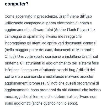
computer?
Come accennato in precedenza, Ursnif viene diffuso
utilizzando campagne di posta elettronica di spam e
aggiornamenti software falsi (Adobe Flash Player). Le
campagne di spamming inviano messaggi che
incoraggiano gli utenti ad aprire vari documenti dannosi
(nella maggior parte dei casi, documenti di Microsoft
Office). Una volta aperti, scaricano e installano Ursnif sul
sistema. Gli strumenti di aggiornamento dei sistemi falsi
infettano i computer sfruttando vecchi bug / difetti del
software o scaricando e installando malware anziché
aggiornamenti promessi. Si noti che questi programmi di
aggiornamento sono promossi da siti dannosi che inviano
messaggi che affermano che determinati software non
sono aggiornati (anche quando non lo sono).