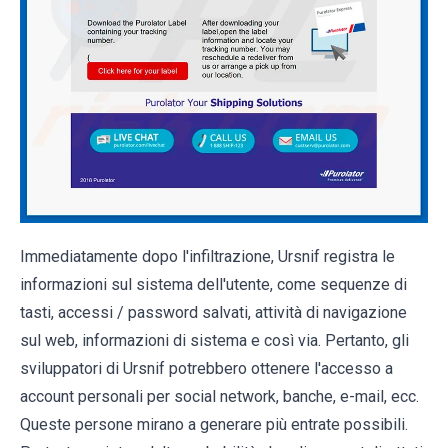
Immediatamente dopo l'infiltrazione, Ursnif registra le
informazioni sul sistema dell'utente, come sequenze di
tasti, accessi / password salvati, attività di navigazione
sul web, informazioni di sistema e così via. Pertanto, gli
sviluppatori di Ursnif potrebbero ottenere l'accesso a
account personali per social network, banche, e-mail, ecc.
Queste persone mirano a generare più entrate possibili.