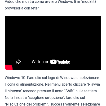
Video che mostra come avviare Windows 8 in "modalità
provvisoria con rete":
Windows 10: Fare clic sul logo di Windows e selezionare
l'icona di alimentazione. Nel menu aperto cliccare "Riavvia
il sistema" tenendo premuto il tasto "Shift" sulla tastiera.
Nella finestra "scegliere un'opzione", fare clic sul
"Risoluzione dei problemi", successivamente selezionare