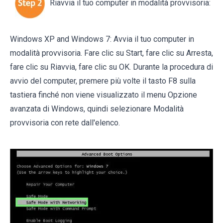
Riavvia il tuo computer in modalità provvisoria:
Windows XP and Windows 7: Avvia il tuo computer in
modalità provvisoria. Fare clic su Start, fare clic su Arresta,
fare clic su Riavvia, fare clic su OK. Durante la procedura di
avvio del computer, premere più volte il tasto F8 sulla
tastiera finché non viene visualizzato il menu Opzione
avanzata di Windows, quindi selezionare Modalità
provvisoria con rete dall'elenco.