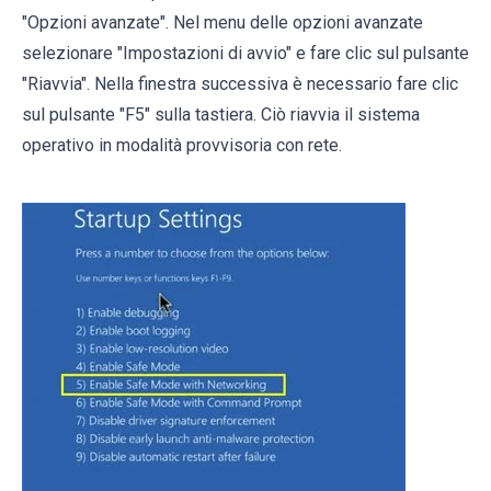
"Opzioni avanzate". Nel menu delle opzioni avanzate
selezionare "Impostazioni di avvio" e fare clic sul pulsante
"Riavvia". Nella finestra successiva è necessario fare clic
sul pulsante "F5" sulla tastiera. Ciò riavvia il sistema
operativo in modalità provvisoria con rete.