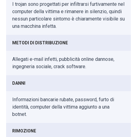
I trojan sono progettati per infiltrarsi furtivamente nel
computer della vittima e rimanere in silenzio, quindi
nessun particolare sintomo è chiaramente visibile su
una macchina infetta.
METODI DI DISTRIBUZIONE
Allegati e-mail infetti, pubblicità online dannose,
ingegneria sociale, crack software.
DANNI
Informazioni bancarie rubate, password, furto di
identità, computer della vittima aggiunto a una
botnet.
RIMOZIONE