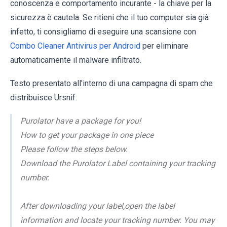
conoscenza e comportamento incurante - la chiave per la
sicurezza è cautela. Se ritieni che il tuo computer sia già
infetto, ti consigliamo di eseguire una scansione con
Combo Cleaner Antivirus per Android
per eliminare
automaticamente il malware infiltrato.
Testo presentato all'interno di una campagna di spam che
distribuisce Ursnif:
Purolator have a package for you!
How to get your package in one piece
Please follow the steps below.
Download the Purolator Label containing your tracking
number.
After downloading your label,open the label
information and locate your tracking number. You may