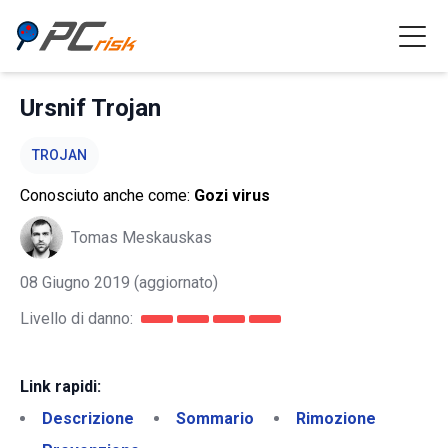
Ursnif Trojan
TROJAN
Conosciuto anche come:
Gozi virus
Tomas Meskauskas
08 Giugno 2019
(aggiornato)
Livello di danno:
Link rapidi:
Descrizione
Sommario
Rimozione