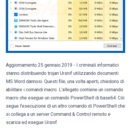
Aggiornamento 25 gennaio 2019 - I criminali informatici
stanno distribuendo trojan Ursnif utilizzando documenti
MS Word dannosi. Questi file, una volta aperti, chiedono di
abilitare i comandi macro. L'allegato contiene un comando
macro che esegue un comando PowerShell di base64. Ciò
segue l'esecuzione di un altro comando di PowerShell che
si collega a un server Command & Control remoto e
scarica ed esegue Ursnif.