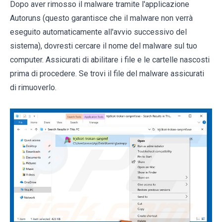
Dopo aver rimosso il malware tramite l'applicazione
Autoruns (questo garantisce che il malware non verrà
eseguito automaticamente all'avvio successivo del
sistema), dovresti cercare il nome del malware sul tuo
computer. Assicurati di abilitare i file e le cartelle nascosti
prima di procedere. Se trovi il file del malware assicurati
di rimuoverlo.