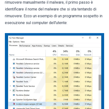
rimuovere manualmente il malware, il primo passo è
identificare il nome del malware che si sta tentando di
rimuovere. Ecco un esempio di un programma sospetto in
esecuzione sul computer dell'utente: