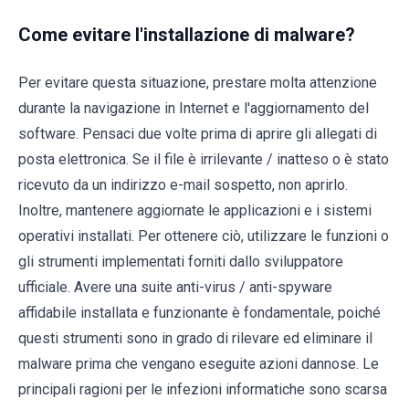
Come evitare l'installazione di malware?
Per evitare questa situazione, prestare molta attenzione
durante la navigazione in Internet e l'aggiornamento del
software. Pensaci due volte prima di aprire gli allegati di
posta elettronica. Se il file è irrilevante / inatteso o è stato
ricevuto da un indirizzo e-mail sospetto, non aprirlo.
Inoltre, mantenere aggiornate le applicazioni e i sistemi
operativi installati. Per ottenere ciò, utilizzare le funzioni o
gli strumenti implementati forniti dallo sviluppatore
ufficiale. Avere una suite anti-virus / anti-spyware
affidabile installata e funzionante è fondamentale, poiché
questi strumenti sono in grado di rilevare ed eliminare il
malware prima che vengano eseguite azioni dannose. Le
principali ragioni per le infezioni informatiche sono scarsa