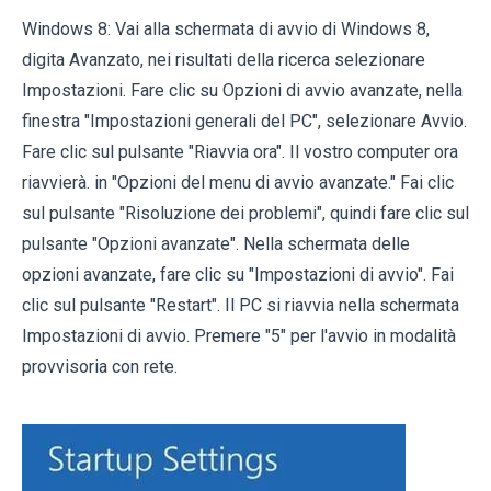
Windows 8: Vai alla schermata di avvio di Windows 8,
digita Avanzato, nei risultati della ricerca selezionare
Impostazioni. Fare clic su Opzioni di avvio avanzate, nella
finestra "Impostazioni generali del PC", selezionare Avvio.
Fare clic sul pulsante "Riavvia ora". Il vostro computer ora
riavvierà. in "Opzioni del menu di avvio avanzate." Fai clic
sul pulsante "Risoluzione dei problemi", quindi fare clic sul
pulsante "Opzioni avanzate". Nella schermata delle
opzioni avanzate, fare clic su "Impostazioni di avvio". Fai
clic sul pulsante "Restart". Il PC si riavvia nella schermata
Impostazioni di avvio. Premere "5" per l'avvio in modalità
provvisoria con rete.