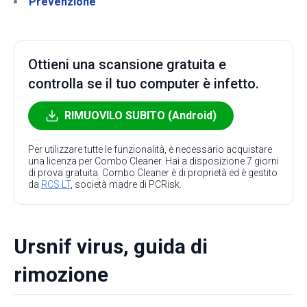
Prevenzione
Ottieni una scansione gratuita e
controlla se il tuo computer è infetto.
RIMUOVILO SUBITO (Android)
Per utilizzare tutte le funzionalità, è necessario acquistare
una licenza per Combo Cleaner. Hai a disposizione 7 giorni
di prova gratuita. Combo Cleaner è di proprietà ed è gestito
da
RCS LT
, società madre di PCRisk.
Ursnif virus, guida di
rimozione