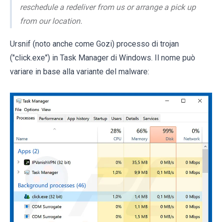
reschedule a redeliver from us or arrange a pick up
from our location.
Ursnif (noto anche come Gozi) processo di trojan
("click.exe") in Task Manager di Windows. Il nome può
variare in base alla variante del malware: