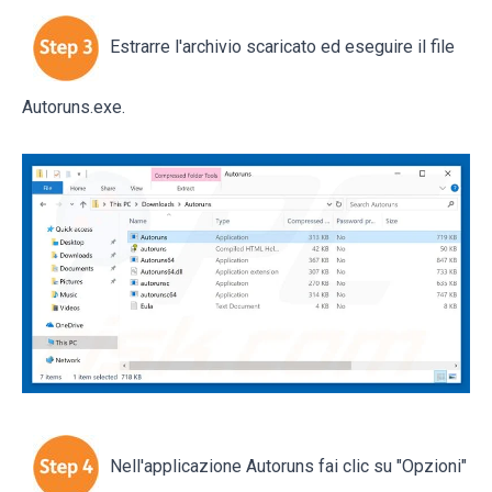
Estrarre l'archivio scaricato ed eseguire il file
Autoruns.exe.
Nell'applicazione Autoruns fai clic su "Opzioni"