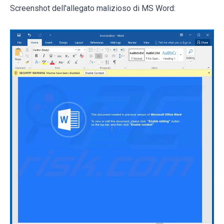
Screenshot dell'allegato malizioso di MS Word: