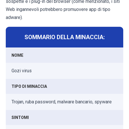
sospette e i plug-in del browser (come menzionato, i siti
Web ingannevoli potrebbero promuovere app di tipo
adware).
SOMMARIO DELLA MINACCIA:
NOME
Gozi virus
TIPO DI MINACCIA
Trojan, ruba password, malware bancario, spyware
SINTOMI