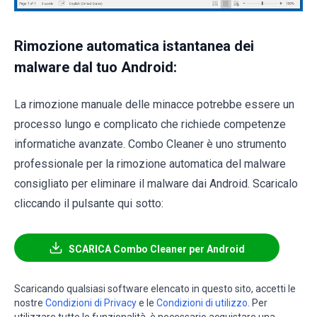
Rimozione automatica istantanea dei
malware dal tuo Android:
La rimozione manuale delle minacce potrebbe essere un
processo lungo e complicato che richiede competenze
informatiche avanzate. Combo Cleaner è uno strumento
professionale per la rimozione automatica del malware
consigliato per eliminare il malware dai Android. Scaricalo
cliccando il pulsante qui sotto:
SCARICA Combo Cleaner per Android
Scaricando qualsiasi software elencato in questo sito, accetti le
nostre
Condizioni di Privacy
e le
Condizioni di utilizzo
. Per