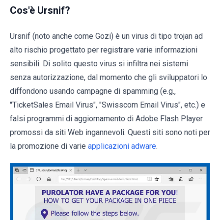
Cos'è Ursnif?
Ursnif (noto anche come Gozi) è un virus di tipo trojan ad
alto rischio progettato per registrare varie informazioni
sensibili. Di solito questo virus si infiltra nei sistemi
senza autorizzazione, dal momento che gli sviluppatori lo
diffondono usando campagne di spamming (e.g.,
"TicketSales Email Virus", "Swisscom Email Virus", etc.) e
falsi programmi di aggiornamento di Adobe Flash Player
promossi da siti Web ingannevoli. Questi siti sono noti per
la promozione di varie
applicazioni adware
.