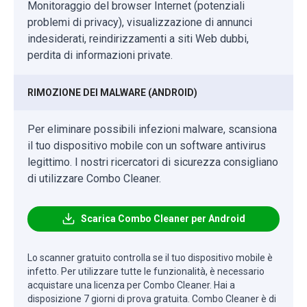
Monitoraggio del browser Internet (potenziali
problemi di privacy), visualizzazione di annunci
indesiderati, reindirizzamenti a siti Web dubbi,
perdita di informazioni private.
RIMOZIONE DEI MALWARE (ANDROID)
Per eliminare possibili infezioni malware, scansiona
il tuo dispositivo mobile con un software antivirus
legittimo. I nostri ricercatori di sicurezza consigliano
di utilizzare Combo Cleaner.
Scarica Combo Cleaner per Android
Lo scanner gratuito controlla se il tuo dispositivo mobile è
infetto. Per utilizzare tutte le funzionalità, è necessario
acquistare una licenza per Combo Cleaner. Hai a
disposizione 7 giorni di prova gratuita. Combo Cleaner è di