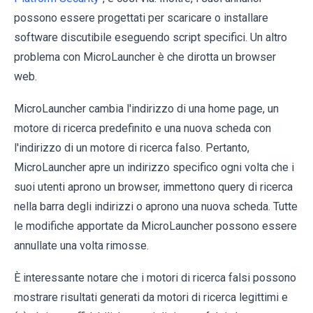
possono essere progettati per scaricare o installare
software discutibile eseguendo script specifici. Un altro
problema con MicroLauncher è che dirotta un browser
web.
MicroLauncher cambia l'indirizzo di una home page, un
motore di ricerca predefinito e una nuova scheda con
l'indirizzo di un motore di ricerca falso. Pertanto,
MicroLauncher apre un indirizzo specifico ogni volta che i
suoi utenti aprono un browser, immettono query di ricerca
nella barra degli indirizzi o aprono una nuova scheda. Tutte
le modifiche apportate da MicroLauncher possono essere
annullate una volta rimosse.
È interessante notare che i motori di ricerca falsi possono
mostrare risultati generati da motori di ricerca legittimi e