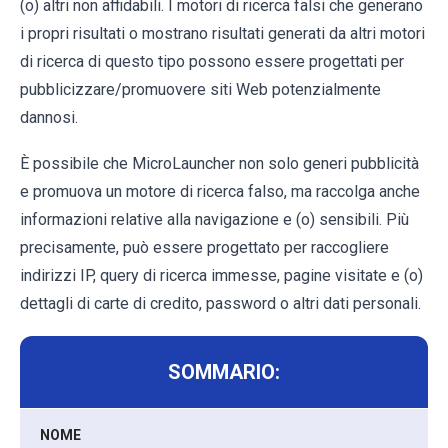
(o) altri non affidabili. I motori di ricerca falsi che generano
i propri risultati o mostrano risultati generati da altri motori
di ricerca di questo tipo possono essere progettati per
pubblicizzare/promuovere siti Web potenzialmente
dannosi.
È possibile che MicroLauncher non solo generi pubblicità
e promuova un motore di ricerca falso, ma raccolga anche
informazioni relative alla navigazione e (o) sensibili. Più
precisamente, può essere progettato per raccogliere
indirizzi IP, query di ricerca immesse, pagine visitate e (o)
dettagli di carte di credito, password o altri dati personali.
SOMMARIO:
NOME