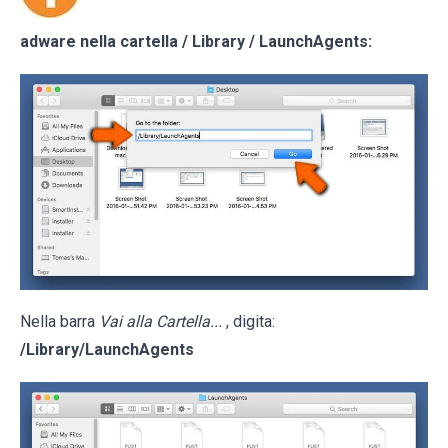
adware nella cartella / Library / LaunchAgents:
Nella barra
Vai alla Cartella...
, digita:
/Library/LaunchAgents