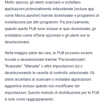
Molto spesso, gli utenti scaricano e installano
applicazioni potenzialmente indesiderate (incluse app
come MicroLauncher) tramite downloader e programmi di
installazione per altri programmi. Più precisamente,
quando quelle PUA sono incluse in quei downloader, gli
installatori come offerte opzionali e gli utenti non le
deselezionano.
Nella maggior parte dei casi, le PUA possono essere
trovate e deselezionate tramite "Personalizzate",
"Avanzate", "Manuale" o altre impostazioni (e) o
deselezionando le caselle di controllo selezionate. Gli
utenti accettano di scaricare o installare applicazioni
aggiuntive incluse quando non modificano tali
impostazioni. Questo metodo di distribuzione per le PUA
è noto come raggruppamento.