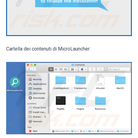
Cartella dei contenuti di MicroLauncher: