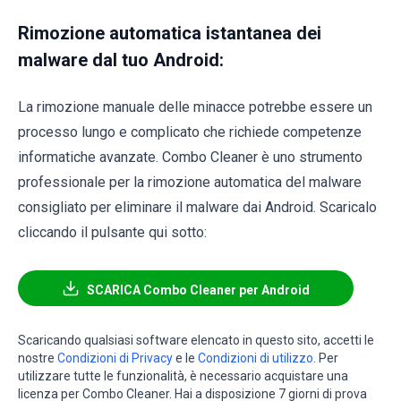
Rimozione automatica istantanea dei
malware dal tuo Android:
La rimozione manuale delle minacce potrebbe essere un
processo lungo e complicato che richiede competenze
informatiche avanzate. Combo Cleaner è uno strumento
professionale per la rimozione automatica del malware
consigliato per eliminare il malware dai Android. Scaricalo
cliccando il pulsante qui sotto:
SCARICA Combo Cleaner per Android
Scaricando qualsiasi software elencato in questo sito, accetti le
nostre
Condizioni di Privacy
e le
Condizioni di utilizzo
. Per
utilizzare tutte le funzionalità, è necessario acquistare una
licenza per Combo Cleaner. Hai a disposizione 7 giorni di prova