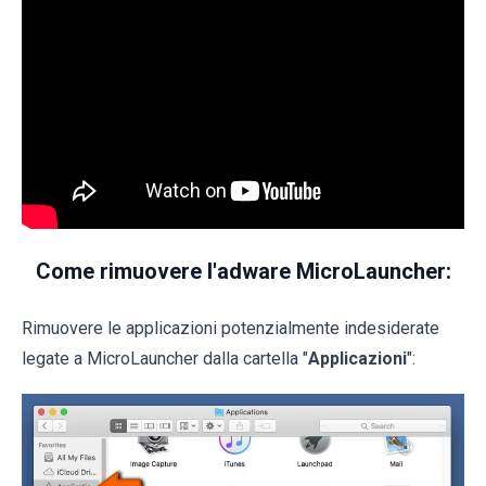
Come rimuovere l'adware MicroLauncher:
Rimuovere le applicazioni potenzialmente indesiderate
legate a MicroLauncher dalla cartella "
Applicazioni
":