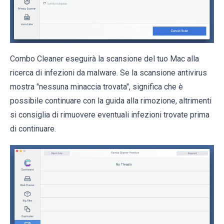
Combo Cleaner eseguirà la scansione del tuo Mac alla
ricerca di infezioni da malware. Se la scansione antivirus
mostra "nessuna minaccia trovata", significa che è
possibile continuare con la guida alla rimozione, altrimenti
si consiglia di rimuovere eventuali infezioni trovate prima
di continuare.