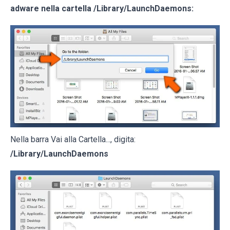
adware nella cartella
/Library/LaunchDaemons
:
Nella barra Vai alla Cartella..., digita:
/Library/LaunchDaemons