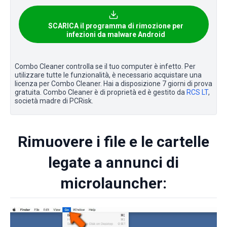
SCARICA il programma di rimozione per
infezioni da malware Android
Combo Cleaner controlla se il tuo computer è infetto. Per
utilizzare tutte le funzionalità, è necessario acquistare una
licenza per Combo Cleaner. Hai a disposizione 7 giorni di prova
gratuita. Combo Cleaner è di proprietà ed è gestito da
RCS LT
,
società madre di PCRisk.
Rimuovere i file e le cartelle
legate a annunci di
microlauncher: