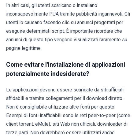
In altri casi, gli utenti scaricano o installano
inconsapevolmente PUA tramite pubblicità ingannevoli. Gli
utenti lo causano facendo clic su annunci progettati per
eseguire determinati script. È importante ricordare che
annunci di questo tipo vengono visualizzati raramente su
pagine legittime.
Come evitare l'installazione di applicazioni
potenzialmente indesiderate?
Le applicazioni devono essere scaricate da siti ufficiali
affidabili e tramite collegamenti per il download diretto.
Non è consigliabile utilizzare altre fonti per questo.
Esempi di fonti inaffidabili sono le reti peer-to-peer (come
client torrent, eMule), siti Web non ufficiali, downloader di
terze parti. Non dovrebbero essere utilizzati anche