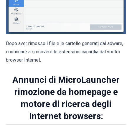
Dopo aver rimosso i file e le cartelle generati dal adware,
continuare a rimuovere le estensioni canaglia dal vostro
browser Internet.
Annunci di MicroLauncher
rimozione da homepage e
motore di ricerca degli
Internet browsers: