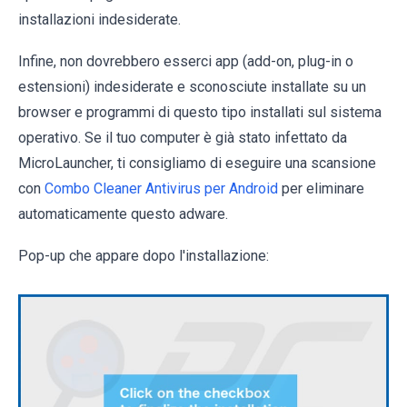
installazioni indesiderate.
Infine, non dovrebbero esserci app (add-on, plug-in o
estensioni) indesiderate e sconosciute installate su un
browser e programmi di questo tipo installati sul sistema
operativo. Se il tuo computer è già stato infettato da
MicroLauncher, ti consigliamo di eseguire una scansione
con
Combo Cleaner Antivirus per Android
per eliminare
automaticamente questo adware.
Pop-up che appare dopo l'installazione: