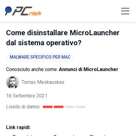
Come disinstallare MicroLauncher
dal sistema operativo?
MALWARE SPECIFICO PER MAC
Conosciuto anche come:
Annunci di MicroLauncher
Tomas Meskauskas
16 Settembre 2021
Livello di danno:
Link rapidi: