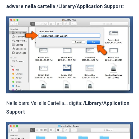
adware nella cartella
/Library/Application Support
:
Nella barra Vai alla Cartella..., digita:
/Library/Application
Support