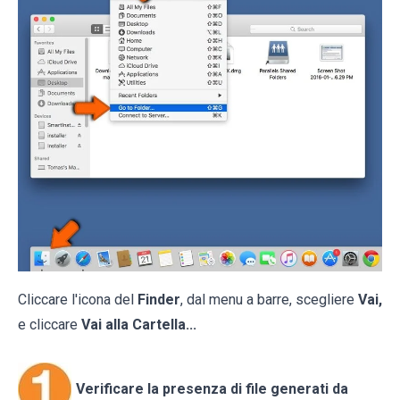
Cliccare l'icona del
Finder
, dal menu a barre, scegliere
Vai,
e cliccare
Vai alla Cartella...
Verificare la presenza di file generati da