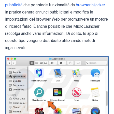
pubblicità
che possiede funzionalità da
browser hijacker
-
in pratica genera annunci pubblicitari e modifica le
impostazioni del browser Web per promuovere un motore
di ricerca falso. È anche possibile che MicroLauncher
raccolga anche varie informazioni. Di solito, le app di
questo tipo vengono distribuite utilizzando metodi
ingannevoli.