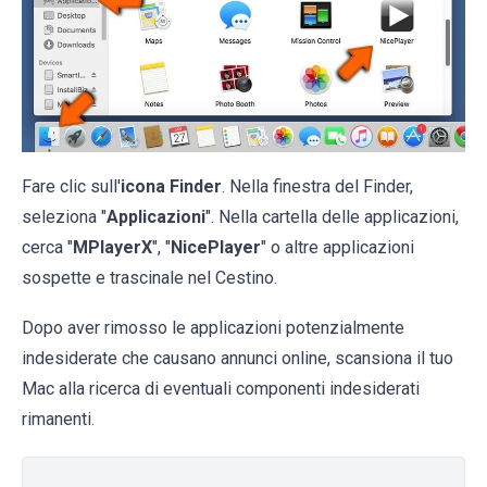
Fare clic sull'
icona Finder
. Nella finestra del Finder,
seleziona "
Applicazioni
". Nella cartella delle applicazioni,
cerca "
MPlayerX
", "
NicePlayer
" o altre applicazioni
sospette e trascinale nel Cestino.
Dopo aver rimosso le applicazioni potenzialmente
indesiderate che causano annunci online, scansiona il tuo
Mac alla ricerca di eventuali componenti indesiderati
rimanenti.