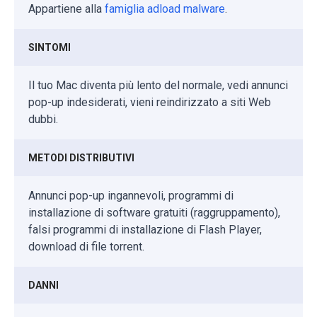
Appartiene alla
famiglia adload malware
.
SINTOMI
Il tuo Mac diventa più lento del normale, vedi annunci
pop-up indesiderati, vieni reindirizzato a siti Web
dubbi.
METODI DISTRIBUTIVI
Annunci pop-up ingannevoli, programmi di
installazione di software gratuiti (raggruppamento),
falsi programmi di installazione di Flash Player,
download di file torrent.
DANNI