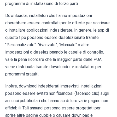
programmi di installazione di terze parti.
Downloader, installatori che hanno impostazioni
dovrebbero essere controllati per le offerte per scaricare
o installare applicazioni indesiderate. In genere, le app di
questo tipo possono essere deselezionate tramite
"Personalizzate", "Avanzate", "Manuale" o altre
impostazioni o deselezionando le caselle di controllo.
vale la pena ricordare che la maggior parte delle PUA
viene distribuita tramite downloader e installatori per
programmi gratuiti.
Inoltre, download indesiderati imprevisti, installazioni
possono essere evitati non fidandosi (facendo clic) sugli
annunci pubblicitari che hanno su di loro varie pagine non
affidabili. Tali annunci possono essere progettati per
aprire altre pagine dubbie o causare download e