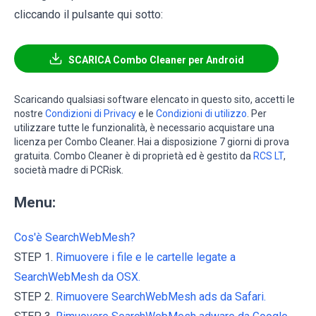
cliccando il pulsante qui sotto:
SCARICA Combo Cleaner per Android
Scaricando qualsiasi software elencato in questo sito, accetti le
nostre
Condizioni di Privacy
e le
Condizioni di utilizzo
. Per
utilizzare tutte le funzionalità, è necessario acquistare una
licenza per Combo Cleaner. Hai a disposizione 7 giorni di prova
gratuita. Combo Cleaner è di proprietà ed è gestito da
RCS LT
,
società madre di PCRisk.
Menu:
Cos'è SearchWebMesh?
STEP 1.
Rimuovere i file e le cartelle legate a
SearchWebMesh da OSX.
STEP 2.
Rimuovere SearchWebMesh ads da Safari.