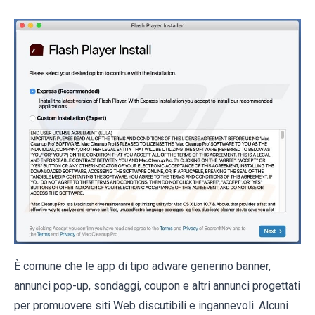
È comune che le app di tipo adware generino banner,
annunci pop-up, sondaggi, coupon e altri annunci progettati
per promuovere siti Web discutibili e ingannevoli. Alcuni