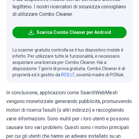
legittimo. I nostri ricercatori di sicurezza consigliano
di utilizzare Combo Cleaner.
Scarica Combo Cleaner per Android
Lo scanner gratuito controlla se il tuo dispositivo mobile è
infetto. Per utilizzare tutte le funzionalità, è necessario
acquistare una licenza per Combo Cleaner. Hai a
disposizione 7 giorni di prova gratuita. Combo Cleaner è di
proprietà ed è gestito da
RCS LT
, società madre di PCRisk.
In conclusione, applicazioni come SearchWebMesh
vengono monetizzate generando pubblicità, promuovendo
motori di ricerca fasulli (o altri indirizzi) e raccogliendo
varie informazioni. Sono inutili per i loro utenti e possono
causare loro vari problemi. Questi sono i motivi principali
per cui gli utenti che hanno un adware installato su un