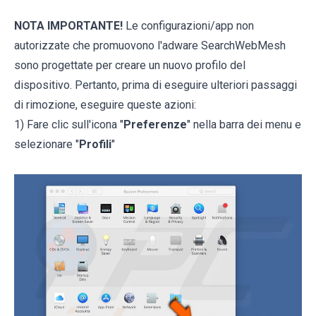
NOTA IMPORTANTE!
Le configurazioni/app non
autorizzate che promuovono l'adware SearchWebMesh
sono progettate per creare un nuovo profilo del
dispositivo. Pertanto, prima di eseguire ulteriori passaggi
di rimozione, eseguire queste azioni:
1) Fare clic sull'icona "
Preferenze
" nella barra dei menu e
selezionare "
Profili
"