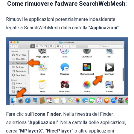
Come rimuovere l'adware SearchWebMesh:
Rimuovi le applicazioni potenzialmente indesiderate
legate a SearchWebMesh dalla cartella "
Applicazioni
":
Fare clic sull'
icona Finder
. Nella finestra del Finder,
seleziona "
Applicazioni
". Nella cartella delle applicazioni,
cerca "
MPlayerX
", "
NicePlayer
" o altre applicazioni