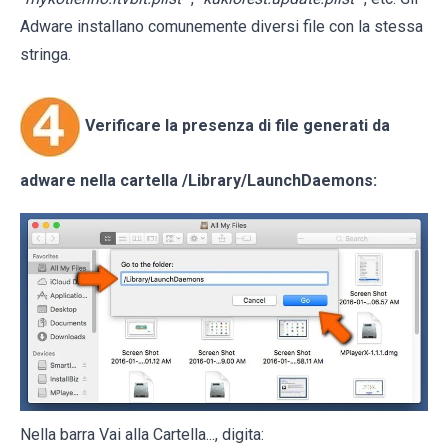
Adware installano comunemente diversi file con la stessa
stringa.
Verificare la presenza di file generati da
adware nella cartella
/Library/LaunchDaemons
:
Nella barra Vai alla Cartella..., digita: