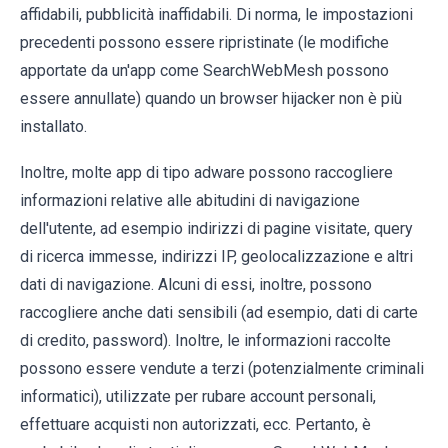
affidabili, pubblicità inaffidabili. Di norma, le impostazioni
precedenti possono essere ripristinate (le modifiche
apportate da un'app come SearchWebMesh possono
essere annullate) quando un browser hijacker non è più
installato.
Inoltre, molte app di tipo adware possono raccogliere
informazioni relative alle abitudini di navigazione
dell'utente, ad esempio indirizzi di pagine visitate, query
di ricerca immesse, indirizzi IP, geolocalizzazione e altri
dati di navigazione. Alcuni di essi, inoltre, possono
raccogliere anche dati sensibili (ad esempio, dati di carte
di credito, password). Inoltre, le informazioni raccolte
possono essere vendute a terzi (potenzialmente criminali
informatici), utilizzate per rubare account personali,
effettuare acquisti non autorizzati, ecc. Pertanto, è