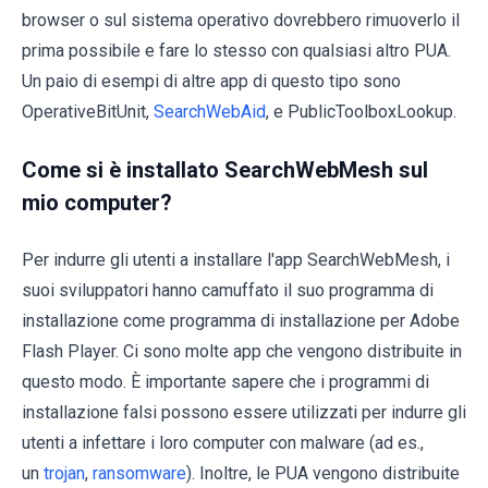
browser o sul sistema operativo dovrebbero rimuoverlo il
prima possibile e fare lo stesso con qualsiasi altro PUA.
Un paio di esempi di altre app di questo tipo sono
OperativeBitUnit,
SearchWebAid
, e PublicToolboxLookup.
Come si è installato SearchWebMesh sul
mio computer?
Per indurre gli utenti a installare l'app SearchWebMesh, i
suoi sviluppatori hanno camuffato il suo programma di
installazione come programma di installazione per Adobe
Flash Player. Ci sono molte app che vengono distribuite in
questo modo. È importante sapere che i programmi di
installazione falsi possono essere utilizzati per indurre gli
utenti a infettare i loro computer con malware (ad es.,
un
trojan
,
ransomware
). Inoltre, le PUA vengono distribuite