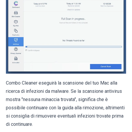
Combo Cleaner eseguirà la scansione del tuo Mac alla
ricerca di infezioni da malware. Se la scansione antivirus
mostra "nessuna minaccia trovata", significa che è
possibile continuare con la guida alla rimozione, altrimenti
si consiglia di rimuovere eventuali infezioni trovate prima
di continuare.