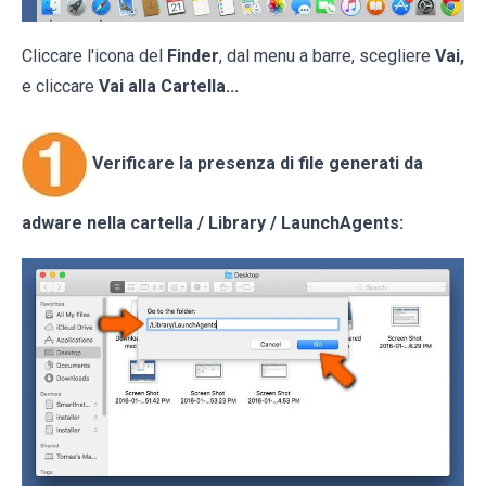
Cliccare l'icona del
Finder
, dal menu a barre, scegliere
Vai,
e cliccare
Vai alla Cartella...
Verificare la presenza di file generati da
adware nella cartella / Library / LaunchAgents: