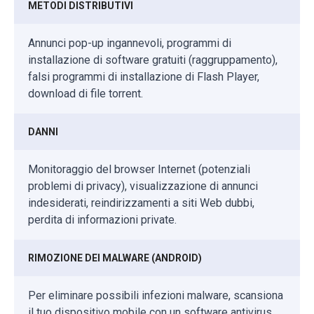
METODI DISTRIBUTIVI
Annunci pop-up ingannevoli, programmi di
installazione di software gratuiti (raggruppamento),
falsi programmi di installazione di Flash Player,
download di file torrent.
DANNI
Monitoraggio del browser Internet (potenziali
problemi di privacy), visualizzazione di annunci
indesiderati, reindirizzamenti a siti Web dubbi,
perdita di informazioni private.
RIMOZIONE DEI MALWARE (ANDROID)
Per eliminare possibili infezioni malware, scansiona
il tuo dispositivo mobile con un software antivirus