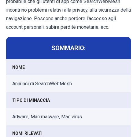
probabile che gli utenti di app come SearchWebMesh
incontrino problemi relativi alla privacy, alla sicurezza della
navigazione. Possono anche perdere l'accesso agli
account personali, subire perdite monetarie, ecc.
SOMMARIO:
NOME
Annunci di SearchWebMesh
TIPO DI MINACCIA
Adware, Mac malware, Mac virus
NOMI RILEVATI