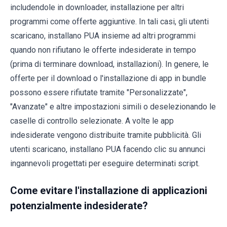
includendole in downloader, installazione per altri
programmi come offerte aggiuntive. In tali casi, gli utenti
scaricano, installano PUA insieme ad altri programmi
quando non rifiutano le offerte indesiderate in tempo
(prima di terminare download, installazioni). In genere, le
offerte per il download o l'installazione di app in bundle
possono essere rifiutate tramite "Personalizzate",
"Avanzate" e altre impostazioni simili o deselezionando le
caselle di controllo selezionate. A volte le app
indesiderate vengono distribuite tramite pubblicità. Gli
utenti scaricano, installano PUA facendo clic su annunci
ingannevoli progettati per eseguire determinati script.
Come evitare l'installazione di applicazioni
potenzialmente indesiderate?