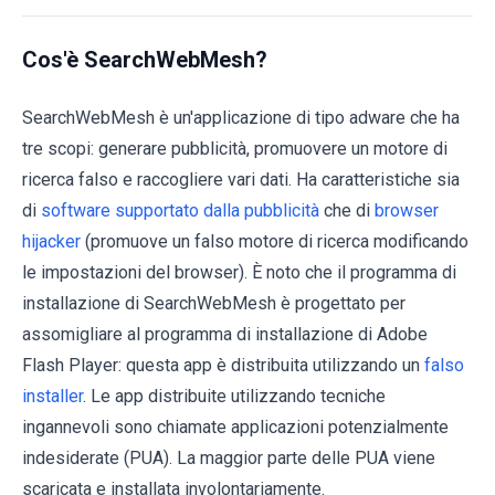
Cos'è SearchWebMesh?
SearchWebMesh è un'applicazione di tipo adware che ha
tre scopi: generare pubblicità, promuovere un motore di
ricerca falso e raccogliere vari dati. Ha caratteristiche sia
di
software supportato dalla pubblicità
che di
browser
hijacker
(promuove un falso motore di ricerca modificando
le impostazioni del browser). È noto che il programma di
installazione di SearchWebMesh è progettato per
assomigliare al programma di installazione di Adobe
Flash Player: questa app è distribuita utilizzando un
falso
installer
. Le app distribuite utilizzando tecniche
ingannevoli sono chiamate applicazioni potenzialmente
indesiderate (PUA). La maggior parte delle PUA viene
scaricata e installata involontariamente.