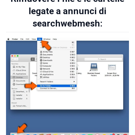
legate a annunci di
searchwebmesh: