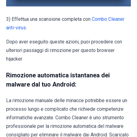
3) Effettua una scansione completa con
Combo Cleaner
anti-virus
.
Dopo aver eseguito queste azioni, puoi procedere con
ulteriori passaggi di rimozione per questo browser
hijacker.
Rimozione automatica istantanea dei
malware dal tuo Android:
La rimozione manuale delle minacce potrebbe essere un
processo lungo e complicato che richiede competenze
informatiche avanzate. Combo Cleaner è uno strumento
professionale per la rimozione automatica del malware
consigliato per eliminare il malware dai Android. Scaricalo