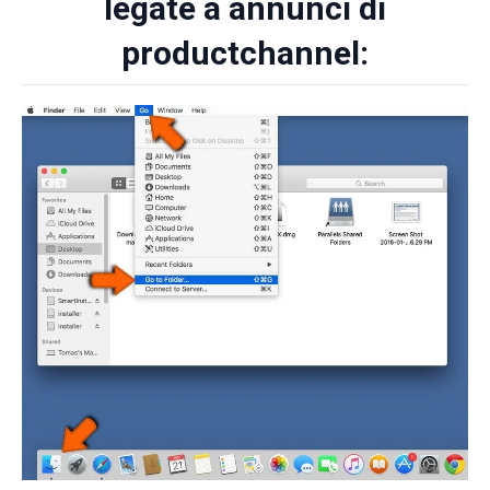
legate a annunci di
productchannel: