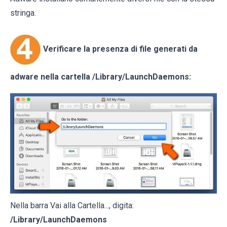
stringa.
Verificare la presenza di file generati da
adware nella cartella
/Library/LaunchDaemons
:
Nella barra Vai alla Cartella..., digita:
/Library/LaunchDaemons