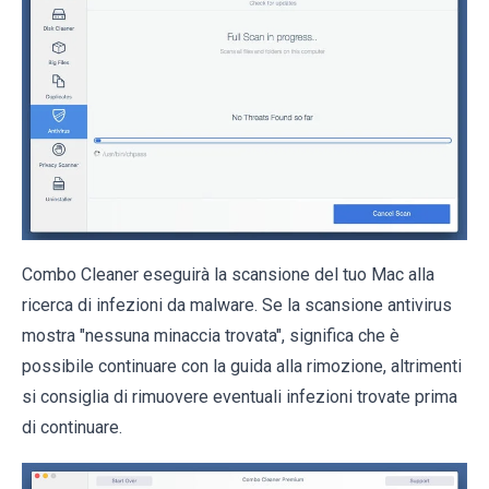
Combo Cleaner eseguirà la scansione del tuo Mac alla
ricerca di infezioni da malware. Se la scansione antivirus
mostra "nessuna minaccia trovata", significa che è
possibile continuare con la guida alla rimozione, altrimenti
si consiglia di rimuovere eventuali infezioni trovate prima
di continuare.