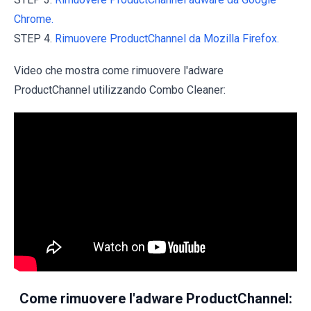
Chrome.
STEP 4.
Rimuovere ProductChannel da Mozilla Firefox.
Video che mostra come rimuovere l'adware
ProductChannel utilizzando Combo Cleaner:
Come rimuovere l'adware ProductChannel: