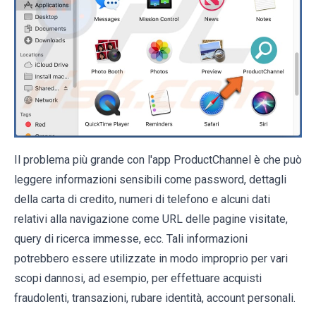
Il problema più grande con l'app ProductChannel è che può
leggere informazioni sensibili come password, dettagli
della carta di credito, numeri di telefono e alcuni dati
relativi alla navigazione come URL delle pagine visitate,
query di ricerca immesse, ecc. Tali informazioni
potrebbero essere utilizzate in modo improprio per vari
scopi dannosi, ad esempio, per effettuare acquisti
fraudolenti, transazioni, rubare identità, account personali.