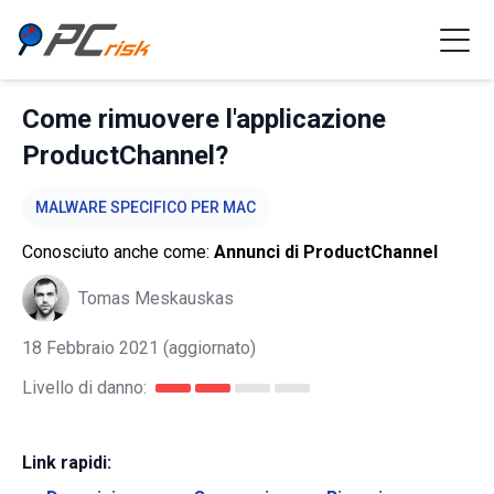
Come rimuovere l'applicazione
ProductChannel?
MALWARE SPECIFICO PER MAC
Conosciuto anche come:
Annunci di ProductChannel
Tomas Meskauskas
18 Febbraio 2021
(aggiornato)
Livello di danno:
Link rapidi: