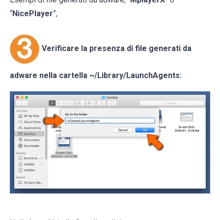
“
NicePlayer
”,
Verificare la presenza di file generati da
adware nella cartella
~/Library/LaunchAgents
: