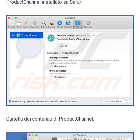
ProductChannel installato su Safari:
Cartella dei contenuti di ProductChannel: