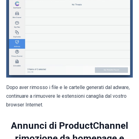
Dopo aver rimosso i file e le cartelle generati dal adware,
continuare a rimuovere le estensioni canaglia dal vostro
browser Internet.
Annunci di ProductChannel
rimozione da homepage e