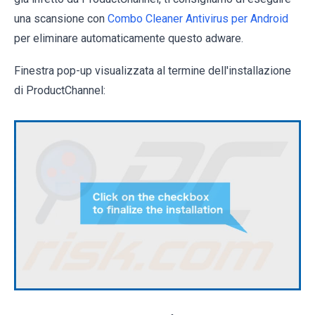
una scansione con
Combo Cleaner Antivirus per Android
per eliminare automaticamente questo adware.
Finestra pop-up visualizzata al termine dell'installazione
di ProductChannel: