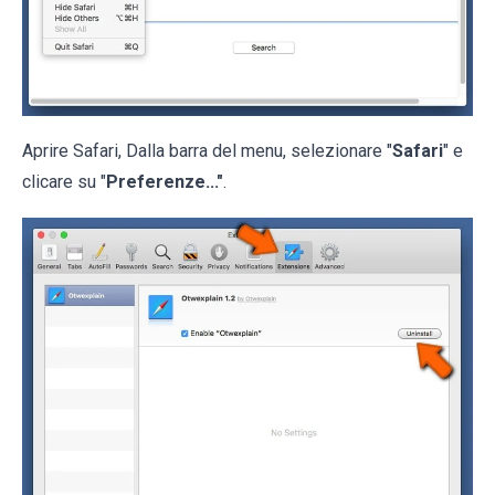
Aprire Safari, Dalla barra del menu, selezionare "
Safari
" e
clicare su "
Preferenze..."
.