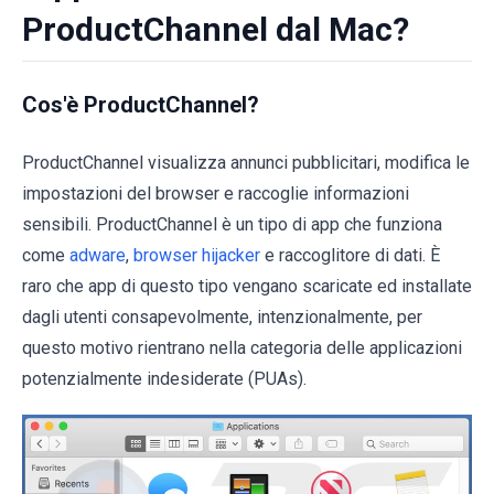
ProductChannel dal Mac?
Cos'è ProductChannel?
ProductChannel visualizza annunci pubblicitari, modifica le
impostazioni del browser e raccoglie informazioni
sensibili. ProductChannel è un tipo di app che funziona
come
adware
,
browser hijacker
e raccoglitore di dati. È
raro che app di questo tipo vengano scaricate ed installate
dagli utenti consapevolmente, intenzionalmente, per
questo motivo rientrano nella categoria delle applicazioni
potenzialmente indesiderate (PUAs).