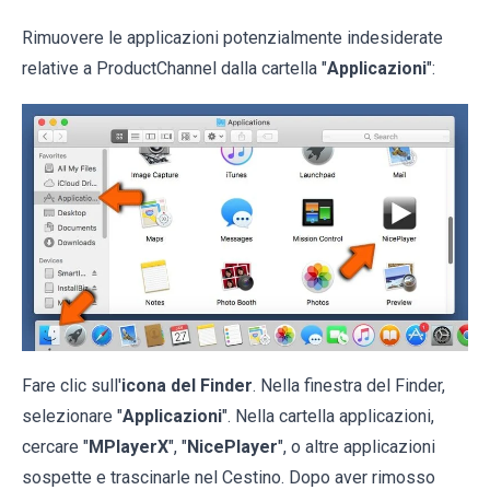
Rimuovere le applicazioni potenzialmente indesiderate
relative a ProductChannel dalla cartella "
Applicazioni
":
Fare clic sull'
icona del Finder
. Nella finestra del Finder,
selezionare "
Applicazioni
". Nella cartella applicazioni,
cercare "
MPlayerX
", "
NicePlayer
", o altre applicazioni
sospette e trascinarle nel Cestino. Dopo aver rimosso