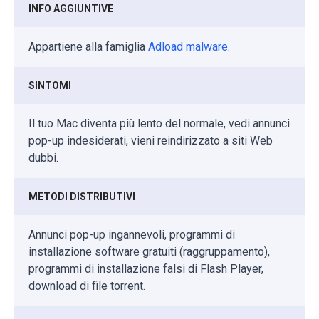
INFO AGGIUNTIVE
Appartiene alla famiglia
Adload malware
.
SINTOMI
Il tuo Mac diventa più lento del normale, vedi annunci
pop-up indesiderati, vieni reindirizzato a siti Web
dubbi.
METODI DISTRIBUTIVI
Annunci pop-up ingannevoli, programmi di
installazione software gratuiti (raggruppamento),
programmi di installazione falsi di Flash Player,
download di file torrent.