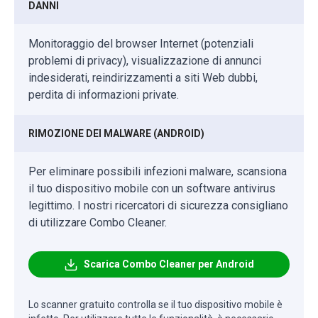
DANNI
Monitoraggio del browser Internet (potenziali
problemi di privacy), visualizzazione di annunci
indesiderati, reindirizzamenti a siti Web dubbi,
perdita di informazioni private.
RIMOZIONE DEI MALWARE (ANDROID)
Per eliminare possibili infezioni malware, scansiona
il tuo dispositivo mobile con un software antivirus
legittimo. I nostri ricercatori di sicurezza consigliano
di utilizzare Combo Cleaner.
Scarica Combo Cleaner per Android
Lo scanner gratuito controlla se il tuo dispositivo mobile è