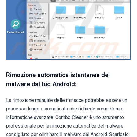
Rimozione automatica istantanea dei
malware dal tuo Android:
La rimozione manuale delle minacce potrebbe essere un
processo lungo e complicato che richiede competenze
informatiche avanzate. Combo Cleaner è uno strumento
professionale per la rimozione automatica del malware
consigliato per eliminare il malware dai Android. Scaricalo