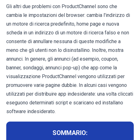
Gli altri due problemi con ProductChannel sono che
cambia le impostazioni del browser: cambia l'indirizzo di
un motore di ricerca predefinito, home page e nuova
scheda in un indirizzo di un motore di ricerca falso e non
consente di annullare nessuna di queste modifiche a
meno che gli utenti non lo disinstallino. Inoltre, mostra
annunci. In genere, gli annunci (ad esempio, coupon,
banner, sondaggi, annunci pop-up) che app come la
visualizzazione ProductChannel vengono utilizzati per
promuovere varie pagine dubbie. In alcuni casi vengono
utilizzati per distribuire app indesiderate: una volta cliccati
eseguono determinati script e scaricano ed installano
software indesiderato.
SOMMARIO: