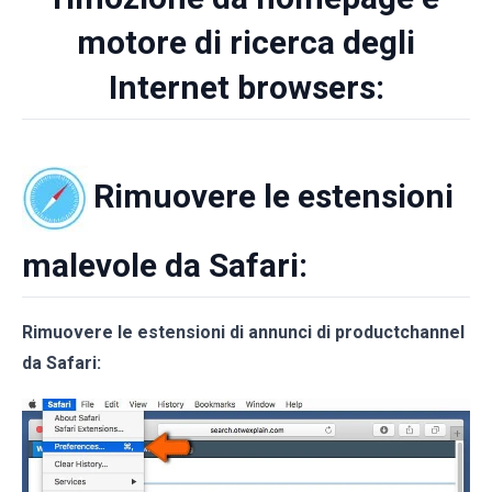
motore di ricerca degli
Internet browsers:
Rimuovere le estensioni
malevole da Safari:
Rimuovere le estensioni di annunci di productchannel
da Safari: