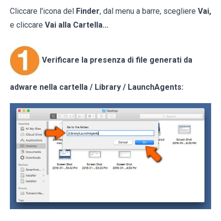
Cliccare l'icona del
Finder
, dal menu a barre, scegliere
Vai,
e cliccare
Vai alla Cartella...
Verificare la presenza di file generati da
adware nella cartella / Library / LaunchAgents: