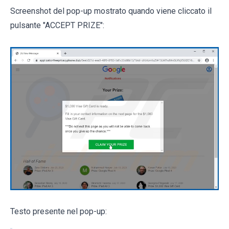
Screenshot del pop-up mostrato quando viene cliccato il
pulsante "ACCEPT PRIZE":
Testo presente nel pop-up: