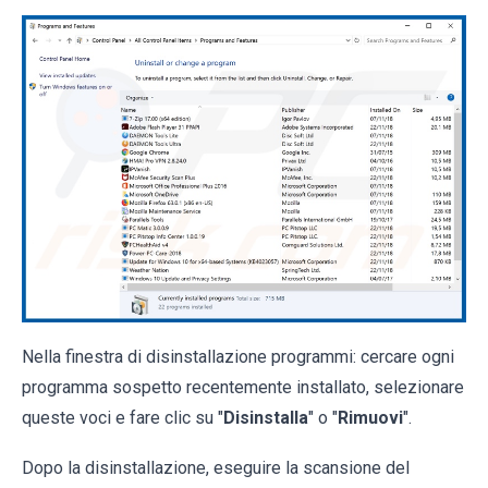
Nella finestra di disinstallazione programmi: cercare ogni
programma sospetto recentemente installato, selezionare
queste voci e fare clic su "
Disinstalla
" o "
Rimuovi
".
Dopo la disinstallazione, eseguire la scansione del