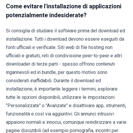
Come evitare l'installazione di applicazioni
potenzialmente indesiderate?
Si consiglia di studiare il software prima del download ed
installazione. Tutti i download devono essere eseguiti da
fonti ufficiali e verificate. Siti web di file hosting non
ufficiali e gratuiti, reti di condivisione peer-to-peer e altri
downloader di terze parti - spesso offrono contenuti
ingannevoli ed in bundle, per questo motivo sono
considerati inaffidabili. Durante il download ed
installazione, è importante leggere i termini, esplorare
tutte le opzioni disponibili, utilizzare le impostazioni
"Personalizzate" o "Avanzate" e disattivare app, strumenti,
funzionalità e così via aggiuntivi. Gli annunci intrusivi
appaiono normali e innocui, comunque reindirizzare a varie
pagine discutibili (ad esempio pornografia, incontri per