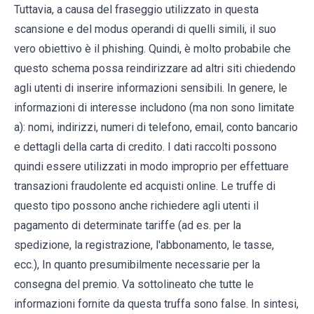
Tuttavia, a causa del fraseggio utilizzato in questa
scansione e del modus operandi di quelli simili, il suo
vero obiettivo è il phishing. Quindi, è molto probabile che
questo schema possa reindirizzare ad altri siti chiedendo
agli utenti di inserire informazioni sensibili. In genere, le
informazioni di interesse includono (ma non sono limitate
a): nomi, indirizzi, numeri di telefono, email, conto bancario
e dettagli della carta di credito. I dati raccolti possono
quindi essere utilizzati in modo improprio per effettuare
transazioni fraudolente ed acquisti online. Le truffe di
questo tipo possono anche richiedere agli utenti il ​​
pagamento di determinate tariffe (ad es. per la
spedizione, la registrazione, l'abbonamento, le tasse,
ecc.), In quanto presumibilmente necessarie per la
consegna del premio. Va sottolineato che tutte le
informazioni fornite da questa truffa sono false. In sintesi,