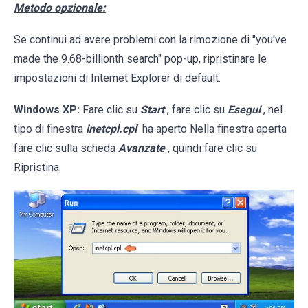
Metodo opzionale:
Se continui ad avere problemi con la rimozione di "you've
made the 9.68-billionth search" pop-up, ripristinare le
impostazioni di Internet Explorer di default.
Windows XP:
Fare clic su
Start
, fare clic su
Esegui
, nel
tipo di finestra
inetcpl.cpl
ha aperto Nella finestra aperta
fare clic sulla scheda
Avanzate
, quindi fare clic su
Ripristina.