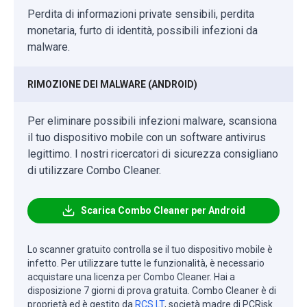
Perdita di informazioni private sensibili, perdita
monetaria, furto di identità, possibili infezioni da
malware.
RIMOZIONE DEI MALWARE (ANDROID)
Per eliminare possibili infezioni malware, scansiona
il tuo dispositivo mobile con un software antivirus
legittimo. I nostri ricercatori di sicurezza consigliano
di utilizzare Combo Cleaner.
Scarica Combo Cleaner per Android
Lo scanner gratuito controlla se il tuo dispositivo mobile è
infetto. Per utilizzare tutte le funzionalità, è necessario
acquistare una licenza per Combo Cleaner. Hai a
disposizione 7 giorni di prova gratuita. Combo Cleaner è di
proprietà ed è gestito da
RCS LT
, società madre di PCRisk.