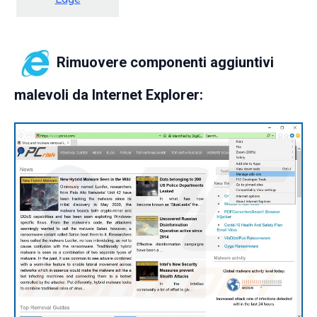
Rimuovere componenti aggiuntivi
malevoli da Internet Explorer: