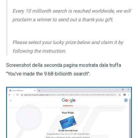
Every 10 millionth search is reached worldwide, we will
proclaim a winner to send out a thank-you gift.
Please select your lucky prize below and claim it by
following the instruction.
Screenshot della seconda pagina mostrata dala truffa
"You've made the 9.68-billionth search":