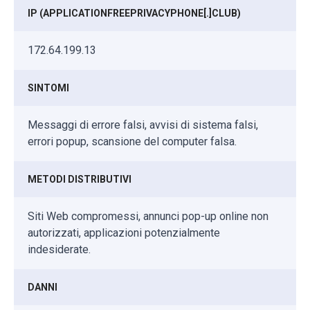
IP (APPLICATIONFREEPRIVACYPHONE[.]CLUB)
172.64.199.13
SINTOMI
Messaggi di errore falsi, avvisi di sistema falsi,
errori popup, scansione del computer falsa.
METODI DISTRIBUTIVI
Siti Web compromessi, annunci pop-up online non
autorizzati, applicazioni potenzialmente
indesiderate.
DANNI