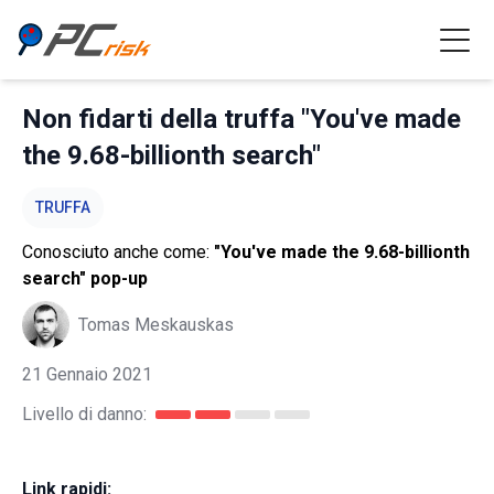
Non fidarti della truffa "You've made
the 9.68-billionth search"
TRUFFA
Conosciuto anche come:
"You've made the 9.68-billionth
search" pop-up
Tomas Meskauskas
21 Gennaio 2021
Livello di danno:
Link rapidi: