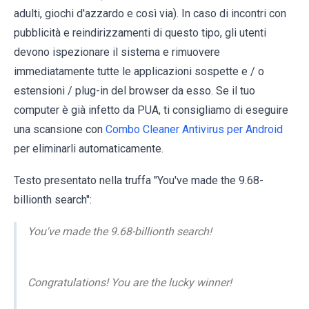
adulti, giochi d'azzardo e così via). In caso di incontri con
pubblicità e reindirizzamenti di questo tipo, gli utenti
devono ispezionare il sistema e rimuovere
immediatamente tutte le applicazioni sospette e / o
estensioni / plug-in del browser da esso. Se il tuo
computer è già infetto da PUA, ti consigliamo di eseguire
una scansione con
Combo Cleaner Antivirus per Android
per eliminarli automaticamente.
Testo presentato nella truffa "You've made the 9.68-
billionth search":
You've made the 9.68-billionth search!
Congratulations! You are the lucky winner!