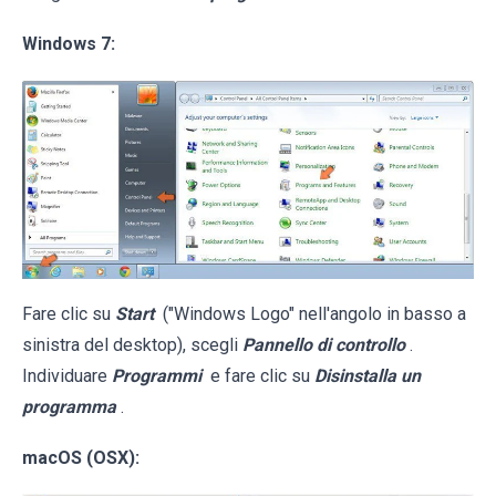
Windows 7:
Fare clic su
Start
("Windows Logo" nell'angolo in basso a
sinistra del desktop), scegli
Pannello di controllo
.
Individuare
Programmi
e fare clic su
Disinstalla un
programma
.
macOS (OSX):