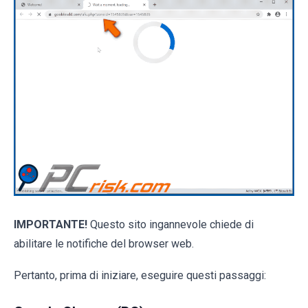
IMPORTANTE!
Questo sito ingannevole chiede di
abilitare le notifiche del browser web.
Pertanto, prima di iniziare, eseguire questi passaggi: