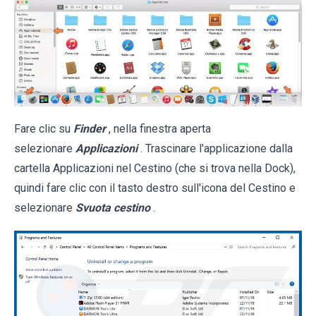
Fare clic su
Finder
, nella finestra aperta
selezionare
Applicazioni
. Trascinare l'applicazione dalla
cartella Applicazioni nel Cestino (che si trova nella Dock),
quindi fare clic con il tasto destro sull'icona del Cestino e
selezionare
Svuota cestino
.