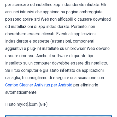
per scaricare ed installare app indesiderate rifiutate. Gli
annunci intrusivi che appaiono su pagine ombreggiate
possono aprire siti Web non affidabili o causare download
ed installazioni di app indesiderate. Pertanto, non
dovrebbero essere cliccati. Eventuali applicazioni
indesiderate e sospette (estensioni, componenti
aggiuntivi e plug-in) installate su un browser Web devono
essere rimosse. Anche il software di questo tipo
installato su un computer dovrebbe essere disinstallato.
Se il tuo computer è già stato infettato da applicazioni
canaglia, ti consigliamo di eseguire una scansione con
Combo Cleaner Antivirus per Android
per eliminarle
automaticamente.
Il sito mylot[.]com (GIF):