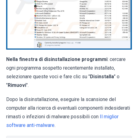
Nella finestra di disinstallazione programmi
: cercare
ogni programma sospetto recentemente installato,
selezionare queste voci e fare clic su "
Disinstalla
" o
"
Rimuovi
".
Dopo la disinstallazione, eseguire la scansione del
computer alla ricerca di eventuali componenti indesiderati
rimasti o infezioni di malware possibili con
Il miglior
software anti-malware
.