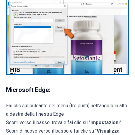
Microsoft Edge:
Fai clic sul pulsante del menu (tre punti) nell'angolo in alto
a destra della finestra Edge
Scorri verso il basso, trova e fai clic su "
Impostazioni
"
Scorri di nuovo verso il basso e fai clic su "
Visualizza