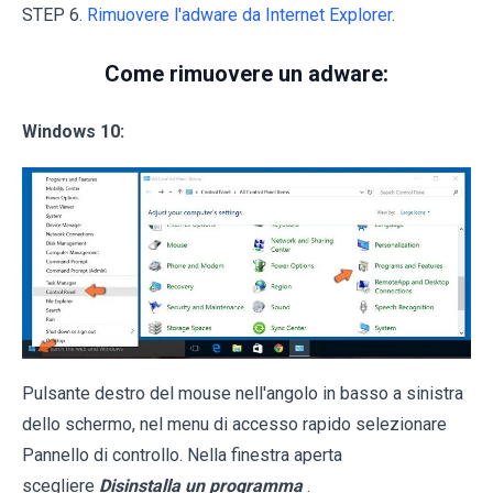
STEP 6.
Rimuovere l'adware da Internet Explorer.
Come rimuovere un adware:
Windows 10:
Pulsante destro del mouse nell'angolo in basso a sinistra
dello schermo, nel menu di accesso rapido selezionare
Pannello di controllo. Nella finestra aperta
scegliere
Disinstalla un programma
.