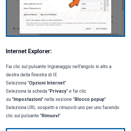
Internet Explorer:
Fai clic sul pulsante Ingranaggio nell'angolo in alto a
destra della finestra di IE
Seleziona "
Opzioni Internet
"
Seleziona la scheda "
Privacy
" e fai clic
su "
Impostazioni
" nella sezione "
Blocco popup
"
Seleziona URL sospetti e rimuovili uno per uno facendo
clic sul pulsante "
Rimuovi
"