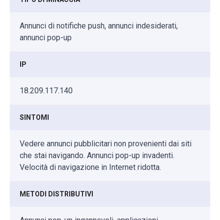
Annunci di notifiche push, annunci indesiderati,
annunci pop-up
IP
18.209.117.140
SINTOMI
Vedere annunci pubblicitari non provenienti dai siti
che stai navigando. Annunci pop-up invadenti.
Velocità di navigazione in Internet ridotta.
METODI DISTRIBUTIVI