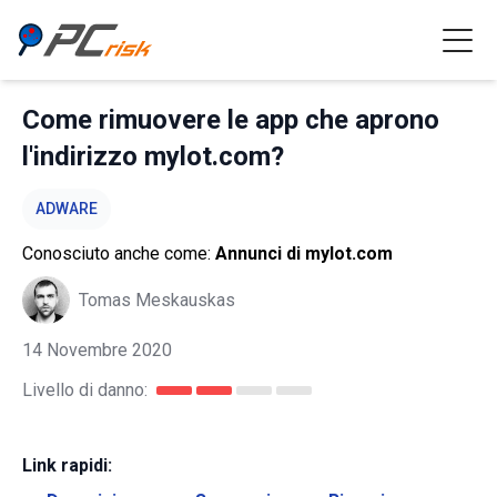
Come rimuovere le app che aprono
l'indirizzo mylot.com?
ADWARE
Conosciuto anche come:
Annunci di mylot.com
Tomas Meskauskas
14 Novembre 2020
Livello di danno:
Link rapidi: