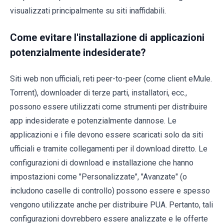
visualizzati principalmente su siti inaffidabili.
Come evitare l'installazione di applicazioni
potenzialmente indesiderate?
Siti web non ufficiali, reti peer-to-peer (come client eMule.
Torrent), downloader di terze parti, installatori, ecc.,
possono essere utilizzati come strumenti per distribuire
app indesiderate e potenzialmente dannose. Le
applicazioni e i file devono essere scaricati solo da siti
ufficiali e tramite collegamenti per il download diretto. Le
configurazioni di download e installazione che hanno
impostazioni come "Personalizzate", "Avanzate" (o
includono caselle di controllo) possono essere e spesso
vengono utilizzate anche per distribuire PUA. Pertanto, tali
configurazioni dovrebbero essere analizzate e le offerte