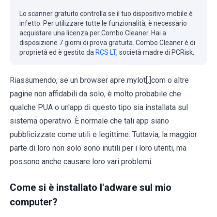
Lo scanner gratuito controlla se il tuo dispositivo mobile è
infetto. Per utilizzare tutte le funzionalità, è necessario
acquistare una licenza per Combo Cleaner. Hai a
disposizione 7 giorni di prova gratuita. Combo Cleaner è di
proprietà ed è gestito da
RCS LT
, società madre di PCRisk.
Riassumendo, se un browser apre mylot[.]com o altre
pagine non affidabili da solo, è molto probabile che
qualche PUA o un'app di questo tipo sia installata sul
sistema operativo. È normale che tali app siano
pubblicizzate come utili e legittime. Tuttavia, la maggior
parte di loro non solo sono inutili per i loro utenti, ma
possono anche causare loro vari problemi.
Come si è installato l'adware sul mio
computer?