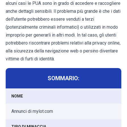
alcuni casi le PUA sono in grado di accedere e raccogliere
anche dettagli sensibili. Il problema più grande è che i dati
dell'utente potrebbero essere venduti a terzi
(potenzialmente criminali informatici) o utilizzati in modo
improprio per generarli in altri modi. In tal caso, gli utenti
potrebbero riscontrare problemi relativi alla privacy online,
alla sicurezza della navigazione web o persino diventare
vittime di furti di identità.
SOMMARIO:
NOME
Annunci di mylot.com
TIPO DI MINACCIA