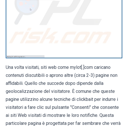
Una volta visitati, siti web come mylot[.]com caricano
contenuti discutibili o aprono altre (circa 2-3) pagine non
affidabili. Quello che succede dopo dipende dalla
geolocalizzazione del visitatore. È comune che queste
pagine utilizzino alcune tecniche di clickbait per indurre i
visitatori a fare clic sul pulsante "Consenti" che consente
ai siti Web visitati di mostrare le loro notifiche. Questa
particolare pagina è progettata per far sembrare che verrà