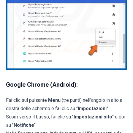
Google Chrome (Android):
Fai clic sul pulsante
Menu
(tre punti) nell'angolo in alto a
destra dello schermo e fai clic su "
Impostazioni
"
Scorri verso il basso, fai clic su "
Impostazioni sito
" e poi
su "
Notifiche
"