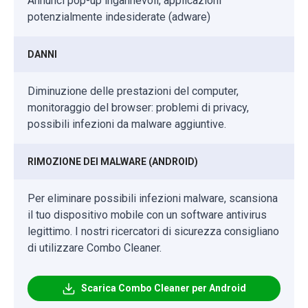
Annunci pop-up ingannevoli, applicazioni
potenzialmente indesiderate (adware)
DANNI
Diminuzione delle prestazioni del computer,
monitoraggio del browser: problemi di privacy,
possibili infezioni da malware aggiuntive.
RIMOZIONE DEI MALWARE (ANDROID)
Per eliminare possibili infezioni malware, scansiona
il tuo dispositivo mobile con un software antivirus
legittimo. I nostri ricercatori di sicurezza consigliano
di utilizzare Combo Cleaner.
Scarica Combo Cleaner per Android