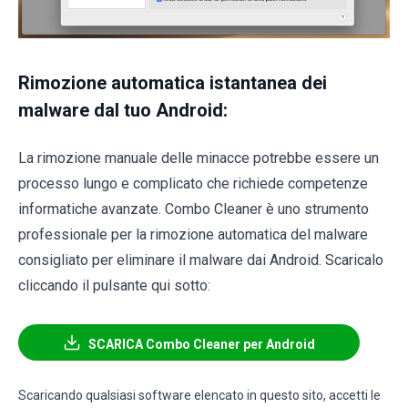
Rimozione automatica istantanea dei
malware dal tuo Android:
La rimozione manuale delle minacce potrebbe essere un
processo lungo e complicato che richiede competenze
informatiche avanzate. Combo Cleaner è uno strumento
professionale per la rimozione automatica del malware
consigliato per eliminare il malware dai Android. Scaricalo
cliccando il pulsante qui sotto:
SCARICA Combo Cleaner per Android
Scaricando qualsiasi software elencato in questo sito, accetti le