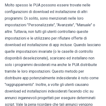
Molto spesso le PUA possono essere trovate nelle
configurazioni di download ed installazione di altri
programmi. Di solito, sono menzionati nelle loro
impostazioni "Personalizzate", "Avanzate", "Manuale" o
altre. Tuttavia, non tutti gli utenti controllano queste
impostazioni e le utilizzano per rifiutare offerte di
download ed installazione di app incluse. Quando lasciano
quelle impostazioni invariate (o le caselle di controllo
disponibili deselezionate), scaricano ed installano non
solo i programmi desiderati ma anche le PUA distribuite
tramite le loro impostazioni. Questo metodo per
distribuire app potenzialmente indesiderate è noto come
"raggruppamento". Inoltre, a volte gli utenti causano
download ed installazioni indesiderati facendo clic su
annunci ingannevoli progettati per eseguire determinati
script. Vale la pena ricordare che tali annunci vengono