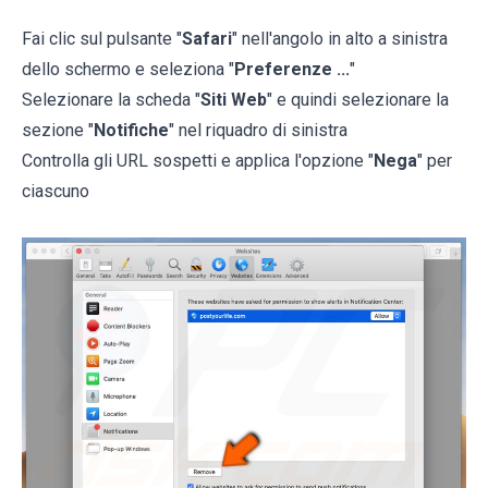
Fai clic sul pulsante "
Safari
" nell'angolo in alto a sinistra
dello schermo e seleziona "
Preferenze ...
"
Selezionare la scheda "
Siti Web
" e quindi selezionare la
sezione "
Notifiche
" nel riquadro di sinistra
Controlla gli URL sospetti e applica l'opzione "
Nega
" per
ciascuno