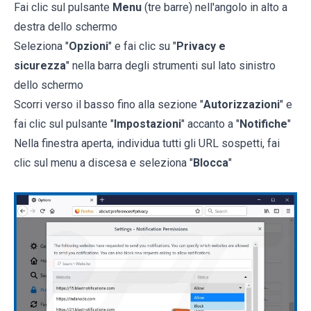
Fai clic sul pulsante
Menu
(tre barre) nell'angolo in alto a
destra dello schermo
Seleziona "
Opzioni
" e fai clic su "
Privacy e
sicurezza
" nella barra degli strumenti sul lato sinistro
dello schermo
Scorri verso il basso fino alla sezione "
Autorizzazioni
" e
fai clic sul pulsante "
Impostazioni
" accanto a "
Notifiche
"
Nella finestra aperta, individua tutti gli URL sospetti, fai
clic sul menu a discesa e seleziona "
Blocca
"