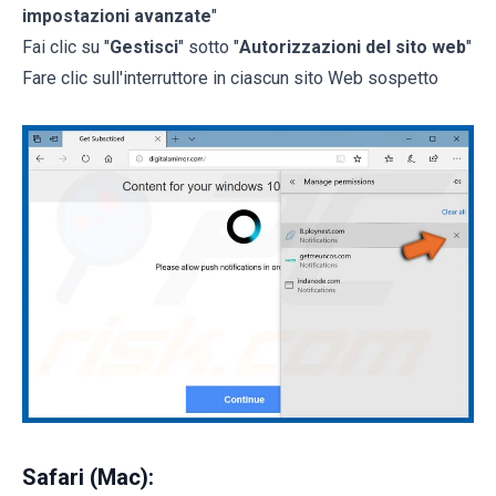
impostazioni avanzate
"
Fai clic su "
Gestisci
" sotto "
Autorizzazioni del sito web
"
Fare clic sull'interruttore in ciascun sito Web sospetto
Safari (Mac):