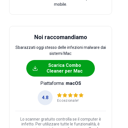
mobile.
Noi raccomandiamo
Sbarazzati oggi stesso delle infezioni malware dai
sistemi Mac:
Scarica Combo
Cleaner per Mac
Piattaforma:
macOS
4.8
Eccezionale!
Lo scanner gratuito controlla se il computer è
infetto. Per utilizzare tutte le funzionalità, è