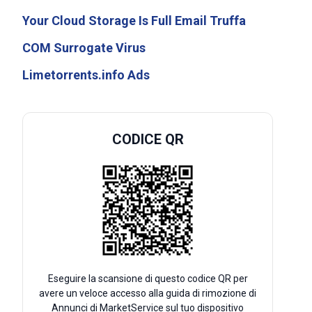
Your Cloud Storage Is Full Email Truffa
COM Surrogate Virus
Limetorrents.info Ads
CODICE QR
Eseguire la scansione di questo codice QR per
avere un veloce accesso alla guida di rimozione di
Annunci di MarketService sul tuo dispositivo