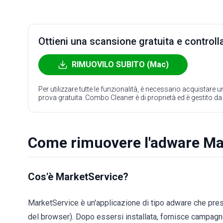
Ottieni una scansione gratuita e controlla
RIMUOVILO SUBITO (Mac)
Per utilizzare tutte le funzionalità, è necessario acquistare
prova gratuita. Combo Cleaner è di proprietà ed è gestito d
Come rimuovere l'adware Ma
Cos'è MarketService?
MarketService è un'applicazione di tipo adware che pres
del browser). Dopo essersi installata, fornisce campagne