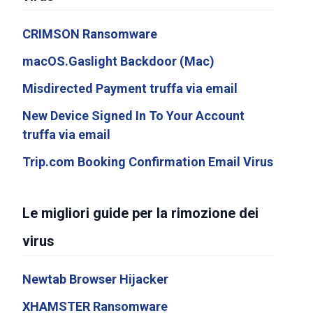
CRIMSON Ransomware
macOS.Gaslight Backdoor (Mac)
Misdirected Payment truffa via email
New Device Signed In To Your Account
truffa via email
Trip.com Booking Confirmation Email Virus
Le migliori guide per la rimozione dei
virus
Newtab Browser Hijacker
XHAMSTER Ransomware