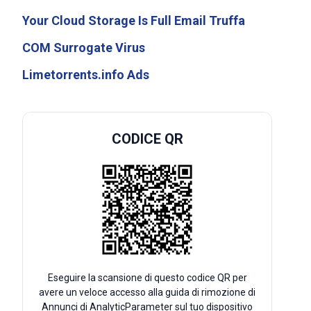
Your Cloud Storage Is Full Email Truffa
COM Surrogate Virus
Limetorrents.info Ads
CODICE QR
Eseguire la scansione di questo codice QR per
avere un veloce accesso alla guida di rimozione di
Annunci di AnalyticParameter sul tuo dispositivo