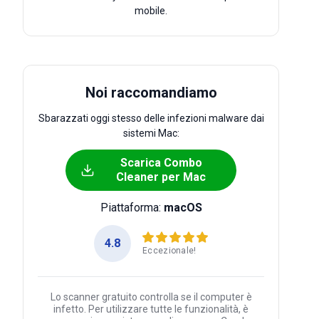
mobile.
Noi raccomandiamo
Sbarazzati oggi stesso delle infezioni malware dai
sistemi Mac:
Scarica Combo
Cleaner per Mac
Piattaforma:
macOS
4.8
Eccezionale!
Lo scanner gratuito controlla se il computer è
infetto. Per utilizzare tutte le funzionalità, è