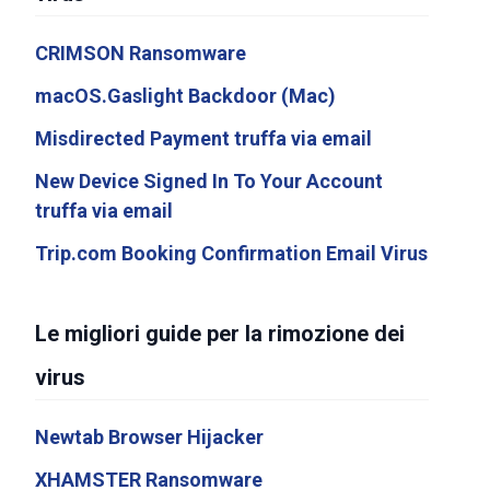
CRIMSON Ransomware
macOS.Gaslight Backdoor (Mac)
Misdirected Payment truffa via email
New Device Signed In To Your Account
truffa via email
Trip.com Booking Confirmation Email Virus
Le migliori guide per la rimozione dei
virus
Newtab Browser Hijacker
XHAMSTER Ransomware