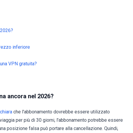
 2026?
ezzo inferiore
una VPN gratuita?
na ancora nel 2026?
chiara
che l'abbonamento dovrebbe essere utilizzato
i viaggia per più di 30 giorni, l'abbonamento potrebbe essere
na posizione falsa può portare alla cancellazione. Quindi,