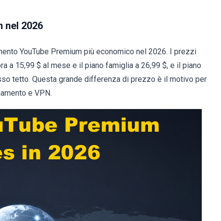
m nel 2026
amento YouTube Premium più economico nel 2026. I prezzi
ora a 15,99 $ al mese e il piano famiglia a 26,99 $, e il piano
sso tetto. Questa grande differenza di prezzo è il motivo per
pagamento e VPN.