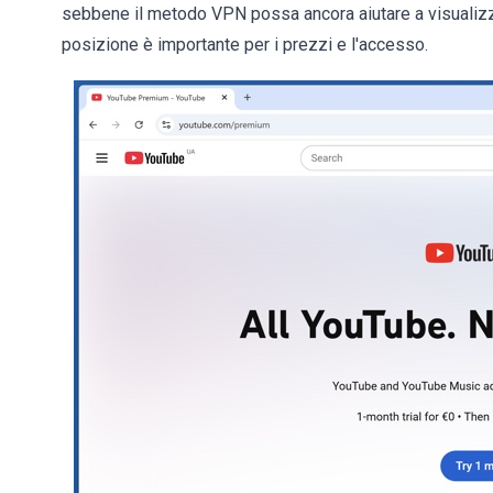
sebbene il metodo VPN possa ancora aiutare a visualizza
posizione è importante per i prezzi e l'accesso.