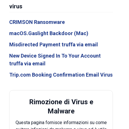
virus
CRIMSON Ransomware
macOS.Gaslight Backdoor (Mac)
Misdirected Payment truffa via email
New Device Signed In To Your Account
truffa via email
Trip.com Booking Confirmation Email Virus
Rimozione di Virus e
Malware
Questa pagina fornisce informazioni su come