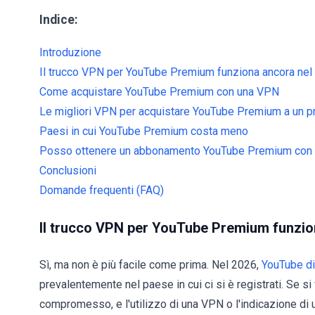
Indice:
Introduzione
Il trucco VPN per YouTube Premium funziona ancora nel
Come acquistare YouTube Premium con una VPN
Le migliori VPN per acquistare YouTube Premium a un pr
Paesi in cui YouTube Premium costa meno
Posso ottenere un abbonamento YouTube Premium con 
Conclusioni
Domande frequenti (FAQ)
Il trucco VPN per YouTube Premium funzio
Sì, ma non è più facile come prima. Nel 2026,
YouTube di
prevalentemente nel paese in cui ci si è registrati. Se s
compromesso, e l'utilizzo di una VPN o l'indicazione di u