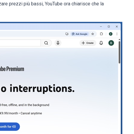
re prezzi più bassi, YouTube ora chiarisce che la