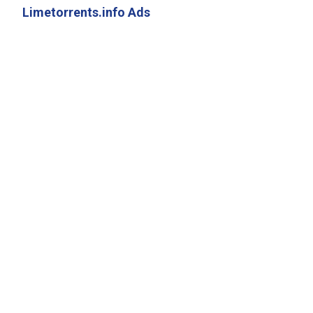
Limetorrents.info Ads