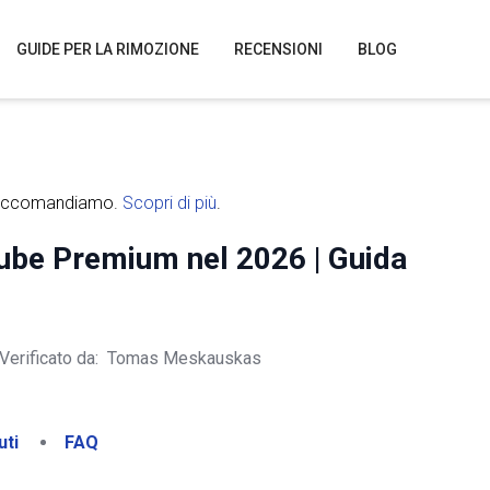
GUIDE PER LA RIMOZIONE
RECENSIONI
BLOG
raccomandiamo.
Scopri di più
.
Tube Premium nel 2026 | Guida
Verificato da:
Tomas Meskauskas
uti
FAQ