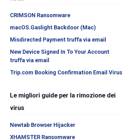
CRIMSON Ransomware
macOS.Gaslight Backdoor (Mac)
Misdirected Payment truffa via email
New Device Signed In To Your Account
truffa via email
Trip.com Booking Confirmation Email Virus
Le migliori guide per la rimozione dei
virus
Newtab Browser Hijacker
XHAMSTER Ransomware