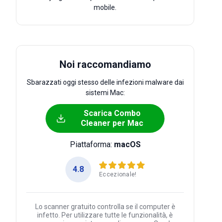
mobile.
Noi raccomandiamo
Sbarazzati oggi stesso delle infezioni malware dai
sistemi Mac:
Scarica Combo
Cleaner per Mac
Piattaforma:
macOS
4.8
Eccezionale!
Lo scanner gratuito controlla se il computer è
infetto. Per utilizzare tutte le funzionalità, è