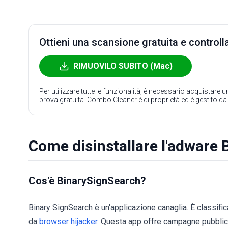
Ottieni una scansione gratuita e controlla
RIMUOVILO SUBITO (Mac)
Per utilizzare tutte le funzionalità, è necessario acquistare
prova gratuita. Combo Cleaner è di proprietà ed è gestito d
Come disinstallare l'adware
Cos'è BinarySignSearch?
Binary SignSearch è un'applicazione canaglia. È classif
da
browser hijacker
. Questa app offre campagne pubblici