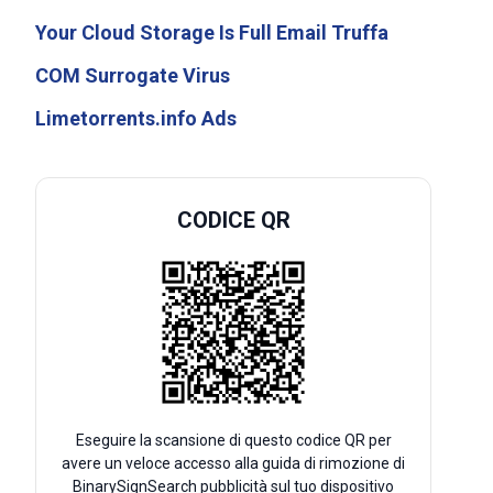
Your Cloud Storage Is Full Email Truffa
COM Surrogate Virus
Limetorrents.info Ads
CODICE QR
Eseguire la scansione di questo codice QR per
avere un veloce accesso alla guida di rimozione di
BinarySignSearch pubblicità sul tuo dispositivo