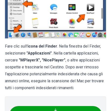
Fare clic sull'
icona del Finder
. Nella finestra del Finder,
selezionare
"Applicazioni"
. Nella cartella applicazioni,
cercare
"MPlayerX", "NicePlayer"
, o altre applicazioni
sospette e trascinarle nel Cestino. Dopo aver rimosso
l'applicazione potenzialmente indesiderata che causa gli
annunci online, eseguire la scansione del Mac per trovare
tutti i componenti indesiderati rimanenti.