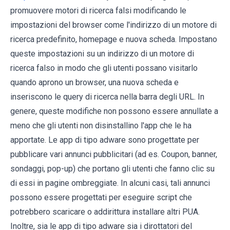
promuovere motori di ricerca falsi modificando le
impostazioni del browser come l'indirizzo di un motore di
ricerca predefinito, homepage e nuova scheda. Impostano
queste impostazioni su un indirizzo di un motore di
ricerca falso in modo che gli utenti possano visitarlo
quando aprono un browser, una nuova scheda e
inseriscono le query di ricerca nella barra degli URL. In
genere, queste modifiche non possono essere annullate a
meno che gli utenti non disinstallino l'app che le ha
apportate. Le app di tipo adware sono progettate per
pubblicare vari annunci pubblicitari (ad es. Coupon, banner,
sondaggi, pop-up) che portano gli utenti che fanno clic su
di essi in pagine ombreggiate. In alcuni casi, tali annunci
possono essere progettati per eseguire script che
potrebbero scaricare o addirittura installare altri PUA.
Inoltre, sia le app di tipo adware sia i dirottatori del