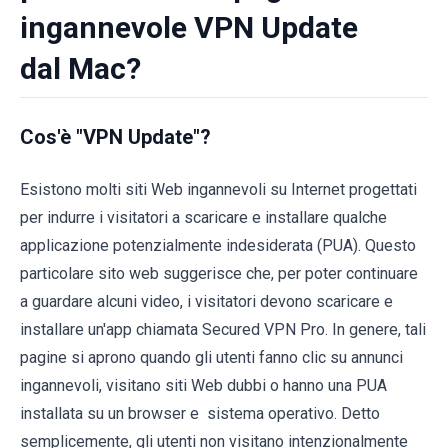
ingannevole VPN Update
dal Mac?
Cos'è "VPN Update"?
Esistono molti siti Web ingannevoli su Internet progettati
per indurre i visitatori a scaricare e installare qualche
applicazione potenzialmente indesiderata (PUA). Questo
particolare sito web suggerisce che, per poter continuare
a guardare alcuni video, i visitatori devono scaricare e
installare un'app chiamata Secured VPN Pro. In genere, tali
pagine si aprono quando gli utenti fanno clic su annunci
ingannevoli, visitano siti Web dubbi o hanno una PUA
installata su un browser e sistema operativo. Detto
semplicemente, gli utenti non visitano intenzionalmente