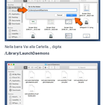
Nella barra Vai alla Cartella..., digita:
/Library/LaunchDaemons