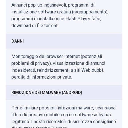
Annunci pop-up ingannevoli, programmi di
installazione software gratuiti (raggruppamento),
programmi di installazione Flash Player falsi,
download di file torrent.
DANNI
Monitoraggio del browser Internet (potenziali
problemi di privacy), visualizzazione di annunci
indesiderati, reindirizzamenti a siti Web dubbi,
perdita di informazioni private.
RIMOZIONE DEI MALWARE (ANDROID)
Per eliminare possibili infezioni malware, scansiona
il tuo dispositivo mobile con un software antivirus
legittimo. I nostri ricercatori di sicurezza consigliano