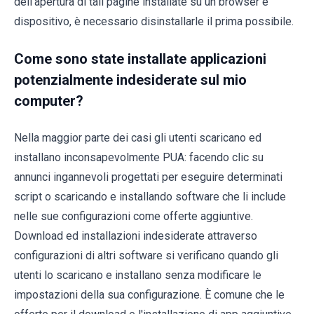
dell'apertura di tali pagine installate su un browser e
dispositivo, è necessario disinstallarle il prima possibile.
Come sono state installate applicazioni
potenzialmente indesiderate sul mio
computer?
Nella maggior parte dei casi gli utenti scaricano ed
installano inconsapevolmente PUA: facendo clic su
annunci ingannevoli progettati per eseguire determinati
script o scaricando e installando software che li include
nelle sue configurazioni come offerte aggiuntive.
Download ed installazioni indesiderate attraverso
configurazioni di altri software si verificano quando gli
utenti lo scaricano e installano senza modificare le
impostazioni della sua configurazione. È comune che le