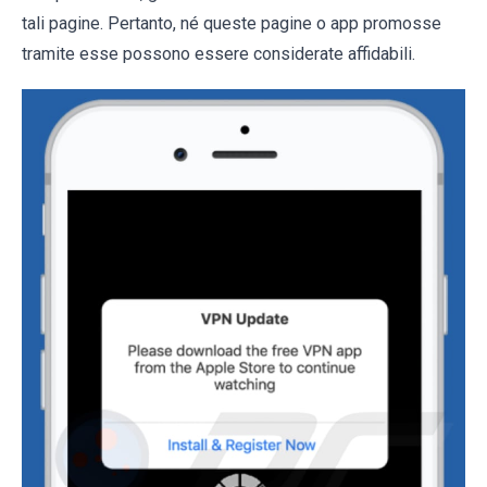
tali pagine. Pertanto, né queste pagine o app promosse
tramite esse possono essere considerate affidabili.