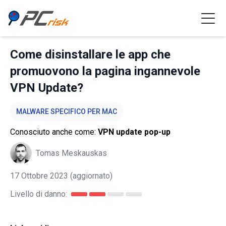
Come disinstallare le app che
promuovono la pagina ingannevole
VPN Update?
MALWARE SPECIFICO PER MAC
Conosciuto anche come:
VPN update pop-up
Tomas Meskauskas
17 Ottobre 2023
(aggiornato)
Livello di danno: