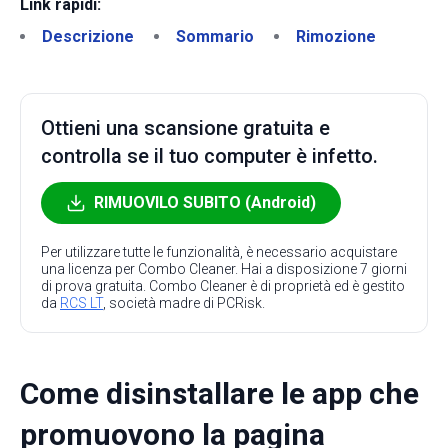
Link rapidi:
Descrizione
Sommario
Rimozione
Ottieni una scansione gratuita e
controlla se il tuo computer è infetto.
RIMUOVILO SUBITO (Android)
Per utilizzare tutte le funzionalità, è necessario acquistare
una licenza per Combo Cleaner. Hai a disposizione 7 giorni
di prova gratuita. Combo Cleaner è di proprietà ed è gestito
da
RCS LT
, società madre di PCRisk.
Come disinstallare le app che
promuovono la pagina