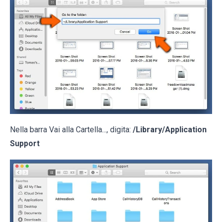
Nella barra Vai alla Cartella..., digita:
/Library/Application
Support