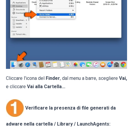
Cliccare l'icona del
Finder
, dal menu a barre, scegliere
Vai,
e cliccare
Vai alla Cartella...
Verificare la presenza di file generati da
adware nella cartella / Library / LaunchAgents: