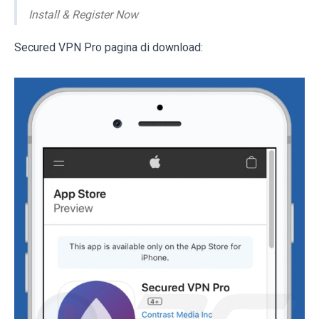
Install & Register Now
Secured VPN Pro pagina di download: