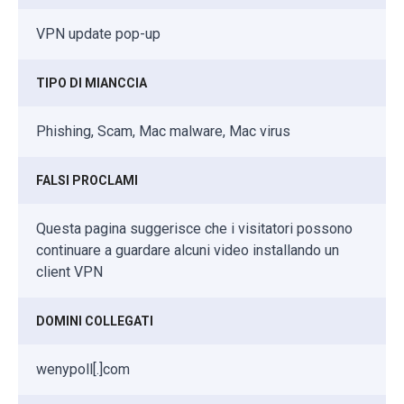
VPN update pop-up
TIPO DI MIANCCIA
Phishing, Scam, Mac malware, Mac virus
FALSI PROCLAMI
Questa pagina suggerisce che i visitatori possono
continuare a guardare alcuni video installando un
client VPN
DOMINI COLLEGATI
wenypoll[.]com