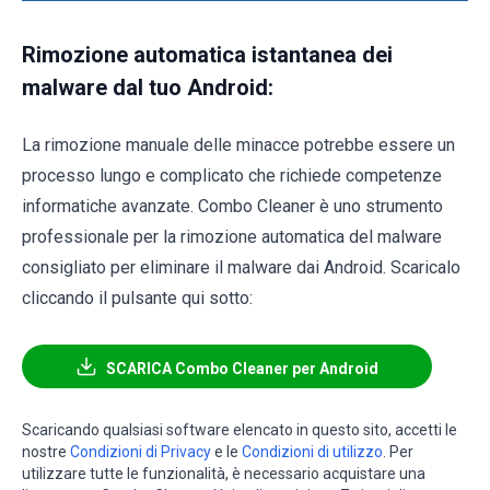
Rimozione automatica istantanea dei
malware dal tuo Android:
La rimozione manuale delle minacce potrebbe essere un
processo lungo e complicato che richiede competenze
informatiche avanzate. Combo Cleaner è uno strumento
professionale per la rimozione automatica del malware
consigliato per eliminare il malware dai Android. Scaricalo
cliccando il pulsante qui sotto:
SCARICA Combo Cleaner per Android
Scaricando qualsiasi software elencato in questo sito, accetti le
nostre
Condizioni di Privacy
e le
Condizioni di utilizzo
. Per
utilizzare tutte le funzionalità, è necessario acquistare una