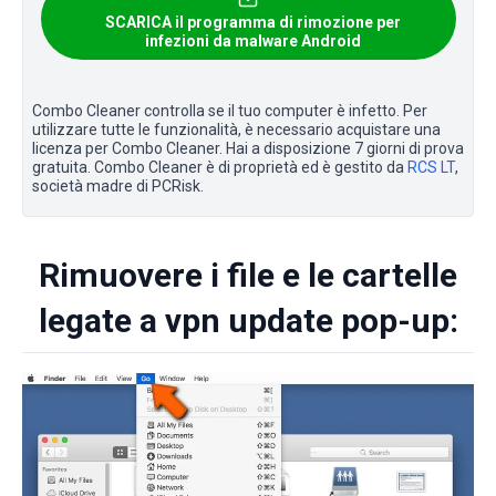
SCARICA il programma di rimozione per
infezioni da malware Android
Combo Cleaner controlla se il tuo computer è infetto. Per
utilizzare tutte le funzionalità, è necessario acquistare una
licenza per Combo Cleaner. Hai a disposizione 7 giorni di prova
gratuita. Combo Cleaner è di proprietà ed è gestito da
RCS LT
,
società madre di PCRisk.
Rimuovere i file e le cartelle
legate a vpn update pop-up: