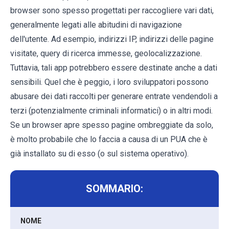
browser sono spesso progettati per raccogliere vari dati,
generalmente legati alle abitudini di navigazione
dell'utente. Ad esempio, indirizzi IP, indirizzi delle pagine
visitate, query di ricerca immesse, geolocalizzazione.
Tuttavia, tali app potrebbero essere destinate anche a dati
sensibili. Quel che è peggio, i loro sviluppatori possono
abusare dei dati raccolti per generare entrate vendendoli a
terzi (potenzialmente criminali informatici) o in altri modi.
Se un browser apre spesso pagine ombreggiate da solo,
è molto probabile che lo faccia a causa di un PUA che è
già installato su di esso (o sul sistema operativo).
SOMMARIO:
NOME