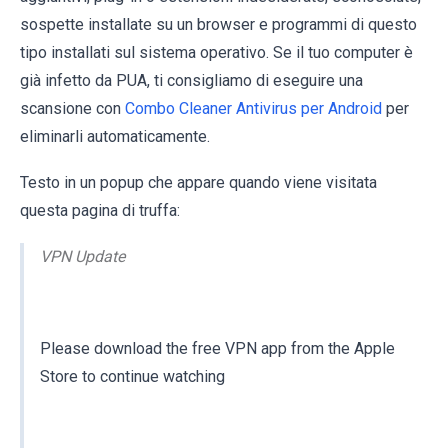
sospette installate su un browser e programmi di questo
tipo installati sul sistema operativo. Se il tuo computer è
già infetto da PUA, ti consigliamo di eseguire una
scansione con
Combo Cleaner Antivirus per Android
per
eliminarli automaticamente.
Testo in un popup che appare quando viene visitata
questa pagina di truffa:
VPN Update
Please download the free VPN app from the Apple
Store to continue watching