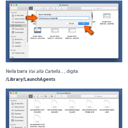
Nella barra
Vai alla Cartella...
, digita:
/Library/LaunchAgents