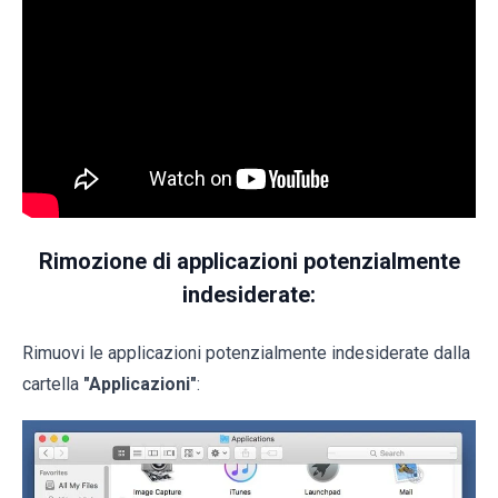
Rimozione di applicazioni potenzialmente
indesiderate:
Rimuovi le applicazioni potenzialmente indesiderate dalla
cartella
"Applicazioni"
: