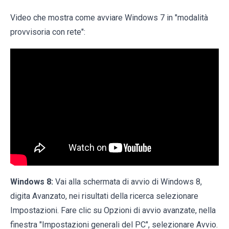
Video che mostra come avviare Windows 7 in "modalità
provvisoria con rete":
Windows 8:
Vai alla schermata di avvio di Windows 8,
digita Avanzato, nei risultati della ricerca selezionare
Impostazioni. Fare clic su Opzioni di avvio avanzate, nella
finestra "Impostazioni generali del PC", selezionare Avvio.