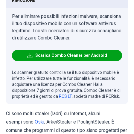
RIMOZIONE
Per eliminare possibili infezioni malware, scansiona
il tuo dispositivo mobile con un software antivirus
legittimo. I nostri ricercatori di sicurezza consigliano
di utilizzare Combo Cleaner.
Scarica Combo Cleaner per Android
Lo scanner gratuito controlla se il tuo dispositivo mobile è
infetto. Per utilizzare tutte le funzionalità, è necessario
acquistare una licenza per Combo Cleaner. Hai a
disposizione 7 giorni di prova gratuita. Combo Cleaner è di
proprietà ed è gestito da
RCS LT
, società madre di PCRisk.
Ci sono molti stealer (ladri) su Internet, alcuni
esempi sono
Oski
, ArkeiStealer e PoulightStealer. È
comune che programmi di questo tipo siano progettati per