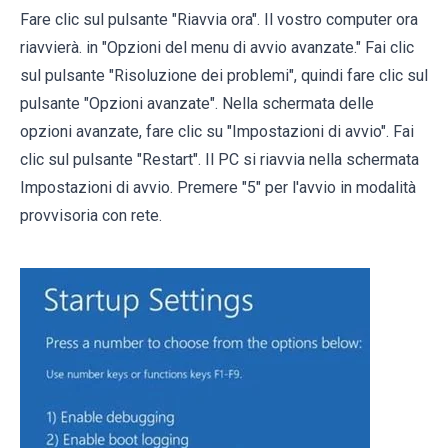
Fare clic sul pulsante "Riavvia ora". Il vostro computer ora
riavvierà. in "Opzioni del menu di avvio avanzate." Fai clic
sul pulsante "Risoluzione dei problemi", quindi fare clic sul
pulsante "Opzioni avanzate". Nella schermata delle
opzioni avanzate, fare clic su "Impostazioni di avvio". Fai
clic sul pulsante "Restart". Il PC si riavvia nella schermata
Impostazioni di avvio. Premere "5" per l'avvio in modalità
provvisoria con rete.