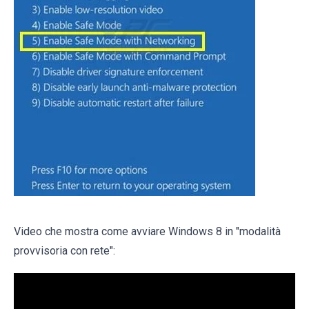
Video che mostra come avviare Windows 8 in "modalità
provvisoria con rete":