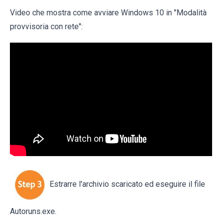
Video che mostra come avviare Windows 10 in "Modalità
provvisoria con rete":
Estrarre l'archivio scaricato ed eseguire il file
Autoruns.exe.