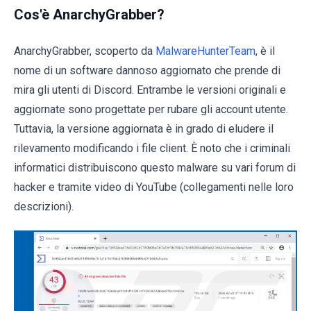
Cos'è AnarchyGrabber?
AnarchyGrabber, scoperto da
MalwareHunterTeam
, è il
nome di un software dannoso aggiornato che prende di
mira gli utenti di Discord. Entrambe le versioni originali e
aggiornate sono progettate per rubare gli account utente.
Tuttavia, la versione aggiornata è in grado di eludere il
rilevamento modificando i file client. È noto che i criminali
informatici distribuiscono questo malware su vari forum di
hacker e tramite video di YouTube (collegamenti nelle loro
descrizioni).