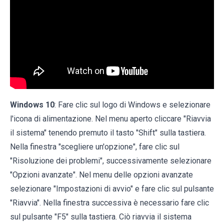
Windows 10
: Fare clic sul logo di Windows e selezionare
l'icona di alimentazione. Nel menu aperto cliccare "Riavvia
il sistema" tenendo premuto il tasto "Shift" sulla tastiera.
Nella finestra "scegliere un'opzione", fare clic sul
"Risoluzione dei problemi", successivamente selezionare
"Opzioni avanzate". Nel menu delle opzioni avanzate
selezionare "Impostazioni di avvio" e fare clic sul pulsante
"Riavvia". Nella finestra successiva è necessario fare clic
sul pulsante "F5" sulla tastiera. Ciò riavvia il sistema