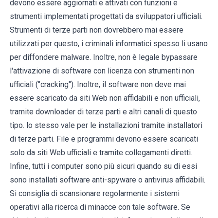
devono essere aggiornati e attivati ​​con funzioni e
strumenti implementati progettati da sviluppatori ufficiali.
Strumenti di terze parti non dovrebbero mai essere
utilizzati per questo, i criminali informatici spesso li usano
per diffondere malware. Inoltre, non è legale bypassare
l'attivazione di software con licenza con strumenti non
ufficiali ("cracking"). Inoltre, il software non deve mai
essere scaricato da siti Web non affidabili e non ufficiali,
tramite downloader di terze parti e altri canali di questo
tipo. lo stesso vale per le installazioni tramite installatori
di terze parti. File e programmi devono essere scaricati
solo da siti Web ufficiali e tramite collegamenti diretti.
Infine, tutti i computer sono più sicuri quando su di essi
sono installati software anti-spyware o antivirus affidabili.
Si consiglia di scansionare regolarmente i sistemi
operativi alla ricerca di minacce con tale software. Se