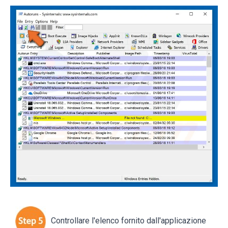
Controllare l'elenco fornito dall'applicazione