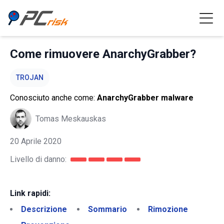
Come rimuovere AnarchyGrabber?
TROJAN
Conosciuto anche come:
AnarchyGrabber malware
Tomas Meskauskas
20 Aprile 2020
Livello di danno:
Link rapidi:
Descrizione
Sommario
Rimozione