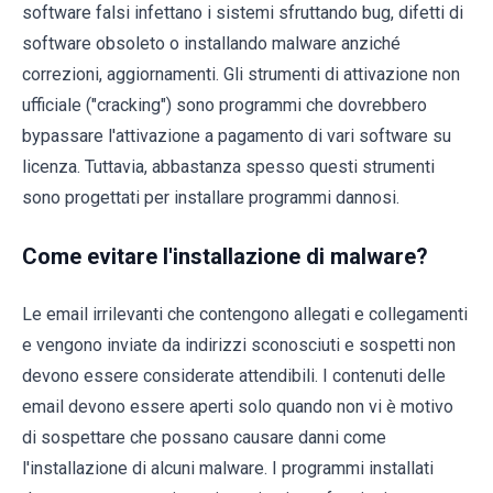
software falsi infettano i sistemi sfruttando bug, difetti di
software obsoleto o installando malware anziché
correzioni, aggiornamenti. Gli strumenti di attivazione non
ufficiale ("cracking") sono programmi che dovrebbero
bypassare l'attivazione a pagamento di vari software su
licenza. Tuttavia, abbastanza spesso questi strumenti
sono progettati per installare programmi dannosi.
Come evitare l'installazione di malware?
Le email irrilevanti che contengono allegati e collegamenti
e vengono inviate da indirizzi sconosciuti e sospetti non
devono essere considerate attendibili. I contenuti delle
email devono essere aperti solo quando non vi è motivo
di sospettare che possano causare danni come
l'installazione di alcuni malware. I programmi installati