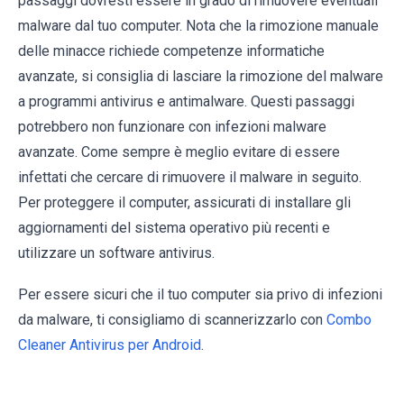
passaggi dovresti essere in grado di rimuovere eventuali
malware dal tuo computer. Nota che la rimozione manuale
delle minacce richiede competenze informatiche
avanzate, si consiglia di lasciare la rimozione del malware
a programmi antivirus e antimalware. Questi passaggi
potrebbero non funzionare con infezioni malware
avanzate. Come sempre è meglio evitare di essere
infettati che cercare di rimuovere il malware in seguito.
Per proteggere il computer, assicurati di installare gli
aggiornamenti del sistema operativo più recenti e
utilizzare un software antivirus.
Per essere sicuri che il tuo computer sia privo di infezioni
da malware, ti consigliamo di scannerizzarlo con
Combo
Cleaner Antivirus per Android
.