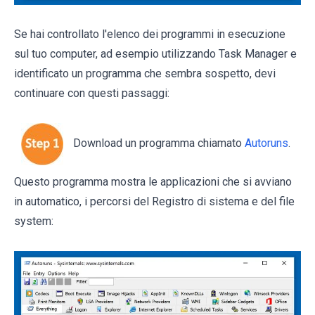
Se hai controllato l'elenco dei programmi in esecuzione
sul tuo computer, ad esempio utilizzando Task Manager e
identificato un programma che sembra sospetto, devi
continuare con questi passaggi:
Download un programma chiamato
Autoruns
.
Questo programma mostra le applicazioni che si avviano
in automatico, i percorsi del Registro di sistema e del file
system: