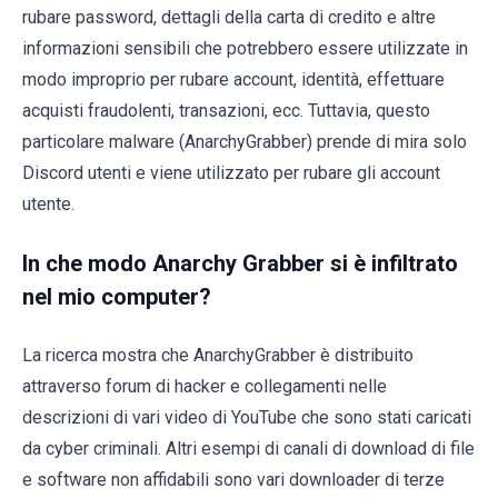
rubare password, dettagli della carta di credito e altre
informazioni sensibili che potrebbero essere utilizzate in
modo improprio per rubare account, identità, effettuare
acquisti fraudolenti, transazioni, ecc. Tuttavia, questo
particolare malware (AnarchyGrabber) prende di mira solo
Discord utenti e viene utilizzato per rubare gli account
utente.
In che modo Anarchy Grabber si è infiltrato
nel mio computer?
La ricerca mostra che AnarchyGrabber è distribuito
attraverso forum di hacker e collegamenti nelle
descrizioni di vari video di YouTube che sono stati caricati
da cyber criminali. Altri esempi di canali di download di file
e software non affidabili sono vari downloader di terze