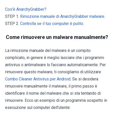
Cos'è AnarchyGrabber?
STEP 1.
Rimozione manuale di AnarchyGrabber malware.
STEP 2.
Controlla se il tuo computer è pulito.
Come rimuovere un malware manualmente?
La rimozione manuale del malware è un compito
complicato, in genere è meglio lasciare che i programmi
antivirus o antimalware lo facciano automaticamente. Per
rimuovere questo malware, ti consigliamo di utilizzare
Combo Cleaner Antivirus per Android
. Se si desidera
rimuovere manualmente il malware, il primo passo è
identificare il nome del malware che si sta tentando di
rimuovere. Ecco un esempio di un programma sospetto in
esecuzione sul computer dell'utente: