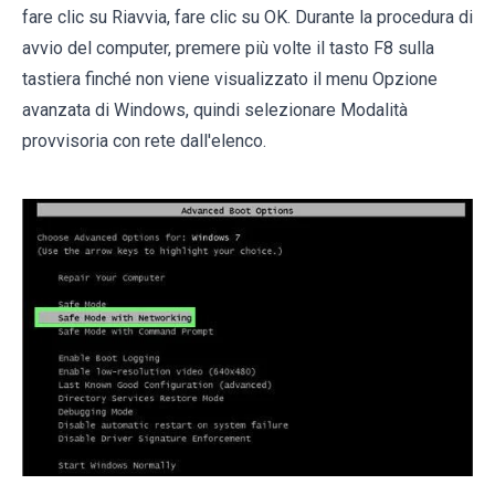
fare clic su Riavvia, fare clic su OK. Durante la procedura di
avvio del computer, premere più volte il tasto F8 sulla
tastiera finché non viene visualizzato il menu Opzione
avanzata di Windows, quindi selezionare Modalità
provvisoria con rete dall'elenco.