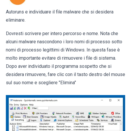
Autoruns e individuare il file malware che si desidera
eliminare.
Dovresti scrivere per intero percorso e nome. Nota che
alcuni malware nascondono i loro nomi di processo sotto
nomi di processo legittimi di Windows. In questa fase è
molto importante evitare di rimuovere i file di sistema.
Dopo aver individuato il programma sospetto che si
desidera rimuovere, fare clic con il tasto destro del mouse
sul suo nome e scegliere "Elimina"