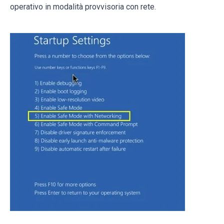
operativo in modalità provvisoria con rete.