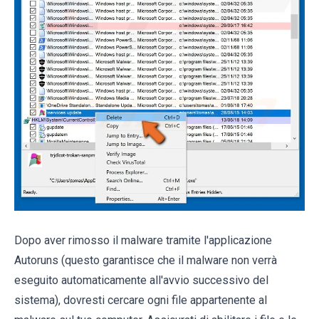
Dopo aver rimosso il malware tramite l'applicazione
Autoruns (questo garantisce che il malware non verrà
eseguito automaticamente all'avvio successivo del
sistema), dovresti cercare ogni file appartenente al