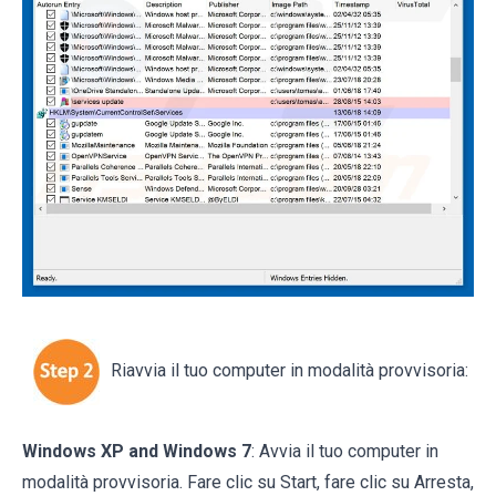
Riavvia il tuo computer in modalità provvisoria:
Windows XP and Windows 7
: Avvia il tuo computer in
modalità provvisoria. Fare clic su Start, fare clic su Arresta,