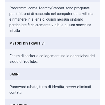
Programmi come AnarchyGrabber sono progettati
per infiltrarsi di nascosto nel computer della vittima
e rimanere in silenzio, quindi nessun sintomo
particolare è chiaramente visibile su una macchina
infetta.
METODI DISTRIBUTIVI
Forum di hacker e collegamenti nelle descrizioni dei
video di YouTube.
DANNI
Password rubate, furto di identità, server eliminati,
contatti.