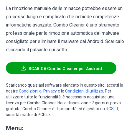
La rimozione manuale delle minacce potrebbe essere un
processo lungo e complicato che richiede competenze
informatiche avanzate. Combo Cleaner è uno strumento
professionale per la rimozione automatica del malware
consigliato per eliminare il malware dai Android. Scaricalo
cliccando il pulsante qui sotto:
SCARICA Combo Cleaner per Android
Scaricando qualsiasi software elencato in questo sito, accetti le
nostre
Condizioni di Privacy
e le
Condizioni di utilizzo
. Per
utilizzare tutte le funzionalità, è necessario acquistare una
licenza per Combo Cleaner. Hai a disposizione 7 giorni di prova
gratuita. Combo Cleaner è di proprietà ed è gestito da
RCS LT
,
società madre di PCRisk.
Menu: