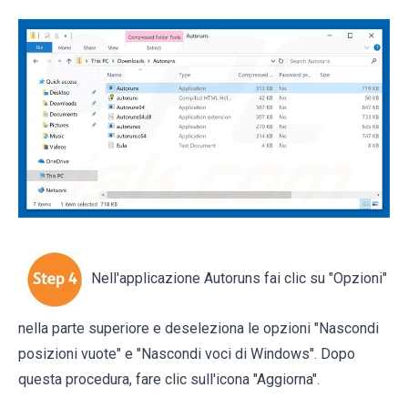
Nell'applicazione Autoruns fai clic su "Opzioni"
nella parte superiore e deseleziona le opzioni "Nascondi
posizioni vuote" e "Nascondi voci di Windows". Dopo
questa procedura, fare clic sull'icona "Aggiorna".