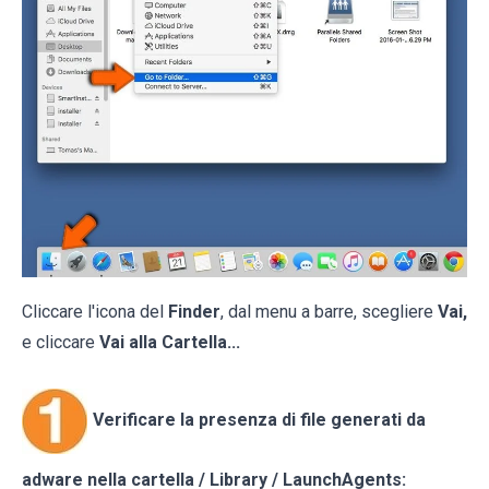
Cliccare l'icona del
Finder
, dal menu a barre, scegliere
Vai,
e cliccare
Vai alla Cartella...
Verificare la presenza di file generati da
adware nella cartella / Library / LaunchAgents: