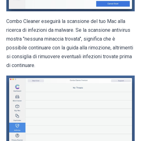
Combo Cleaner eseguirà la scansione del tuo Mac alla
ricerca di infezioni da malware. Se la scansione antivirus
mostra "nessuna minaccia trovata", significa che è
possibile continuare con la guida alla rimozione, altrimenti
si consiglia di rimuovere eventuali infezioni trovate prima
di continuare.