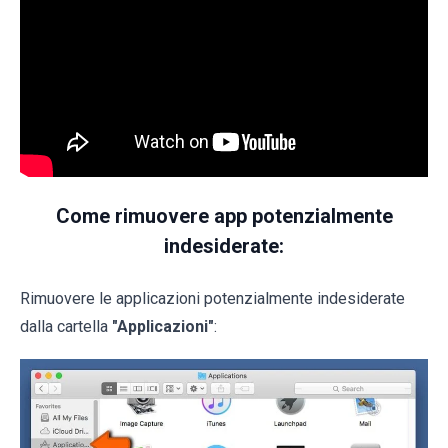
Come rimuovere app potenzialmente
indesiderate:
Rimuovere le applicazioni potenzialmente indesiderate
dalla cartella
"Applicazioni"
: