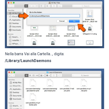
Nella barra Vai alla Cartella..., digita:
/Library/LaunchDaemons