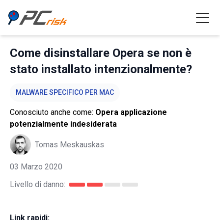
Come disinstallare Opera se non è
stato installato intenzionalmente?
MALWARE SPECIFICO PER MAC
Conosciuto anche come:
Opera applicazione
potenzialmente indesiderata
Tomas Meskauskas
03 Marzo 2020
Livello di danno:
Link rapidi: