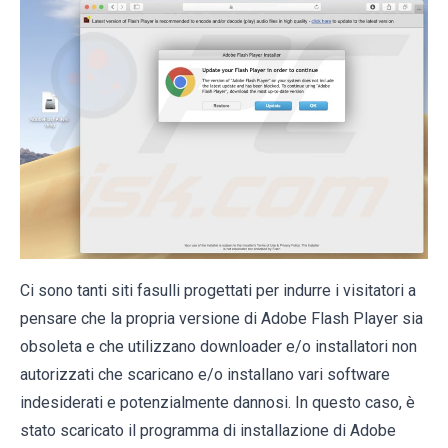
Ci sono tanti siti fasulli progettati per indurre i visitatori a
pensare che la propria versione di Adobe Flash Player sia
obsoleta e che utilizzano downloader e/o installatori non
autorizzati che scaricano e/o installano vari software
indesiderati e potenzialmente dannosi. In questo caso, è
stato scaricato il programma di installazione di Adobe