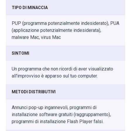
TIPO DI MINACCIA
PUP (programma potenzialmente indesiderato), PUA
(applicazione potenzialmente indesiderata),
malware Mac, virus Mac
SINTOMI
Un programma che non ricordi di aver visualizzato
all'improvviso è apparso sul tuo computer.
METODI DISTRIBUTIVI
Annunci pop-up ingannevoli, programmi di
installazione software gratuiti (raggruppamento),
programmi di installazione Flash Player falsi.