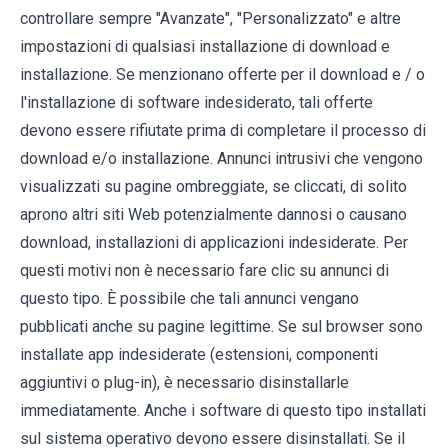
controllare sempre "Avanzate", "Personalizzato" e altre
impostazioni di qualsiasi installazione di download e
installazione. Se menzionano offerte per il download e / o
l'installazione di software indesiderato, tali offerte
devono essere rifiutate prima di completare il processo di
download e/o installazione. Annunci intrusivi che vengono
visualizzati su pagine ombreggiate, se cliccati, di solito
aprono altri siti Web potenzialmente dannosi o causano
download, installazioni di applicazioni indesiderate. Per
questi motivi non è necessario fare clic su annunci di
questo tipo. È possibile che tali annunci vengano
pubblicati anche su pagine legittime. Se sul browser sono
installate app indesiderate (estensioni, componenti
aggiuntivi o plug-in), è necessario disinstallarle
immediatamente. Anche i software di questo tipo installati
sul sistema operativo devono essere disinstallati. Se il