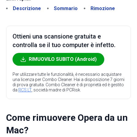
Descrizione
Sommario
Rimozione
Ottieni una scansione gratuita e
controlla se il tuo computer è infetto.
RIMUOVILO SUBITO (Android)
Per utilizzare tutte le funzionalità, è necessario acquistare
una licenza per Combo Cleaner. Hai a disposizione 7 giorni
di prova gratuita. Combo Cleaner è di proprietà ed è gestito
da
RCS LT
, società madre di PCRisk.
Come rimuovere Opera da un
Mac?