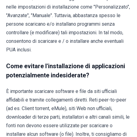
nelle impostazioni di installazione come "Personalizzato",
"Avanzate", "Manuale". Tuttavia, abbastanza spesso le
persone scaricano e/o installano programmi senza
controllare (e modificare) tali impostazioni. In tal modo,
consentono di scaricare e / o installare anche eventuali
PUA inclusi.
Come evitare l'installazione di applicazioni
potenzialmente indesiderate?
È importante scaricare software e file da siti ufficiali
affidabili e tramite collegamenti diretti. Reti peer-to-peer
(ad es. Client torrent, eMule), siti Web non ufficiali,
downloader di terze parti, installatori e altri canali simili, le
fonti non devono essere utilizzate per scaricare o
installare alcun software (o file). Inoltre, ti consigliamo di