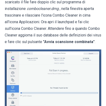
scaricato il file fare doppio clic sul programma di
installazione
combocleaner.dmg
, nella finestra aperta
trascinare e rilasciare l'icona Combo Cleaner in cima
all'icona Applicazioni. Ora apri il launchpad e fai clic
sull'icona Combo Cleaner. Attendere fino a quando Combo
Cleaner aggiorna il suo database delle definizioni dei virus
e fare clic sul pulsante
"Avvia scansione combinata"
.