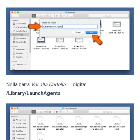
Nella barra
Vai alla Cartella...
, digita:
/Library/LaunchAgents