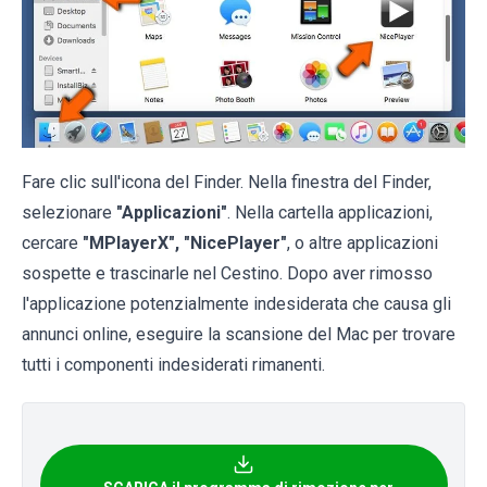
Fare clic sull'icona del Finder. Nella finestra del Finder,
selezionare
"Applicazioni"
. Nella cartella applicazioni,
cercare
"MPlayerX", "NicePlayer"
, o altre applicazioni
sospette e trascinarle nel Cestino. Dopo aver rimosso
l'applicazione potenzialmente indesiderata che causa gli
annunci online, eseguire la scansione del Mac per trovare
tutti i componenti indesiderati rimanenti.