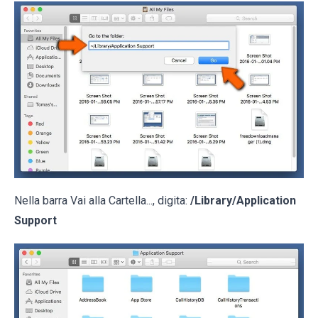
Nella barra Vai alla Cartella..., digita:
/Library/Application
Support