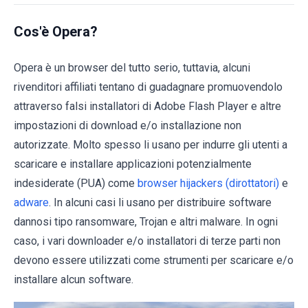
Cos'è Opera?
Opera è un browser del tutto serio, tuttavia, alcuni
rivenditori affiliati tentano di guadagnare promuovendolo
attraverso falsi installatori di Adobe Flash Player e altre
impostazioni di download e/o installazione non
autorizzate. Molto spesso li usano per indurre gli utenti a
scaricare e installare applicazioni potenzialmente
indesiderate (PUA) come
browser hijackers (dirottatori)
e
adware
. In alcuni casi li usano per distribuire software
dannosi tipo ransomware, Trojan e altri malware. In ogni
caso, i vari downloader e/o installatori di terze parti non
devono essere utilizzati come strumenti per scaricare e/o
installare alcun software.