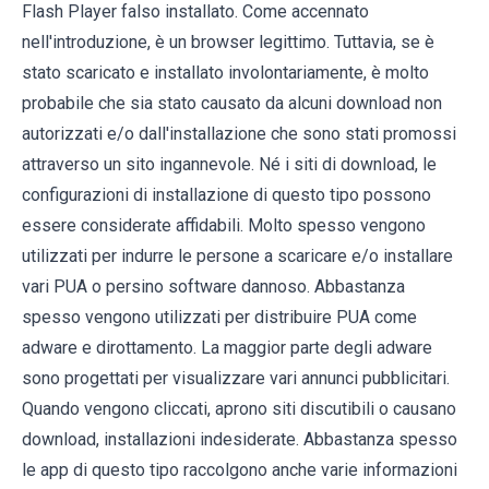
Flash Player falso installato. Come accennato
nell'introduzione, è un browser legittimo. Tuttavia, se è
stato scaricato e installato involontariamente, è molto
probabile che sia stato causato da alcuni download non
autorizzati e/o dall'installazione che sono stati promossi
attraverso un sito ingannevole. Né i siti di download, le
configurazioni di installazione di questo tipo possono
essere considerate affidabili. Molto spesso vengono
utilizzati per indurre le persone a scaricare e/o installare
vari PUA o persino software dannoso. Abbastanza
spesso vengono utilizzati per distribuire PUA come
adware e dirottamento. La maggior parte degli adware
sono progettati per visualizzare vari annunci pubblicitari.
Quando vengono cliccati, aprono siti discutibili o causano
download, installazioni indesiderate. Abbastanza spesso
le app di questo tipo raccolgono anche varie informazioni