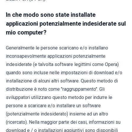
In che modo sono state installate
applicazioni potenzialmente indesiderate sul
mio computer?
Generalmente le persone scaricano e/o installano
inconsapevolmente applicazioni potenzialmente
indesiderate (e talvolta software legittimi come Opera)
quando sono incluse nelle impostazioni di download e/o
installazione di alcuni altri software. Questo metodo di
distribuzione è noto come "raggruppamento". Gli
sviluppatori utilizzano questo metodo per indurre le
persone a scaricare e/o installare un software
(potenzialmente indesiderato) insieme ad un altro
(ricercato). Nella maggior parte dei casi, informazioni su
download e / o installazioni aggiuntivi sono disponibili