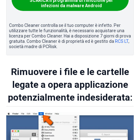
SCARICA il programma di rimozione per
infezioni da malware Android
Combo Cleaner controlla se il tuo computer è infetto. Per
utilizzare tutte le funzionalità, è necessario acquistare una
licenza per Combo Cleaner. Hai a disposizione 7 giorni di prova
gratuita. Combo Cleaner è di proprietà ed è gestito da
RCS LT
,
società madre di PCRisk.
Rimuovere i file e le cartelle
legate a opera applicazione
potenzialmente indesiderata: