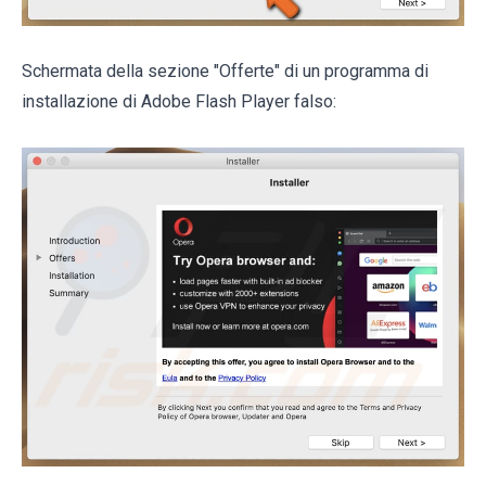
Schermata della sezione "Offerte" di un programma di
installazione di Adobe Flash Player falso: