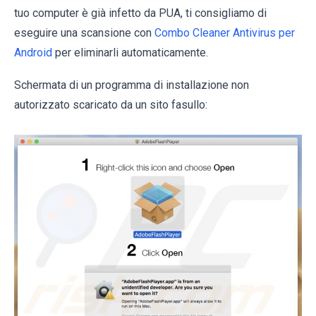
tuo computer è già infetto da PUA, ti consigliamo di
eseguire una scansione con
Combo Cleaner Antivirus per
Android
per eliminarli automaticamente.
Schermata di un programma di installazione non
autorizzato scaricato da un sito fasullo: