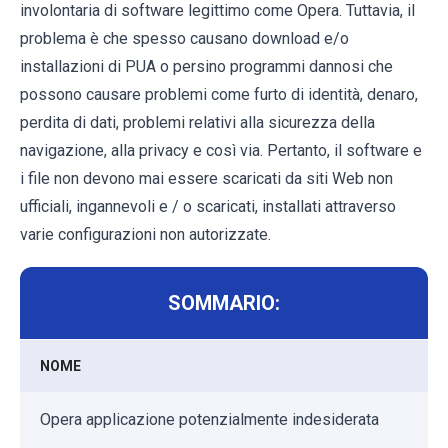
involontaria di software legittimo come Opera. Tuttavia, il
problema è che spesso causano download e/o
installazioni di PUA o persino programmi dannosi che
possono causare problemi come furto di identità, denaro,
perdita di dati, problemi relativi alla sicurezza della
navigazione, alla privacy e così via. Pertanto, il software e
i file non devono mai essere scaricati da siti Web non
ufficiali, ingannevoli e / o scaricati, installati attraverso
varie configurazioni non autorizzate.
SOMMARIO:
NOME
Opera applicazione potenzialmente indesiderata