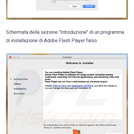
Schermata della sezione "Introduzione" di un programma
di installazione di Adobe Flash Player falso: