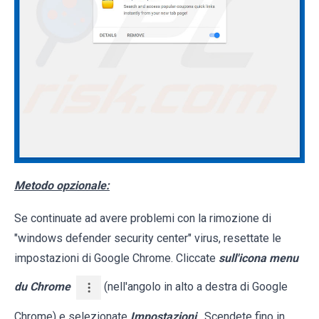
Metodo opzionale:
Se continuate ad avere problemi con la rimozione di
"windows defender security center" virus, resettate le
impostazioni di Google Chrome. Cliccate
sull'icona menu
du Chrome
(nell'angolo in alto a destra di Google
Chrome) e selezionate
Impostazioni
. Scendete fino in