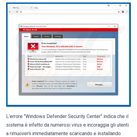
L'errore "Windows Defender Security Center" indica che il
sistema è infetto da numerosi virus e incoraggia gli utenti
a rimuoverli immediatamente scaricando e installando