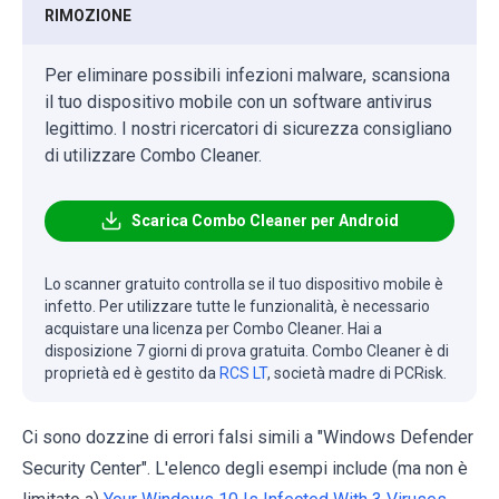
RIMOZIONE
Per eliminare possibili infezioni malware, scansiona
il tuo dispositivo mobile con un software antivirus
legittimo. I nostri ricercatori di sicurezza consigliano
di utilizzare Combo Cleaner.
Scarica Combo Cleaner per Android
Lo scanner gratuito controlla se il tuo dispositivo mobile è
infetto. Per utilizzare tutte le funzionalità, è necessario
acquistare una licenza per Combo Cleaner. Hai a
disposizione 7 giorni di prova gratuita. Combo Cleaner è di
proprietà ed è gestito da
RCS LT
, società madre di PCRisk.
Ci sono dozzine di errori falsi simili a "Windows Defender
Security Center". L'elenco degli esempi include (ma non è