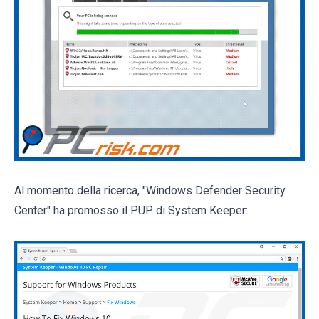
Al momento della ricerca, "Windows Defender Security
Center" ha promosso il PUP di System Keeper: