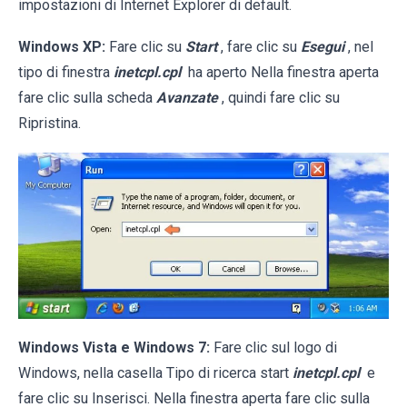
impostazioni di Internet Explorer di default.
Windows XP:
Fare clic su
Start
, fare clic su
Esegui
, nel
tipo di finestra
inetcpl.cpl
ha aperto Nella finestra aperta
fare clic sulla scheda
Avanzate
, quindi fare clic su
Ripristina.
Windows Vista e Windows 7:
Fare clic sul logo di
Windows, nella casella Tipo di ricerca start
inetcpl.cpl
e
fare clic su Inserisci. Nella finestra aperta fare clic sulla