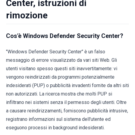
Center, istruzioni di
rimozione
Cos'è Windows Defender Security Center?
"Windows Defender Security Center" è un falso
messaggio di errore visualizzato da vari siti Web. Gli
utenti visitano spesso questi siti inavvertitamente: vi
vengono reindirizzati da programmi potenzialmente
indesiderati (PUP) o pubblicità invadenti fornite da altri siti
non autorizzati. La ricerca mostra che molti PUP si
infiltrano nei sistemi senza il permesso degli utenti. Oltre
a causare reindirizzamenti, forniscono pubblicità intrusive,
registrano informazioni sul sistema dell'utente ed
eseguono processi in background indesiderati.