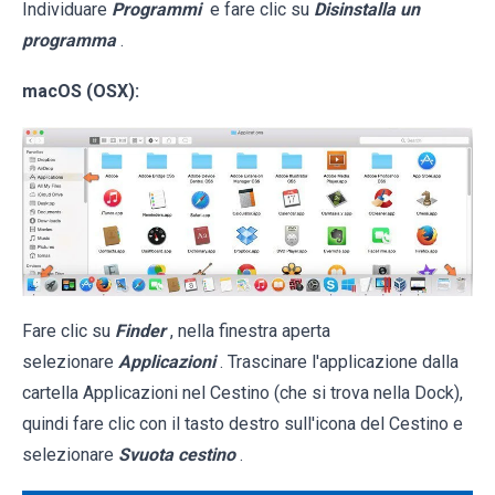
Individuare
Programmi
e fare clic su
Disinstalla un
programma
.
macOS (OSX):
Fare clic su
Finder
, nella finestra aperta
selezionare
Applicazioni
. Trascinare l'applicazione dalla
cartella Applicazioni nel Cestino (che si trova nella Dock),
quindi fare clic con il tasto destro sull'icona del Cestino e
selezionare
Svuota cestino
.