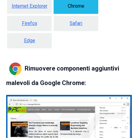
Internet Explorer
Chrome
Firefox
Safari
Edge
Rimuovere componenti aggiuntivi
malevoli da Google Chrome: