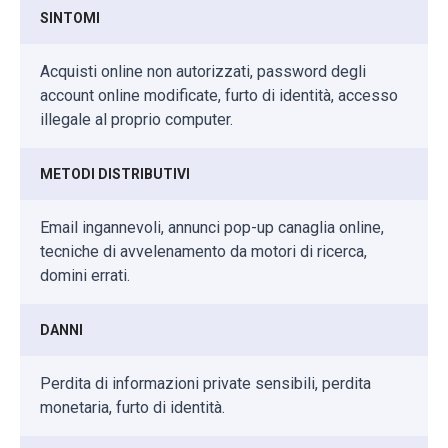
SINTOMI
Acquisti online non autorizzati, password degli
account online modificate, furto di identità, accesso
illegale al proprio computer.
METODI DISTRIBUTIVI
Email ingannevoli, annunci pop-up canaglia online,
tecniche di avvelenamento da motori di ricerca,
domini errati.
DANNI
Perdita di informazioni private sensibili, perdita
monetaria, furto di identità.