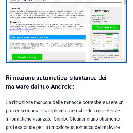
Rimozione automatica istantanea dei
malware dal tuo Android:
La rimozione manuale delle minacce potrebbe essere un
processo lungo e complicato che richiede competenze
informatiche avanzate. Combo Cleaner è uno strumento
professionale per la rimozione automatica del malware