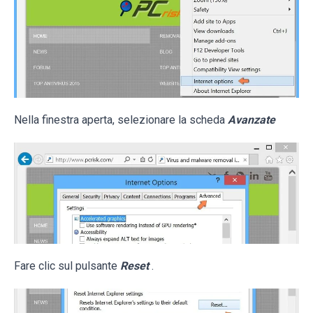
Nella finestra aperta, selezionare la scheda
Avanzate
Fare clic sul pulsante
Reset
.