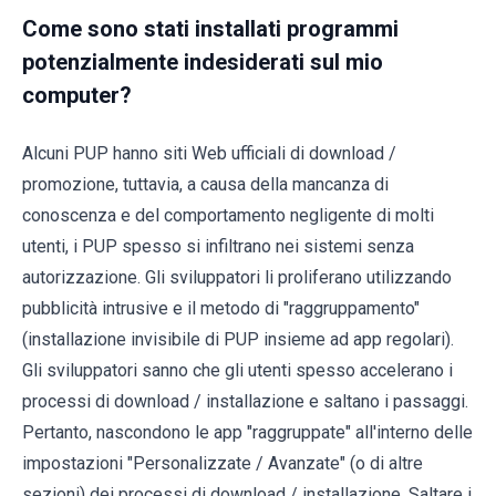
Come sono stati installati programmi
potenzialmente indesiderati sul mio
computer?
Alcuni PUP hanno siti Web ufficiali di download /
promozione, tuttavia, a causa della mancanza di
conoscenza e del comportamento negligente di molti
utenti, i PUP spesso si infiltrano nei sistemi senza
autorizzazione. Gli sviluppatori li proliferano utilizzando
pubblicità intrusive e il metodo di "raggruppamento"
(installazione invisibile di PUP insieme ad app regolari).
Gli sviluppatori sanno che gli utenti spesso accelerano i
processi di download / installazione e saltano i passaggi.
Pertanto, nascondono le app "raggruppate" all'interno delle
impostazioni "Personalizzate / Avanzate" (o di altre
sezioni) dei processi di download / installazione. Saltare i