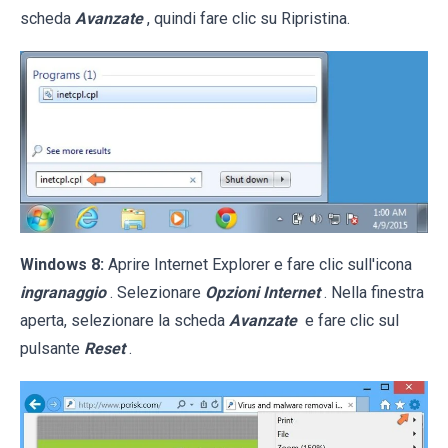
scheda
Avanzate
, quindi fare clic su Ripristina.
Windows 8:
Aprire Internet Explorer e fare clic sull'icona
ingranaggio
. Selezionare
Opzioni Internet
. Nella finestra
aperta, selezionare la scheda
Avanzate
e fare clic sul
pulsante
Reset
.