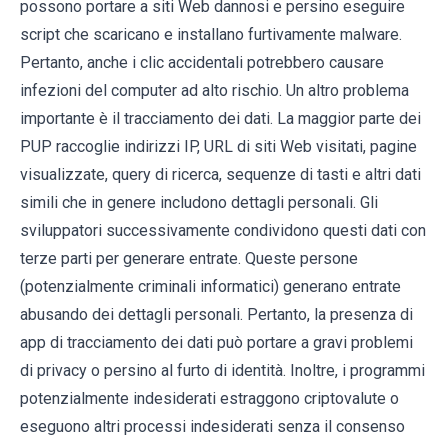
possono portare a siti Web dannosi e persino eseguire
script che scaricano e installano furtivamente malware.
Pertanto, anche i clic accidentali potrebbero causare
infezioni del computer ad alto rischio. Un altro problema
importante è il tracciamento dei dati. La maggior parte dei
PUP raccoglie indirizzi IP, URL di siti Web visitati, pagine
visualizzate, query di ricerca, sequenze di tasti e altri dati
simili che in genere includono dettagli personali. Gli
sviluppatori successivamente condividono questi dati con
terze parti per generare entrate. Queste persone
(potenzialmente criminali informatici) generano entrate
abusando dei dettagli personali. Pertanto, la presenza di
app di tracciamento dei dati può portare a gravi problemi
di privacy o persino al furto di identità. Inoltre, i programmi
potenzialmente indesiderati estraggono criptovalute o
eseguono altri processi indesiderati senza il consenso