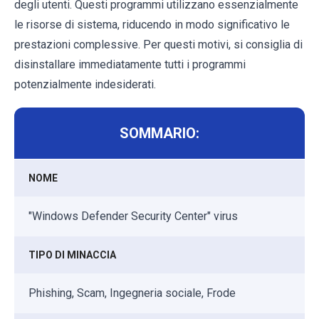
degli utenti. Questi programmi utilizzano essenzialmente
le risorse di sistema, riducendo in modo significativo le
prestazioni complessive. Per questi motivi, si consiglia di
disinstallare immediatamente tutti i programmi
potenzialmente indesiderati.
SOMMARIO:
NOME
"Windows Defender Security Center" virus
TIPO DI MINACCIA
Phishing, Scam, Ingegneria sociale, Frode