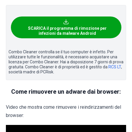
SCARICA il programma di rimozione per
infezioni da malware Android
Combo Cleaner controlla se il tuo computer è infetto. Per
utilizzare tutte le funzionalità, è necessario acquistare una
licenza per Combo Cleaner. Hai a disposizione 7 giorni di prova
gratuita. Combo Cleaner è di proprietà ed è gestito da
RCS LT
,
società madre di PCRisk.
Come rimuovere un adware dai browser:
Video che mostra come rimuovere i reindirizzamenti del
browser: