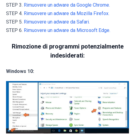
STEP 3.
Rimuovere un adware da Google Chrome.
STEP 4.
Rimuovere un adware da Mozilla Firefox.
STEP 5.
Rimuovere un adware da Safari.
STEP 6.
Rimuovere un adware da Microsoft Edge.
Rimozione di programmi potenzialmente
indesiderati:
Windows 10: