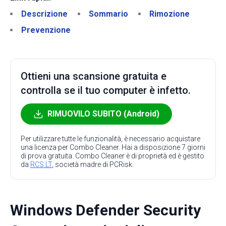
Descrizione
Sommario
Rimozione
Prevenzione
Ottieni una scansione gratuita e
controlla se il tuo computer è infetto.
RIMUOVILO SUBITO (Android)
Per utilizzare tutte le funzionalità, è necessario acquistare
una licenza per Combo Cleaner. Hai a disposizione 7 giorni
di prova gratuita. Combo Cleaner è di proprietà ed è gestito
da
RCS LT
, società madre di PCRisk.
Windows Defender Security