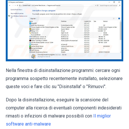
Nella finestra di disinstallazione programmi: cercare ogni
programma sospetto recentemente installato, selezionare
queste voci e fare clic su "Disinstalla" o "Rimuovi".
Dopo la disinstallazione, eseguire la scansione del
computer alla ricerca di eventuali componenti indesiderati
rimasti o infezioni di malware possibili con
Il miglior
software anti-malware