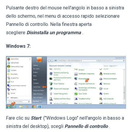
Pulsante destro del mouse nell'angolo in basso a sinistra
dello schermo, nel menu di accesso rapido selezionare
Pannello di controllo. Nella finestra aperta
scegliere
Disinstalla un programma
.
Windows 7:
Fare clic su
Start
("Windows Logo" nell'angolo in basso a
sinistra del desktop), scegli
Pannello di controllo
.