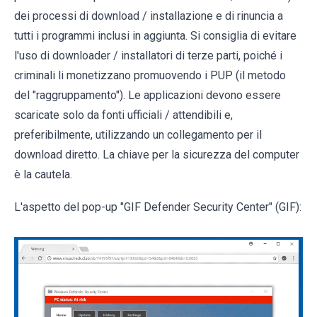
dei processi di download / installazione e di rinuncia a
tutti i programmi inclusi in aggiunta. Si consiglia di evitare
l'uso di downloader / installatori di terze parti, poiché i
criminali li monetizzano promuovendo i PUP (il metodo
del "raggruppamento"). Le applicazioni devono essere
scaricate solo da fonti ufficiali / attendibili e,
preferibilmente, utilizzando un collegamento per il
download diretto. La chiave per la sicurezza del computer
è la cautela.
L'aspetto del pop-up "GIF Defender Security Center" (GIF):