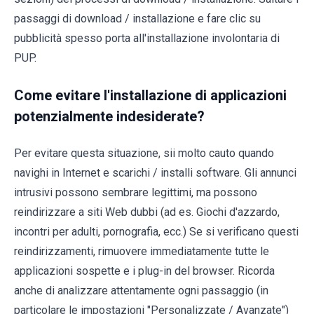
passaggi di download / installazione e fare clic su
pubblicità spesso porta all'installazione involontaria di
PUP.
Come evitare l'installazione di applicazioni
potenzialmente indesiderate?
Per evitare questa situazione, sii molto cauto quando
navighi in Internet e scarichi / installi software. Gli annunci
intrusivi possono sembrare legittimi, ma possono
reindirizzare a siti Web dubbi (ad es. Giochi d'azzardo,
incontri per adulti, pornografia, ecc.) Se si verificano questi
reindirizzamenti, rimuovere immediatamente tutte le
applicazioni sospette e i plug-in del browser. Ricorda
anche di analizzare attentamente ogni passaggio (in
particolare le impostazioni "Personalizzate / Avanzate")