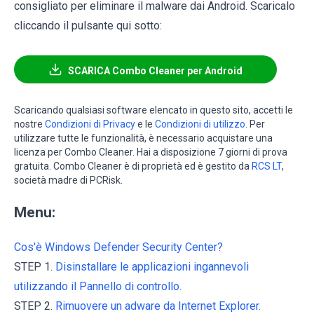
consigliato per eliminare il malware dai Android. Scaricalo
cliccando il pulsante qui sotto:
SCARICA Combo Cleaner per Android
Scaricando qualsiasi software elencato in questo sito, accetti le
nostre
Condizioni di Privacy
e le
Condizioni di utilizzo
. Per
utilizzare tutte le funzionalità, è necessario acquistare una
licenza per Combo Cleaner. Hai a disposizione 7 giorni di prova
gratuita. Combo Cleaner è di proprietà ed è gestito da
RCS LT
,
società madre di PCRisk.
Menu:
Cos'è Windows Defender Security Center?
STEP 1.
Disinstallare le applicazioni ingannevoli
utilizzando il Pannello di controllo.
STEP 2.
Rimuovere un adware da Internet Explorer.