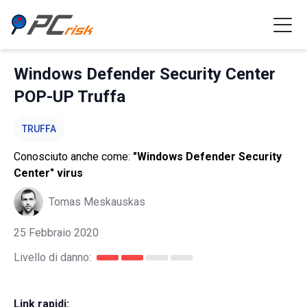
Windows Defender Security Center
POP-UP Truffa
TRUFFA
Conosciuto anche come:
"Windows Defender Security
Center" virus
Tomas Meskauskas
25 Febbraio 2020
Livello di danno:
Link rapidi: