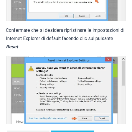
Confermare che si desidera ripristinare le impostazioni di
Internet Explorer di default facendo clic sul pulsante
Reset
.