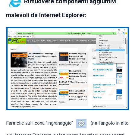
Rimuovere componenti aggiuntivi
malevoli da Internet Explorer:
Fare clic sull'icona "ingranaggio"
(nell'angolo in alto