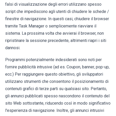
falsi di visualizzazione degli errori utilizzano spesso
script che impediscono agli utenti di chiudere le schede /
finestre di navigazione. In questi casi, chiudere il browser
tramite Task Manager o semplicemente riavviare il
sistema. La prossima volta che avvierai il browser, non
ripristinare la sessione precedente, altrimenti riapri i siti
dannosi.
Programmi potenzialmente indesiderati sono noti per
fornire pubblicità intrusive (ad es. Coupon, banner, pop-up,
ecc.) Per raggiungere questo obiettivo, gli sviluppatori
utilizzano strumenti che consentono il posizionamento di
contenuti grafici di terze parti su qualsiasi sito. Pertanto,
gli annunci pubblicati spesso nascondono il contenuto del
sito Web sottostante, riducendo così in modo significativo
l'esperienza di navigazione. Inoltre, gli annunci intrusivi