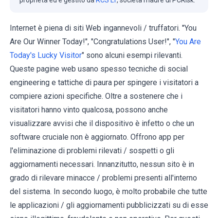
Internet è piena di siti Web ingannevoli / truffatori. "You
Are Our Winner Today!", "Congratulations User!", "
You Are
Today's Lucky Visitor
" sono alcuni esempi rilevanti.
Queste pagine web usano spesso tecniche di social
engineering e tattiche di paura per spingere i visitatori a
compiere azioni specifiche. Oltre a sostenere che i
visitatori hanno vinto qualcosa, possono anche
visualizzare avvisi che il dispositivo è infetto o che un
software cruciale non è aggiornato. Offrono app per
l'eliminazione di problemi rilevati / sospetti o gli
aggiornamenti necessari. Innanzitutto, nessun sito è in
grado di rilevare minacce / problemi presenti all'interno
del sistema. In secondo luogo, è molto probabile che tutte
le applicazioni / gli aggiornamenti pubblicizzati su di esse