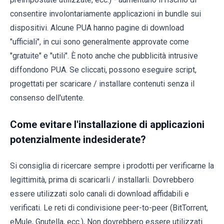
consentire involontariamente applicazioni in bundle sui
dispositivi. Alcune PUA hanno pagine di download
"ufficiali", in cui sono generalmente approvate come
"gratuite" e "utili". È noto anche che pubblicità intrusive
diffondono PUA. Se cliccati, possono eseguire script,
progettati per scaricare / installare contenuti senza il
consenso dell'utente.
Come evitare l'installazione di applicazioni
potenzialmente indesiderate?
Si consiglia di ricercare sempre i prodotti per verificarne la
legittimità, prima di scaricarli / installarli. Dovrebbero
essere utilizzati solo canali di download affidabili e
verificati. Le reti di condivisione peer-to-peer (BitTorrent,
eMule, Gnutella, ecc.), Non dovrebbero essere utilizzati