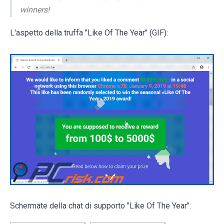
winners!
L'aspetto della truffa "Like Of The Year" (GIF):
Schermate della chat di supporto "Like Of The Year":