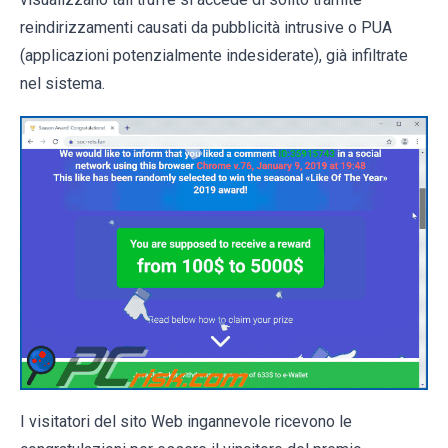
reindirizzamenti causati da pubblicità intrusive o PUA
(applicazioni potenzialmente indesiderate), già infiltrate
nel sistema.
I visitatori del sito Web ingannevole ricevono le