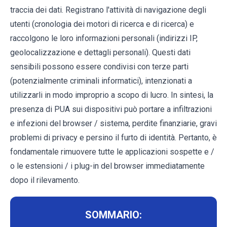
traccia dei dati. Registrano l'attività di navigazione degli
utenti (cronologia dei motori di ricerca e di ricerca) e
raccolgono le loro informazioni personali (indirizzi IP,
geolocalizzazione e dettagli personali). Questi dati
sensibili possono essere condivisi con terze parti
(potenzialmente criminali informatici), intenzionati a
utilizzarli in modo improprio a scopo di lucro. In sintesi, la
presenza di PUA sui dispositivi può portare a infiltrazioni
e infezioni del browser / sistema, perdite finanziarie, gravi
problemi di privacy e persino il furto di identità. Pertanto, è
fondamentale rimuovere tutte le applicazioni sospette e /
o le estensioni / i plug-in del browser immediatamente
dopo il rilevamento.
SOMMARIO: