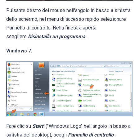
Pulsante destro del mouse nell'angolo in basso a sinistra
dello schermo, nel menu di accesso rapido selezionare
Pannello di controllo. Nella finestra aperta
scegliere
Disinstalla un programma
.
Windows 7:
Fare clic su
Start
("Windows Logo" nell'angolo in basso a
sinistra del desktop), scegli
Pannello di controllo
.