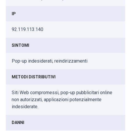
IP
92.119.113.140
SINTOMI
Pop-up indesiderati, reindirizzamenti
METODI DISTRIBUTIVI
Siti Web compromessi, pop-up pubblicitari online
non autorizzati, applicazioni potenzialmente
indesiderate.
DANNI