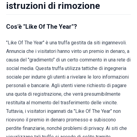
istruzioni di rimozione
Cos'è "Like Of The Year"?
"Like Of The Year" è una truffa gestita da siti ingannevoli.
Annuncia che i visitatori hanno vinto un premio in denaro, a
causa del "gradimento" di un certo commento in una rete di
social media. Questa truffa utilizza tattiche di ingegneria
sociale per indurre gli utenti a rivelare le loro informazioni
personali e bancarie. Agli utenti viene richiesto di pagare
una quota di registrazione, che verrà presumibilmente
restituita al momento del trasferimento delle vincite.
Tuttavia, i visitatori ingannati da "Like Of The Year" non
ricevono il premio in denaro promesso e subiscono
perdite finanziarie, nonché problemi di privacy. Ai siti che
visualizzano tali truffe si accede di solito tramite