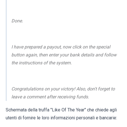
Done.
I have prepared a payout, now click on the special
button again, then enter your bank details and follow
the instructions of the system.
Congratulations on your victory! Also, don't forget to
leave a comment after receiving funds.
Schermata della truffa "Like Of The Year" che chiede agli
utenti di fornire le loro informazioni personali e bancarie: