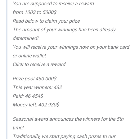
You are supposed to receive a reward
from 100$ to 5000$
Read below to claim your prize
The amount of your winnings has been already
determined!
You will receive your winnings now on your bank card
or online wallet
Click to receive a reward
Prize pool 450 000$
This year winners: 432
Paid: 46 454$
Money left: 402 930$
Seasonal award announces the winners for the 5th
time!
Traditionally, we start paying cash prizes to our