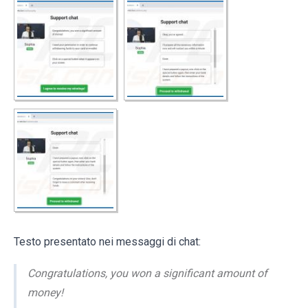
Testo presentato nei messaggi di chat:
Congratulations, you won a significant amount of
money!