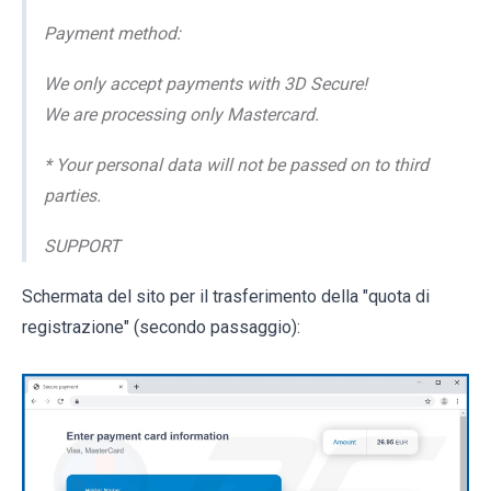
Payment method:
We only accept payments with 3D Secure!
We are processing only Mastercard.
* Your personal data will not be passed on to third
parties.
SUPPORT
Schermata del sito per il trasferimento della "quota di
registrazione" (secondo passaggio):