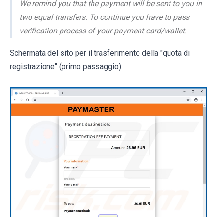
We remind you that the payment will be sent to you in
two equal transfers. To continue you have to pass
verification process of your payment card/wallet.
Schermata del sito per il trasferimento della "quota di
registrazione" (primo passaggio):