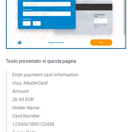
Testo presentato in questa pagina:
Enter payment card information
Visa, MasterCard
Amount
26.95 EUR
Holder Name:
Card Number:
1234567890123456