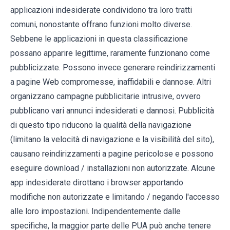
applicazioni indesiderate condividono tra loro tratti
comuni, nonostante offrano funzioni molto diverse.
Sebbene le applicazioni in questa classificazione
possano apparire legittime, raramente funzionano come
pubblicizzate. Possono invece generare reindirizzamenti
a pagine Web compromesse, inaffidabili e dannose. Altri
organizzano campagne pubblicitarie intrusive, ovvero
pubblicano vari annunci indesiderati e dannosi. Pubblicità
di questo tipo riducono la qualità della navigazione
(limitano la velocità di navigazione e la visibilità del sito),
causano reindirizzamenti a pagine pericolose e possono
eseguire download / installazioni non autorizzate. Alcune
app indesiderate dirottano i browser apportando
modifiche non autorizzate e limitando / negando l'accesso
alle loro impostazioni. Indipendentemente dalle
specifiche, la maggior parte delle PUA può anche tenere