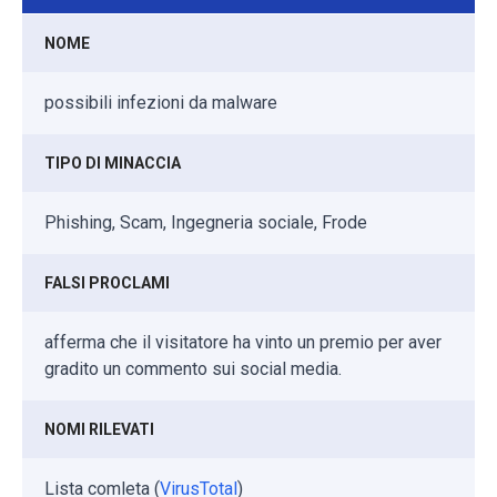
NOME
possibili infezioni da malware
TIPO DI MINACCIA
Phishing, Scam, Ingegneria sociale, Frode
FALSI PROCLAMI
afferma che il visitatore ha vinto un premio per aver
gradito un commento sui social media.
NOMI RILEVATI
Lista comleta (
VirusTotal
)