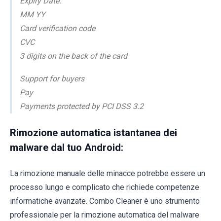
Expiry Date:
MM YY
Card verification code
CVC
3 digits on the back of the card
Support for buyers
Pay
Payments protected by PCI DSS 3.2
Rimozione automatica istantanea dei
malware dal tuo Android:
La rimozione manuale delle minacce potrebbe essere un
processo lungo e complicato che richiede competenze
informatiche avanzate. Combo Cleaner è uno strumento
professionale per la rimozione automatica del malware