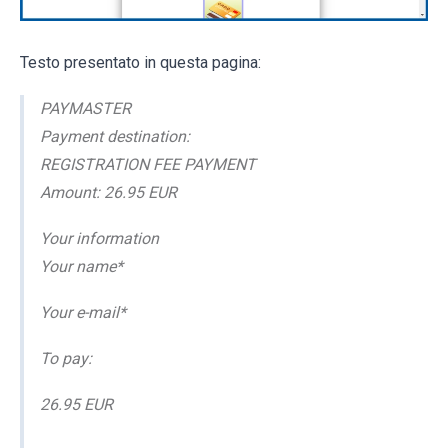
Testo presentato in questa pagina:
PAYMASTER
Payment destination:
REGISTRATION FEE PAYMENT
Amount: 26.95 EUR
Your information
Your name*
Your e-mail*
To pay:
26.95 EUR