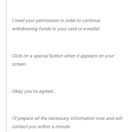
I need your permission in order to continue
withdrawing funds to your card or e-wallet.
Click on a special button when it appears on your
screen.
Okay, you've agreed...
I'll prepare all the necessary information now and will
contact you within a minute