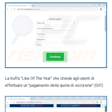
La truffa "Like Of The Year" che chiede agli utenti di
effettuare un "pagamento della quota di iscrizione" (GIF):