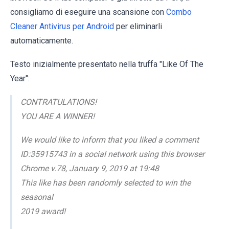
consigliamo di eseguire una scansione con
Combo
Cleaner Antivirus per Android
per eliminarli
automaticamente.
Testo inizialmente presentato nella truffa "Like Of The
Year":
CONTRATULATIONS!
YOU ARE A WINNER!
We would like to inform that you liked a comment
ID:35915743 in a social network using this browser
Chrome v.78, January 9, 2019 at 19:48
This like has been randomly selected to win the
seasonal
2019 award!