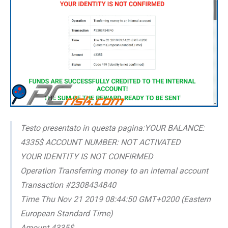
Testo presentato in questa pagina:YOUR BALANCE:
4335$ ACCOUNT NUMBER: NOT ACTIVATED
YOUR IDENTITY IS NOT CONFIRMED
Operation Transferring money to an internal account
Transaction #2308434840
Time Thu Nov 21 2019 08:44:50 GMT+0200 (Eastern
European Standard Time)
Amount 4335$