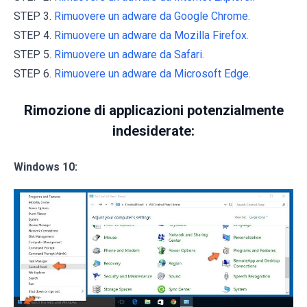
STEP 3.
Rimuovere un adware da Google Chrome.
STEP 4.
Rimuovere un adware da Mozilla Firefox.
STEP 5.
Rimuovere un adware da Safari.
STEP 6.
Rimuovere un adware da Microsoft Edge.
Rimozione di applicazioni potenzialmente
indesiderate:
Windows 10: