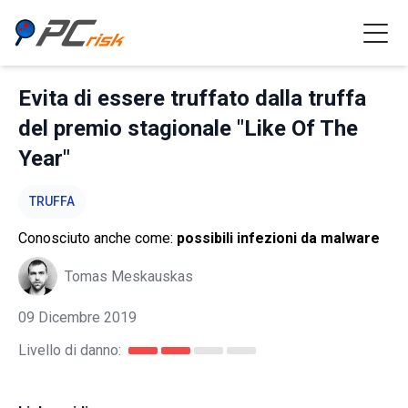
Evita di essere truffato dalla truffa
del premio stagionale "Like Of The
Year"
TRUFFA
Conosciuto anche come:
possibili infezioni da malware
Tomas Meskauskas
09 Dicembre 2019
Livello di danno: