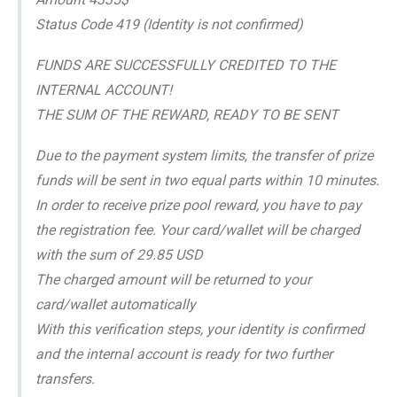
Status Code 419 (Identity is not confirmed)
FUNDS ARE SUCCESSFULLY CREDITED TO THE
INTERNAL ACCOUNT!
THE SUM OF THE REWARD, READY TO BE SENT
Due to the payment system limits, the transfer of prize
funds will be sent in two equal parts within 10 minutes.
In order to receive prize pool reward, you have to pay
the registration fee. Your card/wallet will be charged
with the sum of 29.85 USD
The charged amount will be returned to your
card/wallet automatically
With this verification steps, your identity is confirmed
and the internal account is ready for two further
transfers.