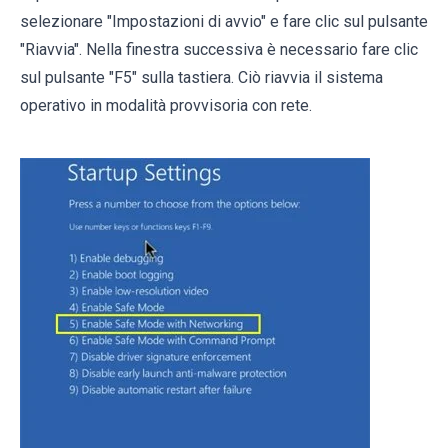
selezionare "Impostazioni di avvio" e fare clic sul pulsante
"Riavvia". Nella finestra successiva è necessario fare clic
sul pulsante "F5" sulla tastiera. Ciò riavvia il sistema
operativo in modalità provvisoria con rete.