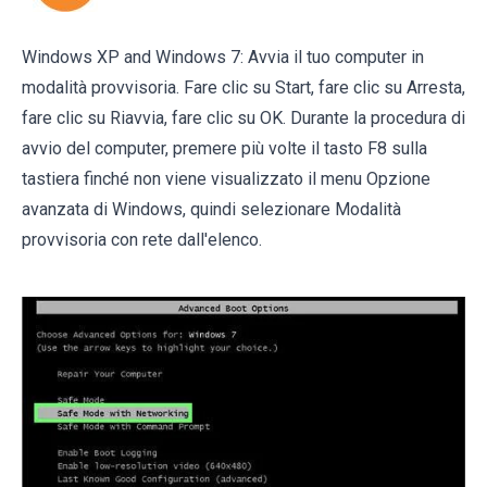
Windows XP and Windows 7: Avvia il tuo computer in
modalità provvisoria. Fare clic su Start, fare clic su Arresta,
fare clic su Riavvia, fare clic su OK. Durante la procedura di
avvio del computer, premere più volte il tasto F8 sulla
tastiera finché non viene visualizzato il menu Opzione
avanzata di Windows, quindi selezionare Modalità
provvisoria con rete dall'elenco.