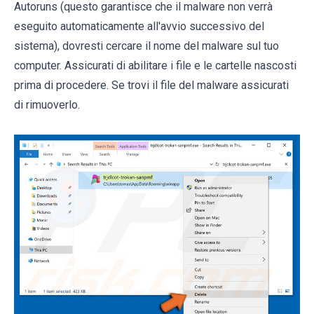
Autoruns (questo garantisce che il malware non verrà
eseguito automaticamente all'avvio successivo del
sistema), dovresti cercare il nome del malware sul tuo
computer. Assicurati di abilitare i file e le cartelle nascosti
prima di procedere. Se trovi il file del malware assicurati
di rimuoverlo.