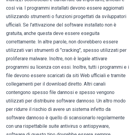
così via. I programmi installati devono essere aggiornati
utilizzando strumenti o funzioni progettati da sviluppatori
ufficiali. Se l'attivazione del software installato non è
gratuita, anche questa deve essere eseguita
correttamente. In altre parole, non dovrebbero essere
utilizzati vari strumenti di "cracking", spesso utilizzati per
proliferare malware. Inoltre, non è legale attivare
programmi su licenza con essi. Inoltre, tutti i programmi e i
file devono essere scaricati da siti Web ufficiali e tramite
collegamenti per il download diretto. Altri canali
contengono spesso file dannosi e spesso vengono
utilizzati per distribuire software dannoso. Un altro modo
per ridurre il rischio di avere un sistema infetto da
software dannoso è quello di scansionarlo regolarmente
con una rispettabile suite antivirus o antispyware,
software di questo tipo dovrebbe essere sempre