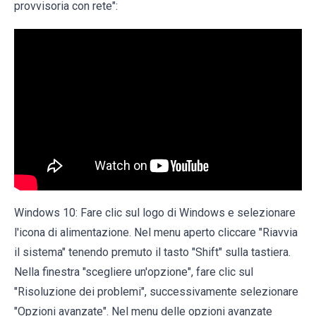
provvisoria con rete":
Windows 10: Fare clic sul logo di Windows e selezionare
l'icona di alimentazione. Nel menu aperto cliccare "Riavvia
il sistema" tenendo premuto il tasto "Shift" sulla tastiera.
Nella finestra "scegliere un'opzione", fare clic sul
"Risoluzione dei problemi", successivamente selezionare
"Opzioni avanzate". Nel menu delle opzioni avanzate