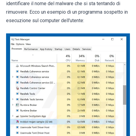
identificare il nome del malware che si sta tentando di
rimuovere. Ecco un esempio di un programma sospetto in
esecuzione sul computer dell'utente: