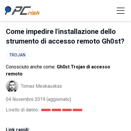
Come impedire l'installazione dello
strumento di accesso remoto Gh0st?
TROJAN
Conosciuto anche come:
Gh0st Trojan di accesso
remoto
Tomas Meskauskas
04 Novembre 2019
(aggiornato)
Livello di danno:
Link rapidi: