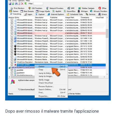
Dopo aver rimosso il malware tramite l'applicazione