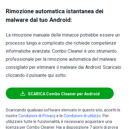
Rimozione automatica istantanea dei
malware dal tuo Android:
La rimozione manuale delle minacce potrebbe essere un
processo lungo e complicato che richiede competenze
informatiche avanzate. Combo Cleaner è uno strumento
professionale per la rimozione automatica del malware
consigliato per eliminare il malware dai Android. Scaricalo
cliccando il pulsante qui sotto:
SCARICA Combo Cleaner per Android
Scaricando qualsiasi software elencato in questo sito, accetti le
nostre
Condizioni di Privacy
e le
Condizioni di utilizzo
. Per
utilizzare tutte le funzionalità, è necessario acquistare una
licenza per Combo Cleaner. Hai a disposizione 7 giorni di prova