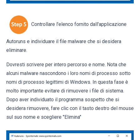
Controllare l'elenco fornito dall'applicazione
Autoruns e individuare il file malware che si desidera
eliminare.
Dovresti scrivere per intero percorso e nome. Nota che
alcuni malware nascondono i loro nomi di processo sotto
nomi di processo legittimi di Windows. In questa fase è
molto importante evitare di rimuovere i file di sistema.
Dopo aver individuato il programma sospetto che si
desidera rimuovere, fare clic con il tasto destro del mouse
sul suo nome e scegliere "Elimina"