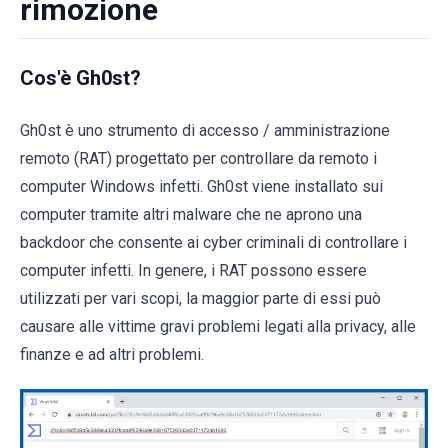
rimozione
Cos'è Gh0st?
Gh0st è uno strumento di accesso / amministrazione
remoto (RAT) progettato per controllare da remoto i
computer Windows infetti. Gh0st viene installato sui
computer tramite altri malware che ne aprono una
backdoor che consente ai cyber criminali di controllare i
computer infetti. In genere, i RAT possono essere
utilizzati per vari scopi, la maggior parte di essi può
causare alle vittime gravi problemi legati alla privacy, alle
finanze e ad altri problemi.