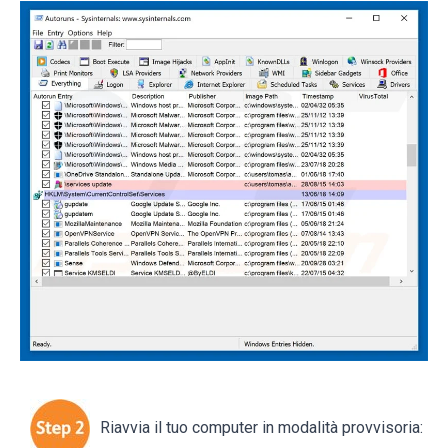
Riavvia il tuo computer in modalità provvisoria: