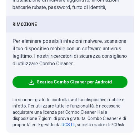
bancarie rubate, password, furto di identità,.
RIMOZIONE
Per eliminare possibili infezioni malware, scansiona
il tuo dispositivo mobile con un software antivirus
legittimo. I nostri ricercatori di sicurezza consigliano
di utilizzare Combo Cleaner.
Scarica Combo Cleaner per Android
Lo scanner gratuito controlla se il tuo dispositivo mobile è
infetto. Per utilizzare tutte le funzionalità, è necessario
acquistare una licenza per Combo Cleaner. Hai a
disposizione 7 giorni di prova gratuita. Combo Cleaner è di
proprietà ed è gestito da
RCS LT
, società madre di PCRisk.