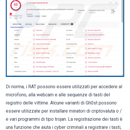
Di norma, i RAT possono essere utilizzati per accedere al
microfono, alla webcam e alle sequenze di tasti del
registro delle vittime. Alcune varianti di Gh0st possono
essere utilizzate per installare minatori di criptovaluta o /
e vari programmi di tipo trojan. La registrazione dei tasti è
una funzione che aiuta i cyber criminali a registrare i tasti,