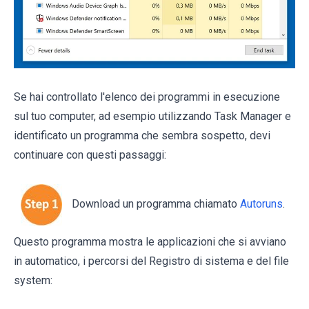
Se hai controllato l'elenco dei programmi in esecuzione
sul tuo computer, ad esempio utilizzando Task Manager e
identificato un programma che sembra sospetto, devi
continuare con questi passaggi:
Download un programma chiamato
Autoruns
.
Questo programma mostra le applicazioni che si avviano
in automatico, i percorsi del Registro di sistema e del file
system: