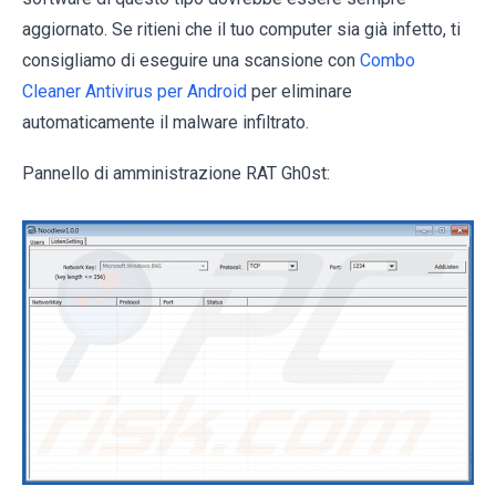
aggiornato. Se ritieni che il tuo computer sia già infetto, ti
consigliamo di eseguire una scansione con
Combo
Cleaner Antivirus per Android
per eliminare
automaticamente il malware infiltrato.
Pannello di amministrazione RAT Gh0st: