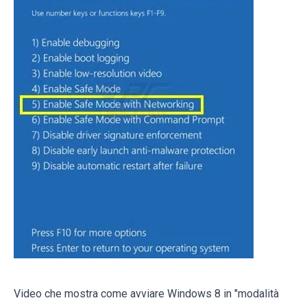
Video che mostra come avviare Windows 8 in "modalità