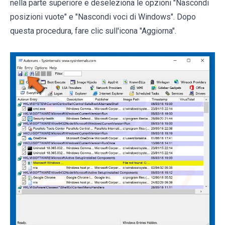
nella parte superiore e deseleziona le opzioni "Nascondi
posizioni vuote" e "Nascondi voci di Windows". Dopo
questa procedura, fare clic sull'icona "Aggiorna".