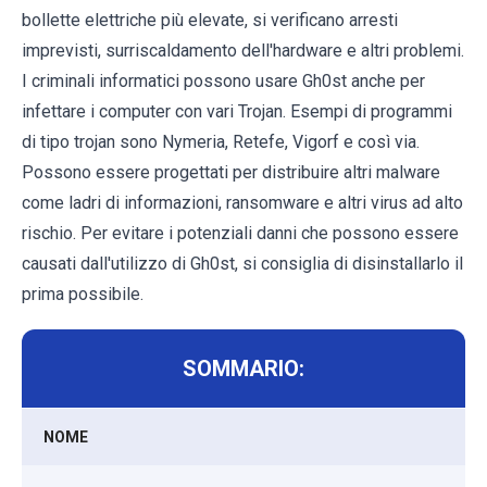
bollette elettriche più elevate, si verificano arresti
imprevisti, surriscaldamento dell'hardware e altri problemi.
I criminali informatici possono usare Gh0st anche per
infettare i computer con vari Trojan. Esempi di programmi
di tipo trojan sono Nymeria, Retefe, Vigorf e così via.
Possono essere progettati per distribuire altri malware
come ladri di informazioni, ransomware e altri virus ad alto
rischio. Per evitare i potenziali danni che possono essere
causati dall'utilizzo di Gh0st, si consiglia di disinstallarlo il
prima possibile.
SOMMARIO:
NOME