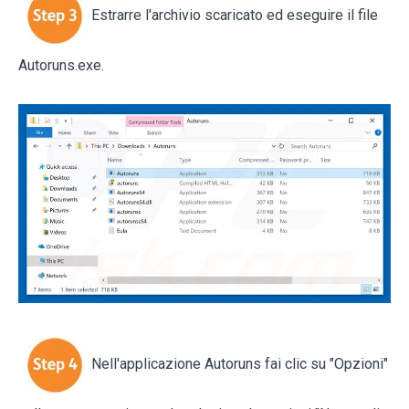
Estrarre l'archivio scaricato ed eseguire il file
Autoruns.exe.
Nell'applicazione Autoruns fai clic su "Opzioni"