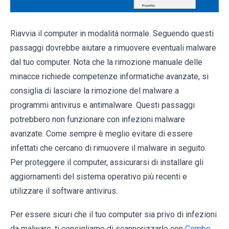
Riavvia il computer in modalità normale. Seguendo questi
passaggi dovrebbe aiutare a rimuovere eventuali malware
dal tuo computer. Nota che la rimozione manuale delle
minacce richiede competenze informatiche avanzate, si
consiglia di lasciare la rimozione del malware a
programmi antivirus e antimalware. Questi passaggi
potrebbero non funzionare con infezioni malware
avanzate. Come sempre è meglio evitare di essere
infettati che cercano di rimuovere il malware in seguito.
Per proteggere il computer, assicurarsi di installare gli
aggiornamenti del sistema operativo più recenti e
utilizzare il software antivirus.
Per essere sicuri che il tuo computer sia privo di infezioni
da malware, ti consigliamo di scannerizzarlo con
Combo