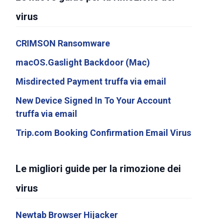
virus
CRIMSON Ransomware
macOS.Gaslight Backdoor (Mac)
Misdirected Payment truffa via email
New Device Signed In To Your Account
truffa via email
Trip.com Booking Confirmation Email Virus
Le migliori guide per la rimozione dei
virus
Newtab Browser Hijacker