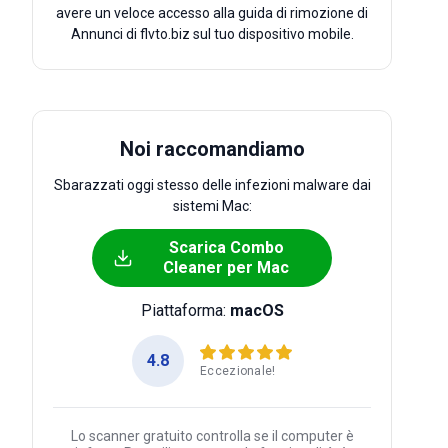
avere un veloce accesso alla guida di rimozione di
Annunci di flvto.biz sul tuo dispositivo mobile.
Noi raccomandiamo
Sbarazzati oggi stesso delle infezioni malware dai
sistemi Mac:
Scarica Combo
Cleaner per Mac
Piattaforma:
macOS
4.8
Eccezionale!
Lo scanner gratuito controlla se il computer è