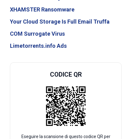
XHAMSTER Ransomware
Your Cloud Storage Is Full Email Truffa
COM Surrogate Virus
Limetorrents.info Ads
CODICE QR
Eseguire la scansione di questo codice QR per