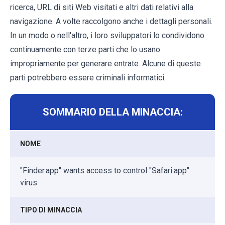
ricerca, URL di siti Web visitati e altri dati relativi alla
navigazione. A volte raccolgono anche i dettagli personali.
In un modo o nell'altro, i loro sviluppatori lo condividono
continuamente con terze parti che lo usano
impropriamente per generare entrate. Alcune di queste
parti potrebbero essere criminali informatici.
SOMMARIO DELLA MINACCIA:
NOME
"Finder.app" wants access to control "Safari.app"
virus
TIPO DI MINACCIA