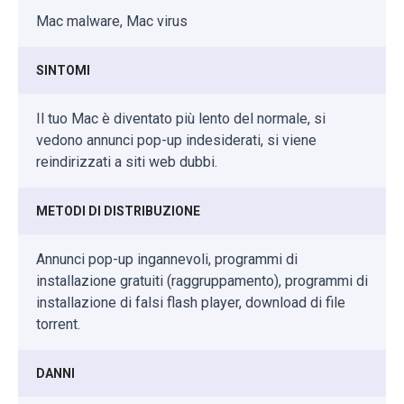
Mac malware, Mac virus
SINTOMI
Il tuo Mac è diventato più lento del normale, si
vedono annunci pop-up indesiderati, si viene
reindirizzati a siti web dubbi.
METODI DI DISTRIBUZIONE
Annunci pop-up ingannevoli, programmi di
installazione gratuiti (raggruppamento), programmi di
installazione di falsi flash player, download di file
torrent.
DANNI