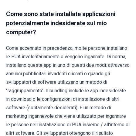
Come sono state installate applicazioni
potenzialmente indesiderate sul mio
computer?
Come accennato in precedenza, molte persone installano
le PUA involontariamente o vengono ingannate. Di norma,
installano queste app in uno di questi due modi: attraverso
annunci pubblicitari invadenti cliccati o quando gli
sviluppatori di software utilizzano un metodo di
"raggruppamento". Il bundling include le app indesiderate
in download o le configurazioni di installazione di altri
software (solitamente desiderati). È un metodo di
marketing ingannevole che viene utilizzato per ingannare
le persone nell'installazione di PUA insieme / all'interno di
altri software. Gli sviluppatori ottengono il risultato