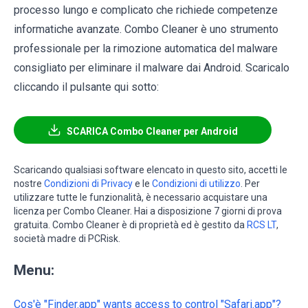
processo lungo e complicato che richiede competenze
informatiche avanzate. Combo Cleaner è uno strumento
professionale per la rimozione automatica del malware
consigliato per eliminare il malware dai Android. Scaricalo
cliccando il pulsante qui sotto:
SCARICA Combo Cleaner per Android
Scaricando qualsiasi software elencato in questo sito, accetti le
nostre
Condizioni di Privacy
e le
Condizioni di utilizzo
. Per
utilizzare tutte le funzionalità, è necessario acquistare una
licenza per Combo Cleaner. Hai a disposizione 7 giorni di prova
gratuita. Combo Cleaner è di proprietà ed è gestito da
RCS LT
,
società madre di PCRisk.
Menu:
Cos'è "Finder.app" wants access to control "Safari.app"?