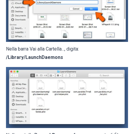
Nella barra Vai alla Cartella..., digita:
/Library/LaunchDaemons