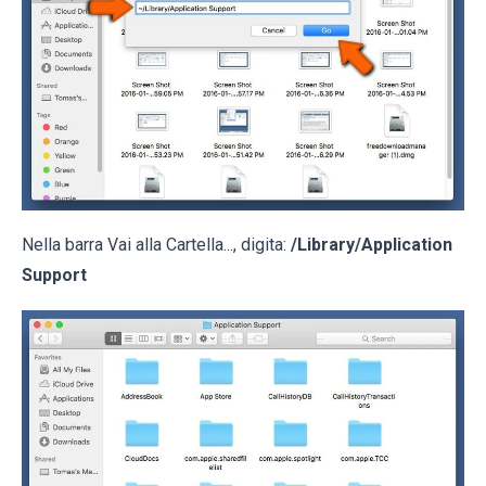
Nella barra Vai alla Cartella..., digita:
/Library/Application
Support