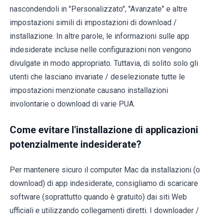
nascondendoli in "Personalizzato", "Avanzate" e altre
impostazioni simili di impostazioni di download /
installazione. In altre parole, le informazioni sulle app
indesiderate incluse nelle configurazioni non vengono
divulgate in modo appropriato. Tuttavia, di solito solo gli
utenti che lasciano invariate / deselezionate tutte le
impostazioni menzionate causano installazioni
involontarie o download di varie PUA.
Come evitare l'installazione di applicazioni
potenzialmente indesiderate?
Per mantenere sicuro il computer Mac da installazioni (o
download) di app indesiderate, consigliamo di scaricare
software (soprattutto quando è gratuito) dai siti Web
ufficiali e utilizzando collegamenti diretti. I downloader /