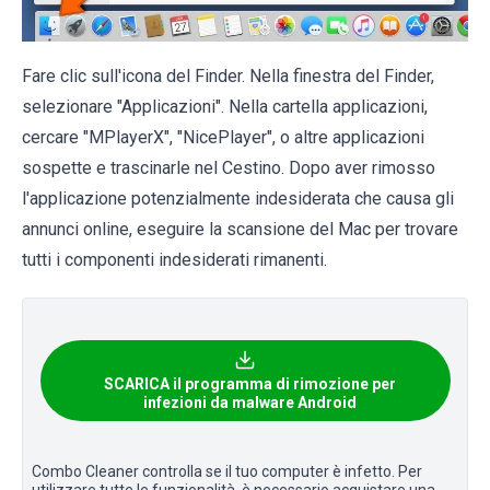
Fare clic sull'icona del Finder. Nella finestra del Finder,
selezionare "Applicazioni". Nella cartella applicazioni,
cercare "MPlayerX", "NicePlayer", o altre applicazioni
sospette e trascinarle nel Cestino. Dopo aver rimosso
l'applicazione potenzialmente indesiderata che causa gli
annunci online, eseguire la scansione del Mac per trovare
tutti i componenti indesiderati rimanenti.
SCARICA il programma di rimozione per
infezioni da malware Android
Combo Cleaner controlla se il tuo computer è infetto. Per