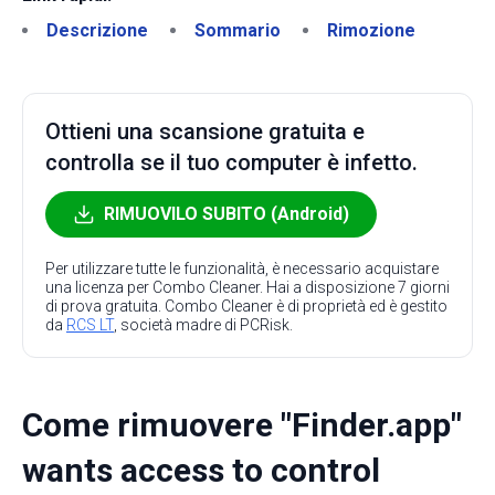
Descrizione
Sommario
Rimozione
Ottieni una scansione gratuita e
controlla se il tuo computer è infetto.
RIMUOVILO SUBITO (Android)
Per utilizzare tutte le funzionalità, è necessario acquistare
una licenza per Combo Cleaner. Hai a disposizione 7 giorni
di prova gratuita. Combo Cleaner è di proprietà ed è gestito
da
RCS LT
, società madre di PCRisk.
Come rimuovere "Finder.app"
wants access to control