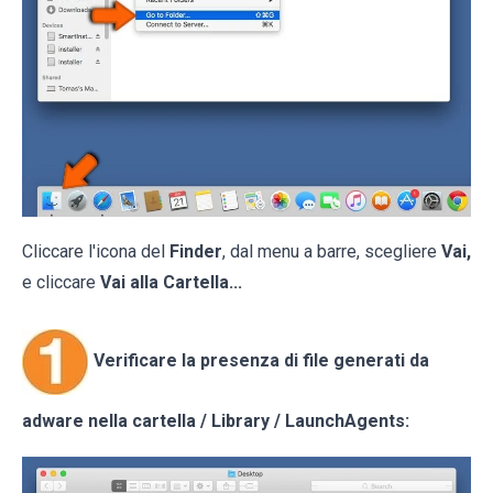
Cliccare l'icona del
Finder
, dal menu a barre, scegliere
Vai,
e cliccare
Vai alla Cartella...
Verificare la presenza di file generati da
adware nella cartella / Library / LaunchAgents: