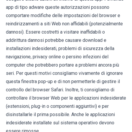
app di tipo adware queste autorizzazioni possono
comportare modifiche delle impostazioni del browser e
reindirizzamenti a siti Web non affidabili (potenzialmente
dannosi). Essere costretti a visitare inaffidabili o
addirittura dannosi potrebbe causare download e
installazioni indesiderati, problemi di sicurezza della
navigazione, privacy online o persino infezioni del
computer che potrebbero portare a problemi ancora più
seri. Per questi motivi consigliamo vivamente di ignorare
questa finestra pop-up e di non permetterle di gestire il
controllo del browser Safari. Inoltre, ti consigliamo di
controllare il browser Web per le applicazioni indesiderate
(estensioni, plug-in o componenti aggiuntivi) e per
disinstallarle il prima possibile. Anche le applicazioni
indesiderate installate sul sistema operativo devono
essere rimosse.