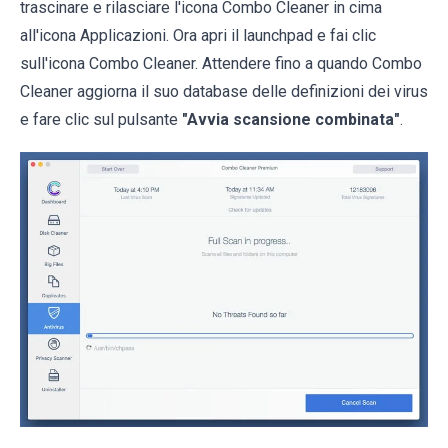
trascinare e rilasciare l'icona Combo Cleaner in cima
all'icona Applicazioni. Ora apri il launchpad e fai clic
sull'icona Combo Cleaner. Attendere fino a quando Combo
Cleaner aggiorna il suo database delle definizioni dei virus
e fare clic sul pulsante
"Avvia scansione combinata"
.