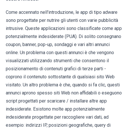
Come accennato nell'introduzione, le app di tipo adware
sono progettate per nutrire gli utenti con varie pubblicità
intrusive. Queste applicazioni sono classificate come app
potenzialmente indesiderate (PUA). Di solito consegnano
coupon, banner, pop-up, sondaggi e vari altri annunci
online. Un problema con questi annunci è che vengono
visualizzati utilizzando strumenti che consentono il
posizionamento di contenuti grafici di terze parti -
coprono il contenuto sottostante di qualsiasi sito Web
visitato. Un altro problema è che, quando si fa clic, questi
annunci aprono spesso siti Web non affidabili o eseguono
script progettati per scaricare / installare altre app
indesiderate. Esistono molte app potenzialmente
indesiderate progettate per raccogliere vari dati, ad
esempio: indirizzi IP, posizioni geografiche, query di