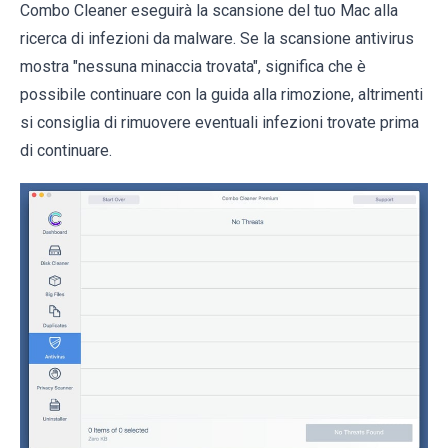
Combo Cleaner eseguirà la scansione del tuo Mac alla
ricerca di infezioni da malware. Se la scansione antivirus
mostra "nessuna minaccia trovata", significa che è
possibile continuare con la guida alla rimozione, altrimenti
si consiglia di rimuovere eventuali infezioni trovate prima
di continuare.