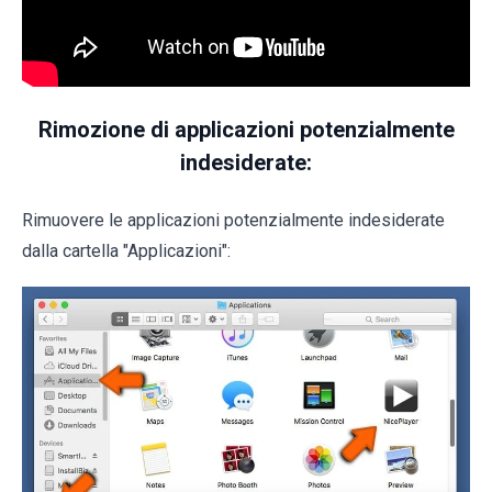
Rimozione di applicazioni potenzialmente
indesiderate:
Rimuovere le applicazioni potenzialmente indesiderate
dalla cartella "Applicazioni":