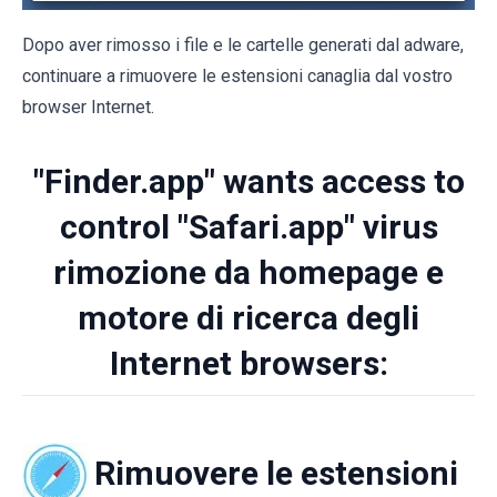
Dopo aver rimosso i file e le cartelle generati dal adware,
continuare a rimuovere le estensioni canaglia dal vostro
browser Internet.
"Finder.app" wants access to
control "Safari.app" virus
rimozione da homepage e
motore di ricerca degli
Internet browsers:
Rimuovere le estensioni