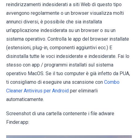
reindirizzamenti indesiderati a siti Web di questo tipo
avvengono regolarmente o un browser visualizza molti
annunci diversi, è possibile che sia installata
un'applicazione indesiderata su un browser o su un
sistema operativo. Controlla le app del browser installate
(estensioni, plug-in, componenti aggiuntivi ecc.) E
disinstalla tutte le voci indesiderate e indesiderate. Fai lo
stesso con app / programmi installati sul sistema
operativo MacOS. Se il tuo computer è già infetto da PUA,
ti consigliamo di eseguire una scansione con
Combo
Cleaner Antivirus per Android
per eliminarli
automaticamente.
Screenshot di una cartella contenente i file adware
Finder.app: