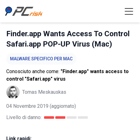
Finder.app Wants Access To Control
Safari.app POP-UP Virus (Mac)
MALWARE SPECIFICO PER MAC
Conosciuto anche come:
"Finder.app" wants access to
control "Safari.app" virus
Tomas Meskauskas
04 Novembre 2019
(aggiornato)
Livello di danno:
Link rapidi: