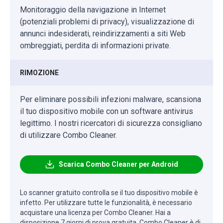
Monitoraggio della navigazione in Internet
(potenziali problemi di privacy), visualizzazione di
annunci indesiderati, reindirizzamenti a siti Web
ombreggiati, perdita di informazioni private.
RIMOZIONE
Per eliminare possibili infezioni malware, scansiona
il tuo dispositivo mobile con un software antivirus
legittimo. I nostri ricercatori di sicurezza consigliano
di utilizzare Combo Cleaner.
Scarica Combo Cleaner per Android
Lo scanner gratuito controlla se il tuo dispositivo mobile è
infetto. Per utilizzare tutte le funzionalità, è necessario
acquistare una licenza per Combo Cleaner. Hai a
disposizione 7 giorni di prova gratuita. Combo Cleaner è di