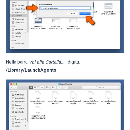
Nella barra
Vai alla Cartella...
, digita:
/Library/LaunchAgents