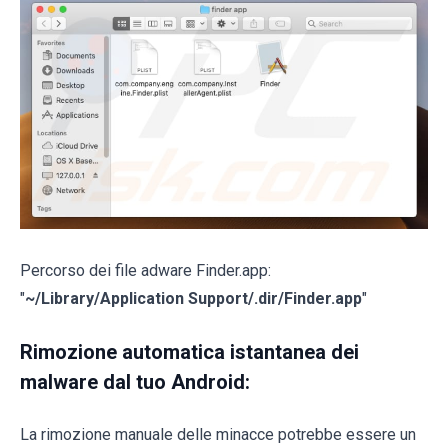
Percorso dei file adware Finder.app:
"
~/Library/Application Support/.dir/Finder.app
"
Rimozione automatica istantanea dei
malware dal tuo Android:
La rimozione manuale delle minacce potrebbe essere un