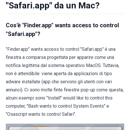
"Safari.app" da un Mac?
Cos'è "Finder.app" wants access to control
"Safari.app"?
"Finder.app" wants access to control "Safari.app" è una
finestra a comparsa progettata per apparire come una
notifica legittima dal sistema operativo MacOS. Tuttavia,
non è attendibile: viene aperta da applicazioni di tipo
adware installate (app che servono gli utenti con vari
annunci). Ci sono molte finte finestre pop-up come questa,
alcuni esempi sono "Install" would like to control this
computer, "Bash wants to control System Events" e
"Osascript wants to control Safari".