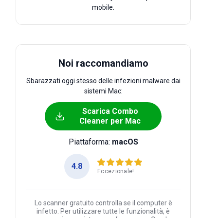
mobile.
Noi raccomandiamo
Sbarazzati oggi stesso delle infezioni malware dai
sistemi Mac:
Scarica Combo
Cleaner per Mac
Piattaforma:
macOS
4.8
Eccezionale!
Lo scanner gratuito controlla se il computer è
infetto. Per utilizzare tutte le funzionalità, è