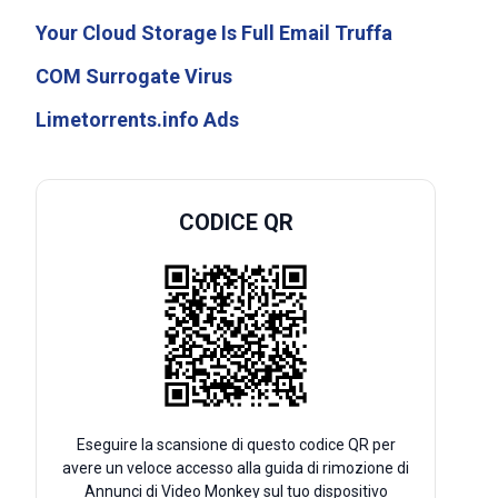
Your Cloud Storage Is Full Email Truffa
COM Surrogate Virus
Limetorrents.info Ads
CODICE QR
Eseguire la scansione di questo codice QR per
avere un veloce accesso alla guida di rimozione di
Annunci di Video Monkey sul tuo dispositivo