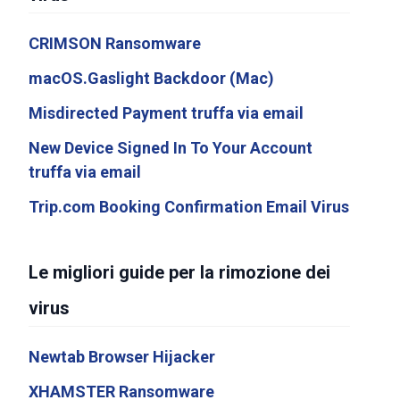
CRIMSON Ransomware
macOS.Gaslight Backdoor (Mac)
Misdirected Payment truffa via email
New Device Signed In To Your Account
truffa via email
Trip.com Booking Confirmation Email Virus
Le migliori guide per la rimozione dei
virus
Newtab Browser Hijacker
XHAMSTER Ransomware