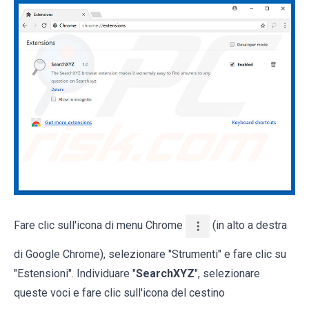
Fare clic sull'icona di menu Chrome
(in alto a destra
di Google Chrome), selezionare "Strumenti" e fare clic su
"Estensioni". Individuare "
SearchXYZ
", selezionare
queste voci e fare clic sull'icona del cestino