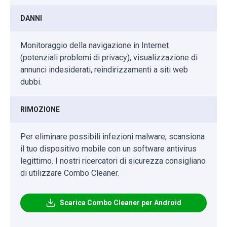
DANNI
Monitoraggio della navigazione in Internet
(potenziali problemi di privacy), visualizzazione di
annunci indesiderati, reindirizzamenti a siti web
dubbi.
RIMOZIONE
Per eliminare possibili infezioni malware, scansiona
il tuo dispositivo mobile con un software antivirus
legittimo. I nostri ricercatori di sicurezza consigliano
di utilizzare Combo Cleaner.
Scarica Combo Cleaner per Android