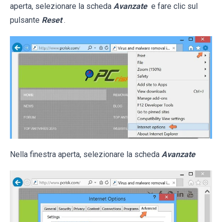
aperta, selezionare la scheda
Avanzate
e fare clic sul
pulsante
Reset
.
Nella finestra aperta, selezionare la scheda
Avanzate