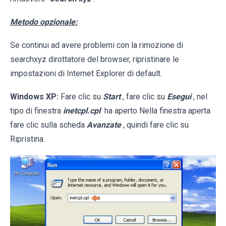
Metodo opzionale:
Se continui ad avere problemi con la rimozione di
searchxyz dirottatore del browser, ripristinare le
impostazioni di Internet Explorer di default.
Windows XP:
Fare clic su
Start
, fare clic su
Esegui
, nel
tipo di finestra
inetcpl.cpl
ha aperto Nella finestra aperta
fare clic sulla scheda
Avanzate
, quindi fare clic su
Ripristina.