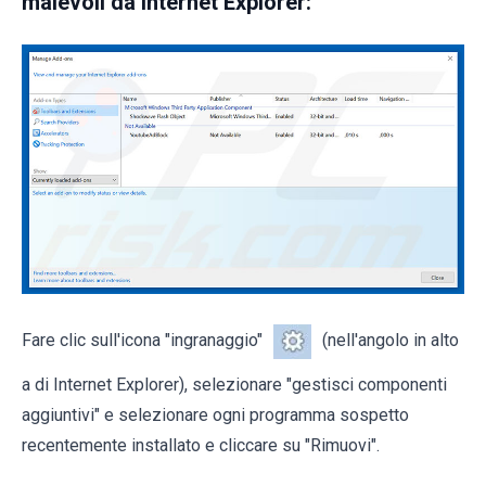
malevoli da Internet Explorer:
Fare clic sull'icona "ingranaggio"
(nell'angolo in alto
a di Internet Explorer), selezionare "gestisci componenti
aggiuntivi" e selezionare ogni programma sospetto
recentemente installato e cliccare su "Rimuovi".