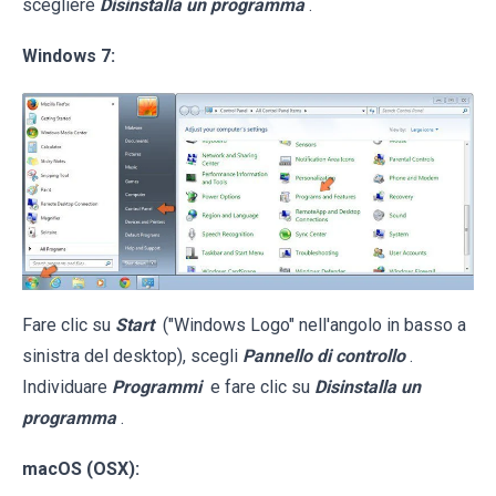
scegliere
Disinstalla un programma
.
Windows 7:
Fare clic su
Start
("Windows Logo" nell'angolo in basso a
sinistra del desktop), scegli
Pannello di controllo
.
Individuare
Programmi
e fare clic su
Disinstalla un
programma
.
macOS (OSX):