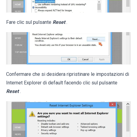
Fare clic sul pulsante
Reset
.
Confermare che si desidera ripristinare le impostazioni di
Internet Explorer di default facendo clic sul pulsante
Reset
.