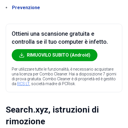
Prevenzione
Ottieni una scansione gratuita e
controlla se il tuo computer è infetto.
RIMUOVILO SUBITO (Android)
Per utilizzare tutte le funzionalità, è necessario acquistare
una licenza per Combo Cleaner. Hai a disposizione 7 giorni
di prova gratuita. Combo Cleaner è di proprietà ed è gestito
da
RCS LT
, società madre di PCRisk.
Search.xyz, istruzioni di
rimozione