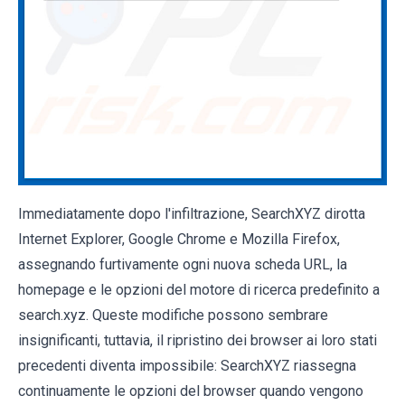
Immediatamente dopo l'infiltrazione, SearchXYZ dirotta
Internet Explorer, Google Chrome e Mozilla Firefox,
assegnando furtivamente ogni nuova scheda URL, la
homepage e le opzioni del motore di ricerca predefinito a
search.xyz. Queste modifiche possono sembrare
insignificanti, tuttavia, il ripristino dei browser ai loro stati
precedenti diventa impossibile: SearchXYZ riassegna
continuamente le opzioni del browser quando vengono