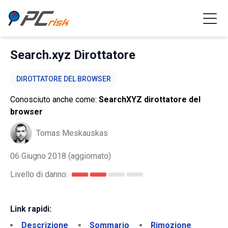
Search.xyz Dirottatore
DIROTTATORE DEL BROWSER
Conosciuto anche come:
SearchXYZ dirottatore del
browser
Tomas Meskauskas
06 Giugno 2018
(aggiornato)
Livello di danno:
Link rapidi:
Descrizione
Sommario
Rimozione