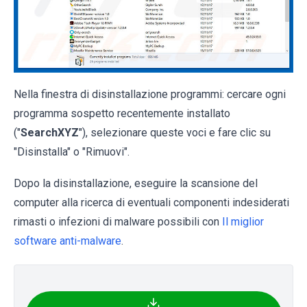
Nella finestra di disinstallazione programmi: cercare ogni
programma sospetto recentemente installato
("
SearchXYZ
"), selezionare queste voci e fare clic su
"Disinstalla" o "Rimuovi".
Dopo la disinstallazione, eseguire la scansione del
computer alla ricerca di eventuali componenti indesiderati
rimasti o infezioni di malware possibili con
Il miglior
software anti-malware
.