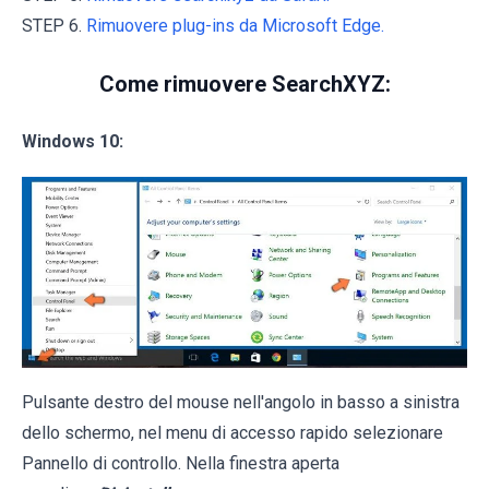
STEP 6.
Rimuovere plug-ins da Microsoft Edge.
Come rimuovere SearchXYZ:
Windows 10:
Pulsante destro del mouse nell'angolo in basso a sinistra
dello schermo, nel menu di accesso rapido selezionare
Pannello di controllo. Nella finestra aperta