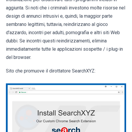
aggiunta. Si noti che i criminali investono molte risorse nel
design di annunci intrusivi e, quindi, la maggior parte
sembrano legittimi, tuttavia, reindirizzano al gioco
d'azzardo, incontri per adulti, pornografia e altri siti Web
dubbi. Se incontri questi reindirizzamenti, elimina
immediatamente tutte le applicazioni sospette / i plug-in
del browser.
Sito che promuove il dirottatore SearchXYZ: