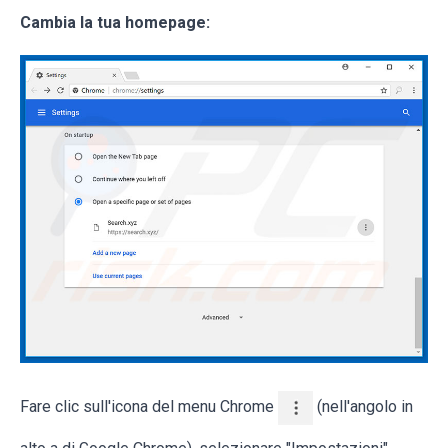
Cambia la tua homepage:
Fare clic sull'icona del menu Chrome
(nell'angolo in