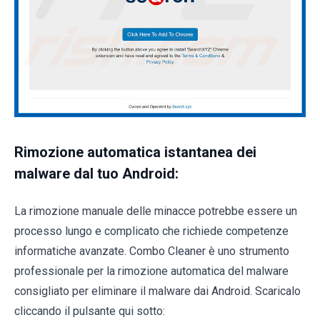
Rimozione automatica istantanea dei
malware dal tuo Android:
La rimozione manuale delle minacce potrebbe essere un
processo lungo e complicato che richiede competenze
informatiche avanzate. Combo Cleaner è uno strumento
professionale per la rimozione automatica del malware
consigliato per eliminare il malware dai Android. Scaricalo
cliccando il pulsante qui sotto: