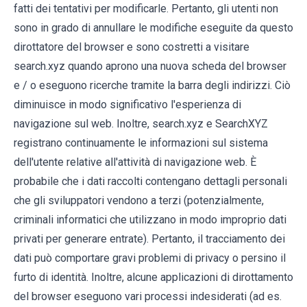
fatti dei tentativi per modificarle. Pertanto, gli utenti non
sono in grado di annullare le modifiche eseguite da questo
dirottatore del browser e sono costretti a visitare
search.xyz quando aprono una nuova scheda del browser
e / o eseguono ricerche tramite la barra degli indirizzi. Ciò
diminuisce in modo significativo l'esperienza di
navigazione sul web. Inoltre, search.xyz e SearchXYZ
registrano continuamente le informazioni sul sistema
dell'utente relative all'attività di navigazione web. È
probabile che i dati raccolti contengano dettagli personali
che gli sviluppatori vendono a terzi (potenzialmente,
criminali informatici che utilizzano in modo improprio dati
privati ​​per generare entrate). Pertanto, il tracciamento dei
dati può comportare gravi problemi di privacy o persino il
furto di identità. Inoltre, alcune applicazioni di dirottamento
del browser eseguono vari processi indesiderati (ad es.