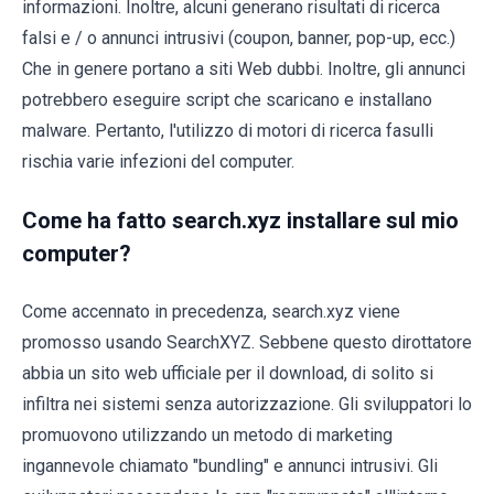
informazioni. Inoltre, alcuni generano risultati di ricerca
falsi e / o annunci intrusivi (coupon, banner, pop-up, ecc.)
Che in genere portano a siti Web dubbi. Inoltre, gli annunci
potrebbero eseguire script che scaricano e installano
malware. Pertanto, l'utilizzo di motori di ricerca fasulli
rischia varie infezioni del computer.
Come ha fatto search.xyz installare sul mio
computer?
Come accennato in precedenza, search.xyz viene
promosso usando SearchXYZ. Sebbene questo dirottatore
abbia un sito web ufficiale per il download, di solito si
infiltra nei sistemi senza autorizzazione. Gli sviluppatori lo
promuovono utilizzando un metodo di marketing
ingannevole chiamato "bundling" e annunci intrusivi. Gli