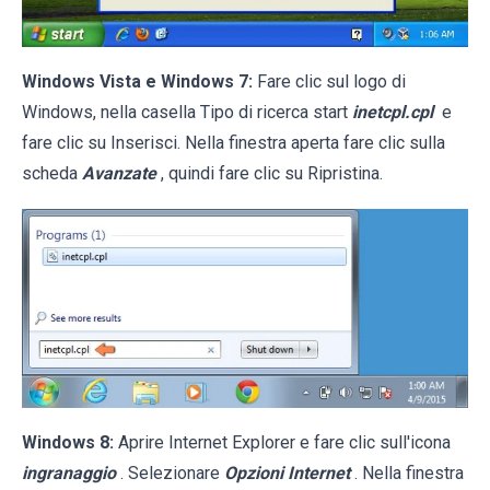
Windows Vista e Windows 7:
Fare clic sul logo di
Windows, nella casella Tipo di ricerca start
inetcpl.cpl
e
fare clic su Inserisci. Nella finestra aperta fare clic sulla
scheda
Avanzate
, quindi fare clic su Ripristina.
Windows 8:
Aprire Internet Explorer e fare clic sull'icona
ingranaggio
. Selezionare
Opzioni Internet
. Nella finestra