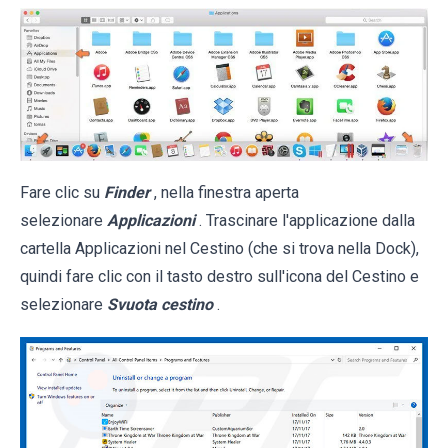
Fare clic su
Finder
, nella finestra aperta
selezionare
Applicazioni
. Trascinare l'applicazione dalla
cartella Applicazioni nel Cestino (che si trova nella Dock),
quindi fare clic con il tasto destro sull'icona del Cestino e
selezionare
Svuota cestino
.