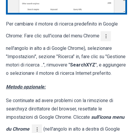
Per cambiare il motore di ricerca predefinito in Google
Chrome: Fare clic sull'icona del menu Chrome
nell'angolo in alto a di Google Chrome), selezionare
"Impostazioni", sezione "Ricerca" in, fare clic su "Gestione
motori di ricerca ...", rimuovere "
SearchXYZ
", e aggiungere
o selezionare il motore di ricerca Internet preferito.
Metodo opzionale:
Se continuate ad avere problemi con la rimozione di
searchxyz dirottatore del browser, resettate le
impostazioni di Google Chrome. Cliccate
sull'icona menu
du Chrome
(nell'angolo in alto a destra di Google