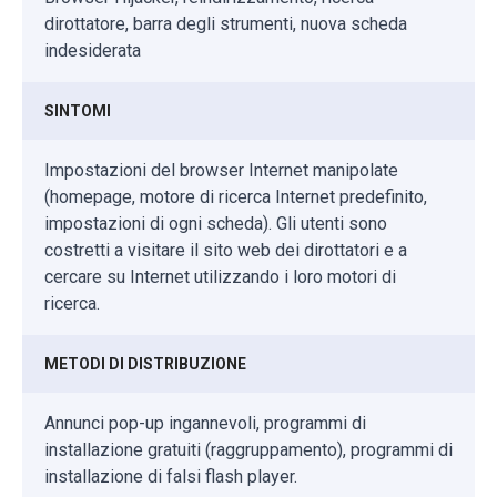
dirottatore, barra degli strumenti, nuova scheda
indesiderata
SINTOMI
Impostazioni del browser Internet manipolate
(homepage, motore di ricerca Internet predefinito,
impostazioni di ogni scheda). Gli utenti sono
costretti a visitare il sito web dei dirottatori e a
cercare su Internet utilizzando i loro motori di
ricerca.
METODI DI DISTRIBUZIONE
Annunci pop-up ingannevoli, programmi di
installazione gratuiti (raggruppamento), programmi di
installazione di falsi flash player.