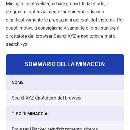
Mining di criptovaluta) in background. In tal modo, i
programmi potenzialmente indesiderati riducono
significativamente le prestazioni generali del sistema. Per
questi motivi, ti consigliamo vivamente di disinstallare il
dirottatore del browser SearchXYZ e non tornare mai a
search.xyz.
SOMMARIO DELLA MINACCIA:
NOME
SearchXYZ dirottatore del browser
TIPO DI MINACCIA
Browser Hijacker, reindirizzamento, ricerca