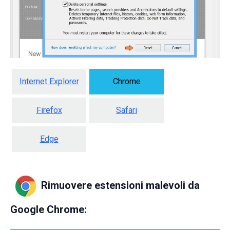
Internet Explorer
Chrome
Firefox
Safari
Edge
Rimuovere estensioni malevoli da
Google Chrome: