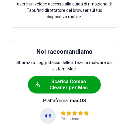
avere un veloce accesso alla guida di rimozione di
Tapufind dirottatore del browser sul tuo
dispositivo mobile.
Noi raccomandiamo
Sbarazzati oggi stesso delle infezioni malware dai
sistemi Mac:
Scarica Combo
Cleaner per Mac
Piattaforma:
macOS
4.8
Eccezionale!