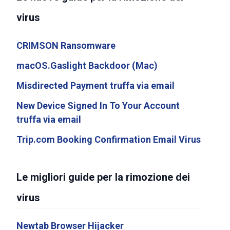
virus
CRIMSON Ransomware
macOS.Gaslight Backdoor (Mac)
Misdirected Payment truffa via email
New Device Signed In To Your Account
truffa via email
Trip.com Booking Confirmation Email Virus
Le migliori guide per la rimozione dei
virus
Newtab Browser Hijacker