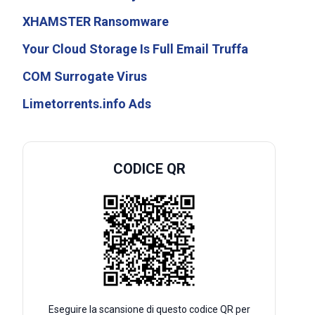
XHAMSTER Ransomware
Your Cloud Storage Is Full Email Truffa
COM Surrogate Virus
Limetorrents.info Ads
CODICE QR
Eseguire la scansione di questo codice QR per