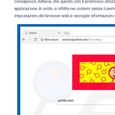
consapevoli, tuttavia, che questo sito è promosso utili
applicazione di solito si infiltra nei sistemi senza il pe
impostazioni del browser web e raccoglie informazioni 