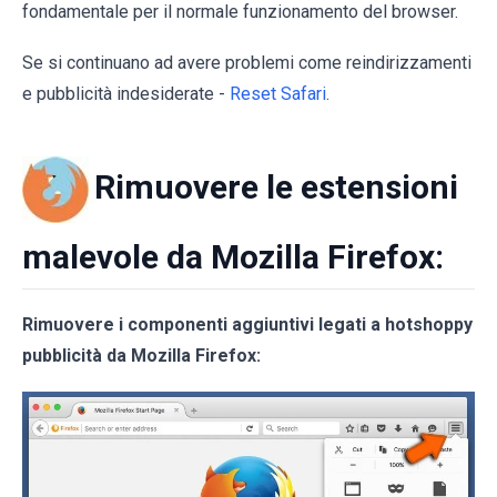
fondamentale per il normale funzionamento del browser.
Se si continuano ad avere problemi come reindirizzamenti
e pubblicità indesiderate -
Reset Safari
.
Rimuovere le estensioni
malevole da Mozilla Firefox:
Rimuovere i componenti aggiuntivi legati a hotshoppy
pubblicità da Mozilla Firefox: