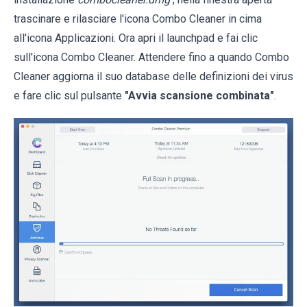
trascinare e rilasciare l'icona Combo Cleaner in cima
all'icona Applicazioni. Ora apri il launchpad e fai clic
sull'icona Combo Cleaner. Attendere fino a quando Combo
Cleaner aggiorna il suo database delle definizioni dei virus
e fare clic sul pulsante
"Avvia scansione combinata"
.