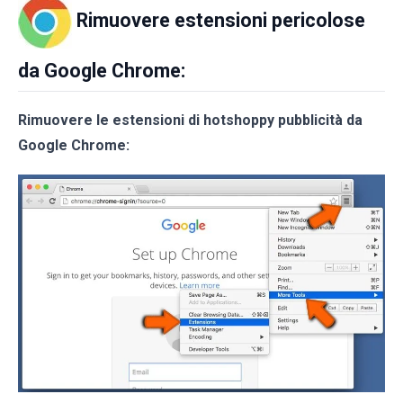
Rimuovere estensioni pericolose
da Google Chrome:
Rimuovere le estensioni di hotshoppy pubblicità da
Google Chrome: