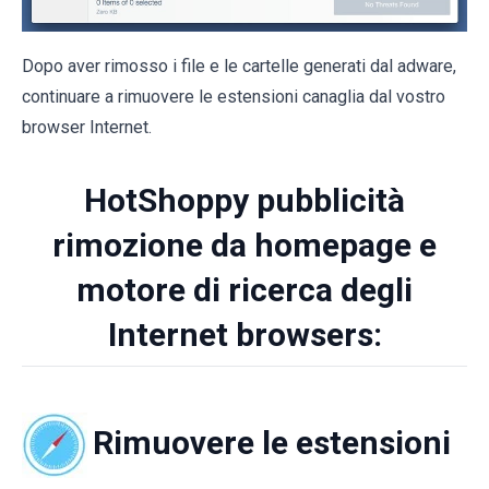
Dopo aver rimosso i file e le cartelle generati dal adware,
continuare a rimuovere le estensioni canaglia dal vostro
browser Internet.
HotShoppy pubblicità
rimozione da homepage e
motore di ricerca degli
Internet browsers:
Rimuovere le estensioni