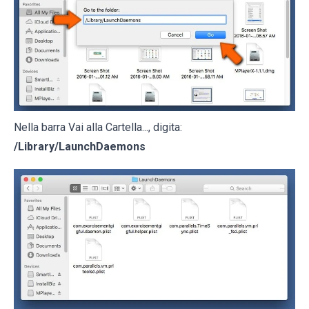
Nella barra Vai alla Cartella..., digita:
/Library/LaunchDaemons