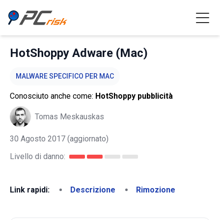
HotShoppy Adware (Mac)
MALWARE SPECIFICO PER MAC
Conosciuto anche come:
HotShoppy pubblicità
Tomas Meskauskas
30 Agosto 2017
(aggiornato)
Livello di danno:
Link rapidi:
Descrizione
Rimozione