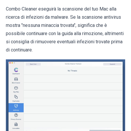
Combo Cleaner eseguirà la scansione del tuo Mac alla
ricerca di infezioni da malware. Se la scansione antivirus
mostra "nessuna minaccia trovata", significa che è
possibile continuare con la guida alla rimozione, altrimenti
si consiglia di rimuovere eventuali infezioni trovate prima
di continuare.