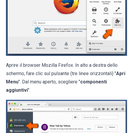
Aprire il browser Mozilla Firefox. In alto a destra dello
schermo, fare clic sul pulsante (tre linee orizzontali) "
Apri
Menu
". Dal menu aperto, scegliere "
componenti
aggiuntivi
".