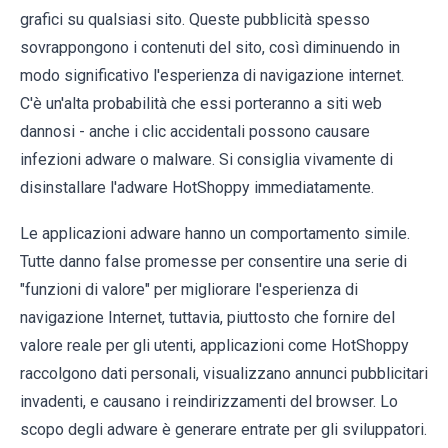
grafici su qualsiasi sito. Queste pubblicità spesso
sovrappongono i contenuti del sito, così diminuendo in
modo significativo l'esperienza di navigazione internet.
C'è un'alta probabilità che essi porteranno a siti web
dannosi - anche i clic accidentali possono causare
infezioni adware o malware. Si consiglia vivamente di
disinstallare l'adware HotShoppy immediatamente.
Le applicazioni adware hanno un comportamento simile.
Tutte danno false promesse per consentire una serie di
"funzioni di valore" per migliorare l'esperienza di
navigazione Internet, tuttavia, piuttosto che fornire del
valore reale per gli utenti, applicazioni come HotShoppy
raccolgono dati personali, visualizzano annunci pubblicitari
invadenti, e causano i reindirizzamenti del browser. Lo
scopo degli adware è generare entrate per gli sviluppatori.