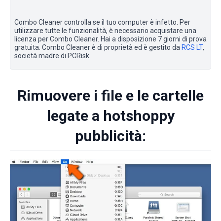
Combo Cleaner controlla se il tuo computer è infetto. Per
utilizzare tutte le funzionalità, è necessario acquistare una
licenza per Combo Cleaner. Hai a disposizione 7 giorni di prova
gratuita. Combo Cleaner è di proprietà ed è gestito da
RCS LT
,
società madre di PCRisk.
Rimuovere i file e le cartelle
legate a hotshoppy
pubblicità: