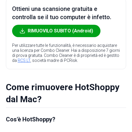
Ottieni una scansione gratuita e
controlla se il tuo computer è infetto.
RIMUOVILO SUBITO (Android)
Per utilizzare tutte le funzionalità, è necessario acquistare
una licenza per Combo Cleaner. Hai a disposizione 7 giorni
di prova gratuita. Combo Cleaner è di proprietà ed è gestito
da
RCS LT
, società madre di PCRisk.
Come rimuovere HotShoppy
dal Mac?
Cos'è HotShoppy?