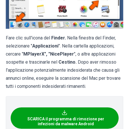
Fare clic sull'icona del
Finder.
Nella finestra del Finder,
selezionare "
Applicazioni
". Nella cartella applicazioni,
cercare "
MPlayerX", "NicePlayer
", o altre applicazioni
sospette e trascinarle nel
Cestino.
Dopo aver rimosso
l'applicazione potenzialmente indesiderata che causa gli
annunci online, eseguire la scansione del Mac per trovare
tutti i componenti indesiderati rimanenti.
SCARICA il programma di rimozione per
infezioni da malware Android