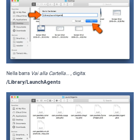
Nella barra
Vai alla Cartella...
, digita:
/Library/LaunchAgents