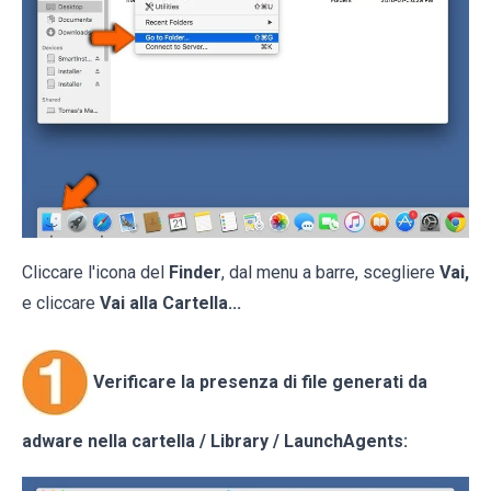
Cliccare l'icona del
Finder
, dal menu a barre, scegliere
Vai,
e cliccare
Vai alla Cartella...
Verificare la presenza di file generati da
adware nella cartella / Library / LaunchAgents: