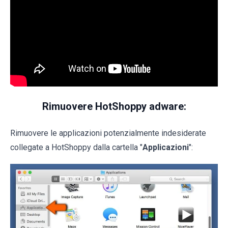
Rimuovere HotShoppy adware:
Rimuovere le applicazioni potenzialmente indesiderate
collegate a HotShoppy dalla cartella "
Applicazioni
":