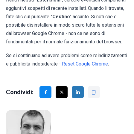
aggiuntivi sospetti di recente installati. Quando li trovate,
fate clic sul pulsante
"Cestino"
accanto. Si noti che è
possibile disinstallare in modo sicuro tutte le estensioni
dal browser Google Chrome - non ce ne sono di
fondamentali per il normale funzionamento del browser.
Se si continuano ad avere problemi come reindirizzamenti
e pubblicità indesiderate -
Reset Google Chrome
.
Condividi: