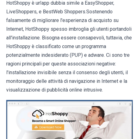
HotShoppy è un'app dubbia simile a EasyShopper,
LiveShoppers, e BestWeb Shoppers.Sostenendo
falsamente di migliorare l'esperienza di acquisto su
Internet, HotShoppy spesso imbroglia gli utenti portandoli
all'installazione. Bisogna essere consapevoli, tuttavia, che
HotShoppy è classificato come un programma
potenzialmente indesiderato (PUP) e adware. Ci sono tre
ragioni principali per queste associazioni negative:
l'installazione invisibile senza il consenso degli utenti, il
monitoraggio delle attività di navigazione in Internet e la
visualizzazione di pubblicità online intrusive.