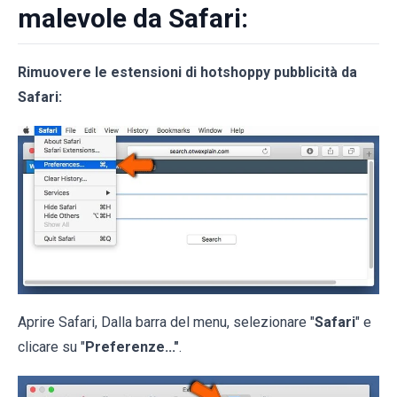
malevole da Safari:
Rimuovere le estensioni di hotshoppy pubblicità da
Safari:
Aprire Safari, Dalla barra del menu, selezionare "
Safari
" e
clicare su "
Preferenze..."
.