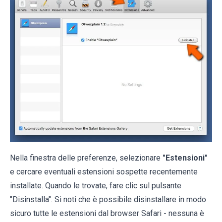
Nella finestra delle preferenze, selezionare
"Estensioni"
e cercare eventuali estensioni sospette recentemente
installate. Quando le trovate, fare clic sul pulsante
"Disinstalla". Si noti che è possibile disinstallare in modo
sicuro tutte le estensioni dal browser Safari - nessuna è