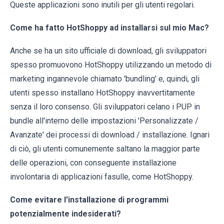
Queste applicazioni sono inutili per gli utenti regolari.
Come ha fatto HotShoppy ad installarsi sul mio Mac?
Anche se ha un sito ufficiale di download, gli sviluppatori
spesso promuovono HotShoppy utilizzando un metodo di
marketing ingannevole chiamato 'bundling' e, quindi, gli
utenti spesso installano HotShoppy inavvertitamente
senza il loro consenso. Gli sviluppatori celano i PUP in
bundle all'interno delle impostazioni 'Personalizzate /
Avanzate' dei processi di download / installazione. Ignari
di ciò, gli utenti comunemente saltano la maggior parte
delle operazioni, con conseguente installazione
involontaria di applicazioni fasulle, come HotShoppy.
Come evitare l'installazione di programmi
potenzialmente indesiderati?