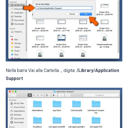
Nella barra Vai alla Cartella..., digita:
/Library/Application
Support