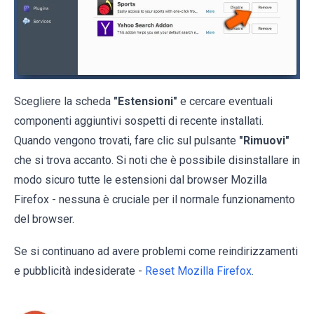
Scegliere la scheda
"Estensioni"
e cercare eventuali
componenti aggiuntivi sospetti di recente installati.
Quando vengono trovati, fare clic sul pulsante
"Rimuovi"
che si trova accanto. Si noti che è possibile disinstallare in
modo sicuro tutte le estensioni dal browser Mozilla
Firefox - nessuna è cruciale per il normale funzionamento
del browser.
Se si continuano ad avere problemi come reindirizzamenti
e pubblicità indesiderate -
Reset Mozilla Firefox
.