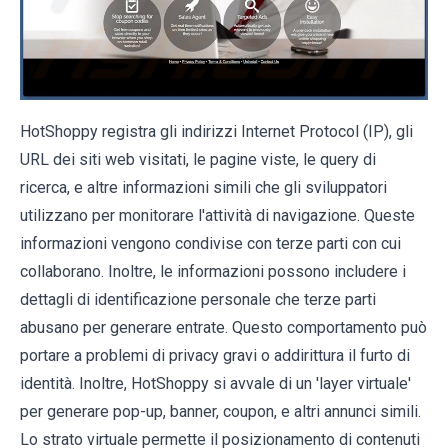
HotShoppy registra gli indirizzi Internet Protocol (IP), gli
URL dei siti web visitati, le pagine viste, le query di
ricerca, e altre informazioni simili che gli sviluppatori
utilizzano per monitorare l'attività di navigazione. Queste
informazioni vengono condivise con terze parti con cui
collaborano. Inoltre, le informazioni possono includere i
dettagli di identificazione personale che terze parti
abusano per generare entrate. Questo comportamento può
portare a problemi di privacy gravi o addirittura il furto di
identità. Inoltre, HotShoppy si avvale di un 'layer virtuale'
per generare pop-up, banner, coupon, e altri annunci simili.
Lo strato virtuale permette il posizionamento di contenuti