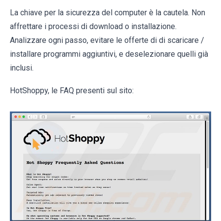
La chiave per la sicurezza del computer è la cautela. Non
affrettare i processi di download o installazione.
Analizzare ogni passo, evitare le offerte di di scaricare /
installare programmi aggiuntivi, e deselezionare quelli già
inclusi.
HotShoppy, le FAQ presenti sul sito: