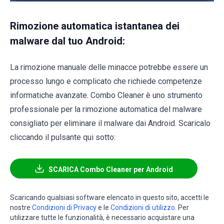
Rimozione automatica istantanea dei
malware dal tuo Android:
La rimozione manuale delle minacce potrebbe essere un
processo lungo e complicato che richiede competenze
informatiche avanzate. Combo Cleaner è uno strumento
professionale per la rimozione automatica del malware
consigliato per eliminare il malware dai Android. Scaricalo
cliccando il pulsante qui sotto:
SCARICA Combo Cleaner per Android
Scaricando qualsiasi software elencato in questo sito, accetti le
nostre
Condizioni di Privacy
e le
Condizioni di utilizzo
. Per
utilizzare tutte le funzionalità, è necessario acquistare una