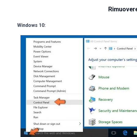
Rimuovere
Windows 10: