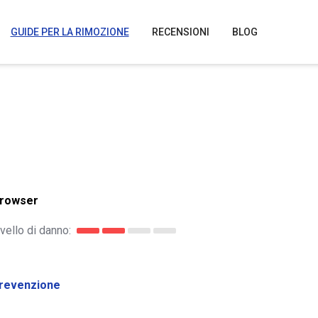
GUIDE PER LA RIMOZIONE
RECENSIONI
BLOG
browser
ivello di danno:
revenzione