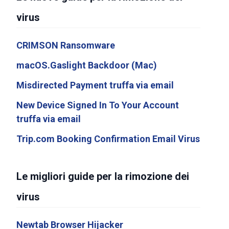
virus
CRIMSON Ransomware
macOS.Gaslight Backdoor (Mac)
Misdirected Payment truffa via email
New Device Signed In To Your Account
truffa via email
Trip.com Booking Confirmation Email Virus
Le migliori guide per la rimozione dei
virus
Newtab Browser Hijacker