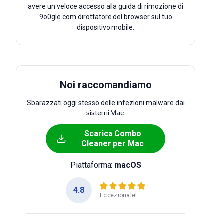
avere un veloce accesso alla guida di rimozione di
9o0gle.com dirottatore del browser sul tuo
dispositivo mobile.
Noi raccomandiamo
Sbarazzati oggi stesso delle infezioni malware dai
sistemi Mac:
Scarica Combo
Cleaner per Mac
Piattaforma:
macOS
4.8
Eccezionale!