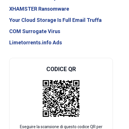
XHAMSTER Ransomware
Your Cloud Storage Is Full Email Truffa
COM Surrogate Virus
Limetorrents.info Ads
CODICE QR
Eseguire la scansione di questo codice QR per