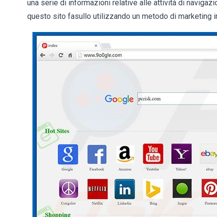
una serie di informazioni relative alle attività di navigaz
questo sito fasullo utilizzando un metodo di marketing 