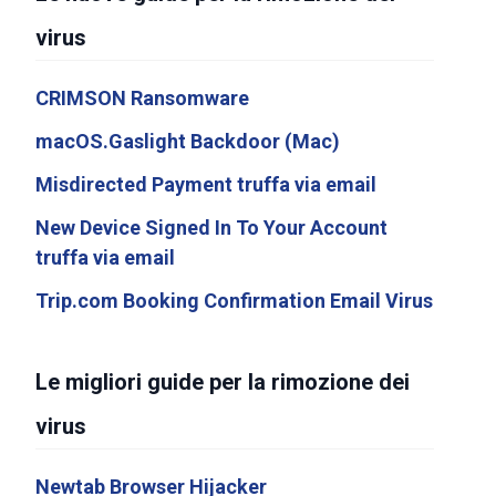
virus
CRIMSON Ransomware
macOS.Gaslight Backdoor (Mac)
Misdirected Payment truffa via email
New Device Signed In To Your Account
truffa via email
Trip.com Booking Confirmation Email Virus
Le migliori guide per la rimozione dei
virus
Newtab Browser Hijacker