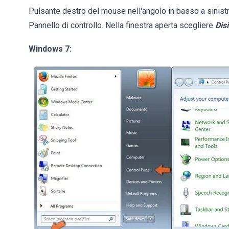
Pulsante destro del mouse nell'angolo in basso a sinist
Pannello di controllo. Nella finestra aperta scegliere
Dis
Windows 7: