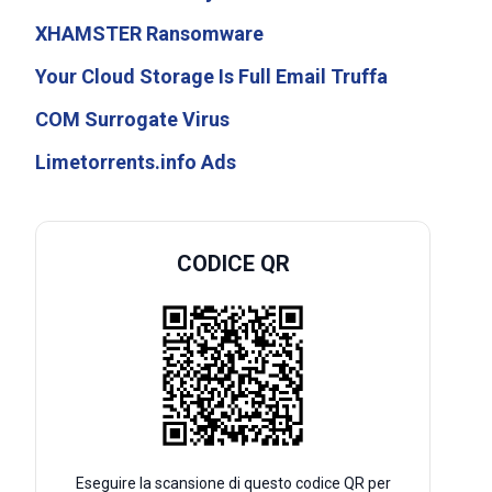
XHAMSTER Ransomware
Your Cloud Storage Is Full Email Truffa
COM Surrogate Virus
Limetorrents.info Ads
CODICE QR
Eseguire la scansione di questo codice QR per