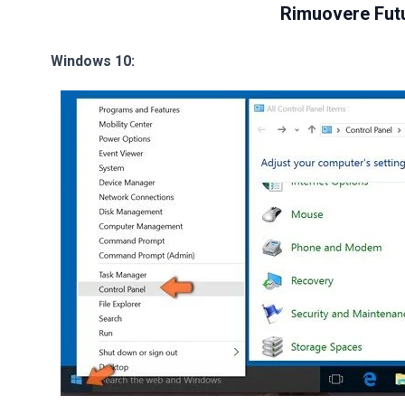
Rimuovere Fut
Windows 10: