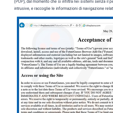
(PUP), dal momento che si infiltra nei sistemi senza il pe
intrusive, e raccoglie le informazioni di navigazione relat