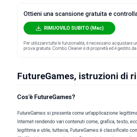
Ottieni una scansione gratuita e controlla
RIMUOVILO SUBITO (Mac)
Per utilizzare tutte le funzionalità, è necessario acquistare
prova gratuita. Combo Cleaner è di proprietà ed è gestito d
FutureGames, istruzioni di 
Cos'è FutureGames?
FutureGames si presenta come un'applicazione legittima
Internet rendendo vari contenuti come, grafica, testo, ecc
legittima e utile, tuttavia, FutureGames è classificato