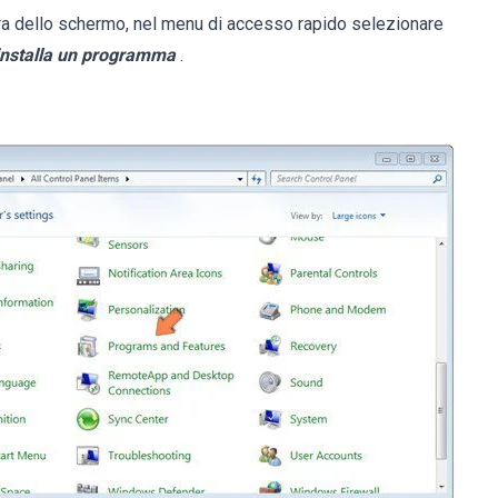
ra dello schermo, nel menu di accesso rapido selezionare
installa un programma
.