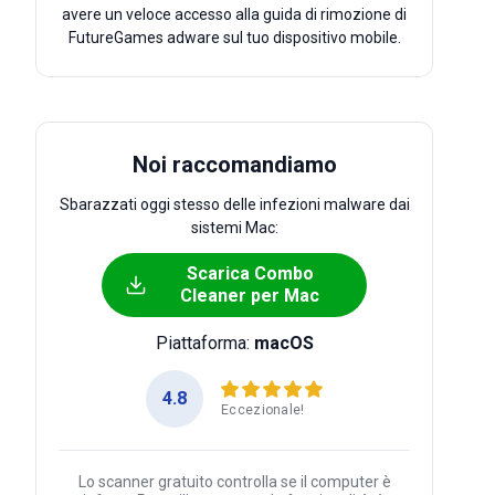
avere un veloce accesso alla guida di rimozione di
FutureGames adware sul tuo dispositivo mobile.
Noi raccomandiamo
Sbarazzati oggi stesso delle infezioni malware dai
sistemi Mac:
Scarica Combo
Cleaner per Mac
Piattaforma:
macOS
4.8
Eccezionale!
Lo scanner gratuito controlla se il computer è