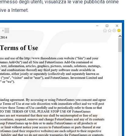
rmesso degli utenti, visualizza le varie pubblicità online
ive a Internet.