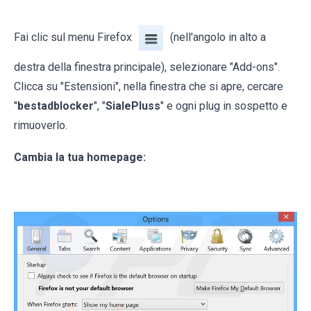
Fai clic sul menu Firefox
(nell'angolo in alto a
destra della finestra principale), selezionare "Add-ons".
Clicca su "Estensioni", nella finestra che si apre, cercare
"
bestadblocker
", "
SialePluss
" e ogni plug in sospetto e
rimuoverlo.
Cambia la tua homepage: