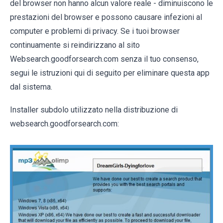
del browser non hanno alcun valore reale - diminuiscono le
prestazioni del browser e possono causare infezioni al
computer e problemi di privacy. Se i tuoi browser
continuamente si reindirizzano al sito
Websearch.goodforsearch.com senza il tuo consenso,
segui le istruzioni qui di seguito per eliminare questa app
dal sistema.
Installer subdolo utilizzato nella distribuzione di
websearch.goodforsearch.com: