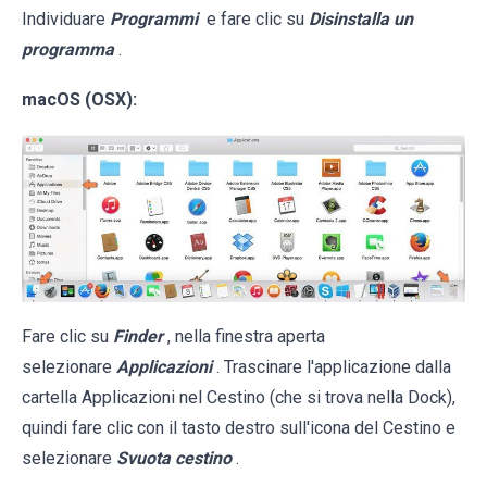
Individuare
Programmi
e fare clic su
Disinstalla un
programma
.
macOS (OSX):
Fare clic su
Finder
, nella finestra aperta
selezionare
Applicazioni
. Trascinare l'applicazione dalla
cartella Applicazioni nel Cestino (che si trova nella Dock),
quindi fare clic con il tasto destro sull'icona del Cestino e
selezionare
Svuota cestino
.