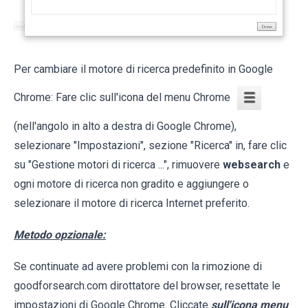
Per cambiare il motore di ricerca predefinito in Google
Chrome: Fare clic sull'icona del menu Chrome
(nell'angolo in alto a destra di Google Chrome),
selezionare "Impostazioni", sezione "Ricerca" in, fare clic
su "Gestione motori di ricerca ...", rimuovere
websearch
e
ogni motore di ricerca non gradito e aggiungere o
selezionare il motore di ricerca Internet preferito.
Metodo opzionale:
Se continuate ad avere problemi con la rimozione di
goodforsearch.com dirottatore del browser, resettate le
impostazioni di Google Chrome. Cliccate
sull'icona menu