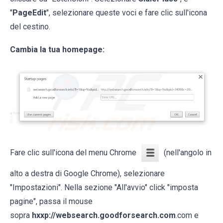
"
PageEdit
", selezionare queste voci e fare clic sull'icona
del cestino.
Cambia la tua homepage:
Fare clic sull'icona del menu Chrome
(nell'angolo in
alto a destra di Google Chrome), selezionare
"Impostazioni". Nella sezione "All'avvio" click "imposta
pagine", passa il mouse
sopra
hxxp://websearch.goodforsearch.com
.com e