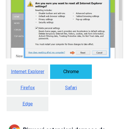
Internet Explorer
Chrome
Firefox
Safari
Edge