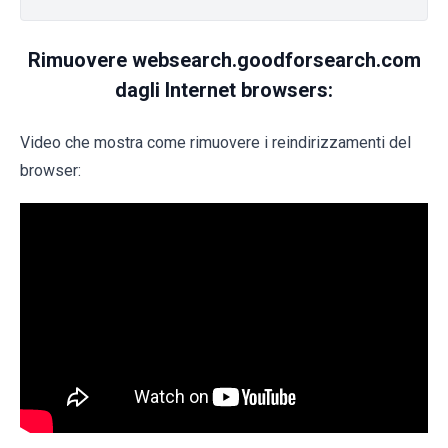
Rimuovere websearch.goodforsearch.com
dagli Internet browsers:
Video che mostra come rimuovere i reindirizzamenti del
browser: