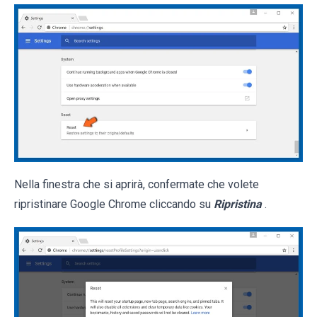
Nella finestra che si aprirà, confermate che volete
ripristinare Google Chrome cliccando su
Ripristina
.