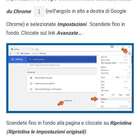
du Chrome
(nell'angolo in alto a destra di Google
Chrome) e selezionate
Impostazioni
. Scendete fino in
fondo. Cliccate sul link
Avanzate…
.
Scendete fino in fondo alla pagina e cliccate su
Ripristina
(Ripristina le impostazioni originali)
.