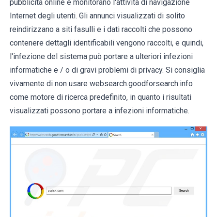
pubblicità online e monitorano l'attività di navigazione
Internet degli utenti. Gli annunci visualizzati di solito
reindirizzano a siti fasulli e i dati raccolti che possono
contenere dettagli identificabili vengono raccolti, e quindi,
l'infezione del sistema può portare a ulteriori infezioni
informatiche e / o di gravi problemi di privacy. Si consiglia
vivamente di non usare websearch.goodforsearch.info
come motore di ricerca predefinito, in quanto i risultati
visualizzati possono portare a infezioni informatiche.