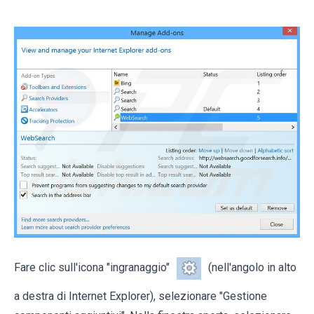
Fare clic sull'icona "ingranaggio"
(nell'angolo in alto
a destra di Internet Explorer), selezionare "Gestione