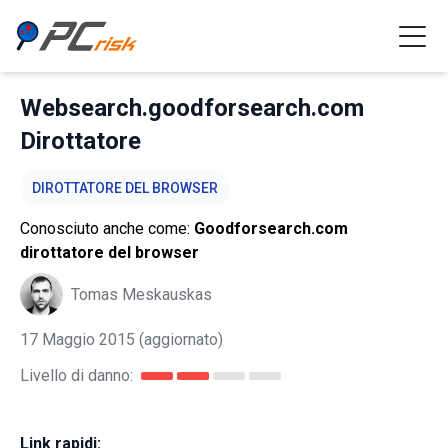
Websearch.goodforsearch.com
Dirottatore
DIROTTATORE DEL BROWSER
Conosciuto anche come:
Goodforsearch.com
dirottatore del browser
Tomas Meskauskas
17 Maggio 2015
(aggiornato)
Livello di danno:
Link rapidi: