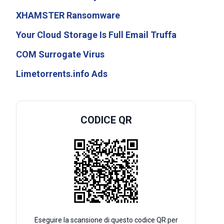
XHAMSTER Ransomware
Your Cloud Storage Is Full Email Truffa
COM Surrogate Virus
Limetorrents.info Ads
CODICE QR
Eseguire la scansione di questo codice QR per