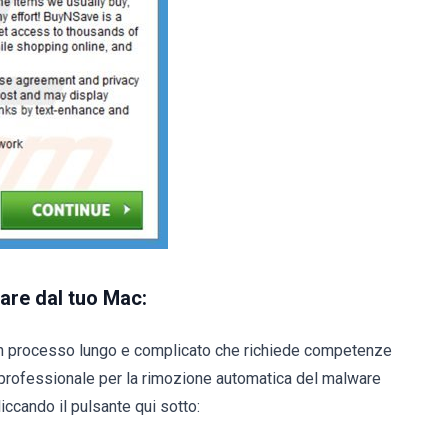
are dal tuo Mac:
n processo lungo e complicato che richiede competenze
professionale per la rimozione automatica del malware
iccando il pulsante qui sotto: