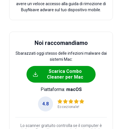
avere un veloce accesso alla guida di rimozione di
BuyNsave adware sul tuo dispositivo mobile.
Noi raccomandiamo
Sbarazzati oggi stesso delle infezioni malware dai
sistemi Mac:
Scarica Combo
Cleaner per Mac
Piattaforma:
macOS
4.8
Eccezionale!
Lo scanner gratuito controlla se il computer è