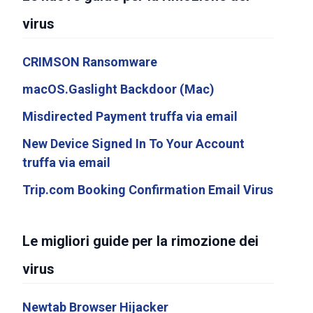
virus
CRIMSON Ransomware
macOS.Gaslight Backdoor (Mac)
Misdirected Payment truffa via email
New Device Signed In To Your Account
truffa via email
Trip.com Booking Confirmation Email Virus
Le migliori guide per la rimozione dei
virus
Newtab Browser Hijacker