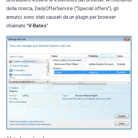
della ricerca, DailyOfferService ("Special offers"), gli
annunci sono stati causati da un plugin per browser
chiamato "
V-Bates
".