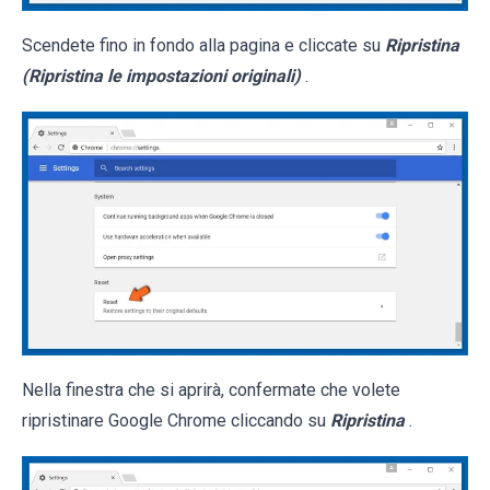
Scendete fino in fondo alla pagina e cliccate su
Ripristina
(Ripristina le impostazioni originali)
.
Nella finestra che si aprirà, confermate che volete
ripristinare Google Chrome cliccando su
Ripristina
.