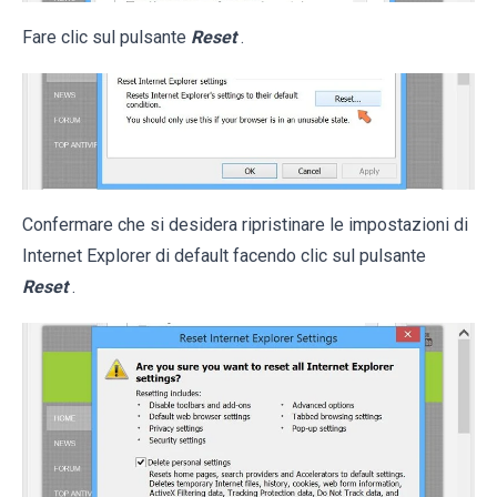
Fare clic sul pulsante
Reset
.
Confermare che si desidera ripristinare le impostazioni di
Internet Explorer di default facendo clic sul pulsante
Reset
.