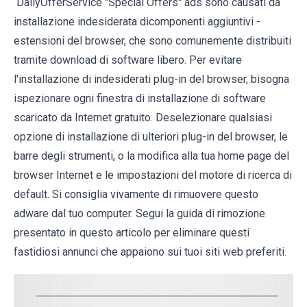
DailyOfferService "Special Offers" ads sono causati da
installazione indesiderata dicomponenti aggiuntivi -
estensioni del browser, che sono comunemente distribuiti
tramite download di software libero. Per evitare
l'installazione di indesiderati plug-in del browser, bisogna
ispezionare ogni finestra di installazione di software
scaricato da Internet gratuito. Deselezionare qualsiasi
opzione di installazione di ulteriori plug-in del browser, le
barre degli strumenti, o la modifica alla tua home page del
browser Internet e le impostazioni del motore di ricerca di
default. Si consiglia vivamente di rimuovere questo
adware dal tuo computer. Segui la guida di rimozione
presentato in questo articolo per eliminare questi
fastidiosi annunci che appaiono sui tuoi siti web preferiti.