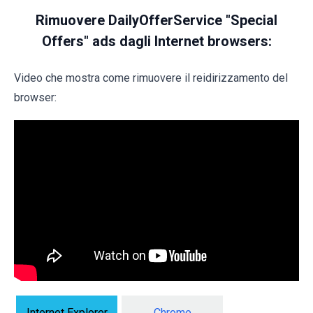
Rimuovere DailyOfferService "Special
Offers" ads dagli Internet browsers:
Video che mostra come rimuovere il reidirizzamento del
browser:
Internet Explorer
Chrome