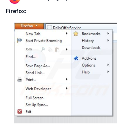
Firefox: