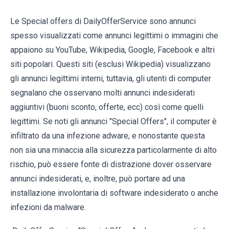
Le Special offers di DailyOfferService sono annunci
spesso visualizzati come annunci legittimi o immagini che
appaiono su YouTube, Wikipedia, Google, Facebook e altri
siti popolari. Questi siti (esclusi Wikipedia) visualizzano
gli annunci legittimi interni, tuttavia, gli utenti di computer
segnalano che osservano molti annunci indesiderati
aggiuntivi (buoni sconto, offerte, ecc) così come quelli
legittimi. Se noti gli annunci "Special Offers", il computer è
infiltrato da una infezione adware, e nonostante questa
non sia una minaccia alla sicurezza particolarmente di alto
rischio, può essere fonte di distrazione dover osservare
annunci indesiderati, e, inoltre, può portare ad una
installazione involontaria di software indesiderato o anche
infezioni da malware.