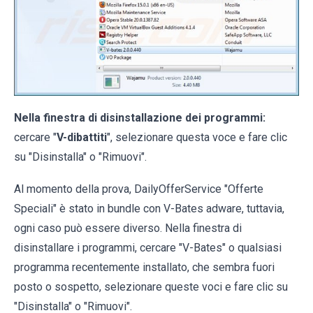
Nella finestra di disinstallazione dei programmi:
cercare "
V-dibattiti
", selezionare questa voce e fare clic
su "Disinstalla" o "Rimuovi".
Al momento della prova, DailyOfferService "Offerte
Speciali" è stato in bundle con V-Bates adware, tuttavia,
ogni caso può essere diverso. Nella finestra di
disinstallare i programmi, cercare "V-Bates" o qualsiasi
programma recentemente installato, che sembra fuori
posto o sospetto, selezionare queste voci e fare clic su
"Disinstalla" o "Rimuovi".