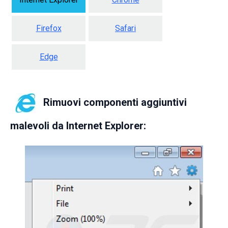
Firefox
Safari
Edge
Rimuovi componenti aggiuntivi
malevoli da Internet Explorer: