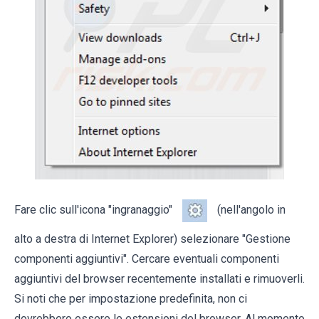
Fare clic sull'icona "ingranaggio"
(nell'angolo in
alto a destra di Internet Explorer) selezionare "Gestione
componenti aggiuntivi". Cercare eventuali componenti
aggiuntivi del browser recentemente installati e rimuoverli.
Si noti che per impostazione predefinita, non ci
dovrebbero essere le estensioni del browser. Al momento