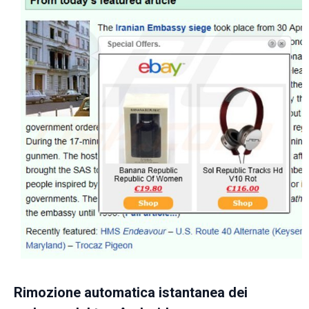
Rimozione automatica istantanea dei