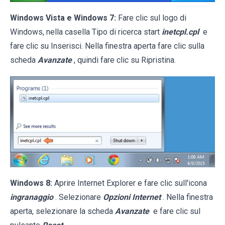
Windows Vista e Windows 7:
Fare clic sul logo di
Windows, nella casella Tipo di ricerca start
inetcpl.cpl
e
fare clic su Inserisci. Nella finestra aperta fare clic sulla
scheda
Avanzate
, quindi fare clic su Ripristina.
Windows 8:
Aprire Internet Explorer e fare clic sull'icona
ingranaggio
. Selezionare
Opzioni Internet
. Nella finestra
aperta, selezionare la scheda
Avanzate
e fare clic sul