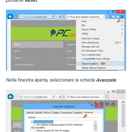
pulsante
Reset
.
Nella finestra aperta, selezionare la scheda
Avanzate