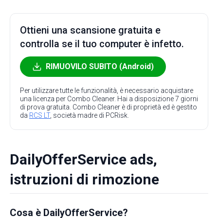
Ottieni una scansione gratuita e
controlla se il tuo computer è infetto.
RIMUOVILO SUBITO (Android)
Per utilizzare tutte le funzionalità, è necessario acquistare
una licenza per Combo Cleaner. Hai a disposizione 7 giorni
di prova gratuita. Combo Cleaner è di proprietà ed è gestito
da
RCS LT
, società madre di PCRisk.
DailyOfferService ads,
istruzioni di rimozione
Cosa è DailyOfferService?