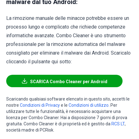
malware dal tuo Android:
La rimozione manuale delle minacce potrebbe essere un
processo lungo e complicato che richiede competenze
informatiche avanzate. Combo Cleaner è uno strumento
professionale per la rimozione automatica del malware
consigliato per eliminare il malware dai Android. Scaricalo
cliccando il pulsante qui sotto:
SCARICA Combo Cleaner per Android
Scaricando qualsiasi software elencato in questo sito, accetti le
nostre
Condizioni di Privacy
e le
Condizioni di utilizzo
. Per
utilizzare tutte le funzionalità, è necessario acquistare una
licenza per Combo Cleaner. Hai a disposizione 7 giorni di prova
gratuita. Combo Cleaner è di proprietà ed è gestito da
RCS LT
,
società madre di PCRisk.