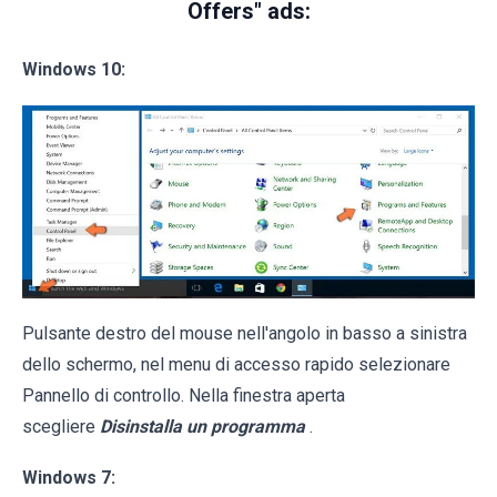
Offers" ads:
Windows 10:
Pulsante destro del mouse nell'angolo in basso a sinistra
dello schermo, nel menu di accesso rapido selezionare
Pannello di controllo. Nella finestra aperta
scegliere
Disinstalla un programma
.
Windows 7: