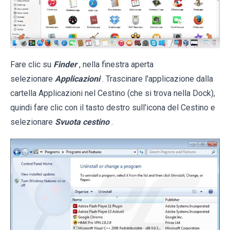
Fare clic su
Finder
, nella finestra aperta
selezionare
Applicazioni
. Trascinare l'applicazione dalla
cartella Applicazioni nel Cestino (che si trova nella Dock),
quindi fare clic con il tasto destro sull'icona del Cestino e
selezionare
Svuota cestino
.