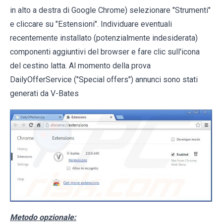
in alto a destra di Google Chrome) selezionare "Strumenti"
e cliccare su "Estensioni". Individuare eventuali
recentemente installato (potenzialmente indesiderata)
componenti aggiuntivi del browser e fare clic sull'icona
del cestino latta. Al momento della prova
DailyOfferService ("Special offers") annunci sono stati
generati da V-Bates
Metodo opzionale: