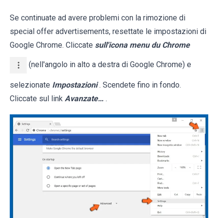
Se continuate ad avere problemi con la rimozione di
special offer advertisements, resettate le impostazioni di
Google Chrome. Cliccate
sull'icona menu du Chrome
(nell'angolo in alto a destra di Google Chrome) e
selezionate
Impostazioni
. Scendete fino in fondo.
Cliccate sul link
Avanzate…
.