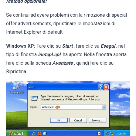
Metodo opzionale:
Se continui ad avere problemi con la rimozione di special
offer advertisements, ripristinare le impostazioni di
Internet Explorer di default.
Windows XP:
Fare clic su
Start
, fare clic su
Esegui
, nel
tipo di finestra
inetcpl.cpl
ha aperto Nella finestra aperta
fare clic sulla scheda
Avanzate
, quindi fare clic su
Ripristina.