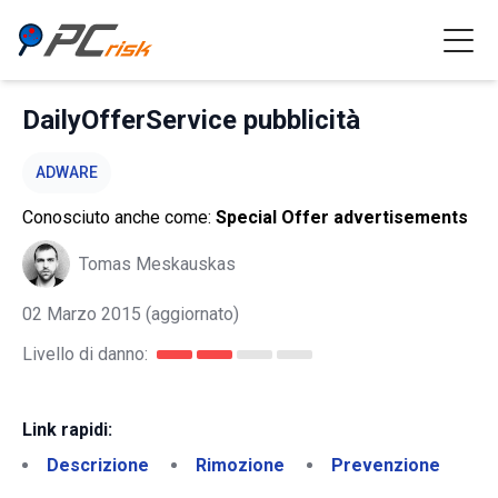
DailyOfferService pubblicità
ADWARE
Conosciuto anche come:
Special Offer advertisements
Tomas Meskauskas
02 Marzo 2015
(aggiornato)
Livello di danno:
Link rapidi:
Descrizione
Rimozione
Prevenzione