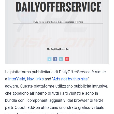
La piattaforma pubblicitaria di DailyOfferService è simile
a
InterYield
,
Nav-links
and "
Ads not by this site
"
adware. Queste piattaforme utilizzano pubblicità intrusive,
che appaiono all'interno di tutti i siti visitati e sono in
bundle con i componenti aggiuntivi del browser di terze
parti. Questi add-on utilizzano uno strato grafico virtuale