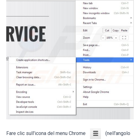
Fare clic sull'icona del menu Chrome
(nell'angolo