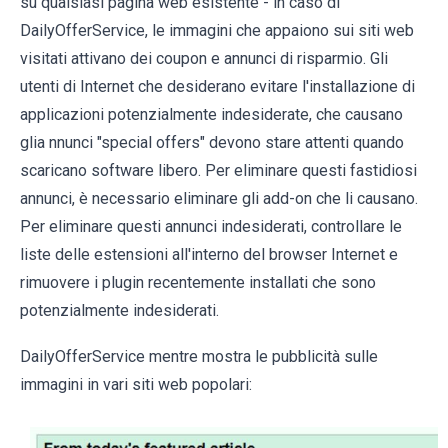
su qualsiasi pagina web esistente - in caso di
DailyOfferService, le immagini che appaiono sui siti web
visitati attivano dei coupon e annunci di risparmio. Gli
utenti di Internet che desiderano evitare l'installazione di
applicazioni potenzialmente indesiderate, che causano
glia nnunci "special offers" devono stare attenti quando
scaricano software libero. Per eliminare questi fastidiosi
annunci, è necessario eliminare gli add-on che li causano.
Per eliminare questi annunci indesiderati, controllare le
liste delle estensioni all'interno del browser Internet e
rimuovere i plugin recentemente installati che sono
potenzialmente indesiderati.
DailyOfferService mentre mostra le pubblicità sulle
immagini in vari siti web popolari: