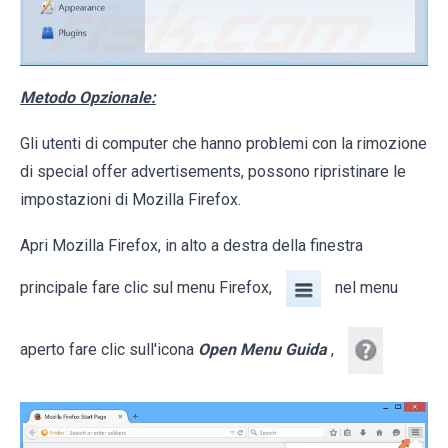
Metodo Opzionale:
Gli utenti di computer che hanno problemi con la rimozione
di special offer advertisements, possono ripristinare le
impostazioni di Mozilla Firefox.
Apri Mozilla Firefox, in alto a destra della finestra
principale fare clic sul menu Firefox,
nel menu
aperto fare clic sull'icona
Open Menu Guida
,