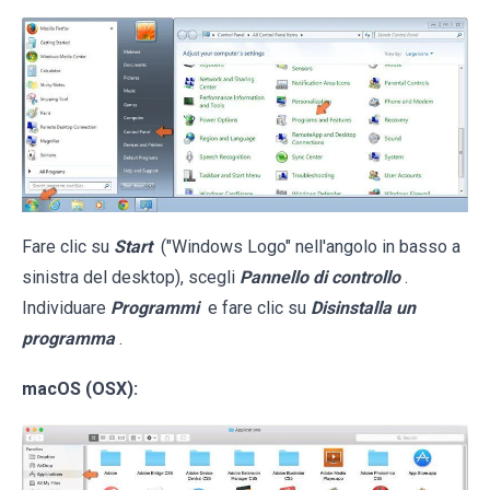
Fare clic su
Start
("Windows Logo" nell'angolo in basso a
sinistra del desktop), scegli
Pannello di controllo
.
Individuare
Programmi
e fare clic su
Disinstalla un
programma
.
macOS (OSX):