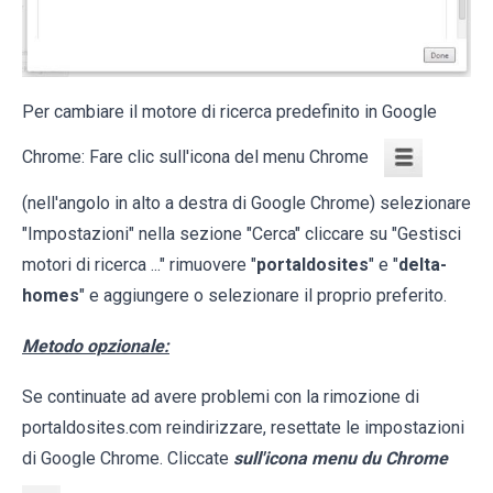
Per cambiare il motore di ricerca predefinito in Google
Chrome: Fare clic sull'icona del menu Chrome
(nell'angolo in alto a destra di Google Chrome) selezionare
"Impostazioni" nella sezione "Cerca" cliccare su "Gestisci
motori di ricerca ..." rimuovere "
portaldosites
" e "
delta-
homes
" e aggiungere o selezionare il proprio preferito.
Metodo opzionale:
Se continuate ad avere problemi con la rimozione di
portaldosites.com reindirizzare, resettate le impostazioni
di Google Chrome. Cliccate
sull'icona menu du Chrome