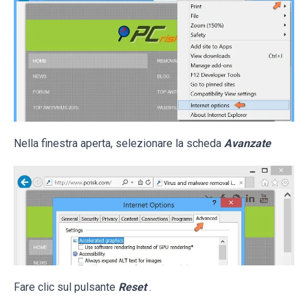
Nella finestra aperta, selezionare la scheda
Avanzate
Fare clic sul pulsante
Reset
.