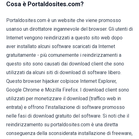
Cosa è Portaldosites.com?
Portaldosites.com è un website che viene promosso
usanso un dirottatore ingannevole del browser. Gli utenti di
Internet vengono reindirizzati a questo sito web dopo
aver installato alcuni software scaricati da Internet
gratuitamente - più comunemente i reindirizzamenti a
questo sito sono causati dai download client che sono
utilizzati da alcuni siti di download di software libero.
Questo browser hijacker colpisce Internet Explorer,
Google Chrome e Mozilla Firefox. I download client sono
utilizzati per monetizzare il download (traffico web in
entrata) e offrono l'installazione di software promosso
nelle fasi di download gratuito del software. Si noti che il
reindirizzamento su portaldosites.com è una diretta
conseguenza della sconsiderata installazione di freeware,