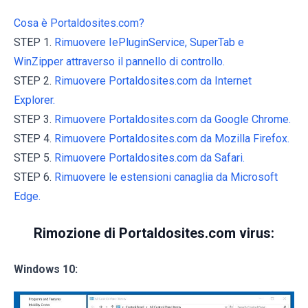
Cosa è Portaldosites.com?
STEP 1.
Rimuovere IePluginService, SuperTab e
WinZipper attraverso il pannello di controllo.
STEP 2.
Rimuovere Portaldosites.com da Internet
Explorer.
STEP 3.
Rimuovere Portaldosites.com da Google Chrome.
STEP 4.
Rimuovere Portaldosites.com da Mozilla Firefox.
STEP 5.
Rimuovere Portaldosites.com da Safari.
STEP 6.
Rimuovere le estensioni canaglia da Microsoft
Edge.
Rimozione di Portaldosites.com virus:
Windows 10: