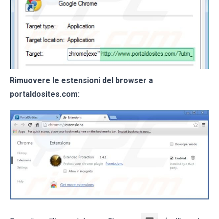
Rimuovere le estensioni del browser a
portaldosites.com: