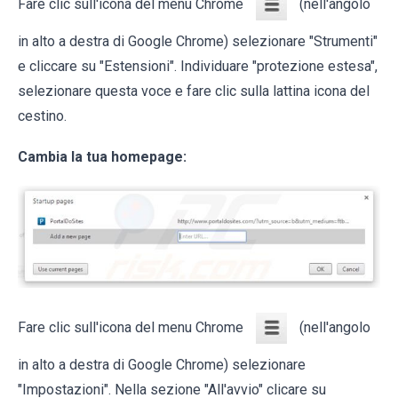
Fare clic sull'icona del menu Chrome
(nell'angolo
in alto a destra di Google Chrome) selezionare "Strumenti"
e cliccare su "Estensioni". Individuare "protezione estesa",
selezionare questa voce e fare clic sulla lattina icona del
cestino.
Cambia la tua homepage:
Fare clic sull'icona del menu Chrome
(nell'angolo
in alto a destra di Google Chrome) selezionare
"Impostazioni". Nella sezione "All'avvio" clicare su