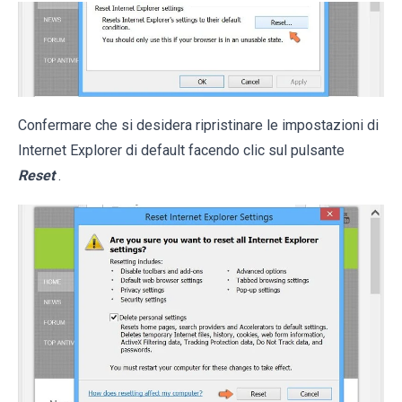
Confermare che si desidera ripristinare le impostazioni di
Internet Explorer di default facendo clic sul pulsante
Reset
.