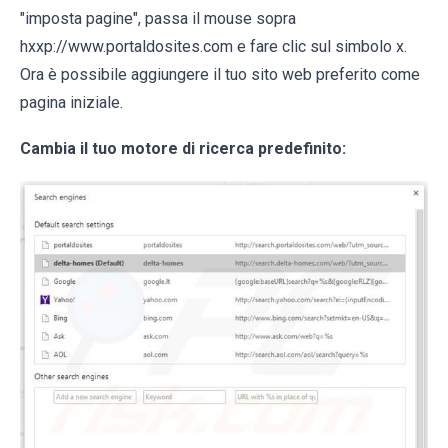
"imposta pagine", passa il mouse sopra
hxxp://www.portaldosites.com e fare clic sul simbolo x.
Ora è possibile aggiungere il tuo sito web preferito come
pagina iniziale.
Cambia il tuo motore di ricerca predefinito: