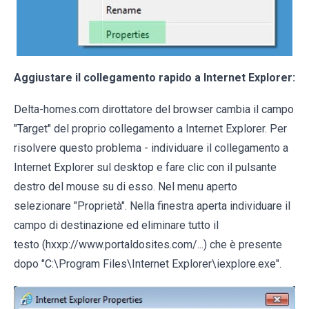
Aggiustare il collegamento rapido a Internet Explorer:
Delta-homes.com dirottatore del browser cambia il campo
"Target" del proprio collegamento a Internet Explorer. Per
risolvere questo problema - individuare il collegamento a
Internet Explorer sul desktop e fare clic con il pulsante
destro del mouse su di esso. Nel menu aperto
selezionare "Proprietà". Nella finestra aperta individuare il
campo di destinazione ed eliminare tutto il
testo (hxxp://www.portaldosites.com/...) che è presente
dopo "C:\Program Files\Internet Explorer\iexplore.exe".