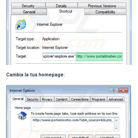
Cambia la tua homepage: