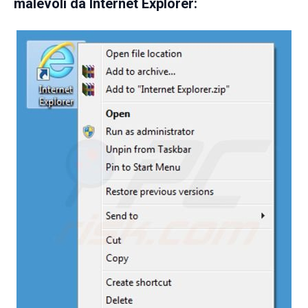
malevoli da Internet Explorer: