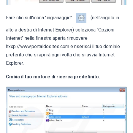
Fare clic sull'icona "ingranaggio"
(nell'angolo in
alto a destra di Internet Explorer) seleziona "Opzioni
Internet" nella finestra aperta rimuovere
hxxp://www.portaldosites.com e nserisci il tuo dominio
preferito che si aprirà ogni volta che si avvia Internet
Explorer.
Cmbia il tuo motore di ricerca predefinito: