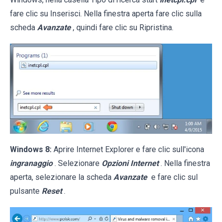
fare clic su Inserisci. Nella finestra aperta fare clic sulla
scheda
Avanzate
, quindi fare clic su Ripristina.
Windows 8:
Aprire Internet Explorer e fare clic sull'icona
ingranaggio
. Selezionare
Opzioni Internet
. Nella finestra
aperta, selezionare la scheda
Avanzate
e fare clic sul
pulsante
Reset
.