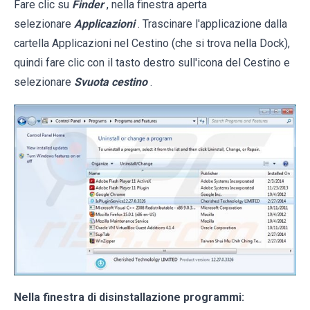
Fare clic su
Finder
, nella finestra aperta
selezionare
Applicazioni
. Trascinare l'applicazione dalla
cartella Applicazioni nel Cestino (che si trova nella Dock),
quindi fare clic con il tasto destro sull'icona del Cestino e
selezionare
Svuota cestino
.
Nella finestra di disinstallazione programmi: