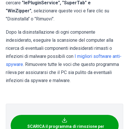
cercare
"IePluginService
", "SuperTab" e
"WinZipper"
,
selezionare queste voci e fare clic su
"Disinstalla" o "Rimuovi".
Dopo la disinstallazione di ogni componente
indesiderato, eseguire la scansione del computer alla
ricerca di eventuali componenti indesiderati rimasti o
infezioni di malware possibili con
I migliori software anti-
spyware
. Rimuovere tutte le voci che questo programma
rileva per assicurarsi che il PC sia pulito da eventuali
infezioni da spyware e malware.
SCARICA il programma di rimozione per