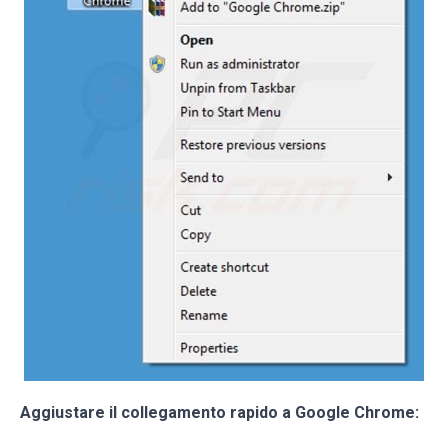
Aggiustare il collegamento rapido a Google Chrome: