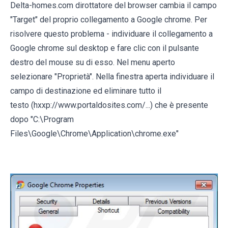
Delta-homes.com dirottatore del browser cambia il campo
"Target" del proprio collegamento a Google chrome. Per
risolvere questo problema - individuare il collegamento a
Google chrome sul desktop e fare clic con il pulsante
destro del mouse su di esso. Nel menu aperto
selezionare "Proprietà". Nella finestra aperta individuare il
campo di destinazione ed eliminare tutto il
testo (hxxp://www.portaldosites.com/...) che è presente
dopo "C:\Program
Files\Google\Chrome\Application\chrome.exe"