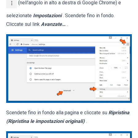
(nell'angolo in alto a destra di Google Chrome) e
selezionate
Impostazioni
. Scendete fino in fondo.
Cliccate sul link
Avanzate…
.
Scendete fino in fondo alla pagina e cliccate su
Ripristina
(Ripristina le impostazioni originali)
.