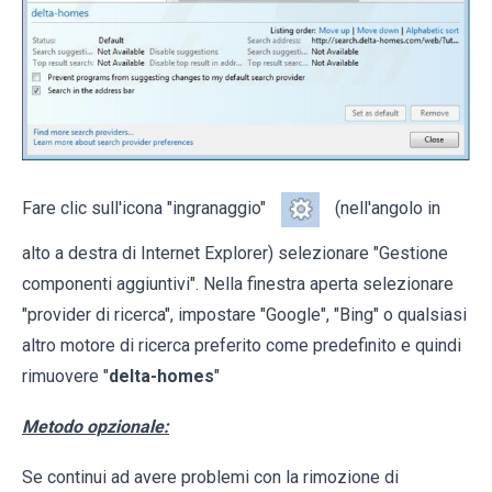
Fare clic sull'icona "ingranaggio"
(nell'angolo in
alto a destra di Internet Explorer) selezionare "Gestione
componenti aggiuntivi". Nella finestra aperta selezionare
"provider di ricerca", impostare "Google", "Bing" o qualsiasi
altro motore di ricerca preferito come predefinito e quindi
rimuovere "
delta-homes
"
Metodo opzionale:
Se continui ad avere problemi con la rimozione di