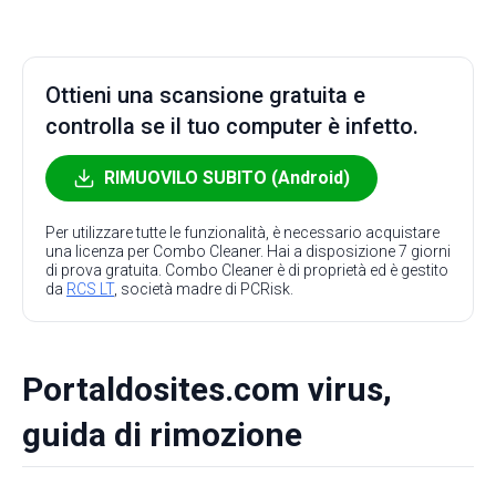
Ottieni una scansione gratuita e
controlla se il tuo computer è infetto.
RIMUOVILO SUBITO (Android)
Per utilizzare tutte le funzionalità, è necessario acquistare
una licenza per Combo Cleaner. Hai a disposizione 7 giorni
di prova gratuita. Combo Cleaner è di proprietà ed è gestito
da
RCS LT
, società madre di PCRisk.
Portaldosites.com virus,
guida di rimozione