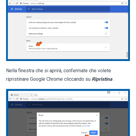
Nella finestra che si aprirà, confermate che volete
ripristinare Google Chrome cliccando su
Ripristina
.