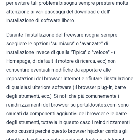
per evitare tali problemi bisogna sempre prestare molta
attenzione ai vari passaggi del download e dell'
installazione di software libero.
Durante l'installazione del freeware isogna sempre
scegliere le opzioni "su misura" o "avanzate" di
installazione invece di quella "Tipica" o "veloce" - (.
Homepage, di default il motore di ricerca, ecc) non
consentire eventuali modifiche da apportare alle
impostazioni del browser Internet e rifiutare l'installazione
di qualsiasi ulteriore software (il browser plug-in, barre
degli strumenti, ecc.). Si noti che più comunemente i
reindirizzamenti del browser su portaldosites.com sono
causati da componenti aggiuntivi del browser e le barre
degli strumenti, tuttavia in questo caso i reindirizzamenti
sono causati perché questo browser hijacker cambia gli
obiettivi di collegamento rapido sul desktop a Internet