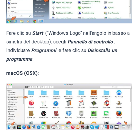
Fare clic su
Start
("Windows Logo" nell'angolo in basso a
sinistra del desktop), scegli
Pannello di controllo
.
Individuare
Programmi
e fare clic su
Disinstalla un
programma
.
macOS (OSX):