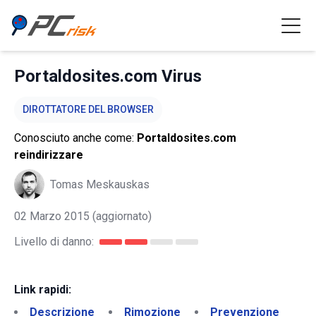
Portaldosites.com Virus
DIROTTATORE DEL BROWSER
Conosciuto anche come:
Portaldosites.com
reindirizzare
Tomas Meskauskas
02 Marzo 2015
(aggiornato)
Livello di danno:
Link rapidi:
Descrizione
Rimozione
Prevenzione