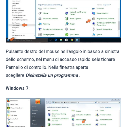
Pulsante destro del mouse nell'angolo in basso a sinistra
dello schermo, nel menu di accesso rapido selezionare
Pannello di controllo. Nella finestra aperta
scegliere
Disinstalla un programma
.
Windows 7: