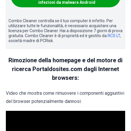
infezioni da malware Android
Combo Cleaner controlla se il tuo computer è infetto. Per
utilizzare tutte le funzionalità, è necessario acquistare una
licenza per Combo Cleaner. Hai a disposizione 7 giorni di prova
gratuita. Combo Cleaner è di proprietà ed è gestito da
RCS LT
,
società madre di PCRisk.
Rimozione della homepage e del motore di
ricerca Portaldosites.com dagli Internet
browsers:
Video che mostra come rimuovere i componenti aggiuntivi
del browser potenzialmente dannosi: