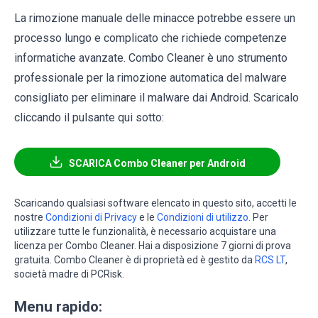
La rimozione manuale delle minacce potrebbe essere un
processo lungo e complicato che richiede competenze
informatiche avanzate. Combo Cleaner è uno strumento
professionale per la rimozione automatica del malware
consigliato per eliminare il malware dai Android. Scaricalo
cliccando il pulsante qui sotto:
SCARICA Combo Cleaner per Android
Scaricando qualsiasi software elencato in questo sito, accetti le
nostre
Condizioni di Privacy
e le
Condizioni di utilizzo
. Per
utilizzare tutte le funzionalità, è necessario acquistare una
licenza per Combo Cleaner. Hai a disposizione 7 giorni di prova
gratuita. Combo Cleaner è di proprietà ed è gestito da
RCS LT
,
società madre di PCRisk.
Menu rapido: