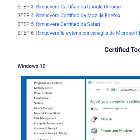
STEP 3.
Rimuovere Certified da Google Chrome.
STEP 4.
Rimuovere Certified da Mozilla Firefox.
STEP 5.
Rimuovere Certified da Safari.
STEP 6.
Rimuovere le estensioni canaglia da Microsoft 
Certified To
Windows 10: