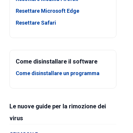
Resettare Microsoft Edge
Resettare Safari
Come disinstallare il software
Come disinstallare un programma
Le nuove guide per la rimozione dei
virus