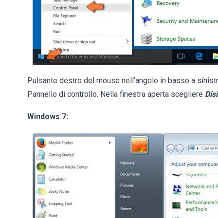
Pulsante destro del mouse nell'angolo in basso a sinist
Pannello di controllo. Nella finestra aperta scegliere
Dis
Windows 7: