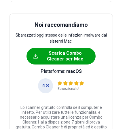
Noi raccomandiamo
Sbarazzati oggi stesso delle infezioni malware dai
sistemi Mac:
Scarica Combo
Cleaner per Mac
Piattaforma:
macOS
4.8
Eccezionale!
Lo scanner gratuito controlla se il computer è
infetto. Per utilizzare tutte le funzionalità, è
necessario acquistare una licenza per Combo
Cleaner. Hai a disposizione 7 giorni di prova
gratuita. Combo Cleaner è di proprietà ed è gestito