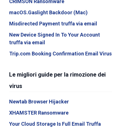
CRIMSON Ransomware
macOS.Gaslight Backdoor (Mac)
Misdirected Payment truffa via email
New Device Signed In To Your Account
truffa via email
Trip.com Booking Confirmation Email Virus
Le migliori guide per la rimozione dei
virus
Newtab Browser Hijacker
XHAMSTER Ransomware
Your Cloud Storage Is Full Email Truffa