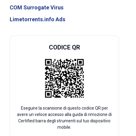
COM Surrogate Virus
Limetorrents.info Ads
CODICE QR
Eseguire la scansione di questo codice QR per
avere un veloce accesso alla guida di rimozione di
Certified barra degli strumenti sul tuo dispositivo
mobile.