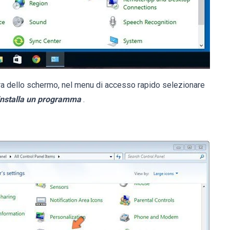
ra dello schermo, nel menu di accesso rapido selezionare
installa un programma
.