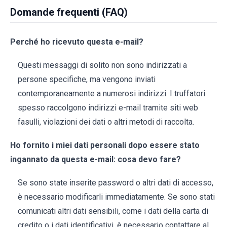
Domande frequenti (FAQ)
Perché ho ricevuto questa e-mail?
Questi messaggi di solito non sono indirizzati a
persone specifiche, ma vengono inviati
contemporaneamente a numerosi indirizzi. I truffatori
spesso raccolgono indirizzi e-mail tramite siti web
fasulli, violazioni dei dati o altri metodi di raccolta.
Ho fornito i miei dati personali dopo essere stato
ingannato da questa e-mail: cosa devo fare?
Se sono state inserite password o altri dati di accesso,
è necessario modificarli immediatamente. Se sono stati
comunicati altri dati sensibili, come i dati della carta di
credito o i dati identificativi, è necessario contattare al