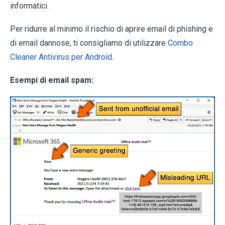
informatici.
Per ridurre al minimo il rischio di aprire email di phishing e
di email dannose, ti consigliamo di utilizzare
Combo
Cleaner Antivirus per Android
.
Esempi di email spam: