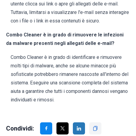
utente clicca sui link o apre gli allegati delle e-mail.
Tuttavia, limitarsi a visualizzare l'e-mail senza interagire
con i file o i link in essa contenuti è sicuro.
Combo Cleaner è in grado di rimuovere le infezioni
da malware presenti negli allegati delle e-mail?
Combo Cleaner è in grado di identificare e rimuovere
molti tipi di malware, anche se alcune minacce più
sofisticate potrebbero rimanere nascoste all'interno del
sistema. Eseguire una scansione completa del sistema
aiuta a garantire che tutti i componenti dannosi vengano
individuati e rimossi.
Condividi: