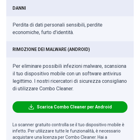
DANNI
Perdita di dati personali sensibili, perdite
economiche, furto d'identità.
RIMOZIONE DEI MALWARE (ANDROID)
Per eliminare possibili infezioni malware, scansiona
il tuo dispositivo mobile con un software antivirus
legittimo. I nostri ricercatori di sicurezza consigliano
di utilizzare Combo Cleaner.
Scarica Combo Cleaner per Android
Lo scanner gratuito controlla se il tuo dispositivo mobile è
infetto. Per utilizzare tutte le funzionalità, è necessario
acquistare una licenza per Combo Cleaner. Hai a