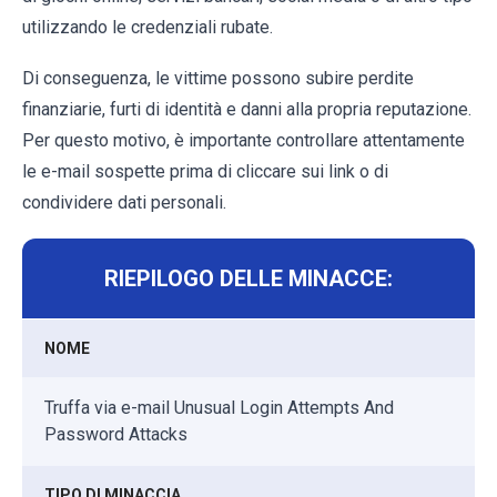
utilizzando le credenziali rubate.
Di conseguenza, le vittime possono subire perdite
finanziarie, furti di identità e danni alla propria reputazione.
Per questo motivo, è importante controllare attentamente
le e-mail sospette prima di cliccare sui link o di
condividere dati personali.
RIEPILOGO DELLE MINACCE:
NOME
Truffa via e-mail Unusual Login Attempts And
Password Attacks
TIPO DI MINACCIA