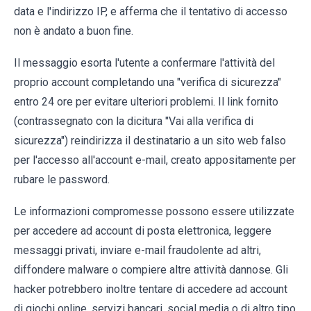
data e l'indirizzo IP, e afferma che il tentativo di accesso
non è andato a buon fine.
Il messaggio esorta l'utente a confermare l'attività del
proprio account completando una "verifica di sicurezza"
entro 24 ore per evitare ulteriori problemi. Il link fornito
(contrassegnato con la dicitura "Vai alla verifica di
sicurezza") reindirizza il destinatario a un sito web falso
per l'accesso all'account e-mail, creato appositamente per
rubare le password.
Le informazioni compromesse possono essere utilizzate
per accedere ad account di posta elettronica, leggere
messaggi privati, inviare e-mail fraudolente ad altri,
diffondere malware o compiere altre attività dannose. Gli
hacker potrebbero inoltre tentare di accedere ad account
di giochi online, servizi bancari, social media o di altro tipo