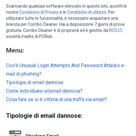
Scaricando qualsiasi software elencato in questo sito, accetti le
nostre
Condizioni di Privacy
e le
Condizioni di utilizzo
. Per
utilizzare tutte le funzionalità, è necessario acquistare una
licenza per Combo Cleaner. Hai a disposizione 7 giorni di prova
gratuita. Combo Cleaner è di proprietà ed è gestito da
RCS LT
,
società madre di PCRisk.
Menu:
Cos'è Unusual Login Attempts And Password Attacks e-
mail di phishing?
Tipologie di email dannose.
Come individuare un'email dannosa?
Cosa fare se si è vittima di una truffa via email?
Tipologie di email dannose: