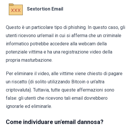
Sextortion Email
Questo è un particolare tipo di phishing. In questo caso, gli
utenti ricevono un'email in cui si afferma che un criminale
informatico potrebbe accedere alla webcam della
potenziale vittima e ha una registrazione video della
propria masturbazione.
Per eliminare il video, alle vittime viene chiesto di pagare
un riscatto (di solito utilizzando Bitcoin o un'altra
criptovaluta). Tuttavia, tutte queste affermazioni sono
false: gli utenti che ricevono tali email dovrebbero
ignorarle ed eliminarle.
Come individuare un'email dannosa?