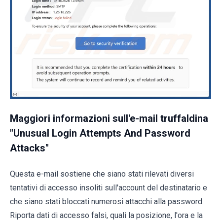
Maggiori informazioni sull'e-mail truffaldina
"Unusual Login Attempts And Password
Attacks"
Questa e-mail sostiene che siano stati rilevati diversi
tentativi di accesso insoliti sull'account del destinatario e
che siano stati bloccati numerosi attacchi alla password.
Riporta dati di accesso falsi, quali la posizione, l'ora e la