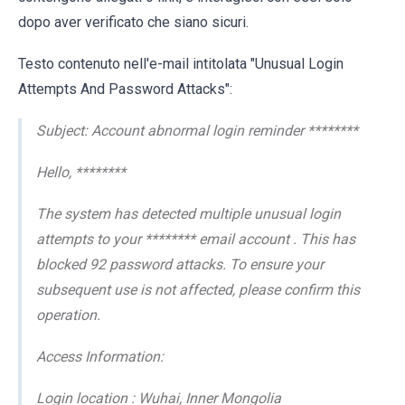
dopo aver verificato che siano sicuri.
Testo contenuto nell'e-mail intitolata "Unusual Login
Attempts And Password Attacks":
Subject: Account abnormal login reminder ********
Hello, ********
The system has detected multiple unusual login
attempts to your ******** email account . This has
blocked 92 password attacks. To ensure your
subsequent use is not affected, please confirm this
operation.
Access Information:
Login location : Wuhai, Inner Mongolia