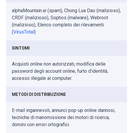
alphaMountain.ai (spam), Chong Lua Dao (malizioso),
CRDF (malizioso), Sophos (malware), Webroot
(malizioso), Elenco completo dei rilevamenti
(
VirusTotal
)
SINTOMI
Acquisti online non autorizzati, modifica delle
password degli account online, furto d'identità,
accesso illegale al computer.
METODI DI DISTRIBUZIONE
E-mail ingannevoli, annunci pop-up online dannosi,
tecniche di manomissione dei motori di ricerca,
domini con errori ortografici.