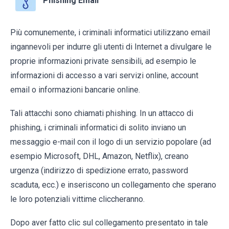
Phishing Email
Più comunemente, i criminali informatici utilizzano email
ingannevoli per indurre gli utenti di Internet a divulgare le
proprie informazioni private sensibili, ad esempio le
informazioni di accesso a vari servizi online, account
email o informazioni bancarie online.
Tali attacchi sono chiamati phishing. In un attacco di
phishing, i criminali informatici di solito inviano un
messaggio e-mail con il logo di un servizio popolare (ad
esempio Microsoft, DHL, Amazon, Netflix), creano
urgenza (indirizzo di spedizione errato, password
scaduta, ecc.) e inseriscono un collegamento che sperano
le loro potenziali vittime cliccheranno.
Dopo aver fatto clic sul collegamento presentato in tale