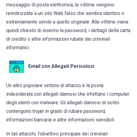
messaggio di posta elettronica, le vittime vengono
reindirizzate a un sito Web falso che sembra identico o
estremamente simile a quello originale. Alle vittime viene
quindi chiesto di inserire la password, i dettagli della carta
di credito o altre informazioni rubate dai criminali
informatici.
Email con Allegati Pericolosi
Un altro popolare vettore di attacco è la posta
indesiderata con allegati dannosi che infettano i computer
degli utenti con malware. Gli allegati dannosi di solito
contengono trojan in grado di rubare password,
informazioni bancarie e altre informazioni sensibili.
In tali attacchi, l'obiettivo principale dei criminali