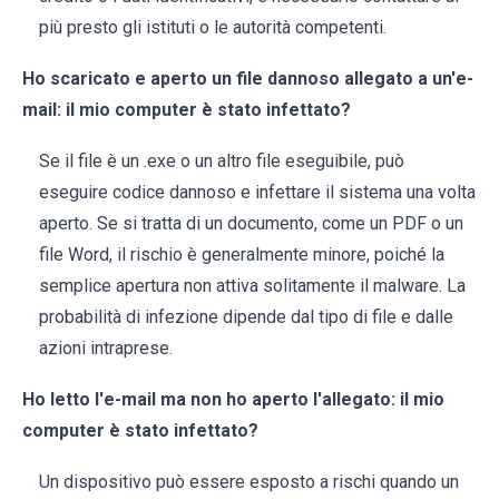
più presto gli istituti o le autorità competenti.
Ho scaricato e aperto un file dannoso allegato a un'e-
mail: il mio computer è stato infettato?
Se il file è un .exe o un altro file eseguibile, può
eseguire codice dannoso e infettare il sistema una volta
aperto. Se si tratta di un documento, come un PDF o un
file Word, il rischio è generalmente minore, poiché la
semplice apertura non attiva solitamente il malware. La
probabilità di infezione dipende dal tipo di file e dalle
azioni intraprese.
Ho letto l'e-mail ma non ho aperto l'allegato: il mio
computer è stato infettato?
Un dispositivo può essere esposto a rischi quando un