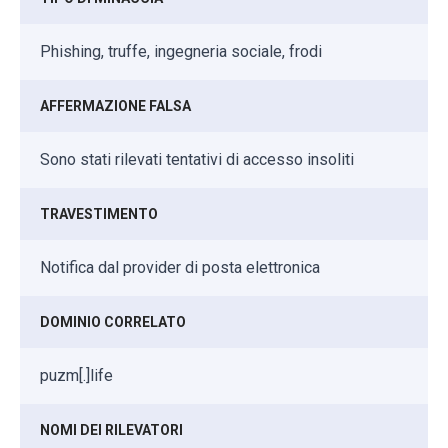
Phishing, truffe, ingegneria sociale, frodi
AFFERMAZIONE FALSA
Sono stati rilevati tentativi di accesso insoliti
TRAVESTIMENTO
Notifica dal provider di posta elettronica
DOMINIO CORRELATO
puzm[.]life
NOMI DEI RILEVATORI