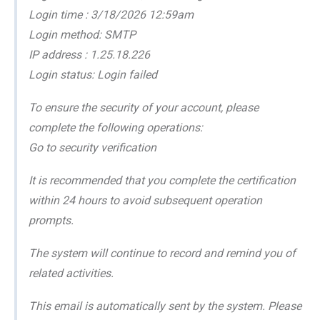
Login time : 3/18/2026 12:59am
Login method: SMTP
IP address : 1.25.18.226
Login status: Login failed
To ensure the security of your account, please
complete the following operations:
Go to security verification
It is recommended that you complete the certification
within 24 hours to avoid subsequent operation
prompts.
The system will continue to record and remind you of
related activities.
This email is automatically sent by the system. Please