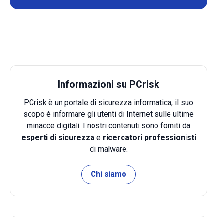
Informazioni su PCrisk
PCrisk è un portale di sicurezza informatica, il suo
scopo è informare gli utenti di Internet sulle ultime
minacce digitali. I nostri contenuti sono forniti da
esperti di sicurezza
e
ricercatori professionisti
di malware.
Chi siamo