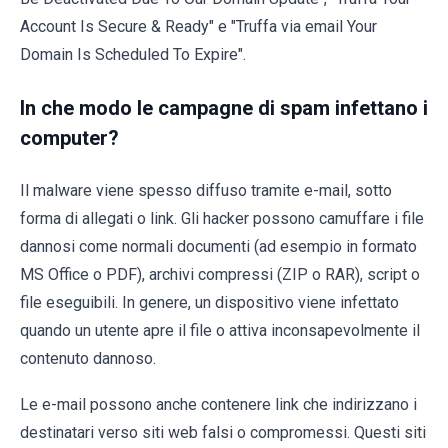
Account Is Secure & Ready" e "Truffa via email Your
Domain Is Scheduled To Expire".
In che modo le campagne di spam infettano i
computer?
Il malware viene spesso diffuso tramite e-mail, sotto
forma di allegati o link. Gli hacker possono camuffare i file
dannosi come normali documenti (ad esempio in formato
MS Office o PDF), archivi compressi (ZIP o RAR), script o
file eseguibili. In genere, un dispositivo viene infettato
quando un utente apre il file o attiva inconsapevolmente il
contenuto dannoso.
Le e-mail possono anche contenere link che indirizzano i
destinatari verso siti web falsi o compromessi. Questi siti