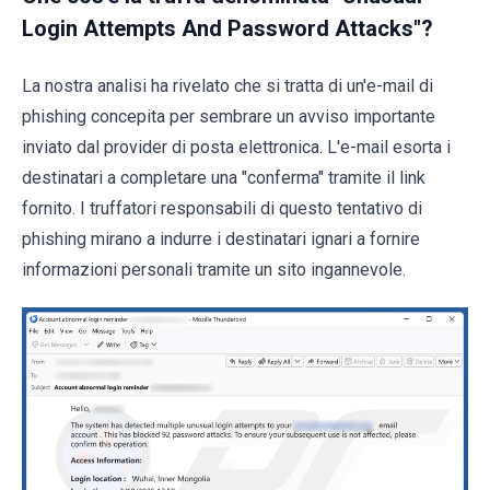
Login Attempts And Password Attacks"?
La nostra analisi ha rivelato che si tratta di un'e-mail di
phishing concepita per sembrare un avviso importante
inviato dal provider di posta elettronica. L'e-mail esorta i
destinatari a completare una "conferma" tramite il link
fornito. I truffatori responsabili di questo tentativo di
phishing mirano a indurre i destinatari ignari a fornire
informazioni personali tramite un sito ingannevole.