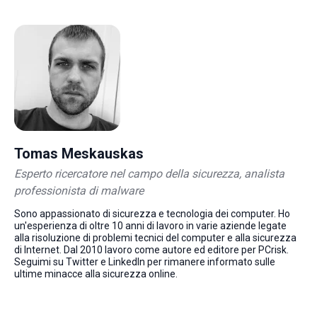
Tomas Meskauskas
Esperto ricercatore nel campo della sicurezza, analista
professionista di malware
Sono appassionato di sicurezza e tecnologia dei computer. Ho
un'esperienza di oltre 10 anni di lavoro in varie aziende legate
alla risoluzione di problemi tecnici del computer e alla sicurezza
di Internet. Dal 2010 lavoro come autore ed editore per PCrisk.
Seguimi su Twitter e LinkedIn per rimanere informato sulle
ultime minacce alla sicurezza online.