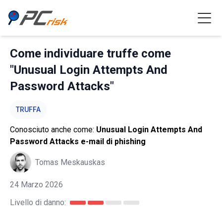
Come individuare truffe come
"Unusual Login Attempts And
Password Attacks"
TRUFFA
Conosciuto anche come:
Unusual Login Attempts And
Password Attacks e-mail di phishing
Tomas Meskauskas
24 Marzo 2026
Livello di danno: