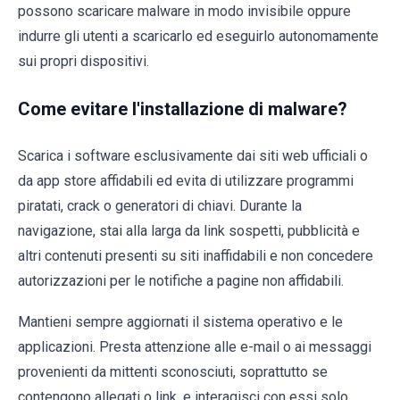
possono scaricare malware in modo invisibile oppure
indurre gli utenti a scaricarlo ed eseguirlo autonomamente
sui propri dispositivi.
Come evitare l'installazione di malware?
Scarica i software esclusivamente dai siti web ufficiali o
da app store affidabili ed evita di utilizzare programmi
piratati, crack o generatori di chiavi. Durante la
navigazione, stai alla larga da link sospetti, pubblicità e
altri contenuti presenti su siti inaffidabili e non concedere
autorizzazioni per le notifiche a pagine non affidabili.
Mantieni sempre aggiornati il sistema operativo e le
applicazioni. Presta attenzione alle e-mail o ai messaggi
provenienti da mittenti sconosciuti, soprattutto se
contengono allegati o link, e interagisci con essi solo