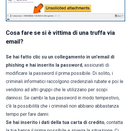
Cosa fare se si è vittima di una truffa via
email?
Se hai fatto clic su un collegamento in un'email di
phishing e hai inserito la password
, assicurati di
modificare la password il prima possibile. Di solito, i
criminali informatici raccolgono credenziali rubate e poi le
vendono ad altri gruppi che le utilizzano per scopi
dannosi. Se cambi la tua password in modo tempestivo,
c'è la possibilità che i criminali non abbiano abbastanza
tempo per fare danni.
Se hai inserito i dati della tua carta di credito
, contatta
la tua banca il prima possibile e spiega la situazione. Ci