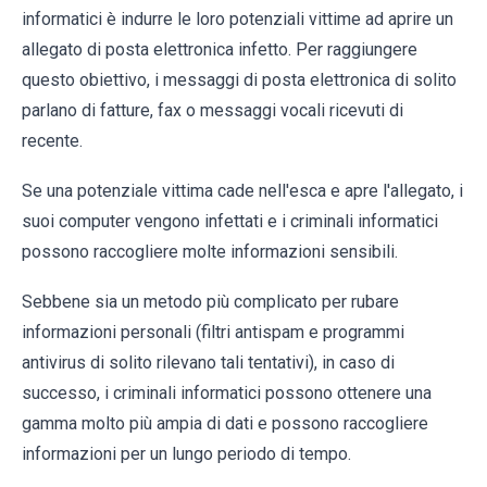
informatici è indurre le loro potenziali vittime ad aprire un
allegato di posta elettronica infetto. Per raggiungere
questo obiettivo, i messaggi di posta elettronica di solito
parlano di fatture, fax o messaggi vocali ricevuti di
recente.
Se una potenziale vittima cade nell'esca e apre l'allegato, i
suoi computer vengono infettati e i criminali informatici
possono raccogliere molte informazioni sensibili.
Sebbene sia un metodo più complicato per rubare
informazioni personali (filtri antispam e programmi
antivirus di solito rilevano tali tentativi), in caso di
successo, i criminali informatici possono ottenere una
gamma molto più ampia di dati e possono raccogliere
informazioni per un lungo periodo di tempo.