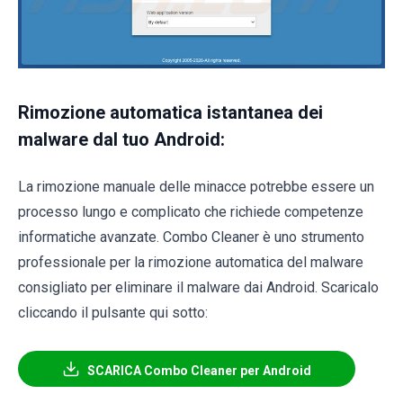
Rimozione automatica istantanea dei
malware dal tuo Android:
La rimozione manuale delle minacce potrebbe essere un
processo lungo e complicato che richiede competenze
informatiche avanzate. Combo Cleaner è uno strumento
professionale per la rimozione automatica del malware
consigliato per eliminare il malware dai Android. Scaricalo
cliccando il pulsante qui sotto:
SCARICA Combo Cleaner per Android