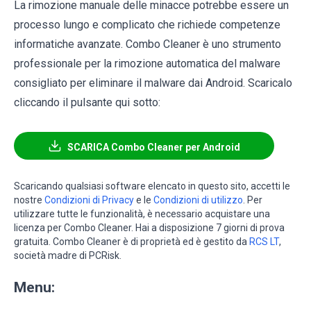
La rimozione manuale delle minacce potrebbe essere un
processo lungo e complicato che richiede competenze
informatiche avanzate. Combo Cleaner è uno strumento
professionale per la rimozione automatica del malware
consigliato per eliminare il malware dai Android. Scaricalo
cliccando il pulsante qui sotto:
SCARICA Combo Cleaner per Android
Scaricando qualsiasi software elencato in questo sito, accetti le
nostre
Condizioni di Privacy
e le
Condizioni di utilizzo
. Per
utilizzare tutte le funzionalità, è necessario acquistare una
licenza per Combo Cleaner. Hai a disposizione 7 giorni di prova
gratuita. Combo Cleaner è di proprietà ed è gestito da
RCS LT
,
società madre di PCRisk.
Menu: