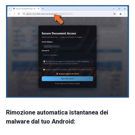
Rimozione automatica istantanea dei
malware dal tuo Android: