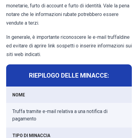
monetarie, furto di account e furto di identità. Vale la pena
notare che le informazioni rubate potrebbero essere
vendute a terzi.
In generale, è importante riconoscere le e-mail truffaldine
ed evitare di aprire link sospetti o inserire informazioni sui
siti web indicati.
RIEPILOGO DELLE MINACCE:
NOME
Truffa tramite e-mail relativa a una notifica di
pagamento
TIPO DI MINACCIA