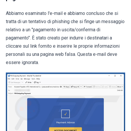
Abbiamo esaminato l'e-mail e abbiamo concluso che si
tratta di un tentativo di phishing che si finge un messaggio
relativo a un "pagamento in uscita/conferma di
pagamento". È stato creato per indurre i destinatari a
cliccare sul link fornito e inserire le proprie informazioni
personali su una pagina web falsa. Questa e-mail deve
essere ignorata.