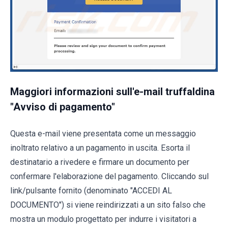
Maggiori informazioni sull'e-mail truffaldina
"Avviso di pagamento"
Questa e-mail viene presentata come un messaggio
inoltrato relativo a un pagamento in uscita. Esorta il
destinatario a rivedere e firmare un documento per
confermare l'elaborazione del pagamento. Cliccando sul
link/pulsante fornito (denominato "ACCEDI AL
DOCUMENTO") si viene reindirizzati a un sito falso che
mostra un modulo progettato per indurre i visitatori a