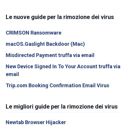
Le nuove guide per la rimozione dei virus
CRIMSON Ransomware
macOS.Gaslight Backdoor (Mac)
Misdirected Payment truffa via email
New Device Signed In To Your Account truffa via
email
Trip.com Booking Confirmation Email Virus
Le migliori guide per la rimozione dei virus
Newtab Browser Hijacker