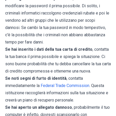
modificare la password il prima possibile. Di solito, i
criminali informatici raccolgono credenziali rubate e poi le
vendono ad altri gruppi che le utilizzano per scopi
dannosi. Se cambi la tua password in modo tempestivo,
c'è la possibilità che i criminali non abbiano abbastanza
tempo per fare danni.
Se hai inserito i dati della tua carta di credito
, contatta
la tua banca il prima possibile e spiega la situazione. Ci
sono buone probabilità che tu debba cancellare la tua carta
di credito compromessa e ottenerne una nuova.
Se noti segni di furto di identità
, contatta
immediatamente la
Federal Trade Commission
. Questa
istituzione raccoglierà informazioni sulla tua situazione e
creerà un piano di recupero personale.
Se hai aperto un allegato dannoso
, probabilmente il tuo
computer è infetto, dovresti scansionarlo con