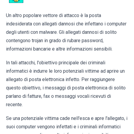
Un altro popolare vettore di attacco è la posta
indesiderata con allegati dannosi che infettano i computer
degli utenti con malware. Gli allegati dannosi di solito
contengono trojan in grado di rubare password,
informazioni bancarie e altre informazioni sensibili.
In tali attacchi, l'obiettivo principale dei criminali
informatici è indurre le loro potenziali vittime ad aprire un
allegato di posta elettronica infetto. Per raggiungere
questo obiettivo, i messaggi di posta elettronica di solito
parlano di fatture, fax o messaggi vocali ricevuti di
recente.
Se una potenziale vittima cade nell'esca e apre l'allegato, i
suoi computer vengono infettati e i criminali informatici