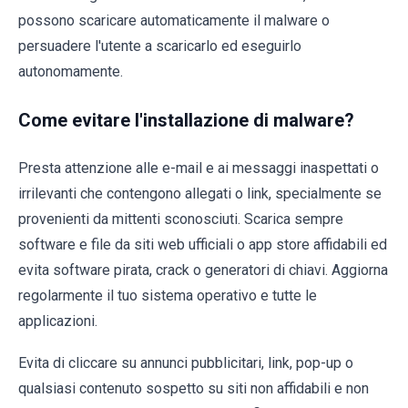
possono scaricare automaticamente il malware o
persuadere l'utente a scaricarlo ed eseguirlo
autonomamente.
Come evitare l'installazione di malware?
Presta attenzione alle e-mail e ai messaggi inaspettati o
irrilevanti che contengono allegati o link, specialmente se
provenienti da mittenti sconosciuti. Scarica sempre
software e file da siti web ufficiali o app store affidabili ed
evita software pirata, crack o generatori di chiavi. Aggiorna
regolarmente il tuo sistema operativo e tutte le
applicazioni.
Evita di cliccare su annunci pubblicitari, link, pop-up o
qualsiasi contenuto sospetto su siti non affidabili e non