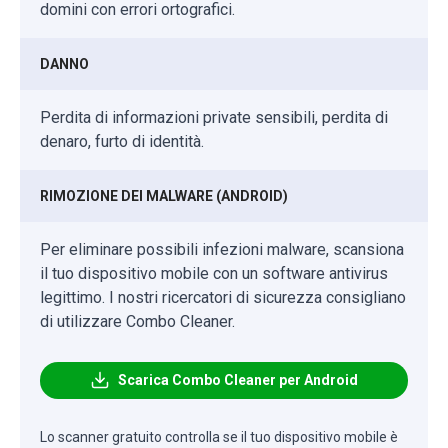
domini con errori ortografici.
DANNO
Perdita di informazioni private sensibili, perdita di
denaro, furto di identità.
RIMOZIONE DEI MALWARE (ANDROID)
Per eliminare possibili infezioni malware, scansiona
il tuo dispositivo mobile con un software antivirus
legittimo. I nostri ricercatori di sicurezza consigliano
di utilizzare Combo Cleaner.
Scarica Combo Cleaner per Android
Lo scanner gratuito controlla se il tuo dispositivo mobile è