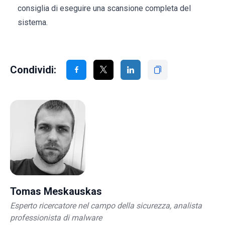
consiglia di eseguire una scansione completa del
sistema.
Condividi:
Tomas Meskauskas
Esperto ricercatore nel campo della sicurezza, analista
professionista di malware