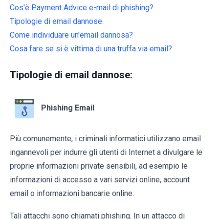
Cos'è Payment Advice e-mail di phishing?
Tipologie di email dannose.
Come individuare un'email dannosa?
Cosa fare se si è vittima di una truffa via email?
Tipologie di email dannose:
Phishing Email
Più comunemente, i criminali informatici utilizzano email
ingannevoli per indurre gli utenti di Internet a divulgare le
proprie informazioni private sensibili, ad esempio le
informazioni di accesso a vari servizi online, account
email o informazioni bancarie online.
Tali attacchi sono chiamati phishing. In un attacco di