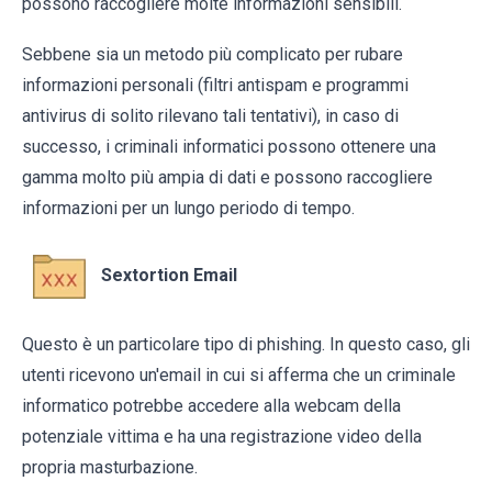
possono raccogliere molte informazioni sensibili.
Sebbene sia un metodo più complicato per rubare
informazioni personali (filtri antispam e programmi
antivirus di solito rilevano tali tentativi), in caso di
successo, i criminali informatici possono ottenere una
gamma molto più ampia di dati e possono raccogliere
informazioni per un lungo periodo di tempo.
Sextortion Email
Questo è un particolare tipo di phishing. In questo caso, gli
utenti ricevono un'email in cui si afferma che un criminale
informatico potrebbe accedere alla webcam della
potenziale vittima e ha una registrazione video della
propria masturbazione.