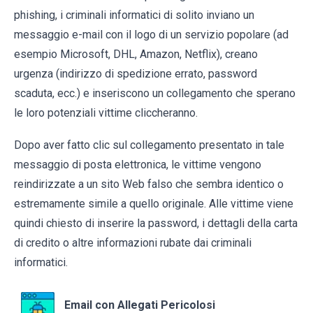
phishing, i criminali informatici di solito inviano un
messaggio e-mail con il logo di un servizio popolare (ad
esempio Microsoft, DHL, Amazon, Netflix), creano
urgenza (indirizzo di spedizione errato, password
scaduta, ecc.) e inseriscono un collegamento che sperano
le loro potenziali vittime cliccheranno.
Dopo aver fatto clic sul collegamento presentato in tale
messaggio di posta elettronica, le vittime vengono
reindirizzate a un sito Web falso che sembra identico o
estremamente simile a quello originale. Alle vittime viene
quindi chiesto di inserire la password, i dettagli della carta
di credito o altre informazioni rubate dai criminali
informatici.
Email con Allegati Pericolosi