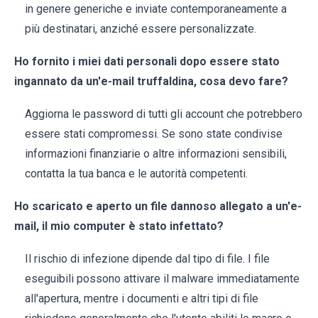
in genere generiche e inviate contemporaneamente a
più destinatari, anziché essere personalizzate.
Ho fornito i miei dati personali dopo essere stato
ingannato da un'e-mail truffaldina, cosa devo fare?
Aggiorna le password di tutti gli account che potrebbero
essere stati compromessi. Se sono state condivise
informazioni finanziarie o altre informazioni sensibili,
contatta la tua banca e le autorità competenti.
Ho scaricato e aperto un file dannoso allegato a un'e-
mail, il mio computer è stato infettato?
Il rischio di infezione dipende dal tipo di file. I file
eseguibili possono attivare il malware immediatamente
all'apertura, mentre i documenti e altri tipi di file