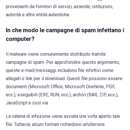
provenienti da fornitori di servizi, aziende, istituzioni,
autorità e altre entità autentiche.
In che modo le campagne di spam infettano i
computer?
Il malware viene comunemente distribuito tramite
campagne di spam. Per approfondire questo argomento,
queste e-mail/messaggi includono file infettivi come
allegati o link per il download. Questi file possono essere
documenti (Microsoft Office, Microsoft OneNote, PDF,
ecc.), eseguibili (EXE, RUN, ecc.), archivi (RAR, ZIP, ecc.),
JavaScript e così via.
La catena di infezione viene avviata una volta aperto tale
file. Tuttavia, alcuni formati richiedono un'ulteriore