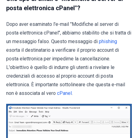
posta elettronica cPanel"?
Dopo aver esaminato l'e-mail "Modifiche al server di
posta elettronica cPanel", abbiamo stabilito che si tratta di
un messaggio falso. Questo messaggio di
phishing
esorta il destinatario a verificare il proprio account di
posta elettronica per impedirne la cancellazione.
L'obiettivo è quello di indurre gli utenti a rivelare le
credenziali di accesso al proprio account di posta
elettronica. È importante sottolineare che questa e-mail
non è associata al vero
cPanel
.