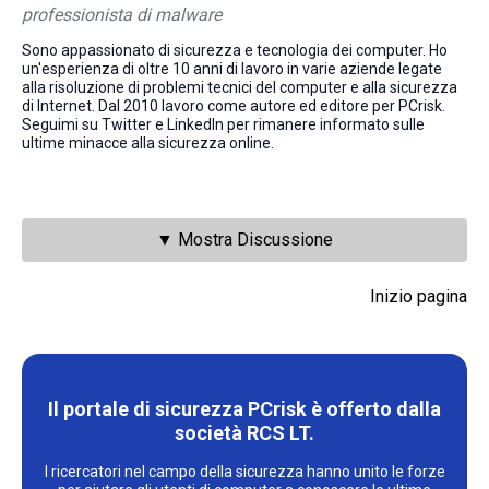
professionista di malware
Sono appassionato di sicurezza e tecnologia dei computer. Ho
un'esperienza di oltre 10 anni di lavoro in varie aziende legate
alla risoluzione di problemi tecnici del computer e alla sicurezza
di Internet. Dal 2010 lavoro come autore ed editore per PCrisk.
Seguimi su Twitter e LinkedIn per rimanere informato sulle
ultime minacce alla sicurezza online.
▼ Mostra Discussione
Inizio pagina
Il portale di sicurezza PCrisk è offerto dalla
società RCS LT.
I ricercatori nel campo della sicurezza hanno unito le forze