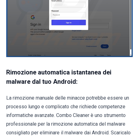
Rimozione automatica istantanea dei
malware dal tuo Android:
La rimozione manuale delle minacce potrebbe essere un
processo lungo e complicato che richiede competenze
informatiche avanzate. Combo Cleaner è uno strumento
professionale per la rimozione automatica del malware
consigliato per eliminare il malware dai Android. Scaricalo