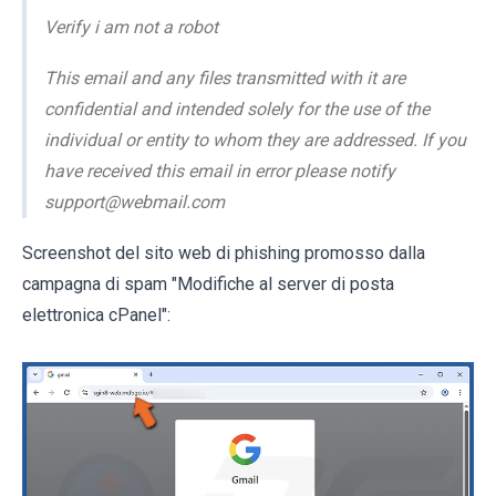
Verify i am not a robot
This email and any files transmitted with it are
confidential and intended solely for the use of the
individual or entity to whom they are addressed. If you
have received this email in error please notify
support@webmail.com
Screenshot del sito web di phishing promosso dalla
campagna di spam "Modifiche al server di posta
elettronica cPanel":