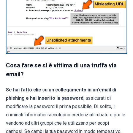
Cosa fare se si è vittima di una truffa via
email?
Se hai fatto clic su un collegamento in un'email di
phishing e hai inserito la password
, assicurati di
modificare la password il prima possibile. Di solito, i
criminali informatici raccolgono credenziali rubate e poi le
vendono ad altri gruppi che le utilizzano per scopi
dannosi. Se cambi la tua password in modo tempestivo,