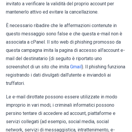
invitato a verificare la validità del proprio account per
mantenerlo attivo ed evitare la cancellazione.
È necessario ribadire che le affermazioni contenute in
questo messaggio sono false e che questa e-mail non è
associata a cPanel. Il sito web di phishing promosso da
questa campagna imita la pagina di accesso all'account e-
mail del destinatario (di seguito è riportato uno
screenshot di un sito che imita
Gmail
). Il phishing funziona
registrando i dati divulgati dall'utente e inviandoli ai
truffatori.
Le e-mail dirottate possono essere utilizzate in modo
improprio in vari modi; i criminali informatici possono
persino tentare di accedere ad account, piattaforme e
servizi collegati (ad esempio, social media, social
network, servizi di messaggistica, intrattenimento, e-