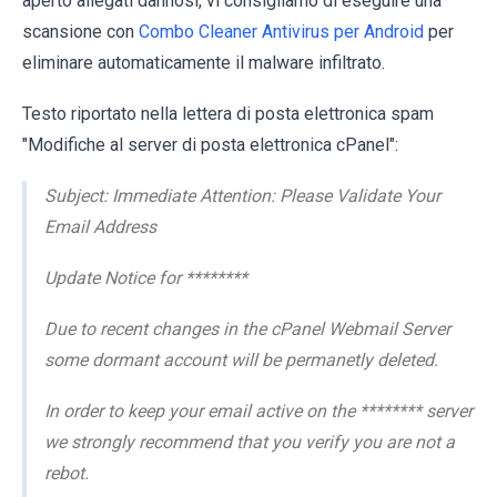
aperto allegati dannosi, vi consigliamo di eseguire una
scansione con
Combo Cleaner Antivirus per Android
per
eliminare automaticamente il malware infiltrato.
Testo riportato nella lettera di posta elettronica spam
"Modifiche al server di posta elettronica cPanel":
Subject: Immediate Attention: Please Validate Your
Email Address
Update Notice for ********
Due to recent changes in the cPanel Webmail Server
some dormant account will be permanetly deleted.
In order to keep your email active on the ******** server
we strongly recommend that you verify you are not a
rebot.