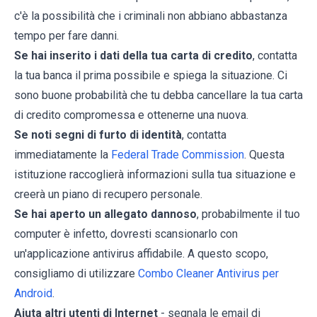
c'è la possibilità che i criminali non abbiano abbastanza
tempo per fare danni.
Se hai inserito i dati della tua carta di credito
, contatta
la tua banca il prima possibile e spiega la situazione. Ci
sono buone probabilità che tu debba cancellare la tua carta
di credito compromessa e ottenerne una nuova.
Se noti segni di furto di identità
, contatta
immediatamente la
Federal Trade Commission
. Questa
istituzione raccoglierà informazioni sulla tua situazione e
creerà un piano di recupero personale.
Se hai aperto un allegato dannoso
, probabilmente il tuo
computer è infetto, dovresti scansionarlo con
un'applicazione antivirus affidabile. A questo scopo,
consigliamo di utilizzare
Combo Cleaner Antivirus per
Android
.
Aiuta altri utenti di Internet
- segnala le email di