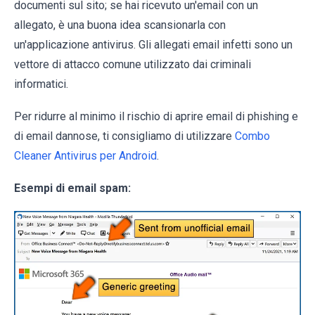
documenti sul sito; se hai ricevuto un'email con un
allegato, è una buona idea scansionarla con
un'applicazione antivirus. Gli allegati email infetti sono un
vettore di attacco comune utilizzato dai criminali
informatici.
Per ridurre al minimo il rischio di aprire email di phishing e
di email dannose, ti consigliamo di utilizzare
Combo
Cleaner Antivirus per Android
.
Esempi di email spam: