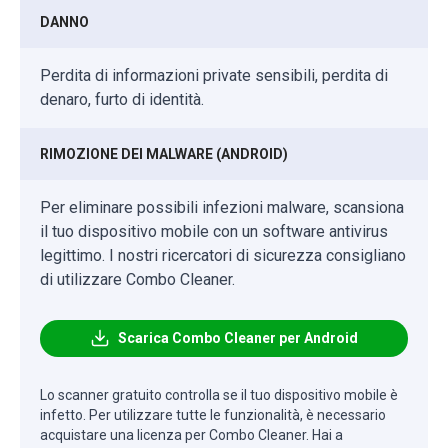
DANNO
Perdita di informazioni private sensibili, perdita di
denaro, furto di identità.
RIMOZIONE DEI MALWARE (ANDROID)
Per eliminare possibili infezioni malware, scansiona
il tuo dispositivo mobile con un software antivirus
legittimo. I nostri ricercatori di sicurezza consigliano
di utilizzare Combo Cleaner.
Scarica Combo Cleaner per Android
Lo scanner gratuito controlla se il tuo dispositivo mobile è
infetto. Per utilizzare tutte le funzionalità, è necessario
acquistare una licenza per Combo Cleaner. Hai a