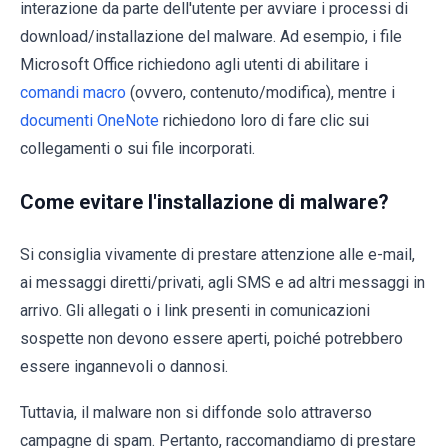
interazione da parte dell'utente per avviare i processi di
download/installazione del malware. Ad esempio, i file
Microsoft Office richiedono agli utenti di abilitare i
comandi macro
(ovvero, contenuto/modifica), mentre i
documenti OneNote
richiedono loro di fare clic sui
collegamenti o sui file incorporati.
Come evitare l'installazione di malware?
Si consiglia vivamente di prestare attenzione alle e-mail,
ai messaggi diretti/privati, agli SMS e ad altri messaggi in
arrivo. Gli allegati o i link presenti in comunicazioni
sospette non devono essere aperti, poiché potrebbero
essere ingannevoli o dannosi.
Tuttavia, il malware non si diffonde solo attraverso
campagne di spam. Pertanto, raccomandiamo di prestare