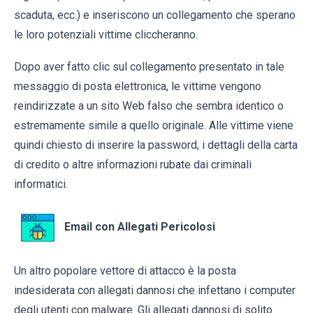
scaduta, ecc.) e inseriscono un collegamento che sperano
le loro potenziali vittime cliccheranno.
Dopo aver fatto clic sul collegamento presentato in tale
messaggio di posta elettronica, le vittime vengono
reindirizzate a un sito Web falso che sembra identico o
estremamente simile a quello originale. Alle vittime viene
quindi chiesto di inserire la password, i dettagli della carta
di credito o altre informazioni rubate dai criminali
informatici.
Email con Allegati Pericolosi
Un altro popolare vettore di attacco è la posta
indesiderata con allegati dannosi che infettano i computer
degli utenti con malware. Gli allegati dannosi di solito