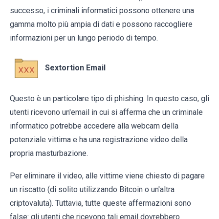
successo, i criminali informatici possono ottenere una
gamma molto più ampia di dati e possono raccogliere
informazioni per un lungo periodo di tempo.
Sextortion Email
Questo è un particolare tipo di phishing. In questo caso, gli
utenti ricevono un'email in cui si afferma che un criminale
informatico potrebbe accedere alla webcam della
potenziale vittima e ha una registrazione video della
propria masturbazione.
Per eliminare il video, alle vittime viene chiesto di pagare
un riscatto (di solito utilizzando Bitcoin o un'altra
criptovaluta). Tuttavia, tutte queste affermazioni sono
false: gli utenti che ricevono tali email dovrebbero