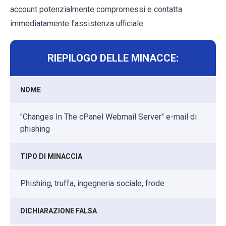
account potenzialmente compromessi e contatta
immediatamente l'assistenza ufficiale.
RIEPILOGO DELLE MINACCE:
NOME
"Changes In The cPanel Webmail Server" e-mail di
phishing
TIPO DI MINACCIA
Phishing, truffa, ingegneria sociale, frode
DICHIARAZIONE FALSA