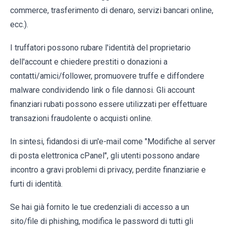
commerce, trasferimento di denaro, servizi bancari online,
ecc.).
I truffatori possono rubare l'identità del proprietario
dell'account e chiedere prestiti o donazioni a
contatti/amici/follower, promuovere truffe e diffondere
malware condividendo link o file dannosi. Gli account
finanziari rubati possono essere utilizzati per effettuare
transazioni fraudolente o acquisti online.
In sintesi, fidandosi di un'e-mail come "Modifiche al server
di posta elettronica cPanel", gli utenti possono andare
incontro a gravi problemi di privacy, perdite finanziarie e
furti di identità.
Se hai già fornito le tue credenziali di accesso a un
sito/file di phishing, modifica le password di tutti gli