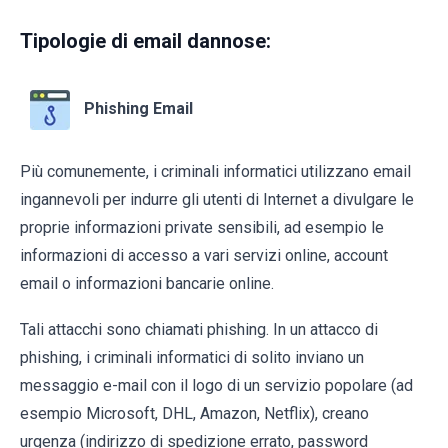
Tipologie di email dannose:
Phishing Email
Più comunemente, i criminali informatici utilizzano email
ingannevoli per indurre gli utenti di Internet a divulgare le
proprie informazioni private sensibili, ad esempio le
informazioni di accesso a vari servizi online, account
email o informazioni bancarie online.
Tali attacchi sono chiamati phishing. In un attacco di
phishing, i criminali informatici di solito inviano un
messaggio e-mail con il logo di un servizio popolare (ad
esempio Microsoft, DHL, Amazon, Netflix), creano
urgenza (indirizzo di spedizione errato, password