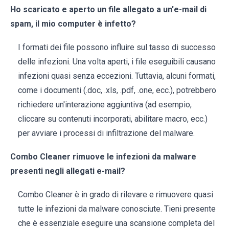
Ho scaricato e aperto un file allegato a un'e-mail di
spam, il mio computer è infetto?
I formati dei file possono influire sul tasso di successo
delle infezioni. Una volta aperti, i file eseguibili causano
infezioni quasi senza eccezioni. Tuttavia, alcuni formati,
come i documenti (.doc, .xls, .pdf, .one, ecc.), potrebbero
richiedere un'interazione aggiuntiva (ad esempio,
cliccare su contenuti incorporati, abilitare macro, ecc.)
per avviare i processi di infiltrazione del malware.
Combo Cleaner rimuove le infezioni da malware
presenti negli allegati e-mail?
Combo Cleaner è in grado di rilevare e rimuovere quasi
tutte le infezioni da malware conosciute. Tieni presente
che è essenziale eseguire una scansione completa del