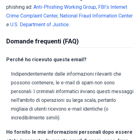
phishing ad:
Anti-Phishing Working Group
,
FBI’s Internet
Crime Complaint Center
,
National Fraud Information Center
e
U.S. Department of Justice
.
Domande frequenti (FAQ)
Perché ho ricevuto questa email?
Indipendentemente dalle informazioni rilevanti che
possono contenere, le e-mail di spam non sono
personali. I criminali informatici inviano questi messaggi
nell'ambito di operazioni su larga scala, pertanto
migliaia di utenti ricevono e-mail identiche (o
incredibilmente simili).
Ho fornito le mie informazioni personali dopo essere