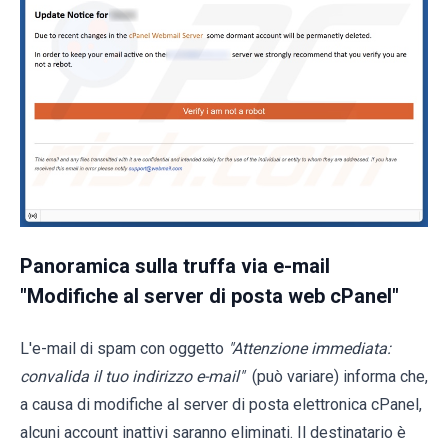
Panoramica sulla truffa via e-mail
"Modifiche al server di posta web cPanel"
L'e-mail di spam con oggetto
"Attenzione immediata:
convalida il tuo indirizzo e-mail"
(può variare) informa che,
a causa di modifiche al server di posta elettronica cPanel,
alcuni account inattivi saranno eliminati. Il destinatario è