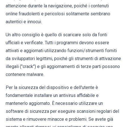
attenzione durante la navigazione, poiché i contenuti
online fraudolenti e pericolosi solitamente sembrano
autentici e innocui.
Un altro consiglio è quello di scaricare solo da fonti
ufficiali e verificate. Tutti i programmi devono essere
attivati e aggiornati utilizzando funzioni/strumenti forniti
da sviluppatori legittimi, poiché gli strumenti di attivazione
illegali ("crack") e gli aggiornamenti di terze parti possono
contenere malware.
Per la sicurezza del dispositivo e dell'utente è
fondamentale installare un antivirus affidabile e
mantenerlo aggiornato. È necessario utilizzare un
software di sicurezza per eseguire scansioni regolari del
sistema e rimuovere minacce e problemi. Se avete già