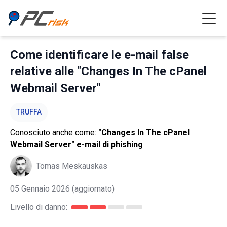
Come identificare le e-mail false
relative alle "Changes In The cPanel
Webmail Server"
TRUFFA
Conosciuto anche come:
"Changes In The cPanel
Webmail Server" e-mail di phishing
Tomas Meskauskas
05 Gennaio 2026
(aggiornato)
Livello di danno: