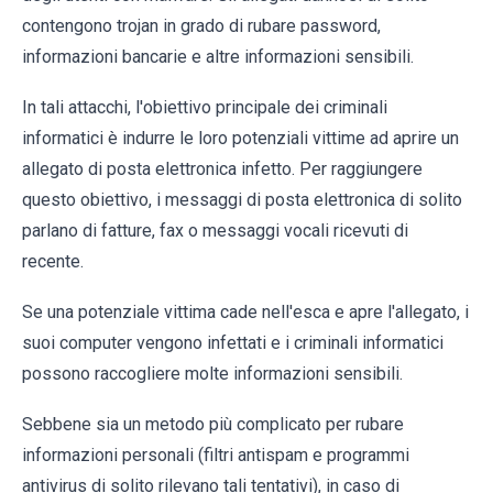
contengono trojan in grado di rubare password,
informazioni bancarie e altre informazioni sensibili.
In tali attacchi, l'obiettivo principale dei criminali
informatici è indurre le loro potenziali vittime ad aprire un
allegato di posta elettronica infetto. Per raggiungere
questo obiettivo, i messaggi di posta elettronica di solito
parlano di fatture, fax o messaggi vocali ricevuti di
recente.
Se una potenziale vittima cade nell'esca e apre l'allegato, i
suoi computer vengono infettati e i criminali informatici
possono raccogliere molte informazioni sensibili.
Sebbene sia un metodo più complicato per rubare
informazioni personali (filtri antispam e programmi
antivirus di solito rilevano tali tentativi), in caso di