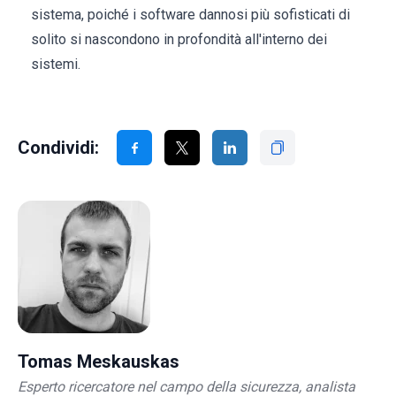
sistema, poiché i software dannosi più sofisticati di
solito si nascondono in profondità all'interno dei
sistemi.
Condividi:
Tomas Meskauskas
Esperto ricercatore nel campo della sicurezza, analista