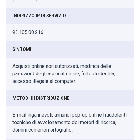
INDIRIZZO IP DI SERVIZIO
93.105.88.216
SINTOMI
Acquisti online non autorizzati, modifica delle
password degli account online, furto di identità,
accesso illegale al computer.
METODI DI DISTRIBUZIONE
E-mail ingannevoli, annunci pop-up online fraudolenti,
tecniche di avvelenamento dei motori di ricerca,
domini con errori ortografici.