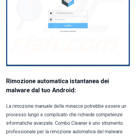
Rimozione automatica istantanea dei
malware dal tuo Android:
La rimozione manuale delle minacce potrebbe essere un
processo lungo e complicato che richiede competenze
informatiche avanzate. Combo Cleaner è uno strumento
professionale per la rimozione automatica del malware