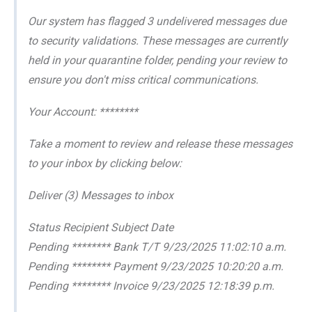
Our system has flagged 3 undelivered messages due
to security validations. These messages are currently
held in your quarantine folder, pending your review to
ensure you don't miss critical communications.
Your Account: ********
Take a moment to review and release these messages
to your inbox by clicking below:
Deliver (3) Messages to inbox
Status Recipient Subject Date
Pending ******** Bank T/T 9/23/2025 11:02:10 a.m.
Pending ******** Payment 9/23/2025 10:20:20 a.m.
Pending ******** Invoice 9/23/2025 12:18:39 p.m.