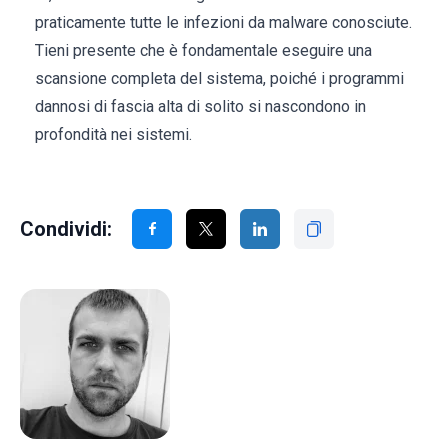
praticamente tutte le infezioni da malware conosciute.
Tieni presente che è fondamentale eseguire una
scansione completa del sistema, poiché i programmi
dannosi di fascia alta di solito si nascondono in
profondità nei sistemi.
Condividi: