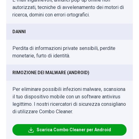
autorizzati, tecniche di avvelenamento dei motori di
ricerca, domini con errori ortografici.
DANNI
Perdita di informazioni private sensibili, perdite
monetarie, furto di identità.
RIMOZIONE DEI MALWARE (ANDROID)
Per eliminare possibili infezioni malware, scansiona
il tuo dispositivo mobile con un software antivirus
legittimo. I nostri ricercatori di sicurezza consigliano
di utilizzare Combo Cleaner.
Scarica Combo Cleaner per Android