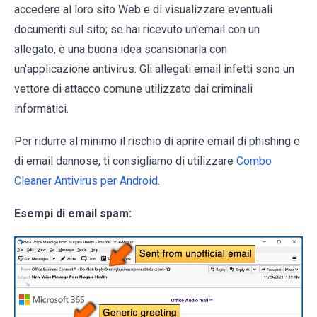
accedere al loro sito Web e di visualizzare eventuali
documenti sul sito; se hai ricevuto un'email con un
allegato, è una buona idea scansionarla con
un'applicazione antivirus. Gli allegati email infetti sono un
vettore di attacco comune utilizzato dai criminali
informatici.
Per ridurre al minimo il rischio di aprire email di phishing e
di email dannose, ti consigliamo di utilizzare
Combo
Cleaner Antivirus per Android
.
Esempi di email spam: