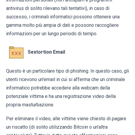
antivirus di solito rilevano tali tentativi), in caso di
successo, i criminali informatici possono ottenere una
gamma molto più ampia di dati e possono raccogliere
informazioni per un lungo periodo di tempo.
Sextortion Email
Questo è un particolare tipo di phishing. In questo caso, gli
utenti ricevono un'email in cui si afferma che un criminale
informatico potrebbe accedere alla webcam della
potenziale vittima e ha una registrazione video della
propria masturbazione.
Per eliminare il video, alle vittime viene chiesto di pagare
un riscatto (di solito utilizzando Bitcoin o un'altra