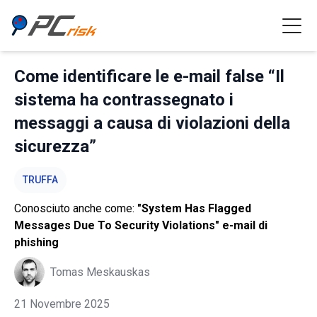
Come identificare le e-mail false “Il
sistema ha contrassegnato i
messaggi a causa di violazioni della
sicurezza”
TRUFFA
Conosciuto anche come:
"System Has Flagged
Messages Due To Security Violations" e-mail di
phishing
Tomas Meskauskas
21 Novembre 2025