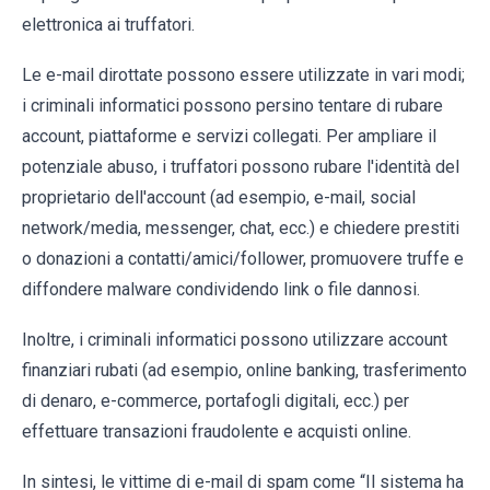
elettronica ai truffatori.
Le e-mail dirottate possono essere utilizzate in vari modi;
i criminali informatici possono persino tentare di rubare
account, piattaforme e servizi collegati. Per ampliare il
potenziale abuso, i truffatori possono rubare l'identità del
proprietario dell'account (ad esempio, e-mail, social
network/media, messenger, chat, ecc.) e chiedere prestiti
o donazioni a contatti/amici/follower, promuovere truffe e
diffondere malware condividendo link o file dannosi.
Inoltre, i criminali informatici possono utilizzare account
finanziari rubati (ad esempio, online banking, trasferimento
di denaro, e-commerce, portafogli digitali, ecc.) per
effettuare transazioni fraudolente e acquisti online.
In sintesi, le vittime di e-mail di spam come “Il sistema ha