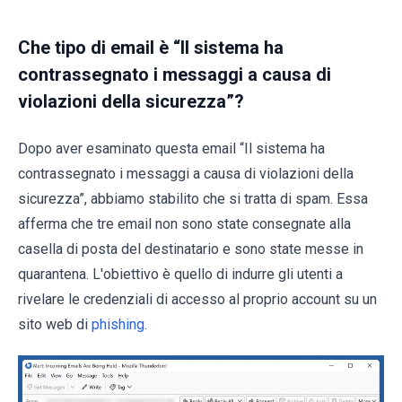
Che tipo di email è “Il sistema ha
contrassegnato i messaggi a causa di
violazioni della sicurezza”?
Dopo aver esaminato questa email “Il sistema ha
contrassegnato i messaggi a causa di violazioni della
sicurezza”, abbiamo stabilito che si tratta di spam. Essa
afferma che tre email non sono state consegnate alla
casella di posta del destinatario e sono state messe in
quarantena. L'obiettivo è quello di indurre gli utenti a
rivelare le credenziali di accesso al proprio account su un
sito web di
phishing
.