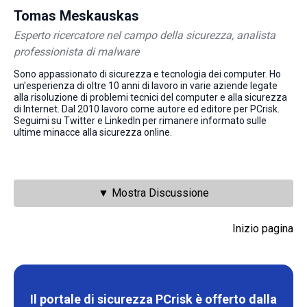
Tomas Meskauskas
Esperto ricercatore nel campo della sicurezza, analista
professionista di malware
Sono appassionato di sicurezza e tecnologia dei computer. Ho
un'esperienza di oltre 10 anni di lavoro in varie aziende legate
alla risoluzione di problemi tecnici del computer e alla sicurezza
di Internet. Dal 2010 lavoro come autore ed editore per PCrisk.
Seguimi su Twitter e LinkedIn per rimanere informato sulle
ultime minacce alla sicurezza online.
▼ Mostra Discussione
Inizio pagina
Il portale di sicurezza PCrisk è offerto dalla