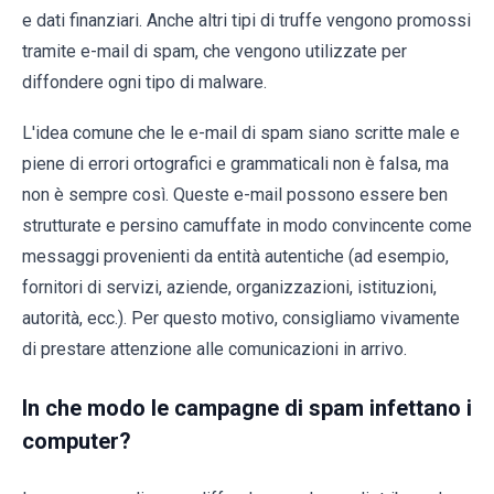
e dati finanziari. Anche altri tipi di truffe vengono promossi
tramite e-mail di spam, che vengono utilizzate per
diffondere ogni tipo di malware.
L'idea comune che le e-mail di spam siano scritte male e
piene di errori ortografici e grammaticali non è falsa, ma
non è sempre così. Queste e-mail possono essere ben
strutturate e persino camuffate in modo convincente come
messaggi provenienti da entità autentiche (ad esempio,
fornitori di servizi, aziende, organizzazioni, istituzioni,
autorità, ecc.). Per questo motivo, consigliamo vivamente
di prestare attenzione alle comunicazioni in arrivo.
In che modo le campagne di spam infettano i
computer?