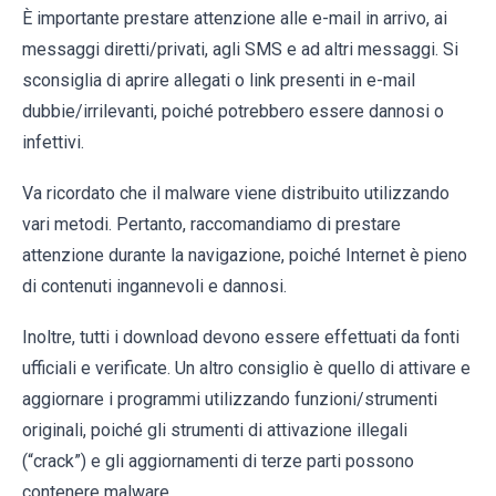
È importante prestare attenzione alle e-mail in arrivo, ai
messaggi diretti/privati, agli SMS e ad altri messaggi. Si
sconsiglia di aprire allegati o link presenti in e-mail
dubbie/irrilevanti, poiché potrebbero essere dannosi o
infettivi.
Va ricordato che il malware viene distribuito utilizzando
vari metodi. Pertanto, raccomandiamo di prestare
attenzione durante la navigazione, poiché Internet è pieno
di contenuti ingannevoli e dannosi.
Inoltre, tutti i download devono essere effettuati da fonti
ufficiali e verificate. Un altro consiglio è quello di attivare e
aggiornare i programmi utilizzando funzioni/strumenti
originali, poiché gli strumenti di attivazione illegali
(“crack”) e gli aggiornamenti di terze parti possono
contenere malware.