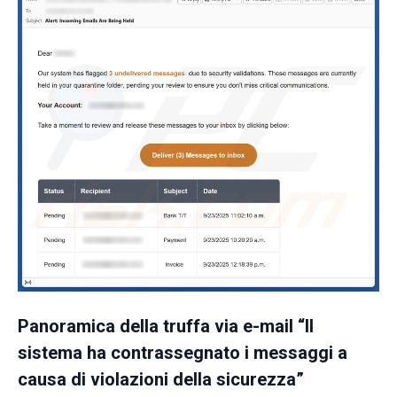
Panoramica della truffa via e-mail “Il
sistema ha contrassegnato i messaggi a
causa di violazioni della sicurezza”