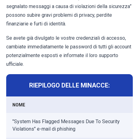
segnalato messaggi a causa di violazioni della sicurezza”
possono subire gravi problemi di privacy, perdite
finanziarie e furti di identità.
Se avete già divulgato le vostre credenziali di accesso,
cambiate immediatamente le password di tutti gli account
potenzialmente esposti e informate il loro supporto
ufficiale.
RIEPILOGO DELLE MINACCE:
NOME
"System Has Flagged Messages Due To Security
Violations" e-mail di phishing