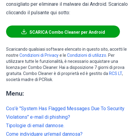
consigliato per eliminare il malware dai Android. Scaricalo
cliccando il pulsante qui sotto:
SCARICA Combo Cleaner per Android
Scaricando qualsiasi software elencato in questo sito, accetti le
nostre
Condizioni di Privacy
e le
Condizioni di utilizzo
. Per
utilizzare tutte le funzionalità, è necessario acquistare una
licenza per Combo Cleaner. Hai a disposizione 7 giorni di prova
gratuita. Combo Cleaner è di proprietà ed è gestito da
RCS LT
,
società madre di PCRisk.
Menu:
Cos'è "System Has Flagged Messages Due To Security
Violations" e-mail di phishing?
Tipologie di email dannose.
Come individuare un'email dannosa?