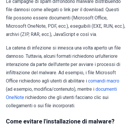
Le campagne di spam diffondono malware distribuendo
file dannosi come allegati o link per il download. Questi
file possono essere documenti (Microsoft Office,
Microsoft OneNote, PDF, ecc.), eseguibili (EXE, RUN, ecc.),
archivi (ZIP, RAR, ecc.), JavaScript e così via.
La catena di infezione si innesca una volta aperto un file
dannoso. Tuttavia, alcuni formati richiedono un'ulteriore
interazione da parte dell'utente per avviare i processi di
infiltrazione del malware. Ad esempio, i file Microsoft
Office richiedono agli utenti di abilitare i
comandi macro
(ad esempio, modifica/contenuto), mentre i
documenti
OneNote
richiedono che gli utenti facciano clic sui
collegamenti o sui file incorporati.
Come evitare l'installazione di malware?