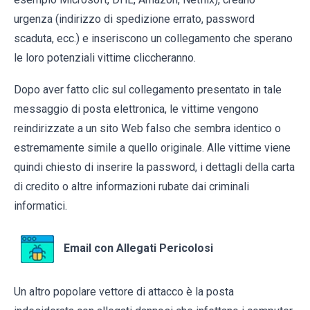
urgenza (indirizzo di spedizione errato, password
scaduta, ecc.) e inseriscono un collegamento che sperano
le loro potenziali vittime cliccheranno.
Dopo aver fatto clic sul collegamento presentato in tale
messaggio di posta elettronica, le vittime vengono
reindirizzate a un sito Web falso che sembra identico o
estremamente simile a quello originale. Alle vittime viene
quindi chiesto di inserire la password, i dettagli della carta
di credito o altre informazioni rubate dai criminali
informatici.
Email con Allegati Pericolosi
Un altro popolare vettore di attacco è la posta