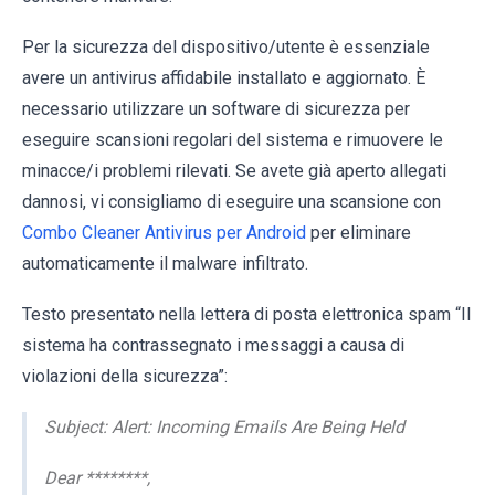
Per la sicurezza del dispositivo/utente è essenziale
avere un antivirus affidabile installato e aggiornato. È
necessario utilizzare un software di sicurezza per
eseguire scansioni regolari del sistema e rimuovere le
minacce/i problemi rilevati. Se avete già aperto allegati
dannosi, vi consigliamo di eseguire una scansione con
Combo Cleaner Antivirus per Android
per eliminare
automaticamente il malware infiltrato.
Testo presentato nella lettera di posta elettronica spam “Il
sistema ha contrassegnato i messaggi a causa di
violazioni della sicurezza”:
Subject: Alert: Incoming Emails Are Being Held
Dear ********,