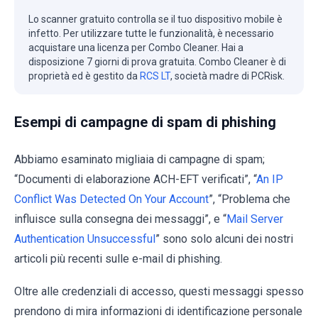
Lo scanner gratuito controlla se il tuo dispositivo mobile è
infetto. Per utilizzare tutte le funzionalità, è necessario
acquistare una licenza per Combo Cleaner. Hai a
disposizione 7 giorni di prova gratuita. Combo Cleaner è di
proprietà ed è gestito da
RCS LT
, società madre di PCRisk.
Esempi di campagne di spam di phishing
Abbiamo esaminato migliaia di campagne di spam;
“Documenti di elaborazione ACH-EFT verificati”, “
An IP
Conflict Was Detected On Your Account
”, “Problema che
influisce sulla consegna dei messaggi”, e “
Mail Server
Authentication Unsuccessful
” sono solo alcuni dei nostri
articoli più recenti sulle e-mail di phishing.
Oltre alle credenziali di accesso, questi messaggi spesso
prendono di mira informazioni di identificazione personale