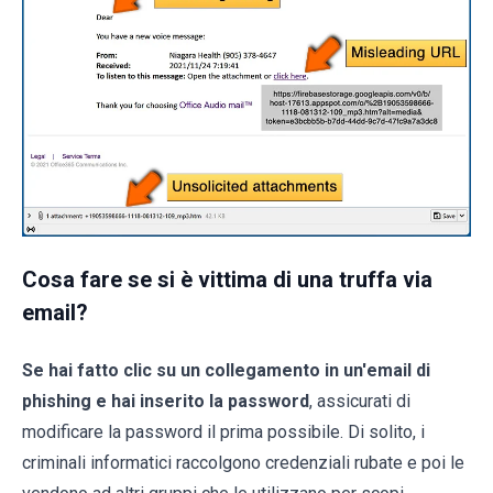
Cosa fare se si è vittima di una truffa via
email?
Se hai fatto clic su un collegamento in un'email di
phishing e hai inserito la password
, assicurati di
modificare la password il prima possibile. Di solito, i
criminali informatici raccolgono credenziali rubate e poi le