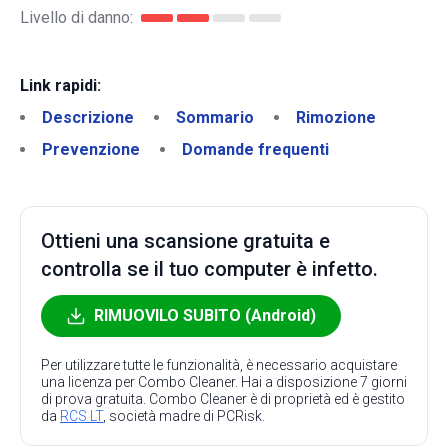
Livello di danno:
Link rapidi:
Descrizione
Sommario
Rimozione
Prevenzione
Domande frequenti
Ottieni una scansione gratuita e
controlla se il tuo computer è infetto.
RIMUOVILO SUBITO (Android)
Per utilizzare tutte le funzionalità, è necessario acquistare
una licenza per Combo Cleaner. Hai a disposizione 7 giorni
di prova gratuita. Combo Cleaner è di proprietà ed è gestito
da
RCS LT
, società madre di PCRisk.