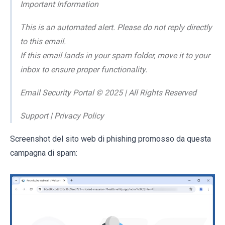
Important Information
This is an automated alert. Please do not reply directly
to this email.
If this email lands in your spam folder, move it to your
inbox to ensure proper functionality.
Email Security Portal © 2025 | All Rights Reserved
Support | Privacy Policy
Screenshot del sito web di phishing promosso da questa
campagna di spam: