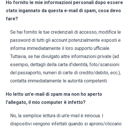
Ho fornito le mie informazioni personali dopo essere
stato ingannato da questa e-mail di spam, cosa devo
fare?
Se hai fornito le tue credenziali di accesso, modifica le
password di tutti gli account potenzialmente esposti e
informa immediatamente il loro supporto ufficiale.
Tuttavia, se hai divulgato altre informazioni private (ad
esempio, dettagli della carta d'identità, foto/scansioni
del passaporto, numeri di carte di credito/debito, ecc.),
contatta immediatamente le autorità competenti.
Ho letto un'e-mail di spam ma non ho aperto
l'allegato, il mio computer è infetto?
No, la semplice lettura di un'e-mail è innocua. I
dispositivi vengono infettati quando si aprono/cliccano