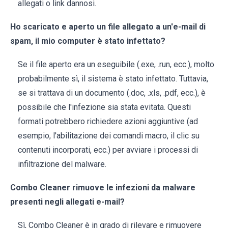
allegati o link dannosi.
Ho scaricato e aperto un file allegato a un'e-mail di
spam, il mio computer è stato infettato?
Se il file aperto era un eseguibile (.exe, .run, ecc.), molto
probabilmente sì, il sistema è stato infettato. Tuttavia,
se si trattava di un documento (.doc, .xls, .pdf, ecc.), è
possibile che l'infezione sia stata evitata. Questi
formati potrebbero richiedere azioni aggiuntive (ad
esempio, l'abilitazione dei comandi macro, il clic su
contenuti incorporati, ecc.) per avviare i processi di
infiltrazione del malware.
Combo Cleaner rimuove le infezioni da malware
presenti negli allegati e-mail?
Sì, Combo Cleaner è in grado di rilevare e rimuovere