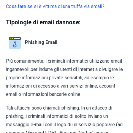
Cosa fare se si è vittima di una truffa via email?
Tipologie di email dannose:
Phishing Email
Più comunemente, i criminali informatici utilizzano email
ingannevoli per indurre gli utenti di Internet a divulgare le
proprie informazioni private sensibili, ad esempio le
informazioni di accesso a vari servizi online, account
email o informazioni bancarie online.
Tali attacchi sono chiamati phishing. In un attacco di
phishing, i criminali informatici di solito inviano un
messaggio e-mail con il logo di un servizio popolare (ad
esempio Microsoft, DHL, Amazon, Netflix), creano