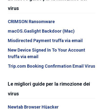
virus
CRIMSON Ransomware
macOS.Gaslight Backdoor (Mac)
Misdirected Payment truffa via email
New Device Signed In To Your Account
truffa via email
Trip.com Booking Confirmation Email Virus
Le migliori guide per la rimozione dei
virus
Newtab Browser Hijacker