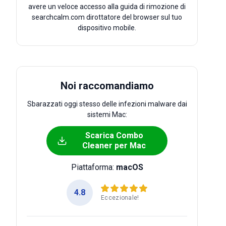
avere un veloce accesso alla guida di rimozione di
searchcalm.com dirottatore del browser sul tuo
dispositivo mobile.
Noi raccomandiamo
Sbarazzati oggi stesso delle infezioni malware dai
sistemi Mac:
Scarica Combo
Cleaner per Mac
Piattaforma:
macOS
4.8
Eccezionale!