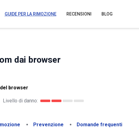
GUIDE PER LA RIMOZIONE
RECENSIONI
BLOG
om dai browser
 del browser
Livello di danno:
imozione
Prevenzione
Domande frequenti