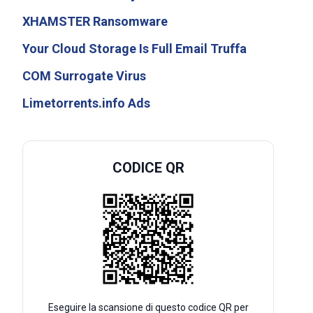
XHAMSTER Ransomware
Your Cloud Storage Is Full Email Truffa
COM Surrogate Virus
Limetorrents.info Ads
CODICE QR
Eseguire la scansione di questo codice QR per